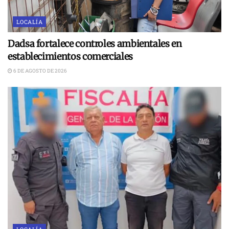
LOCALÍA
Dadsa fortalece controles ambientales en
establecimientos comerciales
6 DE AGOSTO DE 2026