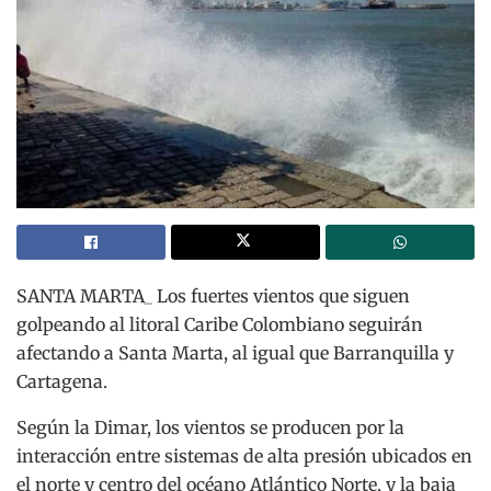
SANTA MARTA_ Los fuertes vientos que siguen
golpeando al litoral Caribe Colombiano seguirán
afectando a Santa Marta, al igual que Barranquilla y
Cartagena.
Según la Dimar, los vientos se producen por la
interacción entre sistemas de alta presión ubicados en
el norte y centro del océano Atlántico Norte, y la baja