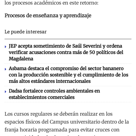
los procesos académicos en este retorno:
Procesos de enseñanza y aprendizaje
Le puede interesar
JEP acepta sometimiento de Saúl Severini y ordena
verificar acusaciones contra más de 50 políticos del
Magdalena
Asbama destaca el compromiso del sector bananero
con la producción sostenible y el cumplimiento de los
más altos estándares internacionales
Dadsa fortalece controles ambientales en
establecimientos comerciales
Los cursos regulares se deberán realizar en los
espacios físicos del Campus universitario dentro de la
franja horaria programada para evitar cruces con