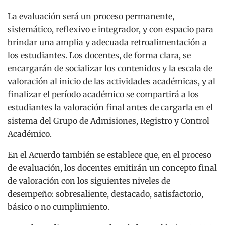
La evaluación será un proceso permanente,
sistemático, reflexivo e integrador, y con espacio para
brindar una amplia y adecuada retroalimentación a
los estudiantes. Los docentes, de forma clara, se
encargarán de socializar los contenidos y la escala de
valoración al inicio de las actividades académicas, y al
finalizar el período académico se compartirá a los
estudiantes la valoración final antes de cargarla en el
sistema del Grupo de Admisiones, Registro y Control
Académico.
En el Acuerdo también se establece que, en el proceso
de evaluación, los docentes emitirán un concepto final
de valoración con los siguientes niveles de
desempeño: sobresaliente, destacado, satisfactorio,
básico o no cumplimiento.