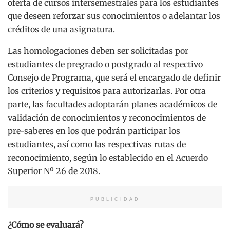
oferta de cursos intersemestrales para los estudiantes
que deseen reforzar sus conocimientos o adelantar los
créditos de una asignatura.
Las homologaciones deben ser solicitadas por
estudiantes de pregrado o postgrado al respectivo
Consejo de Programa, que será el encargado de definir
los criterios y requisitos para autorizarlas. Por otra
parte, las facultades adoptarán planes académicos de
validación de conocimientos y reconocimientos de
pre-saberes en los que podrán participar los
estudiantes, así como las respectivas rutas de
reconocimiento, según lo establecido en el Acuerdo
Superior Nº 26 de 2018.
PUBLICIDAD
¿Cómo se evaluará?