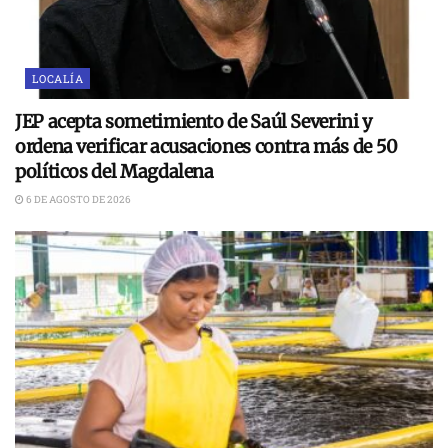
LOCALÍA
JEP acepta sometimiento de Saúl Severini y
ordena verificar acusaciones contra más de 50
políticos del Magdalena
6 DE AGOSTO DE 2026