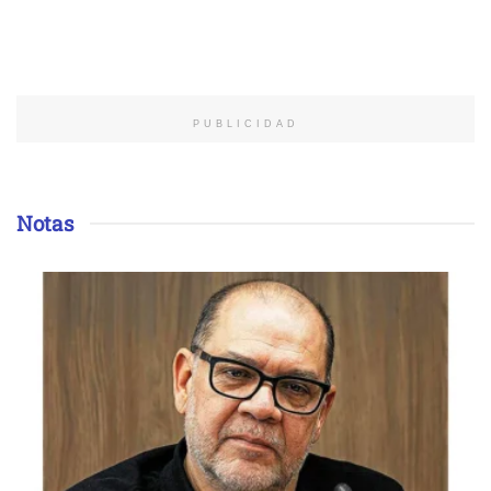
PUBLICIDAD
Notas