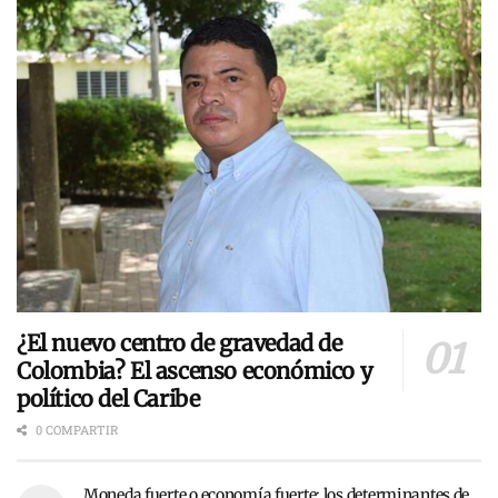
¿El nuevo centro de gravedad de
Colombia? El ascenso económico y
político del Caribe
0 COMPARTIR
Moneda fuerte o economía fuerte: los determinantes de