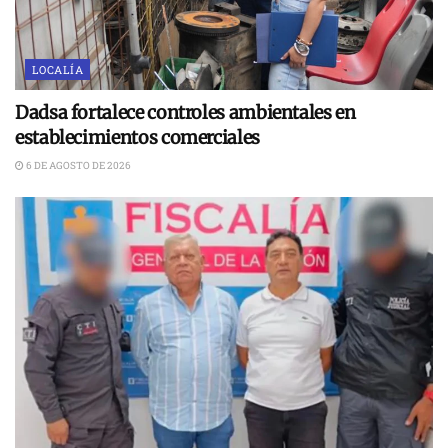
LOCALÍA
Dadsa fortalece controles ambientales en
establecimientos comerciales
6 DE AGOSTO DE 2026