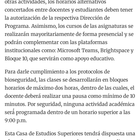
otras actividades, los horarios alternativos
concertados entre docentes y estudiantes deben tener
la autorización de la respectiva Dirección de
Programa. Asimismo, los cursos de las asignaturas se
realizarán mayoritariamente de forma presencial y se
podrán complementar con las plataformas
institucionales como: Microsoft Teams, Brightspace y
Bloque 10, que servirán como apoyo educativo.
Para darle cumplimiento a los protocolos de
bioseguridad, las clases se desarrollarán en bloques
horarios de máximo dos horas, dentro de las cuales, el
docente deberá realizar una pausa como mínimo de 10
minutos. Por seguridad, ninguna actividad académica
será́ programada dentro de un horario superior a las
9:00 p.m.
Esta Casa de Estudios Superiores tendrá dispuesta una