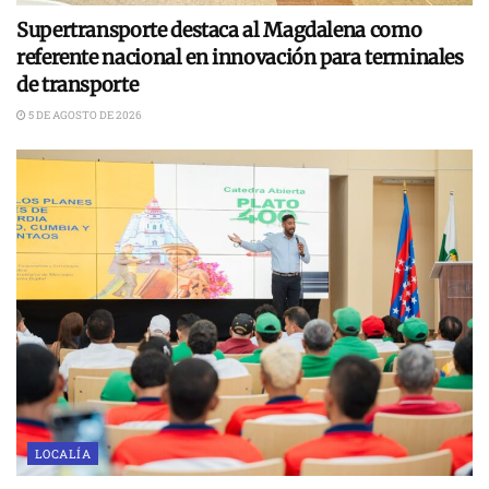
Supertransporte destaca al Magdalena como
referente nacional en innovación para terminales
de transporte
5 DE AGOSTO DE 2026
LOCALÍA