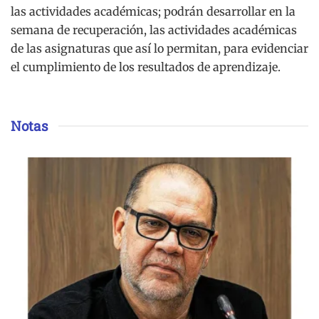
las actividades académicas; podrán desarrollar en la
semana de recuperación, las actividades académicas
de las asignaturas que así lo permitan, para evidenciar
el cumplimiento de los resultados de aprendizaje.
Notas