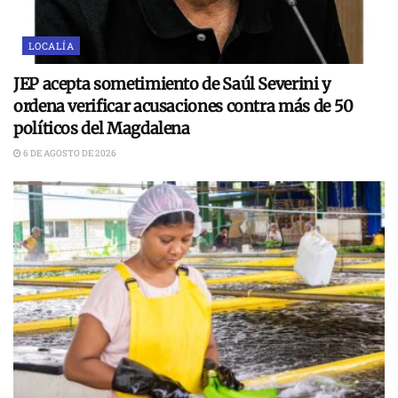
LOCALÍA
JEP acepta sometimiento de Saúl Severini y
ordena verificar acusaciones contra más de 50
políticos del Magdalena
6 DE AGOSTO DE 2026