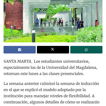
SANTA MARTA_ Los estudiantes universitarios,
especialmente los de la Universidad del Magdalena,
retornan este lunes a las clases presenciales.
La semana anterior culminó la semana de inducción
en el que se explicó el modelo adoptado por la
institución para manejar niveles de flexibilidad. A
continuación, algunos detalles de cómo se realizarán