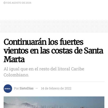
5 DE AGOSTO DE 2026
Continuarán los fuertes
vientos en las costas de Santa
Marta
Al igual que en el resto del litoral Caribe
Colombiano.
Por
SieteDías
14 de febrero de 2022