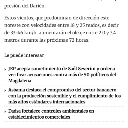
presión del Darién.
Estos vientos, que predominan de dirección este-
noreste con velocidades entre 18 y 25 nudos, es decir
de 33-46 km/h. aumentarán el oleaje entre 2,0 y 3,4
metros durante las próximas 72 horas.
Le puede interesar
JEP acepta sometimiento de Saúl Severini y ordena
verificar acusaciones contra más de 50 políticos del
Magdalena
Asbama destaca el compromiso del sector bananero
con la producción sostenible y el cumplimiento de los
más altos estándares internacionales
Dadsa fortalece controles ambientales en
establecimientos comerciales