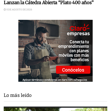
Lanzan la Cátedra Abierta “Plato 400 años”
5 DE AGOSTO DE 2026
Lo más leído