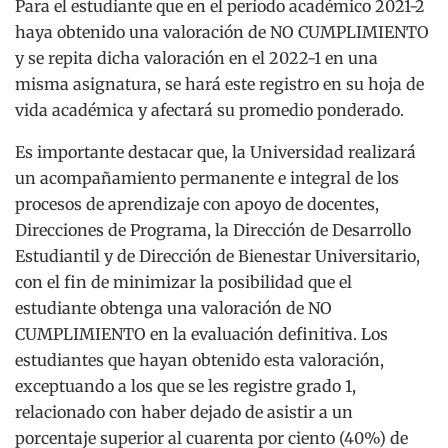
Para el estudiante que en el período académico 2021-2
haya obtenido una valoración de NO CUMPLIMIENTO
y se repita dicha valoración en el 2022-1 en una
misma asignatura, se hará este registro en su hoja de
vida académica y afectará su promedio ponderado.
Es importante destacar que, la Universidad realizará
un acompañamiento permanente e integral de los
procesos de aprendizaje con apoyo de docentes,
Direcciones de Programa, la Dirección de Desarrollo
Estudiantil y de Dirección de Bienestar Universitario,
con el fin de minimizar la posibilidad que el
estudiante obtenga una valoración de NO
CUMPLIMIENTO en la evaluación definitiva. Los
estudiantes que hayan obtenido esta valoración,
exceptuando a los que se les registre grado 1,
relacionado con haber dejado de asistir a un
porcentaje superior al cuarenta por ciento (40%) de