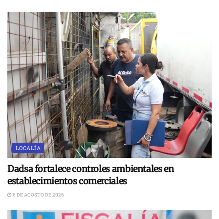
LOCALÍA
Dadsa fortalece controles ambientales en
establecimientos comerciales
6 DE AGOSTO DE 2026