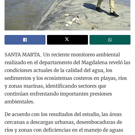
SANTA MARTA_ Un reciente monitoreo ambiental
realizado en el departamento del Magdalena reveló las
condiciones actuales de la calidad del agua, los
sedimentos y los ecosistemas costeros en playas, ríos
y zonas marinas, identificando sectores que
continúan enfrentando importantes presiones
ambientales.
De acuerdo con los resultados del estudio, las áreas
cercanas a descargas urbanas, desembocaduras de
ríos y zonas con deficiencias en el manejo de aguas