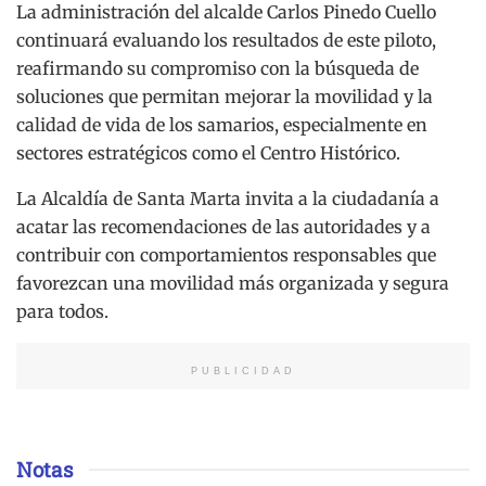
La administración del alcalde Carlos Pinedo Cuello
continuará evaluando los resultados de este piloto,
reafirmando su compromiso con la búsqueda de
soluciones que permitan mejorar la movilidad y la
calidad de vida de los samarios, especialmente en
sectores estratégicos como el Centro Histórico.
La Alcaldía de Santa Marta invita a la ciudadanía a
acatar las recomendaciones de las autoridades y a
contribuir con comportamientos responsables que
favorezcan una movilidad más organizada y segura
para todos.
PUBLICIDAD
Notas