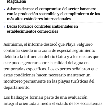
Magdalena
Asbama destaca el compromiso del sector bananero
con la producción sostenible y el cumplimiento de los
más altos estándares internacionales
Dadsa fortalece controles ambientales en
establecimientos comerciales
Asimismo, el informe destacó que Playa Salguero
continúa siendo una zona de especial seguimiento
debido a la influencia del río Gaira y a los efectos que
este puede generar sobre la calidad del agua en
temporadas específicas. Los expertos señalaron que
estas condiciones hacen necesario mantener un
monitoreo permanente en las playas turísticas del
departamento.
Los hallazgos forman parte de una evaluación
integral orientada a medir el estado de los ecosistemas