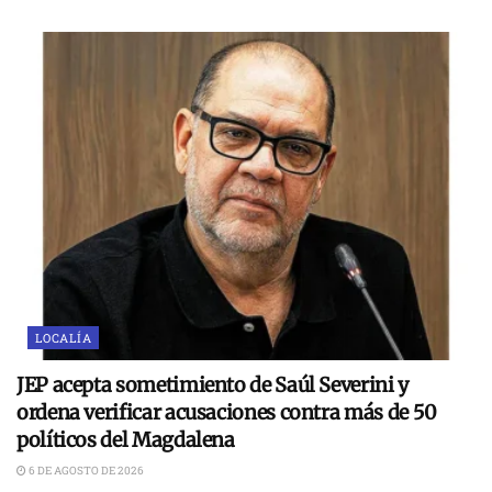
LOCALÍA
JEP acepta sometimiento de Saúl Severini y
ordena verificar acusaciones contra más de 50
políticos del Magdalena
6 DE AGOSTO DE 2026