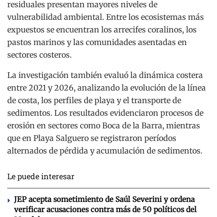
residuales presentan mayores niveles de
vulnerabilidad ambiental. Entre los ecosistemas más
expuestos se encuentran los arrecifes coralinos, los
pastos marinos y las comunidades asentadas en
sectores costeros.
La investigación también evaluó la dinámica costera
entre 2021 y 2026, analizando la evolución de la línea
de costa, los perfiles de playa y el transporte de
sedimentos. Los resultados evidenciaron procesos de
erosión en sectores como Boca de la Barra, mientras
que en Playa Salguero se registraron períodos
alternados de pérdida y acumulación de sedimentos.
Le puede interesar
JEP acepta sometimiento de Saúl Severini y ordena
verificar acusaciones contra más de 50 políticos del