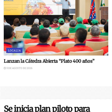
LOCALÍA
Lanzan la Cátedra Abierta “Plato 400 años”
5 DE AGOSTO DE 2026
Se inicia plan piloto para