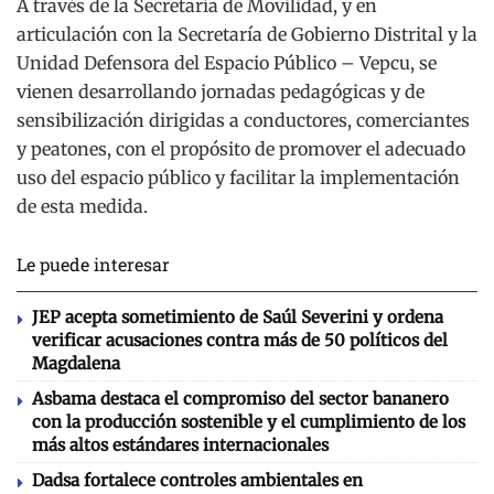
A través de la Secretaría de Movilidad, y en
articulación con la Secretaría de Gobierno Distrital y la
Unidad Defensora del Espacio Público – Vepcu, se
vienen desarrollando jornadas pedagógicas y de
sensibilización dirigidas a conductores, comerciantes
y peatones, con el propósito de promover el adecuado
uso del espacio público y facilitar la implementación
de esta medida.
Le puede interesar
JEP acepta sometimiento de Saúl Severini y ordena
verificar acusaciones contra más de 50 políticos del
Magdalena
Asbama destaca el compromiso del sector bananero
con la producción sostenible y el cumplimiento de los
más altos estándares internacionales
Dadsa fortalece controles ambientales en