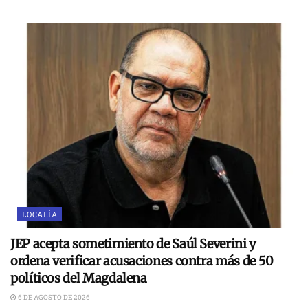
LOCALÍA
JEP acepta sometimiento de Saúl Severini y
ordena verificar acusaciones contra más de 50
políticos del Magdalena
6 DE AGOSTO DE 2026