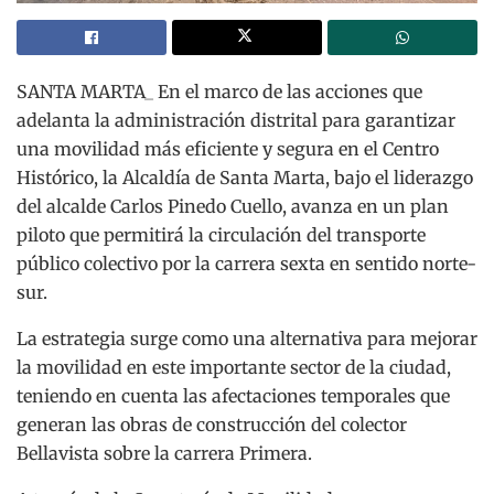
SANTA MARTA_ En el marco de las acciones que
adelanta la administración distrital para garantizar
una movilidad más eficiente y segura en el Centro
Histórico, la Alcaldía de Santa Marta, bajo el liderazgo
del alcalde Carlos Pinedo Cuello, avanza en un plan
piloto que permitirá la circulación del transporte
público colectivo por la carrera sexta en sentido norte-
sur.
La estrategia surge como una alternativa para mejorar
la movilidad en este importante sector de la ciudad,
teniendo en cuenta las afectaciones temporales que
generan las obras de construcción del colector
Bellavista sobre la carrera Primera.