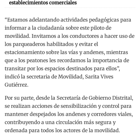
establecimientos comerciales
“Estamos adelantando actividades pedagógicas para
informar a la ciudadanía sobre este piloto de
movilidad. Invitamos a los conductores a hacer uso de
los parqueaderos habilitados y evitar el
estacionamiento sobre las vías y andenes, mientras
que a los peatones les recordamos la importancia de
transitar por los espacios destinados para ellos”,
indicó la secretaria de Movilidad, Sarita Vives
Gutiérrez.
Por su parte, desde la Secretaría de Gobierno Distrital,
se realizan acciones de sensibilización y control para
mantener despejados los andenes y corredores viales,
contribuyendo a una circulación más segura y
ordenada para todos los actores de la movilidad.