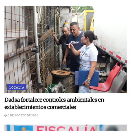
LOCALÍA
Dadsa fortalece controles ambientales en
establecimientos comerciales
6 DE AGOSTO DE 2026