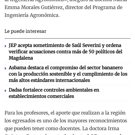
Emma Morales Gutiérrez, director del Programa de
Ingeniería Agronómica.
Le puede interesar
JEP acepta sometimiento de Saúl Severini y ordena
verificar acusaciones contra más de 50 políticos del
Magdalena
Asbama destaca el compromiso del sector bananero
con la producción sostenible y el cumplimiento de los
más altos estándares internacionales
Dadsa fortalece controles ambientales en
establecimientos comerciales
Para los profesores, el aporte que realizan a la región
los egresados es uno de los mayores reconocimientos
que pueden tener como docentes. La doctora Irma