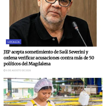
LOCALÍA
JEP acepta sometimiento de Saúl Severini y
ordena verificar acusaciones contra más de 50
políticos del Magdalena
6 DE AGOSTO DE 2026