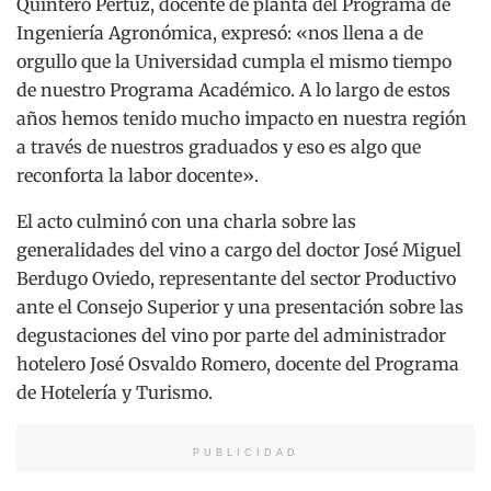
Quintero Pertuz, docente de planta del Programa de
Ingeniería Agronómica, expresó: «nos llena a de
orgullo que la Universidad cumpla el mismo tiempo
de nuestro Programa Académico. A lo largo de estos
años hemos tenido mucho impacto en nuestra región
a través de nuestros graduados y eso es algo que
reconforta la labor docente».
El acto culminó con una charla sobre las
generalidades del vino a cargo del doctor José Miguel
Berdugo Oviedo, representante del sector Productivo
ante el Consejo Superior y una presentación sobre las
degustaciones del vino por parte del administrador
hotelero José Osvaldo Romero, docente del Programa
de Hotelería y Turismo.
PUBLICIDAD