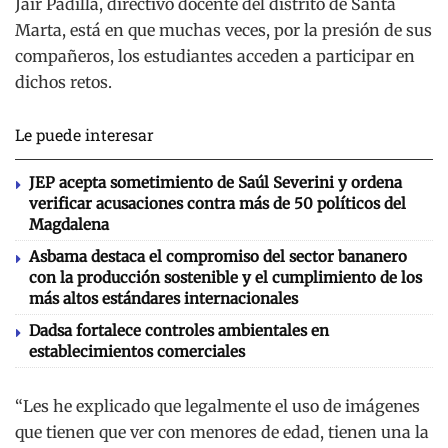
Jair Padilla, directivo docente del distrito de Santa
Marta, está en que muchas veces, por la presión de sus
compañeros, los estudiantes acceden a participar en
dichos retos.
Le puede interesar
JEP acepta sometimiento de Saúl Severini y ordena
verificar acusaciones contra más de 50 políticos del
Magdalena
Asbama destaca el compromiso del sector bananero
con la producción sostenible y el cumplimiento de los
más altos estándares internacionales
Dadsa fortalece controles ambientales en
establecimientos comerciales
“Les he explicado que legalmente el uso de imágenes
que tienen que ver con menores de edad, tienen una la