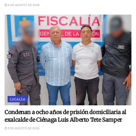
6 DE AGOSTO DE 2026
LOCALÍA
Condenan a ocho años de prisión domiciliaria al
exalcalde de Ciénaga Luis Alberto Tete Samper
5 DE AGOSTO DE 2026