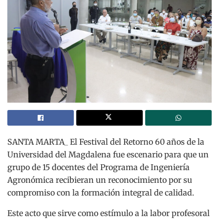
SANTA MARTA_ El Festival del Retorno 60 años de la
Universidad del Magdalena fue escenario para que un
grupo de 15 docentes del Programa de Ingeniería
Agronómica recibieran un reconocimiento por su
compromiso con la formación integral de calidad.
Este acto que sirve como estímulo a la labor profesoral