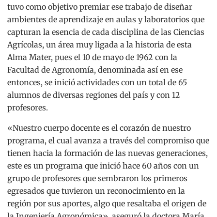
tuvo como objetivo premiar ese trabajo de diseñar
ambientes de aprendizaje en aulas y laboratorios que
capturan la esencia de cada disciplina de las Ciencias
Agrícolas, un área muy ligada a la historia de esta
Alma Mater, pues el 10 de mayo de 1962 con la
Facultad de Agronomía, denominada así en ese
entonces, se inició actividades con un total de 65
alumnos de diversas regiones del país y con 12
profesores.
«Nuestro cuerpo docente es el corazón de nuestro
programa, el cual avanza a través del compromiso que
tienen hacia la formación de las nuevas generaciones,
este es un programa que inició hace 60 años con un
grupo de profesores que sembraron los primeros
egresados que tuvieron un reconocimiento en la
región por sus aportes, algo que resaltaba el origen de
la Ingeniería Agronómica», aseguró la doctora María