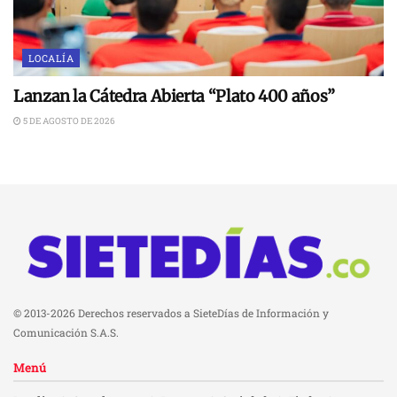
LOCALÍA
Lanzan la Cátedra Abierta “Plato 400 años”
5 DE AGOSTO DE 2026
© 2013-2026 Derechos reservados a SieteDías de Información y
Comunicación S.A.S.
Menú