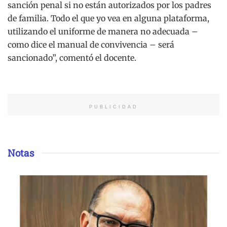
sanción penal si no están autorizados por los padres
de familia. Todo el que yo vea en alguna plataforma,
utilizando el uniforme de manera no adecuada –
como dice el manual de convivencia – será
sancionado”, comentó el docente.
PUBLICIDAD
Notas