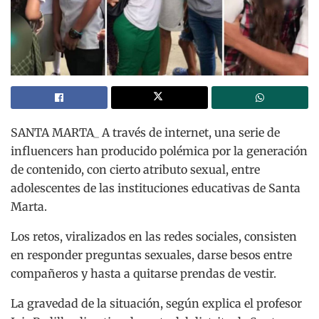
SANTA MARTA_ A través de internet, una serie de
influencers han producido polémica por la generación
de contenido, con cierto atributo sexual, entre
adolescentes de las instituciones educativas de Santa
Marta.
Los retos, viralizados en las redes sociales, consisten
en responder preguntas sexuales, darse besos entre
compañeros y hasta a quitarse prendas de vestir.
La gravedad de la situación, según explica el profesor