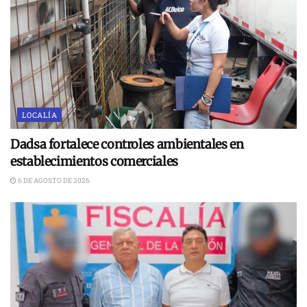
LOCALÍA
Dadsa fortalece controles ambientales en
establecimientos comerciales
6 DE AGOSTO DE 2026