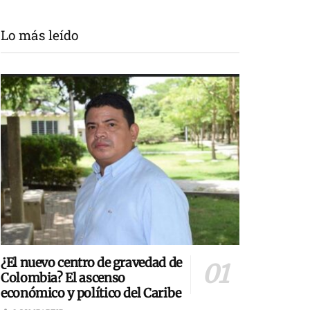
Lo más leído
¿El nuevo centro de gravedad de
Colombia? El ascenso
económico y político del Caribe