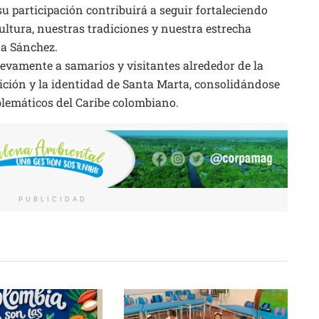
u participación contribuirá a seguir fortaleciendo
ultura, nuestras tradiciones y nuestra estrecha
na Sánchez.
evamente a samarios y visitantes alrededor de la
adición y la identidad de Santa Marta, consolidándose
lemáticos del Caribe colombiano.
PUBLICIDAD