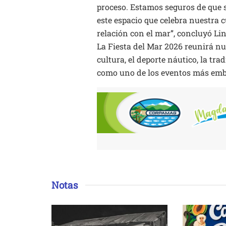
proceso. Estamos seguros de que s
este espacio que celebra nuestra c
relación con el mar”, concluyó Li
La Fiesta del Mar 2026 reunirá nu
cultura, el deporte náutico, la tr
como uno de los eventos más emb
Notas