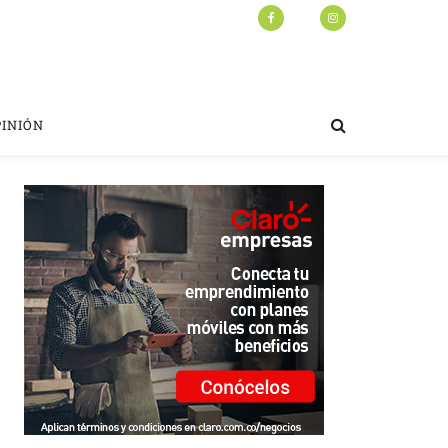
PINIÓN