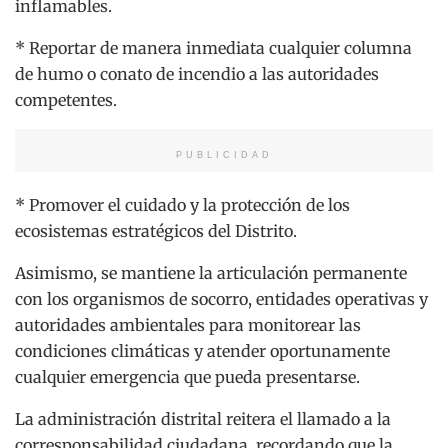
inflamables.
* Reportar de manera inmediata cualquier columna
de humo o conato de incendio a las autoridades
competentes.
PUBLICIDAD
* Promover el cuidado y la protección de los
ecosistemas estratégicos del Distrito.
Asimismo, se mantiene la articulación permanente
con los organismos de socorro, entidades operativas y
autoridades ambientales para monitorear las
condiciones climáticas y atender oportunamente
cualquier emergencia que pueda presentarse.
La administración distrital reitera el llamado a la
corresponsabilidad ciudadana, recordando que la