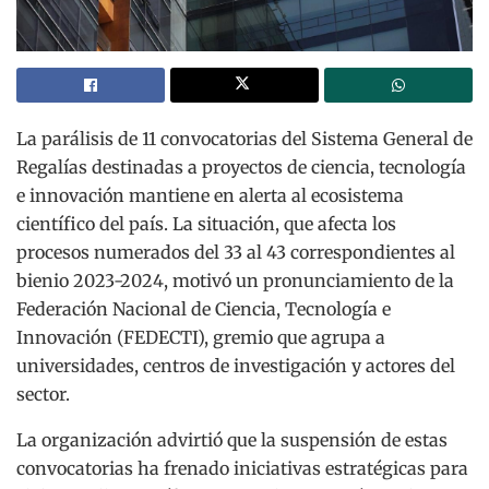
La parálisis de 11 convocatorias del Sistema General de
Regalías destinadas a proyectos de ciencia, tecnología
e innovación mantiene en alerta al ecosistema
científico del país. La situación, que afecta los
procesos numerados del 33 al 43 correspondientes al
bienio 2023-2024, motivó un pronunciamiento de la
Federación Nacional de Ciencia, Tecnología e
Innovación (FEDECTI), gremio que agrupa a
universidades, centros de investigación y actores del
sector.
La organización advirtió que la suspensión de estas
convocatorias ha frenado iniciativas estratégicas para