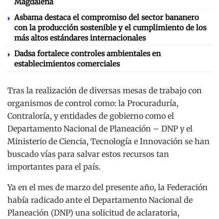
Magdalena
Asbama destaca el compromiso del sector bananero
con la producción sostenible y el cumplimiento de los
más altos estándares internacionales
Dadsa fortalece controles ambientales en
establecimientos comerciales
Tras la realización de diversas mesas de trabajo con
organismos de control como: la Procuraduría,
Contraloría, y entidades de gobierno como el
Departamento Nacional de Planeación – DNP y el
Ministerio de Ciencia, Tecnología e Innovación se han
buscado vías para salvar estos recursos tan
importantes para el país.
Ya en el mes de marzo del presente año, la Federación
había radicado ante el Departamento Nacional de
Planeación (DNP) una solicitud de aclaratoria,