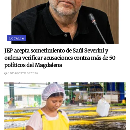
LOCALÍA
JEP acepta sometimiento de Saúl Severini y
ordena verificar acusaciones contra más de 50
políticos del Magdalena
6 DE AGOSTO DE 2026