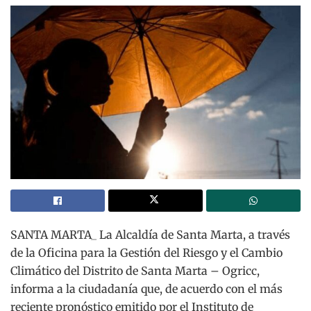
SANTA MARTA_ La Alcaldía de Santa Marta, a través
de la Oficina para la Gestión del Riesgo y el Cambio
Climático del Distrito de Santa Marta – Ogricc,
informa a la ciudadanía que, de acuerdo con el más
reciente pronóstico emitido por el Instituto de