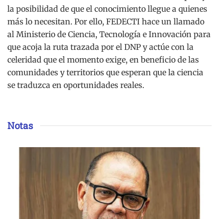
la posibilidad de que el conocimiento llegue a quienes
más lo necesitan. Por ello, FEDECTI hace un llamado
al Ministerio de Ciencia, Tecnología e Innovación para
que acoja la ruta trazada por el DNP y actúe con la
celeridad que el momento exige, en beneficio de las
comunidades y territorios que esperan que la ciencia
se traduzca en oportunidades reales.
Notas