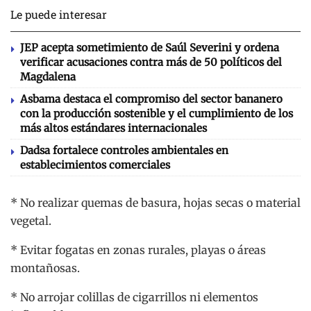
Le puede interesar
JEP acepta sometimiento de Saúl Severini y ordena
verificar acusaciones contra más de 50 políticos del
Magdalena
Asbama destaca el compromiso del sector bananero
con la producción sostenible y el cumplimiento de los
más altos estándares internacionales
Dadsa fortalece controles ambientales en
establecimientos comerciales
* No realizar quemas de basura, hojas secas o material
vegetal.
* Evitar fogatas en zonas rurales, playas o áreas
montañosas.
* No arrojar colillas de cigarrillos ni elementos