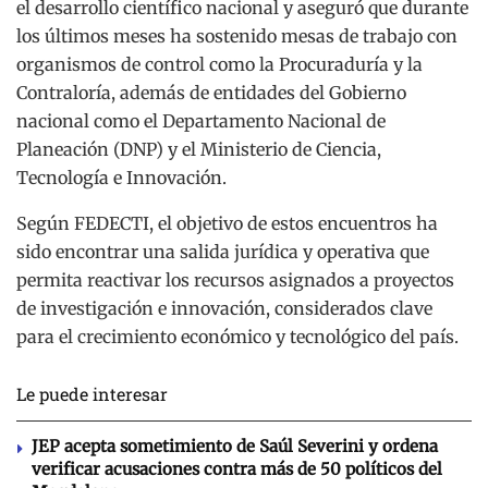
el desarrollo científico nacional y aseguró que durante
los últimos meses ha sostenido mesas de trabajo con
organismos de control como la Procuraduría y la
Contraloría, además de entidades del Gobierno
nacional como el Departamento Nacional de
Planeación (DNP) y el Ministerio de Ciencia,
Tecnología e Innovación.
Según FEDECTI, el objetivo de estos encuentros ha
sido encontrar una salida jurídica y operativa que
permita reactivar los recursos asignados a proyectos
de investigación e innovación, considerados clave
para el crecimiento económico y tecnológico del país.
Le puede interesar
JEP acepta sometimiento de Saúl Severini y ordena
verificar acusaciones contra más de 50 políticos del