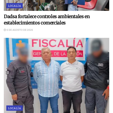
LOCALÍA
Dadsa fortalece controles ambientales en
establecimientos comerciales
6 DE AGOSTO DE 2026
LOCALÍA