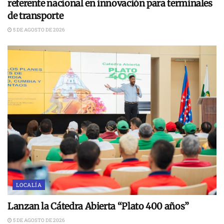
referente nacional en innovación para terminales
de transporte
5 DE AGOSTO DE 2026
LOCALÍA
Lanzan la Cátedra Abierta “Plato 400 años”
5 DE AGOSTO DE 2026