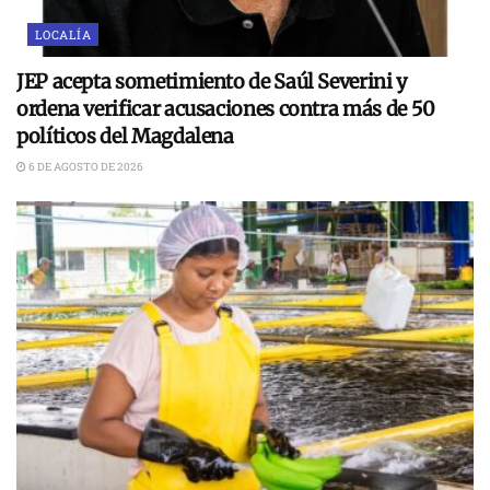
LOCALÍA
JEP acepta sometimiento de Saúl Severini y
ordena verificar acusaciones contra más de 50
políticos del Magdalena
6 DE AGOSTO DE 2026