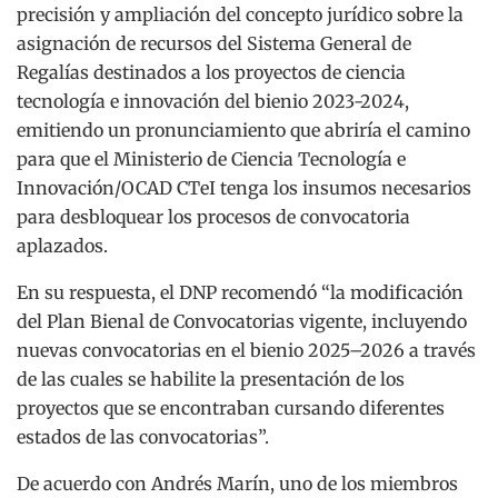
precisión y ampliación del concepto jurídico sobre la
asignación de recursos del Sistema General de
Regalías destinados a los proyectos de ciencia
tecnología e innovación del bienio 2023-2024,
emitiendo un pronunciamiento que abriría el camino
para que el Ministerio de Ciencia Tecnología e
Innovación/OCAD CTeI tenga los insumos necesarios
para desbloquear los procesos de convocatoria
aplazados.
En su respuesta, el DNP recomendó “la modificación
del Plan Bienal de Convocatorias vigente, incluyendo
nuevas convocatorias en el bienio 2025–2026 a través
de las cuales se habilite la presentación de los
proyectos que se encontraban cursando diferentes
estados de las convocatorias”.
De acuerdo con Andrés Marín, uno de los miembros