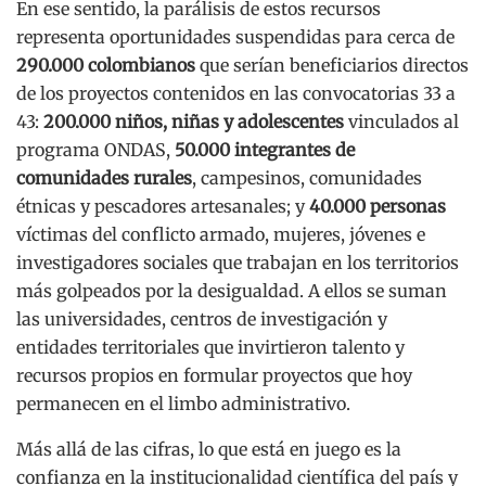
En ese sentido, la parálisis de estos recursos
representa oportunidades suspendidas para cerca de
290.000 colombianos
que serían beneficiarios directos
de los proyectos contenidos en las convocatorias 33 a
43:
200.000 niños, niñas y adolescentes
vinculados al
programa ONDAS,
50.000 integrantes de
comunidades rurales
, campesinos, comunidades
étnicas y pescadores artesanales; y
40.000 personas
víctimas del conflicto armado, mujeres, jóvenes e
investigadores sociales que trabajan en los territorios
más golpeados por la desigualdad. A ellos se suman
las universidades, centros de investigación y
entidades territoriales que invirtieron talento y
recursos propios en formular proyectos que hoy
permanecen en el limbo administrativo.
Más allá de las cifras, lo que está en juego es la
confianza en la institucionalidad científica del país y