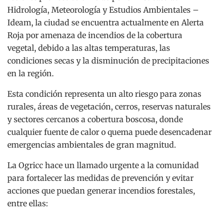
Hidrología, Meteorología y Estudios Ambientales –
Ideam, la ciudad se encuentra actualmente en Alerta
Roja por amenaza de incendios de la cobertura
vegetal, debido a las altas temperaturas, las
condiciones secas y la disminución de precipitaciones
en la región.
Esta condición representa un alto riesgo para zonas
rurales, áreas de vegetación, cerros, reservas naturales
y sectores cercanos a cobertura boscosa, donde
cualquier fuente de calor o quema puede desencadenar
emergencias ambientales de gran magnitud.
La Ogricc hace un llamado urgente a la comunidad
para fortalecer las medidas de prevención y evitar
acciones que puedan generar incendios forestales,
entre ellas: