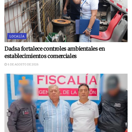
LOCALÍA
Dadsa fortalece controles ambientales en
establecimientos comerciales
6 DE AGOSTO DE 2026