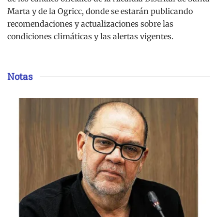
Marta y de la Ogricc, donde se estarán publicando
recomendaciones y actualizaciones sobre las
condiciones climáticas y las alertas vigentes.
Notas