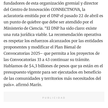
fundadores de esta organización gremial y director
del Centro de Innovación CONNECTNOVA, la
aclaratoria emitida por el DNP el pasado 22 de abril es
un punto de quiebre que debe ser atendido por el
Ministerio de Ciencia. “El DNP ha sido claro: existe
una ruta jurídica viable. La recomendación operativa
es
respetar los esfuerzos alcanzados por las entidades
proponentes
y modificar el Plan Bienal de
Convocatorias 2025– que permita a los proyectos de
las Convocatorias 33 a 43 continuar su trámite.
Hablamos de $4,3 billones de pesos que ya están en el
presupuesto vigente para ser ejecutados en beneficio
de las comunidades y territorios más necesitados del
país». afirmó Marín.
PUBLICIDAD