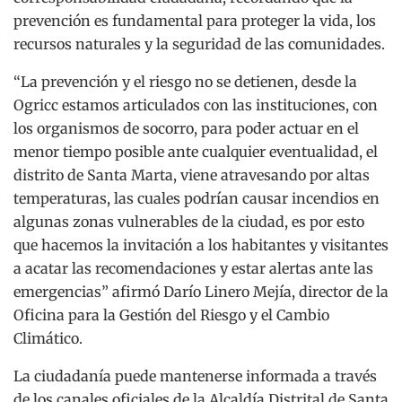
prevención es fundamental para proteger la vida, los
recursos naturales y la seguridad de las comunidades.
“La prevención y el riesgo no se detienen, desde la
Ogricc estamos articulados con las instituciones, con
los organismos de socorro, para poder actuar en el
menor tiempo posible ante cualquier eventualidad, el
distrito de Santa Marta, viene atravesando por altas
temperaturas, las cuales podrían causar incendios en
algunas zonas vulnerables de la ciudad, es por esto
que hacemos la invitación a los habitantes y visitantes
a acatar las recomendaciones y estar alertas ante las
emergencias” afirmó Darío Linero Mejía, director de la
Oficina para la Gestión del Riesgo y el Cambio
Climático.
La ciudadanía puede mantenerse informada a través
de los canales oficiales de la Alcaldía Distrital de Santa