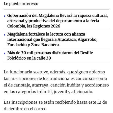
Le puede interesar
Gobernación del Magdalena llevará la riqueza cultural,
artesanal y productiva del departamento a la feria
Colombia, las Regiones 2026
Magdalena fortalece la lectura con alianza
internacional que llegará a Aracataca, Algarrobo,
Fundación y Zona Bananera
Más de 30 mil personas disfrutaron del Desfile
Folclórico en la calle 30
La funcionaria sostuvo, además, que siguen abiertas
las inscripciones de los tradicionales concursos como
el de canotaje, atarraya, canción inédita y acordeonero
en las categorías infantil, juvenil y aficionado.
Las inscripciones se están recibiendo hasta este 12 de
diciembre en el correo