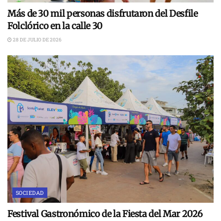
Más de 30 mil personas disfrutaron del Desfile
Folclórico en la calle 30
28 DE JULIO DE 2026
SOCIEDAD
Festival Gastronómico de la Fiesta del Mar 2026