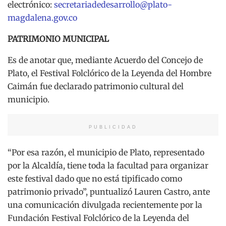
electrónico:
secretariadedesarrollo@plato-
magdalena.gov.co
PATRIMONIO MUNICIPAL
Es de anotar que, mediante Acuerdo del Concejo de
Plato, el Festival Folclórico de la Leyenda del Hombre
Caimán fue declarado patrimonio cultural del
municipio.
PUBLICIDAD
“Por esa razón, el municipio de Plato, representado
por la Alcaldía, tiene toda la facultad para organizar
este festival dado que no está tipificado como
patrimonio privado”, puntualizó Lauren Castro, ante
una comunicación divulgada recientemente por la
Fundación Festival Folclórico de la Leyenda del