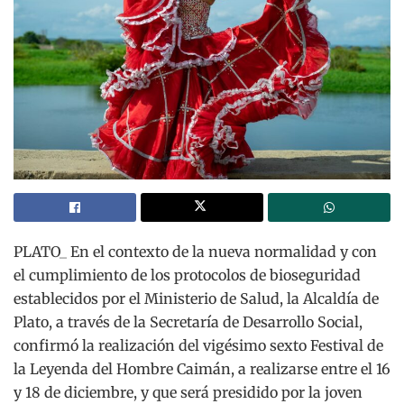
PLATO_ En el contexto de la nueva normalidad y con
el cumplimiento de los protocolos de bioseguridad
establecidos por el Ministerio de Salud, la Alcaldía de
Plato, a través de la Secretaría de Desarrollo Social,
confirmó la realización del vigésimo sexto Festival de
la Leyenda del Hombre Caimán, a realizarse entre el 16
y 18 de diciembre, y que será presidido por la joven