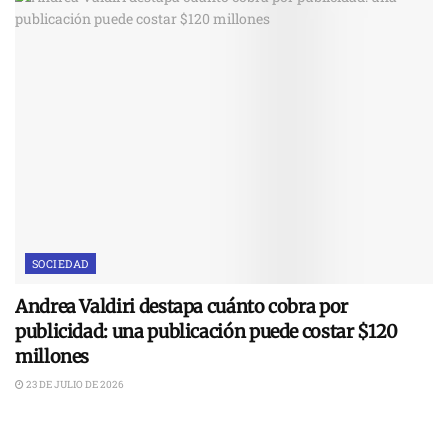
SOCIEDAD
Andrea Valdiri destapa cuánto cobra por
publicidad: una publicación puede costar $120
millones
23 DE JULIO DE 2026