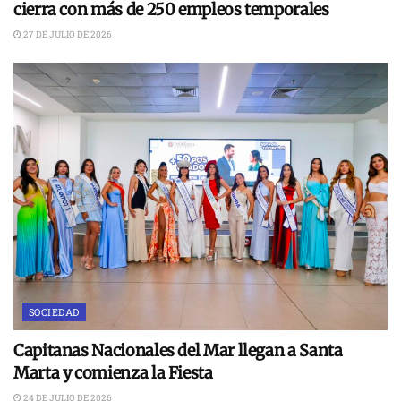
cierra con más de 250 empleos temporales
27 DE JULIO DE 2026
SOCIEDAD
Capitanas Nacionales del Mar llegan a Santa
Marta y comienza la Fiesta
24 DE JULIO DE 2026