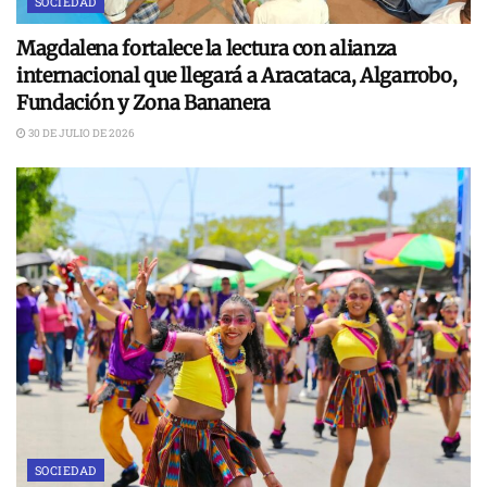
SOCIEDAD
Magdalena fortalece la lectura con alianza
internacional que llegará a Aracataca, Algarrobo,
Fundación y Zona Bananera
30 DE JULIO DE 2026
SOCIEDAD