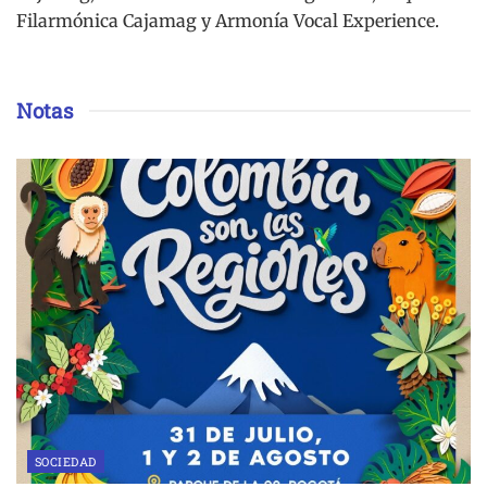
Filarmónica Cajamag y Armonía Vocal Experience.
Notas
SOCIEDAD