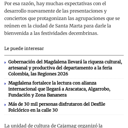
Por esa razón, hay muchas expectativas con el
desarrollo nuevamente de las presentaciones y
conciertos que protagonizan las agrupaciones que se
reúnen en la ciudad de Santa Marta para darle la
bienvenida a las festividades decembrinas.
Le puede interesar
Gobernación del Magdalena llevará la riqueza cultural,
artesanal y productiva del departamento a la feria
Colombia, las Regiones 2026
Magdalena fortalece la lectura con alianza
internacional que llegará a Aracataca, Algarrobo,
Fundación y Zona Bananera
Más de 30 mil personas disfrutaron del Desfile
Folclórico en la calle 30
La unidad de cultura de Cajamag organizó la