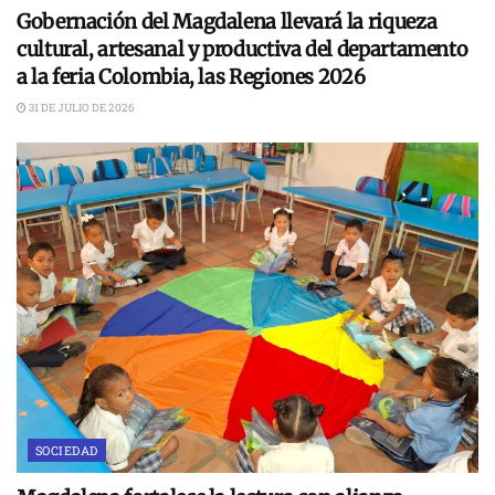
Gobernación del Magdalena llevará la riqueza
cultural, artesanal y productiva del departamento
a la feria Colombia, las Regiones 2026
31 DE JULIO DE 2026
SOCIEDAD