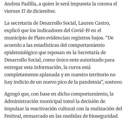
Andrea Padilla, a quien le será impuesta la corona el
viernes 17 de diciembre.
La secretaria de Desarrollo Social, Lauren Castro,
explicó que los indicadores del Covid-19 en el
municipio de Plato evidencian registros bajos. “De
acuerdo a las estadísticas del comportamiento
epidemiológico que reposan en la Secretaría de
Desarrollo Social, como único ente autorizado para
entregar esta información, la curva está
completamente aplanada y en nuestro territorio no
hay indicio de un nuevo pico de la pandemia”, sostuvo.
Agregó que, con base en dicho comportamiento, la
Administración municipal tomó la decisión de
impulsar la reactivación cultural con la realización del
Festival, enmarcado en las medidas de bioseguridad.