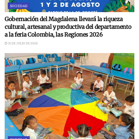
SOCIEDAD
Gobernación del Magdalena llevará la riqueza
cultural, artesanal y productiva del departamento
a la feria Colombia, las Regiones 2026
31 DE JULIO DE 2026