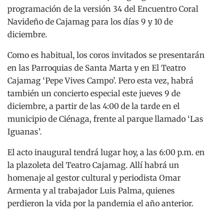
programación de la versión 34 del Encuentro Coral
Navideño de Cajamag para los días 9 y 10 de
diciembre.
Como es habitual, los coros invitados se presentarán
en las Parroquias de Santa Marta y en El Teatro
Cajamag ‘Pepe Vives Campo’. Pero esta vez, habrá
también un concierto especial este jueves 9 de
diciembre, a partir de las 4:00 de la tarde en el
municipio de Ciénaga, frente al parque llamado ‘Las
Iguanas’.
El acto inaugural tendrá lugar hoy, a las 6:00 p.m. en
la plazoleta del Teatro Cajamag. Allí habrá un
homenaje al gestor cultural y periodista Omar
Armenta y al trabajador Luis Palma, quienes
perdieron la vida por la pandemia el año anterior.