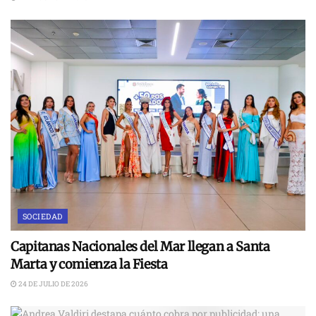
SOCIEDAD
Capitanas Nacionales del Mar llegan a Santa
Marta y comienza la Fiesta
24 DE JULIO DE 2026