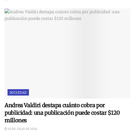
SOCIEDAD
Andrea Valdiri destapa cuánto cobra por
publicidad: una publicación puede costar $120
millones
23 DE JULIO DE 2026