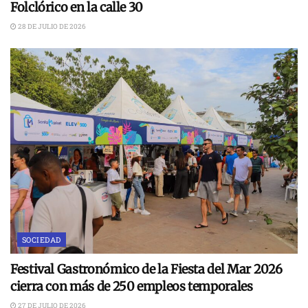
Folclórico en la calle 30
28 DE JULIO DE 2026
SOCIEDAD
Festival Gastronómico de la Fiesta del Mar 2026
cierra con más de 250 empleos temporales
27 DE JULIO DE 2026