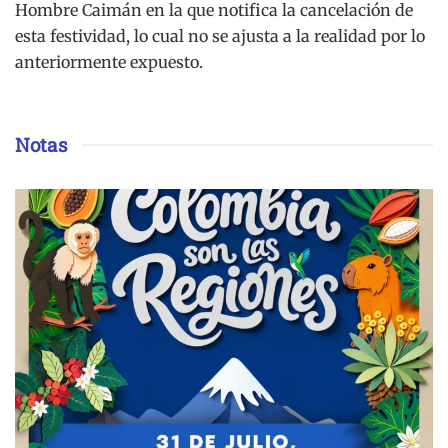
Hombre Caimán en la que notifica la cancelación de
esta festividad, lo cual no se ajusta a la realidad por lo
anteriormente expuesto.
Notas