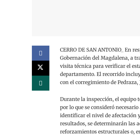
CERRO DE SAN ANTONIO_ En respue
Gobernación del Magdalena, a trav
visita técnica para verificar el es
departamento. El recorrido inclu
con el corregimiento de Pedraza,
Durante la inspección, el equipo 
por lo que se consideró necesario
identificar el nivel de afectación
resultados, se determinarán las a
reforzamientos estructurales o, en