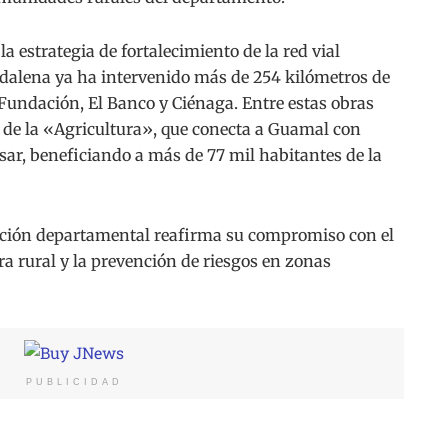
a estrategia de fortalecimiento de la red vial
gdalena ya ha intervenido más de 254 kilómetros de
 Fundación, El Banco y Ciénaga. Entre estas obras
ía de la «Agricultura», que conecta a Guamal con
sar, beneficiando a más de 77 mil habitantes de la
ración departamental reafirma su compromiso con el
a rural y la prevención de riesgos en zonas
PUBLICIDAD