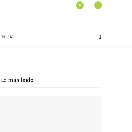
PINIÓN
Lo más leído