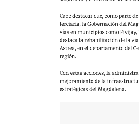
Cabe destacar que, como parte de l
terciaria, la Gobernación del Ma
vías en municipios como Pivijay,
destaca la rehabilitación de la v
Astrea, en el departamento del Ce
región.
Con estas acciones, la administ
mejoramiento de la infraestructur
estratégicas del Magdalena.