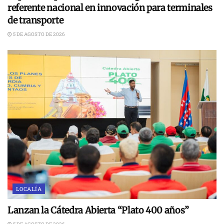
referente nacional en innovación para terminales
de transporte
5 DE AGOSTO DE 2026
LOCALÍA
Lanzan la Cátedra Abierta “Plato 400 años”