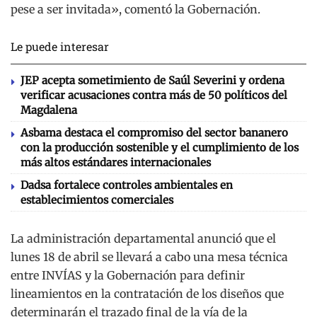
pese a ser invitada», comentó la Gobernación.
Le puede interesar
JEP acepta sometimiento de Saúl Severini y ordena
verificar acusaciones contra más de 50 políticos del
Magdalena
Asbama destaca el compromiso del sector bananero
con la producción sostenible y el cumplimiento de los
más altos estándares internacionales
Dadsa fortalece controles ambientales en
establecimientos comerciales
La administración departamental anunció que el
lunes 18 de abril se llevará a cabo una mesa técnica
entre INVÍAS y la Gobernación para definir
lineamientos en la contratación de los diseños que
determinarán el trazado final de la vía de la