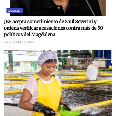
LOCALÍA
JEP acepta sometimiento de Saúl Severini y
ordena verificar acusaciones contra más de 50
políticos del Magdalena
6 DE AGOSTO DE 2026