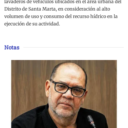
lavaderos de vehículos ubicados en el área urbana del
Distrito de Santa Marta, en consideración al alto
volumen de uso y consumo del recurso hídrico en la
ejecución de su actividad.
Notas