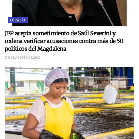
LOCALÍA
JEP acepta sometimiento de Saúl Severini y
ordena verificar acusaciones contra más de 50
políticos del Magdalena
6 DE AGOSTO DE 2026