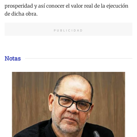
prosperidad y así conocer el valor real de la ejecución
de dicha obra.
PUBLICIDAD
Notas