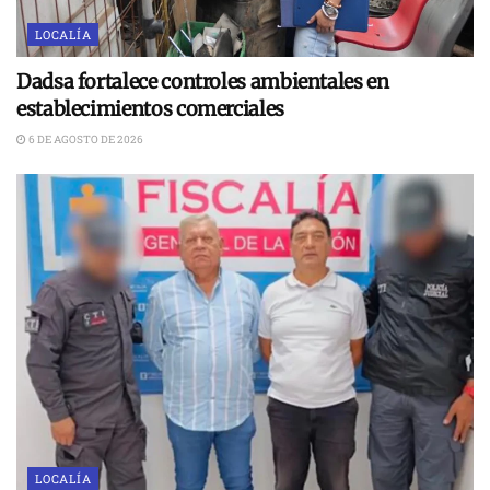
LOCALÍA
Dadsa fortalece controles ambientales en
establecimientos comerciales
6 DE AGOSTO DE 2026
LOCALÍA