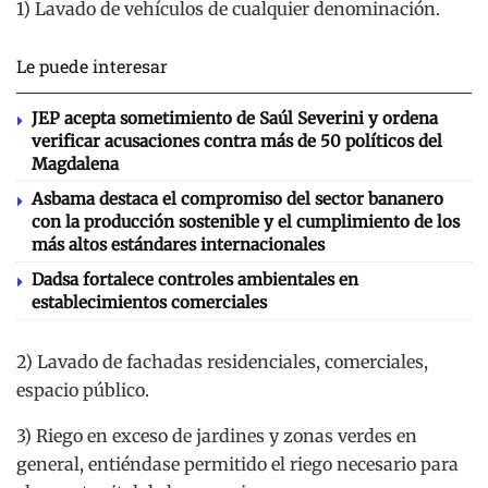
1) Lavado de vehículos de cualquier denominación.
Le puede interesar
JEP acepta sometimiento de Saúl Severini y ordena
verificar acusaciones contra más de 50 políticos del
Magdalena
Asbama destaca el compromiso del sector bananero
con la producción sostenible y el cumplimiento de los
más altos estándares internacionales
Dadsa fortalece controles ambientales en
establecimientos comerciales
2) Lavado de fachadas residenciales, comerciales,
espacio público.
3) Riego en exceso de jardines y zonas verdes en
general, entiéndase permitido el riego necesario para