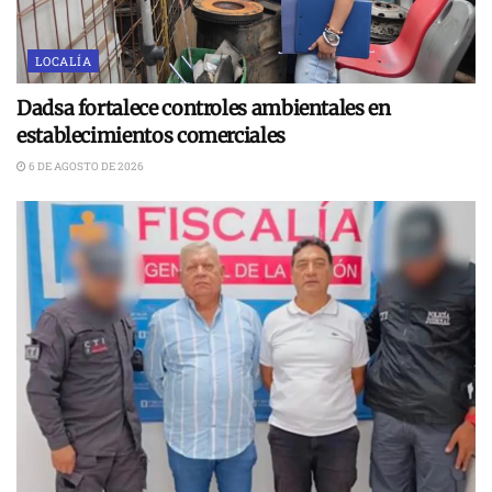
LOCALÍA
Dadsa fortalece controles ambientales en
establecimientos comerciales
6 DE AGOSTO DE 2026