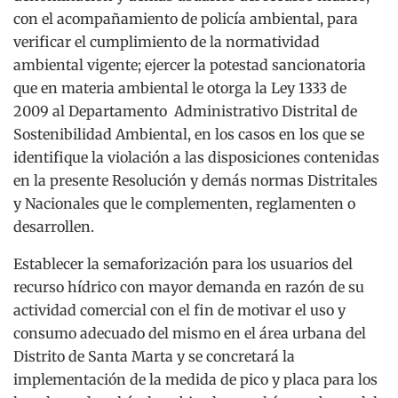
con el acompañamiento de policía ambiental, para
verificar el cumplimiento de la normatividad
ambiental vigente; ejercer la potestad sancionatoria
que en materia ambiental le otorga la Ley 1333 de
2009 al Departamento Administrativo Distrital de
Sostenibilidad Ambiental, en los casos en los que se
identifique la violación a las disposiciones contenidas
en la presente Resolución y demás normas Distritales
y Nacionales que le complementen, reglamenten o
desarrollen.
Establecer la semaforización para los usuarios del
recurso hídrico con mayor demanda en razón de su
actividad comercial con el fin de motivar el uso y
consumo adecuado del mismo en el área urbana del
Distrito de Santa Marta y se concretará la
implementación de la medida de pico y placa para los