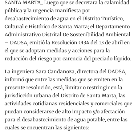
SANTA MARTA_ Luego que se decretara la calamidad
pública y la urgencia manifiesta por
desabastecimiento de agua en el Distrito Turístico,
Cultural e Histórico de Santa Marta; el Departamento
Administrativo Distrital De Sostenibilidad Ambiental
– DADSA, emitió la Resolución 0134 del 13 de abril en
el que se adoptan medidas y acciones para la
reducción del riesgo por carencia del preciado líquido.
La ingeniera Sara Candanoza, directora del DADSA,
informó que entre las medidas que se emiten en la
presente resolución, está, limitar o restringir en la
jurisdicción urbana del Distrito de Santa Marta, las
actividades cotidianas residenciales y comerciales que
puedan considerarse de alto impacto y/o afectación
para el desabastecimiento de agua potable, entre las
cuales se encuentran las siguientes: