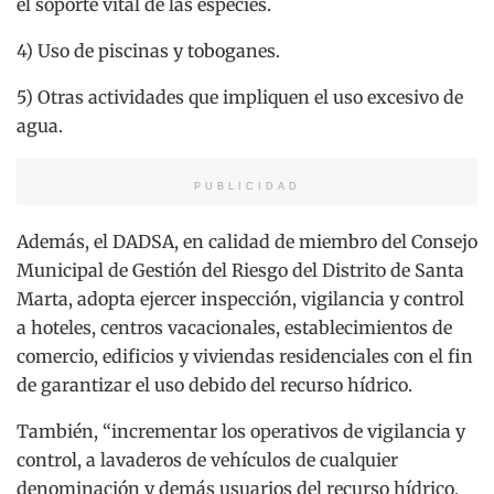
el soporte vital de las especies.
4) Uso de piscinas y toboganes.
5) Otras actividades que impliquen el uso excesivo de
agua.
PUBLICIDAD
Además, el DADSA, en calidad de miembro del Consejo
Municipal de Gestión del Riesgo del Distrito de Santa
Marta, adopta ejercer inspección, vigilancia y control
a hoteles, centros vacacionales, establecimientos de
comercio, edificios y viviendas residenciales con el fin
de garantizar el uso debido del recurso hídrico.
También, “incrementar los operativos de vigilancia y
control, a lavaderos de vehículos de cualquier
denominación y demás usuarios del recurso hídrico,