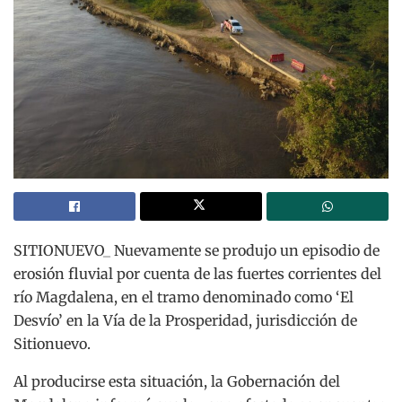
SITIONUEVO_ Nuevamente se produjo un episodio de
erosión fluvial por cuenta de las fuertes corrientes del
río Magdalena, en el tramo denominado como ‘El
Desvío’ en la Vía de la Prosperidad, jurisdicción de
Sitionuevo.
Al producirse esta situación, la Gobernación del