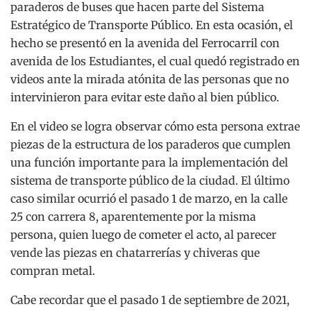
paraderos de buses que hacen parte del Sistema
Estratégico de Transporte Público. En esta ocasión, el
hecho se presentó en la avenida del Ferrocarril con
avenida de los Estudiantes, el cual quedó registrado en
videos ante la mirada atónita de las personas que no
intervinieron para evitar este daño al bien público.
En el video se logra observar cómo esta persona extrae
piezas de la estructura de los paraderos que cumplen
una función importante para la implementación del
sistema de transporte público de la ciudad. El último
caso similar ocurrió el pasado 1 de marzo, en la calle
25 con carrera 8, aparentemente por la misma
persona, quien luego de cometer el acto, al parecer
vende las piezas en chatarrerías y chiveras que
compran metal.
Cabe recordar que el pasado 1 de septiembre de 2021,