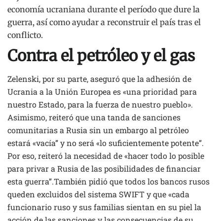
economía ucraniana durante el período que dure la
guerra, así como ayudar a reconstruir el país tras el
conflicto.
Contra el petróleo y el gas
Zelenski, por su parte, aseguró que la adhesión de
Ucrania a la Unión Europea es «una prioridad para
nuestro Estado, para la fuerza de nuestro pueblo».
Asimismo, reiteró que una tanda de sanciones
comunitarias a Rusia sin un embargo al petróleo
estará «vacía” y no será «lo suficientemente potente”.
Por eso, reiteró la necesidad de «hacer todo lo posible
para privar a Rusia de las posibilidades de financiar
esta guerra”.También pidió que todos los bancos rusos
queden excluidos del sistema SWIFT y que «cada
funcionario ruso y sus familias sientan en su piel la
acción de las sanciones y las consecuencias de su