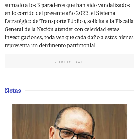
sumado a los 3 paraderos que han sido vandalizados
en lo corrido del presente año 2022, el Sistema
Estratégico de Transporte Público, solicita a la Fiscalía
General de la Nación atender con celeridad estas
investigaciones, toda vez que cada daño a estos bienes
representa un detrimento patrimonial.
PUBLICIDAD
Notas