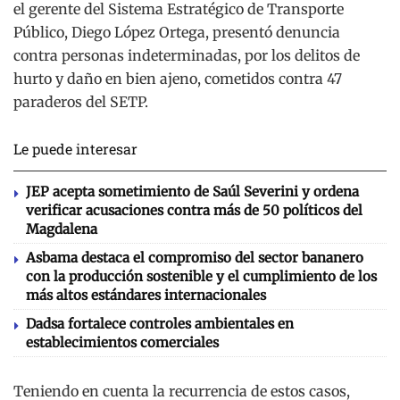
el gerente del Sistema Estratégico de Transporte
Público, Diego López Ortega, presentó denuncia
contra personas indeterminadas, por los delitos de
hurto y daño en bien ajeno, cometidos contra 47
paraderos del SETP.
Le puede interesar
JEP acepta sometimiento de Saúl Severini y ordena
verificar acusaciones contra más de 50 políticos del
Magdalena
Asbama destaca el compromiso del sector bananero
con la producción sostenible y el cumplimiento de los
más altos estándares internacionales
Dadsa fortalece controles ambientales en
establecimientos comerciales
Teniendo en cuenta la recurrencia de estos casos,