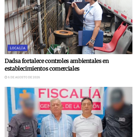
LOCALÍA
Dadsa fortalece controles ambientales en
establecimientos comerciales
6 DE AGOSTO DE 2026