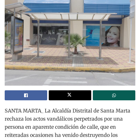
SANTA MARTA_ La Alcaldía Distrital de Santa Marta
rechaza los actos vandálicos perpetrados por una
persona en aparente condición de calle, que en
reiteradas ocasiones ha venido destruyendo los