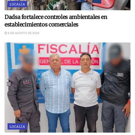
LOCALÍA
Dadsa fortalece controles ambientales en
establecimientos comerciales
6 DE AGOSTO DE 2026
LOCALÍA