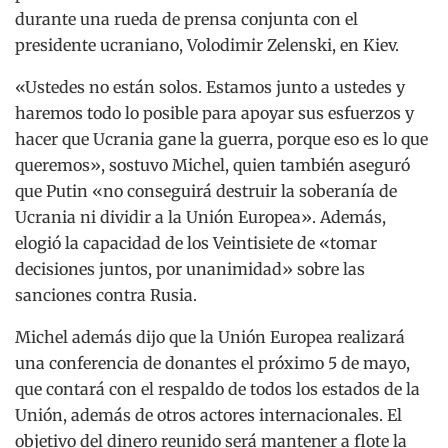
durante una rueda de prensa conjunta con el
presidente ucraniano, Volodimir Zelenski, en Kiev.
«Ustedes no están solos. Estamos junto a ustedes y
haremos todo lo posible para apoyar sus esfuerzos y
hacer que Ucrania gane la guerra, porque eso es lo que
queremos», sostuvo Michel, quien también aseguró
que Putin «no conseguirá destruir la soberanía de
Ucrania ni dividir a la Unión Europea». Además,
elogió la capacidad de los Veintisiete de «tomar
decisiones juntos, por unanimidad» sobre las
sanciones contra Rusia.
Michel además dijo que la Unión Europea realizará
una conferencia de donantes el próximo 5 de mayo,
que contará con el respaldo de todos los estados de la
Unión, además de otros actores internacionales. El
objetivo del dinero reunido será mantener a flote la