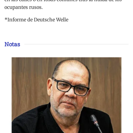
ocupantes rusos.
*Informe de Deutsche Welle
Notas