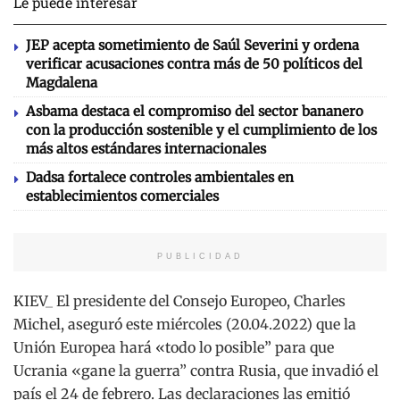
Le puede interesar
JEP acepta sometimiento de Saúl Severini y ordena
verificar acusaciones contra más de 50 políticos del
Magdalena
Asbama destaca el compromiso del sector bananero
con la producción sostenible y el cumplimiento de los
más altos estándares internacionales
Dadsa fortalece controles ambientales en
establecimientos comerciales
PUBLICIDAD
KIEV_ El presidente del Consejo Europeo, Charles
Michel, aseguró este miércoles (20.04.2022) que la
Unión Europea hará «todo lo posible” para que
Ucrania «gane la guerra” contra Rusia, que invadió el
país el 24 de febrero. Las declaraciones las emitió