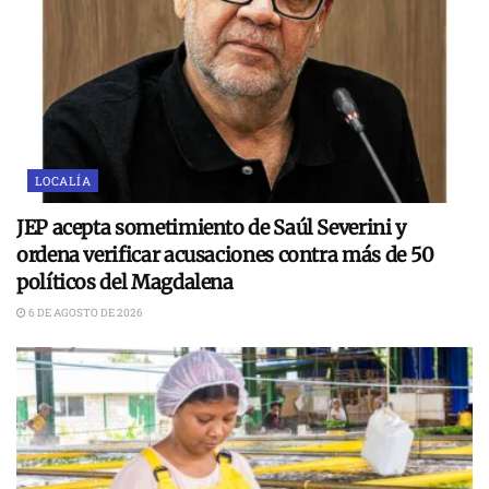
LOCALÍA
JEP acepta sometimiento de Saúl Severini y
ordena verificar acusaciones contra más de 50
políticos del Magdalena
6 DE AGOSTO DE 2026