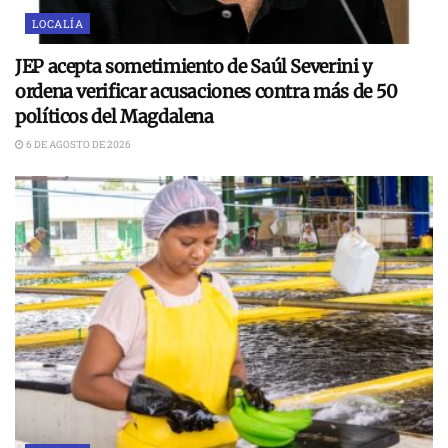
LOCALÍA
JEP acepta sometimiento de Saúl Severini y
ordena verificar acusaciones contra más de 50
políticos del Magdalena
6 DE AGOSTO DE 2026