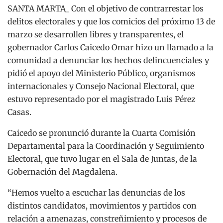
SANTA MARTA_ Con el objetivo de contrarrestar los
delitos electorales y que los comicios del próximo 13 de
marzo se desarrollen libres y transparentes, el
gobernador Carlos Caicedo Omar hizo un llamado a la
comunidad a denunciar los hechos delincuenciales y
pidió el apoyo del Ministerio Público, organismos
internacionales y Consejo Nacional Electoral, que
estuvo representado por el magistrado Luis Pérez
Casas.
Caicedo se pronunció durante la Cuarta Comisión
Departamental para la Coordinación y Seguimiento
Electoral, que tuvo lugar en el Sala de Juntas, de la
Gobernación del Magdalena.
“Hemos vuelto a escuchar las denuncias de los
distintos candidatos, movimientos y partidos con
relación a amenazas, constreñimiento y procesos de