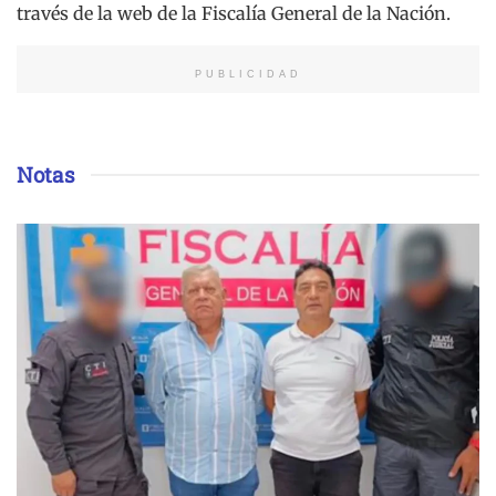
través de la web de la Fiscalía General de la Nación.
PUBLICIDAD
Notas