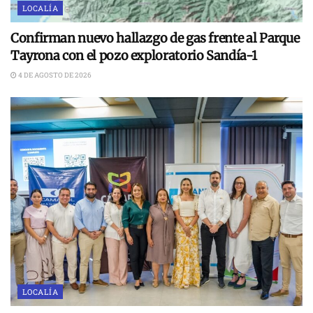
LOCALÍA
Confirman nuevo hallazgo de gas frente al Parque
Tayrona con el pozo exploratorio Sandía-1
4 DE AGOSTO DE 2026
LOCALÍA