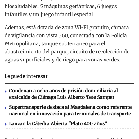
biosaludables, 5 máquinas geriátricas, 6 juegos
infantiles y un juego infantil especial.
Además, está dotada de zona Wi-Fi gratuito, cámara
de vigilancia con vista 360, conectada con la Policía
Metropolitana, tanque subterráneo para el
abastecimiento del parque, circuito de recolección de
aguas superficiales y de riego para zonas verdes.
Le puede interesar
Condenan a ocho años de prisión domiciliaria al
exalcalde de Ciénaga Luis Alberto Tete Samper
Supertransporte destaca al Magdalena como referente
nacional en innovación para terminales de transporte
Lanzan la Cátedra Abierta “Plato 400 años”