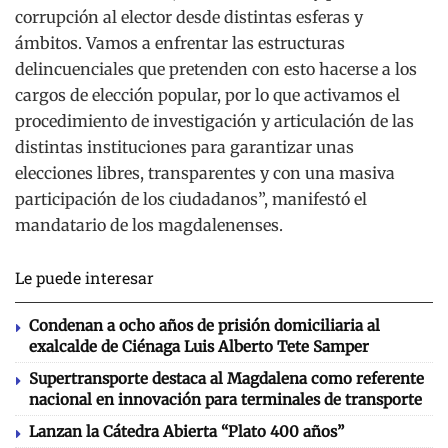
corrupción al elector desde distintas esferas y
ámbitos. Vamos a enfrentar las estructuras
delincuenciales que pretenden con esto hacerse a los
cargos de elección popular, por lo que activamos el
procedimiento de investigación y articulación de las
distintas instituciones para garantizar unas
elecciones libres, transparentes y con una masiva
participación de los ciudadanos”, manifestó el
mandatario de los magdalenenses.
Le puede interesar
Condenan a ocho años de prisión domiciliaria al
exalcalde de Ciénaga Luis Alberto Tete Samper
Supertransporte destaca al Magdalena como referente
nacional en innovación para terminales de transporte
Lanzan la Cátedra Abierta “Plato 400 años”