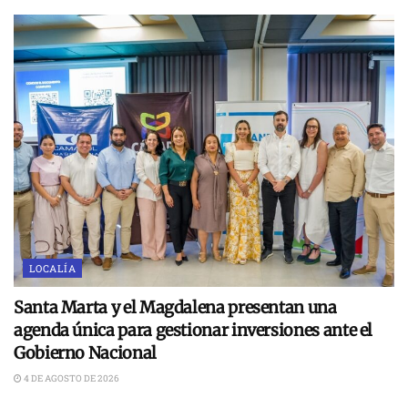
LOCALÍA
Santa Marta y el Magdalena presentan una
agenda única para gestionar inversiones ante el
Gobierno Nacional
4 DE AGOSTO DE 2026