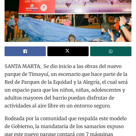
SANTA MARTA_ Se dio inicio a las obras del nuevo
parque de Timayuí, un escenario que hace parte de la
Red de Parques de la Equidad y la Alegría, el cual será
un espacio para que los niños, niñas, adolescentes y
adultos mayores del barrio puedan disfrutar de
actividades al aire libre en un entorno seguro.
Rodeada por la comunidad que respalda este modelo
de Gobierno, la mandataria de los samarios expuso
que este nuevo parque contará con 7 máquinas