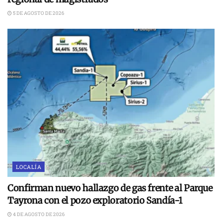
5 DE AGOSTO DE 2026
LOCALÍA
Confirman nuevo hallazgo de gas frente al Parque
Tayrona con el pozo exploratorio Sandía-1
4 DE AGOSTO DE 2026