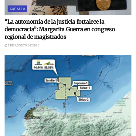
LOCALÍA
“La autonomía de la justicia fortalece la
democracia”: Margarita Guerra en congreso
regional de magistrados
5 DE AGOSTO DE 2026