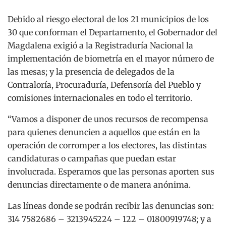
Debido al riesgo electoral de los 21 municipios de los
30 que conforman el Departamento, el Gobernador del
Magdalena exigió a la Registraduría Nacional la
implementación de biometría en el mayor número de
las mesas; y la presencia de delegados de la
Contraloría, Procuraduría, Defensoría del Pueblo y
comisiones internacionales en todo el territorio.
“Vamos a disponer de unos recursos de recompensa
para quienes denuncien a aquellos que están en la
operación de corromper a los electores, las distintas
candidaturas o campañas que puedan estar
involucrada. Esperamos que las personas aporten sus
denuncias directamente o de manera anónima.
Las líneas donde se podrán recibir las denuncias son:
314 7582686 – 3213945224 – 122 – 01800919748; y a