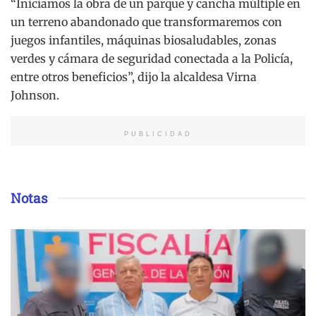
“Iniciamos la obra de un parque y cancha múltiple en
un terreno abandonado que transformaremos con
juegos infantiles, máquinas biosaludables, zonas
verdes y cámara de seguridad conectada a la Policía,
entre otros beneficios”, dijo la alcaldesa Virna
Johnson.
PUBLICIDAD
Notas