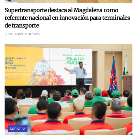
Supertransporte destaca al Magdalena como
referente nacional en innovación para terminales
de transporte
5 DE AGOSTO DE 2026
LOCALÍA