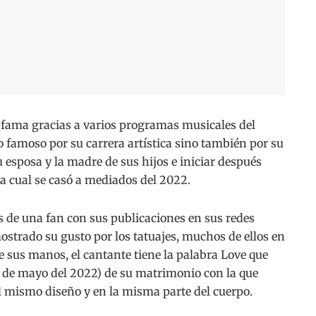
a fama gracias a varios programas musicales del
o famoso por su carrera artística sino también por su
u esposa y la madre de sus hijos e iniciar después
a cual se casó a mediados del 2022.
 de una fan con sus publicaciones en sus redes
ostrado su gusto por los tatuajes, muchos de ellos en
 sus manos, el cantante tiene la palabra Love que
 de mayo del 2022) de su matrimonio con la que
el mismo diseño y en la misma parte del cuerpo.