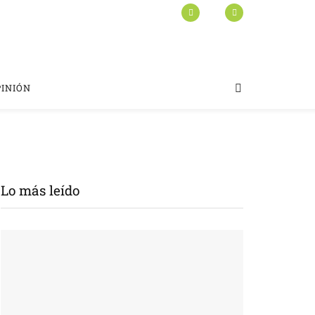
PINIÓN
Lo más leído