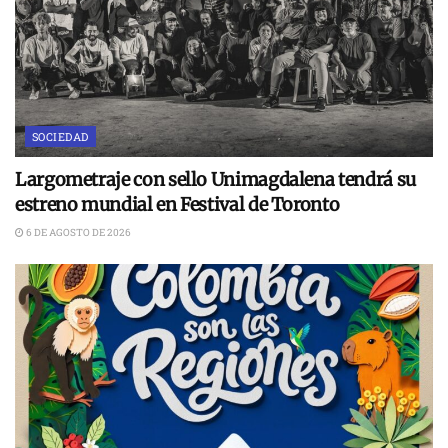
SOCIEDAD
Largometraje con sello Unimagdalena tendrá su
estreno mundial en Festival de Toronto
6 DE AGOSTO DE 2026