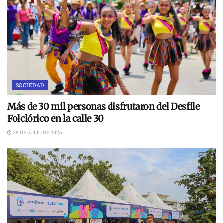
SOCIEDAD
Más de 30 mil personas disfrutaron del Desfile
Folclórico en la calle 30
28 DE JULIO DE 2026