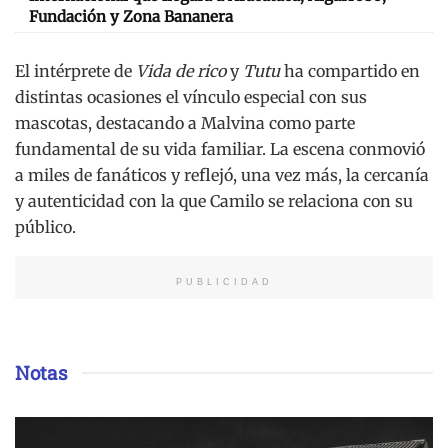
Fundación y Zona Bananera
El intérprete de
Vida de rico
y
Tutu
ha compartido en
distintas ocasiones el vínculo especial con sus
mascotas, destacando a Malvina como parte
fundamental de su vida familiar. La escena conmovió
a miles de fanáticos y reflejó, una vez más, la cercanía
y autenticidad con la que Camilo se relaciona con su
público.
PUBLICIDAD
Notas