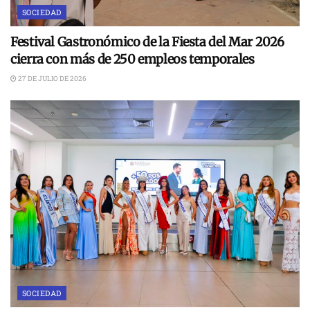
SOCIEDAD
Festival Gastronómico de la Fiesta del Mar 2026
cierra con más de 250 empleos temporales
27 DE JULIO DE 2026
SOCIEDAD