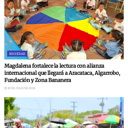
SOCIEDAD
Magdalena fortalece la lectura con alianza
internacional que llegará a Aracataca, Algarrobo,
Fundación y Zona Bananera
30 DE JULIO DE 2026