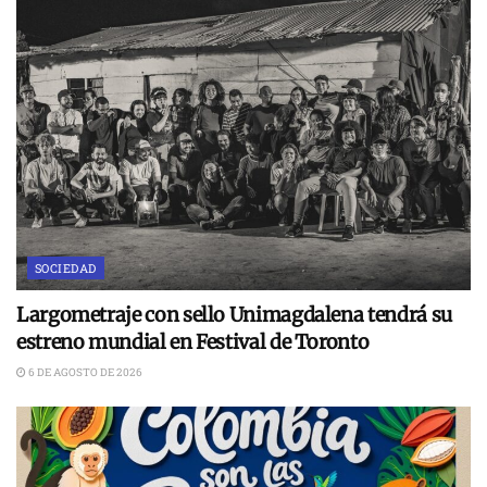
SOCIEDAD
Largometraje con sello Unimagdalena tendrá su
estreno mundial en Festival de Toronto
6 DE AGOSTO DE 2026