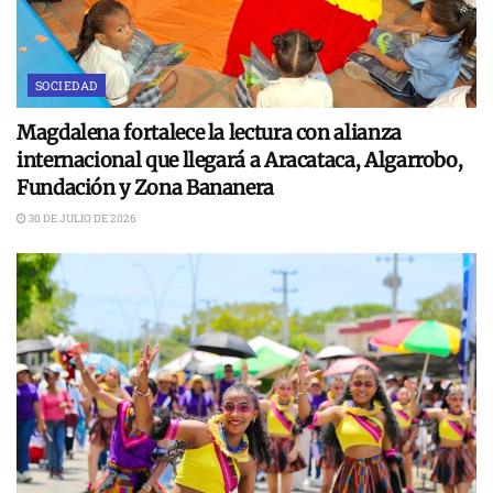
SOCIEDAD
Magdalena fortalece la lectura con alianza
internacional que llegará a Aracataca, Algarrobo,
Fundación y Zona Bananera
30 DE JULIO DE 2026