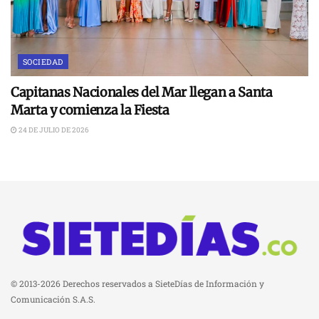
SOCIEDAD
Capitanas Nacionales del Mar llegan a Santa
Marta y comienza la Fiesta
24 DE JULIO DE 2026
© 2013-2026 Derechos reservados a SieteDías de Información y
Comunicación S.A.S.