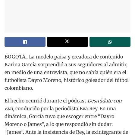
BOGOTÁ_ La modelo paisa y creadora de contenido
Karina García sorprendió a sus seguidores al admitir,
en medio de una entrevista, que no sabía quién era el
futbolista Dayro Moreno, histórico goleador del fútbol
colombiano.
El hecho ocurrió durante el pódcast
Desnúdate con
Eva
, conducido por la periodista Eva Rey. En una
dinámica, García tuvo que escoger entre “Dayro
Moreno o James”, a lo que respondió sin dudar:
“James”. Ante la insistencia de Rey, la exintegrante de