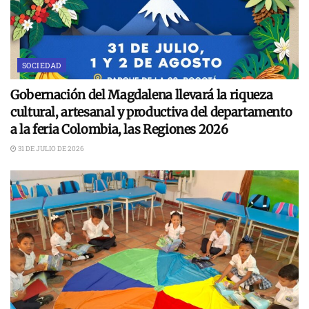
SOCIEDAD
Gobernación del Magdalena llevará la riqueza
cultural, artesanal y productiva del departamento
a la feria Colombia, las Regiones 2026
31 DE JULIO DE 2026