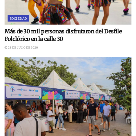
SOCIEDAD
Más de 30 mil personas disfrutaron del Desfile
Folclórico en la calle 30
28 DE JULIO DE 2026