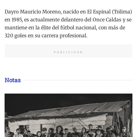
Dayro Mauricio Moreno, nacido en El Espinal (Tolima)
en 1985, es actualmente delantero del Once Caldas y se
mantiene en la élite del fútbol nacional, con más de
320 goles en su carrera profesional.
PUBLICIDAD
Notas