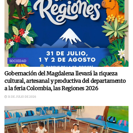
SOCIEDAD
Gobernación del Magdalena llevará la riqueza
cultural, artesanal y productiva del departamento
a la feria Colombia, las Regiones 2026
31 DE JULIO DE 2026