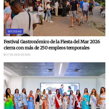
SOCIEDAD
Festival Gastronómico de la Fiesta del Mar 2026
cierra con más de 250 empleos temporales
27 DE JULIO DE 2026