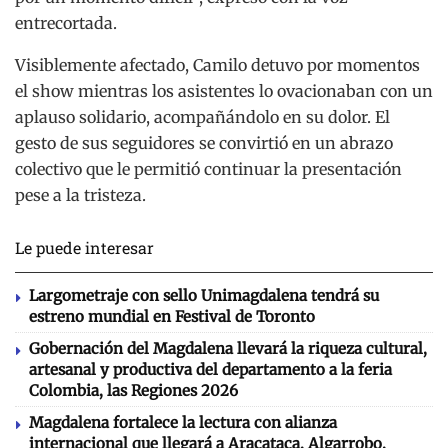
entrecortada.
Visiblemente afectado, Camilo detuvo por momentos
el show mientras los asistentes lo ovacionaban con un
aplauso solidario, acompañándolo en su dolor. El
gesto de sus seguidores se convirtió en un abrazo
colectivo que le permitió continuar la presentación
pese a la tristeza.
Le puede interesar
Largometraje con sello Unimagdalena tendrá su
estreno mundial en Festival de Toronto
Gobernación del Magdalena llevará la riqueza cultural,
artesanal y productiva del departamento a la feria
Colombia, las Regiones 2026
Magdalena fortalece la lectura con alianza
internacional que llegará a Aracataca, Algarrobo,