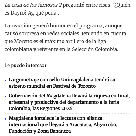
La casa de los famosos 2
preguntó entre risas: “¿Quién
es Dayro? Ay, qué pena”.
La reacción generó humor en el programa, aunque
causó sorpresa en redes sociales, teniendo en cuenta
que Moreno es el máximo artillero de la liga
colombiana y referente en la Selección Colombia.
Le puede interesar
Largometraje con sello Unimagdalena tendrá su
estreno mundial en Festival de Toronto
Gobernación del Magdalena llevará la riqueza cultural,
artesanal y productiva del departamento a la feria
Colombia, las Regiones 2026
Magdalena fortalece la lectura con alianza
internacional que llegará a Aracataca, Algarrobo,
Fundación y Zona Bananera