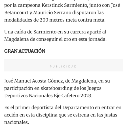
por la campeona Kerstinck Sarmiento, junto con José
Betancourt y Mauricio Serrano disputaron las
modalidades de 200 metros meta contra meta.
Una caída de Sarmiento en su carrera apartó al
Magdalena de conseguir el oro en esta jornada.
GRAN ACTUACIÓN
PUBLICIDAD
José Manuel Acosta Gómez, de Magdalena, en su
participación en skateboarding de los Juegos
Deportivos Nacionales Eje Cafetero 2023.
Es el primer deportista del Departamento en entrar en
acción en esta disciplina que se estrena en las justas
nacionales.