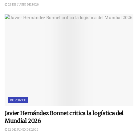
23 DE JUNIO DE 2026
DEPORTE
Javier Hernández Bonnet critica la logística del
Mundial 2026
12 DE JUNIO DE 2026