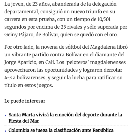
La joven, de 23 años, abanderada de la delegación
departamental, consiguió un nuevo triunfo en su
carrera en esta prueba, con un tiempo de 10,501
segundos por encima de 25 rivales y sólo superada por
Geiny Pájaro, de Bolívar, quien se quedó con el oro.
Por otro lado, la novena de sóftbol del Magdalena libró
un vibrante partido contra Bolívar en el diamante del
Jorge Aparicio, en Cali. Los ‘peloteros’ magdalenenses
aprovecharon las oportunidades y lograron derrotar
4-3 a bolivarenses, y seguir la lucha para ratificar su
título en estos juegos.
Le puede interesar
Santa Marta vivirá la emoción del deporte durante la
Fiesta del Mar
Colombia se juega la clasificación ante República