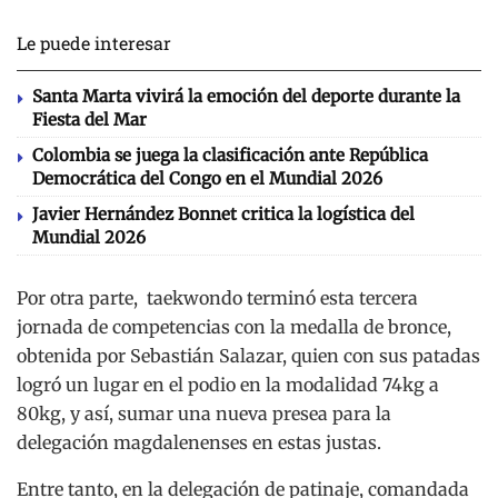
Le puede interesar
Santa Marta vivirá la emoción del deporte durante la
Fiesta del Mar
Colombia se juega la clasificación ante República
Democrática del Congo en el Mundial 2026
Javier Hernández Bonnet critica la logística del
Mundial 2026
Por otra parte, taekwondo terminó esta tercera
jornada de competencias con la medalla de bronce,
obtenida por Sebastián Salazar, quien con sus patadas
logró un lugar en el podio en la modalidad 74kg a
80kg, y así, sumar una nueva presea para la
delegación magdalenenses en estas justas.
Entre tanto, en la delegación de patinaje, comandada