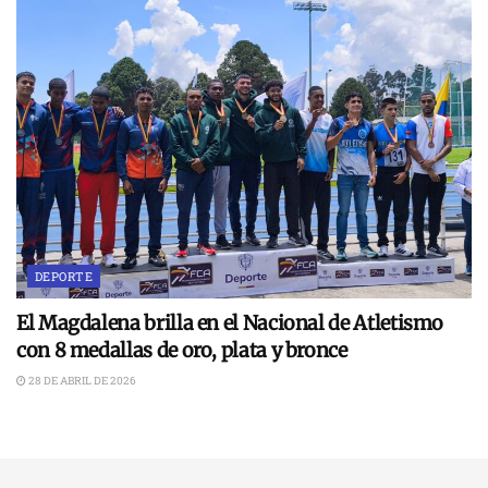
DEPORTE
El Magdalena brilla en el Nacional de Atletismo
con 8 medallas de oro, plata y bronce
28 DE ABRIL DE 2026