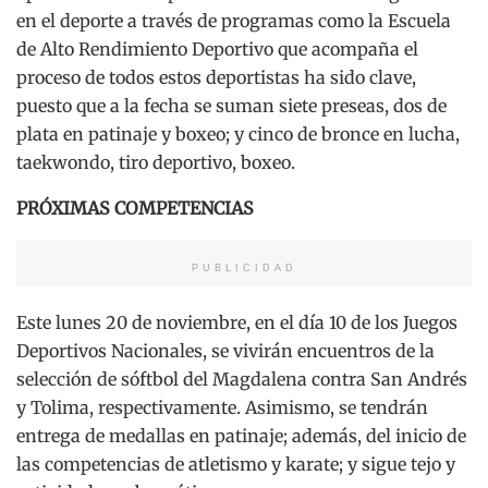
en el deporte a través de programas como la Escuela
de Alto Rendimiento Deportivo que acompaña el
proceso de todos estos deportistas ha sido clave,
puesto que a la fecha se suman siete preseas, dos de
plata en patinaje y boxeo; y cinco de bronce en lucha,
taekwondo, tiro deportivo, boxeo.
PRÓXIMAS COMPETENCIAS
PUBLICIDAD
Este lunes 20 de noviembre, en el día 10 de los Juegos
Deportivos Nacionales, se vivirán encuentros de la
selección de sóftbol del Magdalena contra San Andrés
y Tolima, respectivamente. Asimismo, se tendrán
entrega de medallas en patinaje; además, del inicio de
las competencias de atletismo y karate; y sigue tejo y