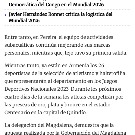
Democrática del Congo en el Mundial 2026
Javier Hernández Bonnet critica la logística del
Mundial 2026
Entre tanto, en Pereira, el equipo de actividades
subacuáticas continúa mejorando sus marcas
personales, mientras que, tejo tuvo su primera salida.
Mientras tanto, ya están en Armenia los 26
deportistas de la selección de atletismo y halterofilia
que representarán al departamento en los Juegos
Deportivos Nacionales 2023. Durante los próximos
cuatro días de la semana los atletas competirán por
las preseas de oro, plata y bronce en el estadio
Centenario en la capital de Quindío.
La delegación del Magdalena, demuestra que la
apuesta realizada por la Gobernación del Magdalena