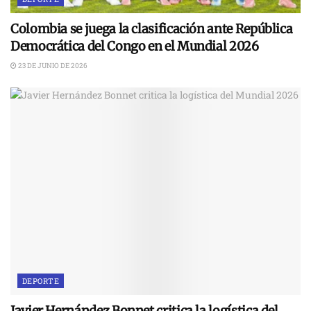
Colombia se juega la clasificación ante República
Democrática del Congo en el Mundial 2026
23 DE JUNIO DE 2026
DEPORTE
Javier Hernández Bonnet critica la logística del