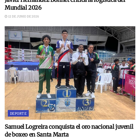
Mundial 2026
12 DE JUNIO DE 2026
DEPORTE
Samuel Logreira conquista el oro nacional juvenil
de boxeo en Santa Marta