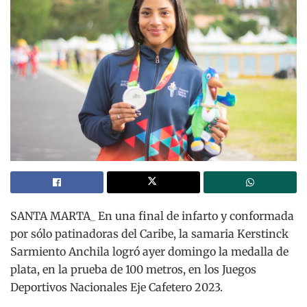
SANTA MARTA_ En una final de infarto y conformada
por sólo patinadoras del Caribe, la samaria Kerstinck
Sarmiento Anchila logró ayer domingo la medalla de
plata, en la prueba de 100 metros, en los Juegos
Deportivos Nacionales Eje Cafetero 2023.