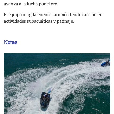
avanza a la lucha por el oro.
El equipo magdalenense también tendrá acción en
actividades subacuáticas y patinaje.
Notas