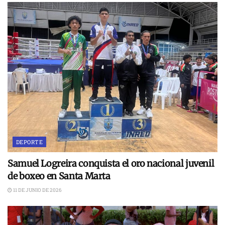
DEPORTE
Samuel Logreira conquista el oro nacional juvenil
de boxeo en Santa Marta
11 DE JUNIO DE 2026