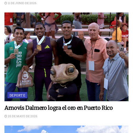
11 DE JUNIO DE 2026
DEPORTE
Arnovis Dalmero logra el oro en Puerto Rico
20 DE MAYO DE 2026