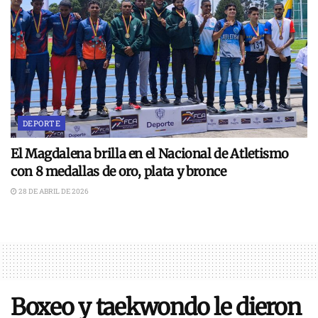
DEPORTE
El Magdalena brilla en el Nacional de Atletismo
con 8 medallas de oro, plata y bronce
28 DE ABRIL DE 2026
Boxeo y taekwondo le dieron