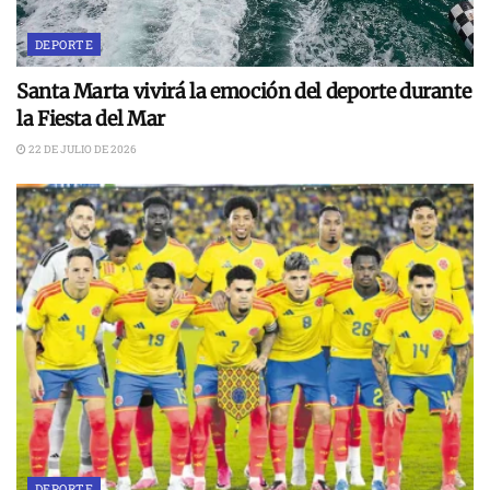
DEPORTE
Santa Marta vivirá la emoción del deporte durante
la Fiesta del Mar
22 DE JULIO DE 2026
DEPORTE