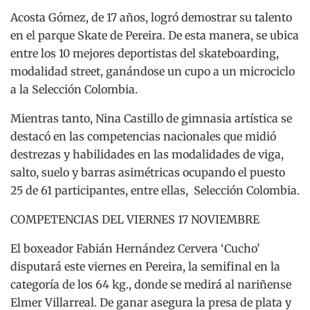
Acosta Gómez, de 17 años, logró demostrar su talento
en el parque Skate de Pereira. De esta manera, se ubica
entre los 10 mejores deportistas del skateboarding,
modalidad street, ganándose un cupo a un microciclo
a la Selección Colombia.
Mientras tanto, Nina Castillo de gimnasia artística se
destacó en las competencias nacionales que midió
destrezas y habilidades en las modalidades de viga,
salto, suelo y barras asimétricas ocupando el puesto
25 de 61 participantes, entre ellas, Selección Colombia.
COMPETENCIAS DEL VIERNES 17 NOVIEMBRE
El boxeador Fabián Hernández Cervera ‘Cucho’
disputará este viernes en Pereira, la semifinal en la
categoría de los 64 kg., donde se medirá al nariñense
Elmer Villarreal. De ganar asegura la presa de plata y