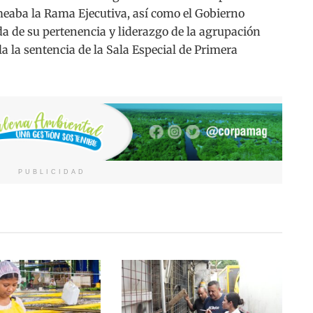
rmeaba la Rama Ejecutiva, así como el Gobierno
a de su pertenencia y liderazgo de la agrupación
la la sentencia de la Sala Especial de Primera
PUBLICIDAD