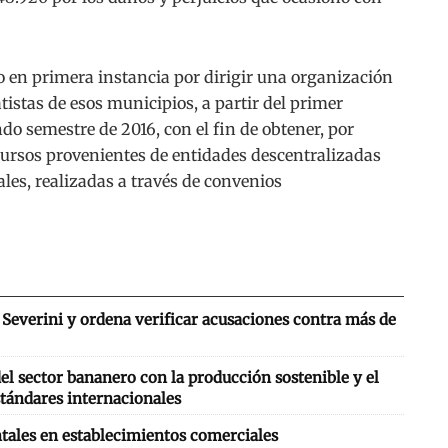
 en primera instancia por dirigir una organización
tistas de esos municipios, a partir del primer
do semestre de 2016, con el fin de obtener, por
cursos provenientes de entidades descentralizadas
ales, realizadas a través de convenios
Severini y ordena verificar acusaciones contra más de
l sector bananero con la producción sostenible y el
tándares internacionales
tales en establecimientos comerciales