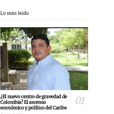
Lo más leído
¿El nuevo centro de gravedad de
Colombia? El ascenso
económico y político del Caribe