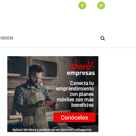
PINIÓN