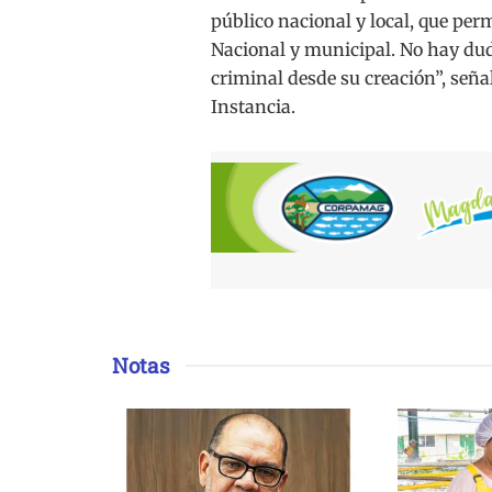
público nacional y local, que pe
Nacional y municipal. No hay dud
criminal desde su creación”, seña
Instancia.
Notas