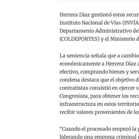
Herrera Díaz gestionó estos recu
Instituto Nacional de Vías (INVÍA
Departamento Administrativo del
(COLDEPORTES) y el Ministerio d
La sentencia señala que a cambio 
económicamente a Herrera Díaz a 
efectivo, comprando bienes y serv
condena destaca que el objetivo de
contratistas consistió en ejercer 
Congresista, para obtener los rec
infraestructura en estos territorio
recibir valores provenientes de lo
“Cuando el procesado empezó la ge
liderando una empresa criminal c