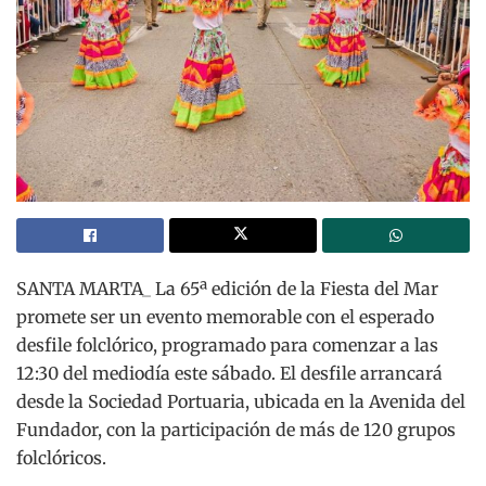
SANTA MARTA_ La 65ª edición de la Fiesta del Mar
promete ser un evento memorable con el esperado
desfile folclórico, programado para comenzar a las
12:30 del mediodía este sábado. El desfile arrancará
desde la Sociedad Portuaria, ubicada en la Avenida del
Fundador, con la participación de más de 120 grupos
folclóricos.