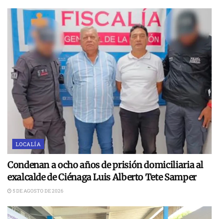
LOCALÍA
Condenan a ocho años de prisión domiciliaria al
exalcalde de Ciénaga Luis Alberto Tete Samper
5 DE AGOSTO DE 2026