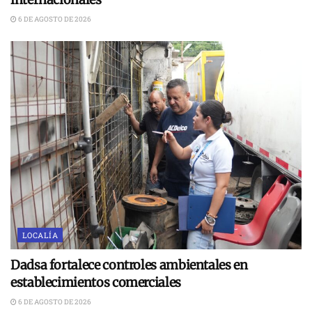
6 DE AGOSTO DE 2026
LOCALÍA
Dadsa fortalece controles ambientales en
establecimientos comerciales
6 DE AGOSTO DE 2026