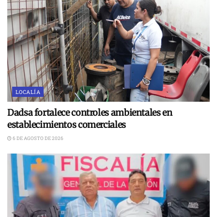
LOCALÍA
Dadsa fortalece controles ambientales en
establecimientos comerciales
6 DE AGOSTO DE 2026