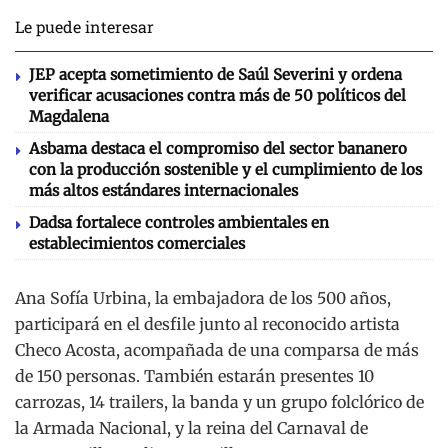
Le puede interesar
JEP acepta sometimiento de Saúl Severini y ordena
verificar acusaciones contra más de 50 políticos del
Magdalena
Asbama destaca el compromiso del sector bananero
con la producción sostenible y el cumplimiento de los
más altos estándares internacionales
Dadsa fortalece controles ambientales en
establecimientos comerciales
Ana Sofía Urbina, la embajadora de los 500 años,
participará en el desfile junto al reconocido artista
Checo Acosta, acompañada de una comparsa de más
de 150 personas. También estarán presentes 10
carrozas, 14 trailers, la banda y un grupo folclórico de
la Armada Nacional, y la reina del Carnaval de