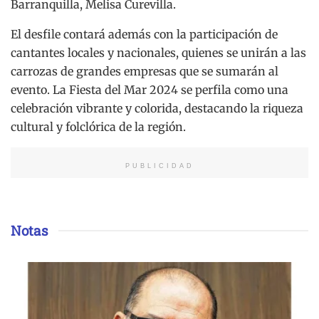
Barranquilla, Melisa Curevilla.
El desfile contará además con la participación de
cantantes locales y nacionales, quienes se unirán a las
carrozas de grandes empresas que se sumarán al
evento. La Fiesta del Mar 2024 se perfila como una
celebración vibrante y colorida, destacando la riqueza
cultural y folclórica de la región.
PUBLICIDAD
Notas