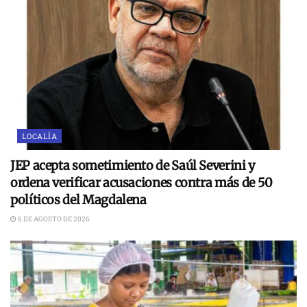
LOCALÍA
JEP acepta sometimiento de Saúl Severini y
ordena verificar acusaciones contra más de 50
políticos del Magdalena
6 DE AGOSTO DE 2026