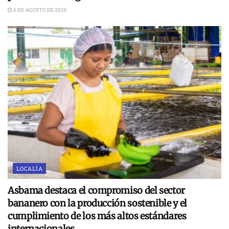
6 DE AGOSTO DE 2026
LOCALÍA
Asbama destaca el compromiso del sector
bananero con la producción sostenible y el
cumplimiento de los más altos estándares
internacionales