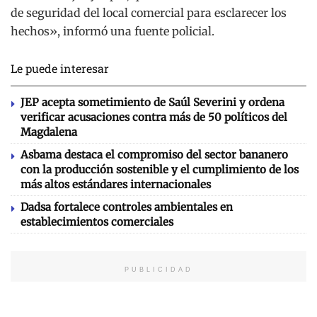
de seguridad del local comercial para esclarecer los
hechos», informó una fuente policial.
Le puede interesar
JEP acepta sometimiento de Saúl Severini y ordena
verificar acusaciones contra más de 50 políticos del
Magdalena
Asbama destaca el compromiso del sector bananero
con la producción sostenible y el cumplimiento de los
más altos estándares internacionales
Dadsa fortalece controles ambientales en
establecimientos comerciales
PUBLICIDAD