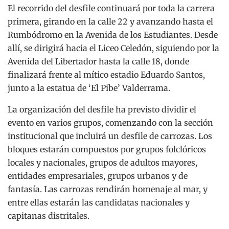
El recorrido del desfile continuará por toda la carrera
primera, girando en la calle 22 y avanzando hasta el
Rumbódromo en la Avenida de los Estudiantes. Desde
allí, se dirigirá hacia el Liceo Celedón, siguiendo por la
Avenida del Libertador hasta la calle 18, donde
finalizará frente al mítico estadio Eduardo Santos,
junto a la estatua de ‘El Pibe’ Valderrama.
La organización del desfile ha previsto dividir el
evento en varios grupos, comenzando con la sección
institucional que incluirá un desfile de carrozas. Los
bloques estarán compuestos por grupos folclóricos
locales y nacionales, grupos de adultos mayores,
entidades empresariales, grupos urbanos y de
fantasía. Las carrozas rendirán homenaje al mar, y
entre ellas estarán las candidatas nacionales y
capitanas distritales.