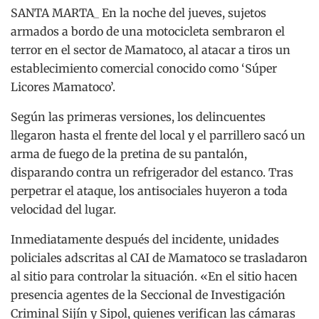
SANTA MARTA_ En la noche del jueves, sujetos
armados a bordo de una motocicleta sembraron el
terror en el sector de Mamatoco, al atacar a tiros un
establecimiento comercial conocido como ‘Súper
Licores Mamatoco’.
Según las primeras versiones, los delincuentes
llegaron hasta el frente del local y el parrillero sacó un
arma de fuego de la pretina de su pantalón,
disparando contra un refrigerador del estanco. Tras
perpetrar el ataque, los antisociales huyeron a toda
velocidad del lugar.
Inmediatamente después del incidente, unidades
policiales adscritas al CAI de Mamatoco se trasladaron
al sitio para controlar la situación. «En el sitio hacen
presencia agentes de la Seccional de Investigación
Criminal Sijín y Sipol, quienes verifican las cámaras