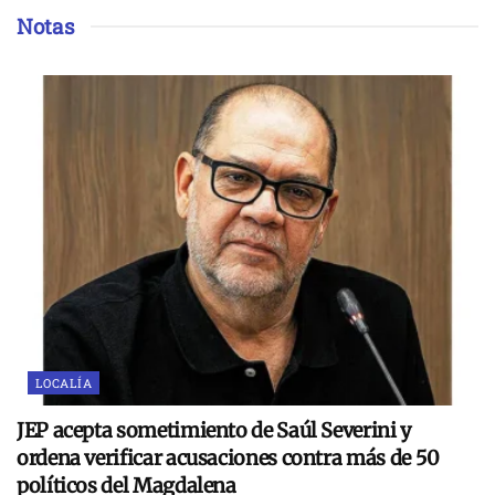
Notas
LOCALÍA
JEP acepta sometimiento de Saúl Severini y
ordena verificar acusaciones contra más de 50
políticos del Magdalena