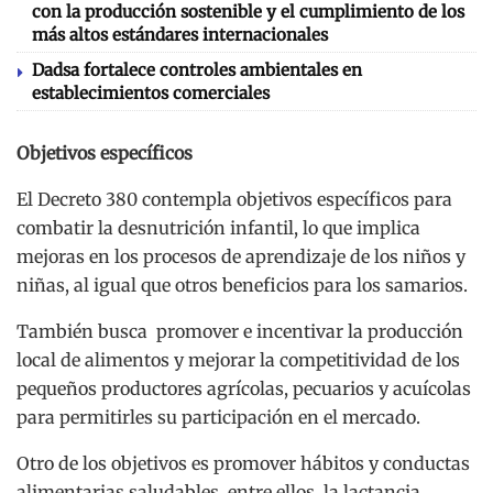
con la producción sostenible y el cumplimiento de los
más altos estándares internacionales
Dadsa fortalece controles ambientales en
establecimientos comerciales
Objetivos específicos
El Decreto 380 contempla objetivos específicos para
combatir la desnutrición infantil, lo que implica
mejoras en los procesos de aprendizaje de los niños y
niñas, al igual que otros beneficios para los samarios.
También busca promover e incentivar la producción
local de alimentos y mejorar la competitividad de los
pequeños productores agrícolas, pecuarios y acuícolas
para permitirles su participación en el mercado.
Otro de los objetivos es promover hábitos y conductas
alimentarias saludables, entre ellos, la lactancia