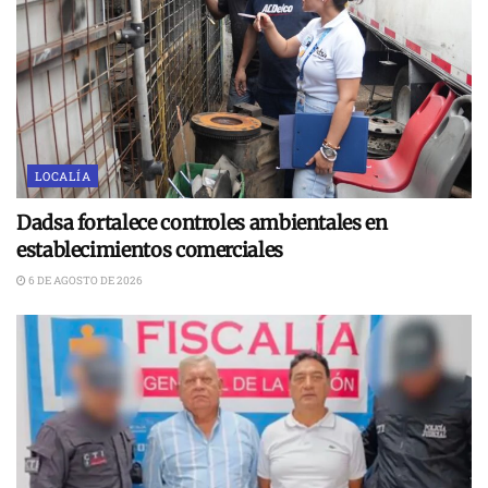
LOCALÍA
Dadsa fortalece controles ambientales en
establecimientos comerciales
6 DE AGOSTO DE 2026