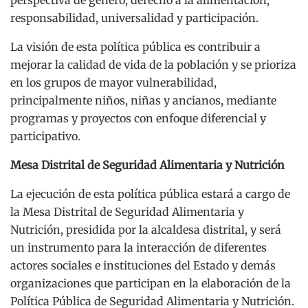
responsabilidad, universalidad y participación.
La visión de esta política pública es contribuir a
mejorar la calidad de vida de la población y se prioriza
en los grupos de mayor vulnerabilidad,
principalmente niños, niñas y ancianos, mediante
programas y proyectos con enfoque diferencial y
participativo.
Mesa Distrital de Seguridad Alimentaria y Nutrición
La ejecución de esta política pública estará a cargo de
la Mesa Distrital de Seguridad Alimentaria y
Nutrición, presidida por la alcaldesa distrital, y será
un instrumento para la interacción de diferentes
actores sociales e instituciones del Estado y demás
organizaciones que participan en la elaboración de la
Política Pública de Seguridad Alimentaria y Nutrición.