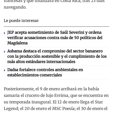
francesas y que finalizará en Costa Rica, tras 23 días
navegando.
Le puede interesar
JEP acepta sometimiento de Saúl Severini y ordena
verificar acusaciones contra más de 50 políticos del
Magdalena
Asbama destaca el compromiso del sector bananero
con la producción sostenible y el cumplimiento de los
más altos estándares internacionales
Dadsa fortalece controles ambientales en
establecimientos comerciales
Posteriormente, el 9 de enero arribará en la bahía
samaria el crucero de lujo Evrima, que se encuentra en
su temporada inaugural. El 12 de enero llega el Star
Legend; el 20 de enero el MSC Poesía; el 30 de enero el