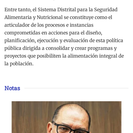
Entre tanto, el Sistema Distrital para la Seguridad
Alimentaria y Nutricional se constituye como el
articulador de los procesos e instancias
comprometidas en acciones para el diseño,
planificación, ejecución y evaluación de esta política
pública dirigida a consolidar y crear programas y
proyectos que posibiliten la alimentación integral de
la población.
Notas