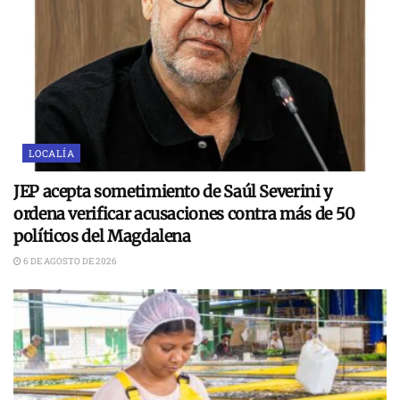
LOCALÍA
JEP acepta sometimiento de Saúl Severini y
ordena verificar acusaciones contra más de 50
políticos del Magdalena
6 DE AGOSTO DE 2026