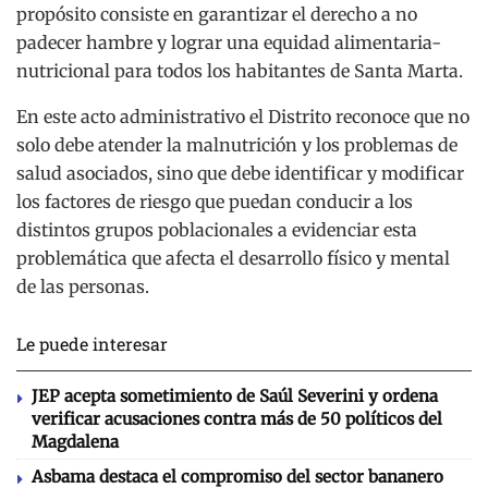
propósito consiste en garantizar el derecho a no
padecer hambre y lograr una equidad alimentaria-
nutricional para todos los habitantes de Santa Marta.
En este acto administrativo el Distrito reconoce que no
solo debe atender la malnutrición y los problemas de
salud asociados, sino que debe identificar y modificar
los factores de riesgo que puedan conducir a los
distintos grupos poblacionales a evidenciar esta
problemática que afecta el desarrollo físico y mental
de las personas.
Le puede interesar
JEP acepta sometimiento de Saúl Severini y ordena
verificar acusaciones contra más de 50 políticos del
Magdalena
Asbama destaca el compromiso del sector bananero