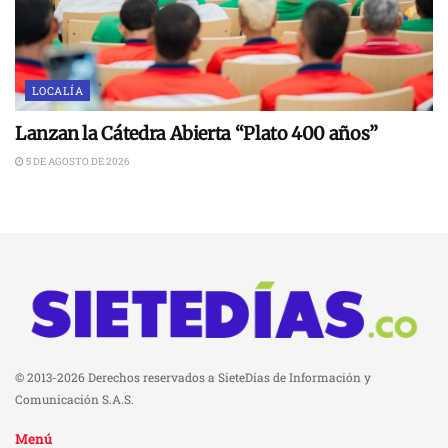
LOCALÍA
Lanzan la Cátedra Abierta “Plato 400 años”
5 DE AGOSTO DE 2026
© 2013-2026 Derechos reservados a SieteDías de Información y
Comunicación S.A.S.
Menú