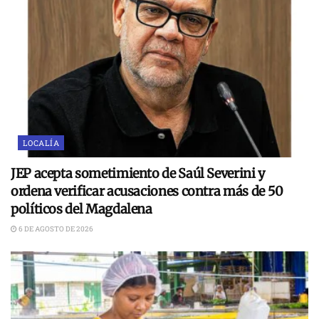
LOCALÍA
JEP acepta sometimiento de Saúl Severini y
ordena verificar acusaciones contra más de 50
políticos del Magdalena
6 DE AGOSTO DE 2026