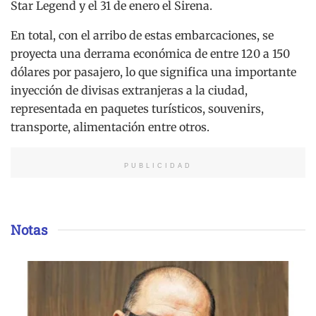
Star Legend y el 31 de enero el Sirena.
En total, con el arribo de estas embarcaciones, se
proyecta una derrama económica de entre 120 a 150
dólares por pasajero, lo que significa una importante
inyección de divisas extranjeras a la ciudad,
representada en paquetes turísticos, souvenirs,
transporte, alimentación entre otros.
PUBLICIDAD
Notas