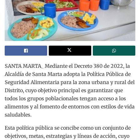
SANTA MARTA_ Mediante el Decreto 380 de 2022, la
Alcaldía de Santa Marta adopta la Política Pública de
Seguridad Alimentaria para la zona urbana y rural del
Distrito, cuyo objetivo principal es garantizar que
todos los grupos poblacionales tengan acceso a los
alimentos y al fomento de entornos con estilos de vida
saludables.
Esta política pública se concibe como un conjunto de
objetivos, metas, estrategias y líneas de acción, cuyo