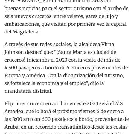
SANTA MARTA_ Santa Marta inicia el 2023 con
buenas noticias para el sector turismo con el arribo de
seis nuevos cruceros, entre veleros, yates de lujo y
embarcaciones, que visitan por primera vez la capital
del Magdalena.
A través de sus redes sociales, la alcaldesa Virna
Johnson destacó que: “¡Santa Marta es ciudad de
cruceros! Iniciamos el 2023 con la visita de más de
4.500 pasajeros a bordo de 6 cruceros provenientes de
Europa y América. Con la dinamización del turismo,
se fortalece la economía y el empleo”, dijo la
mandataria distrital.
El primer crucero en arribar en este 2023 será el MS
Amadea, que lo hará el próximo viernes 6 de enero a
las 8:00 am con 600 pasajeros a bordo, proveniente de
Aruba, en un recorrido transatlántico desde las costas