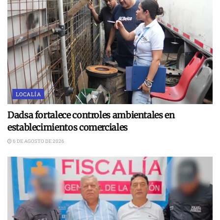
LOCALÍA
Dadsa fortalece controles ambientales en
establecimientos comerciales
6 DE AGOSTO DE 2026