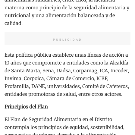
materna como principio de la seguridad alimentaria y
nutricional y una alimentación balanceada y de
calidad.
PUBLICIDAD
Esta política pública establece unas líneas de acción a
10 años que compromete a entidades como la Alcaldía
de Santa Marta, Sena, Dadsa, Corpamag, ICA, Incoder,
Invima, Corpoica, Cámara de Comercio, ICBF,
Profamilia, DANE, universidades, Comité de Cafeteros,
entidades promotoras de salud, entre otros actores.
Principios del Plan
El Plan de Seguridad Alimentaria en el Distrito
contempla los principios de equidad, sostenibilidad,
perspectiva de género, derecho a la alimentación,