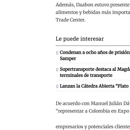
Además, Daabon estuvo presente 
alimentos y bebidas más importa
Trade Center.
Le puede interesar
Condenan a ocho años de prisión 
Samper
Supertransporte destaca al Magd
terminales de transporte
Lanzan la Cátedra Abierta “Plato
De acuerdo con Manuel Julián Dá
“representar a Colombia en Expo 
empresarios y potenciales client