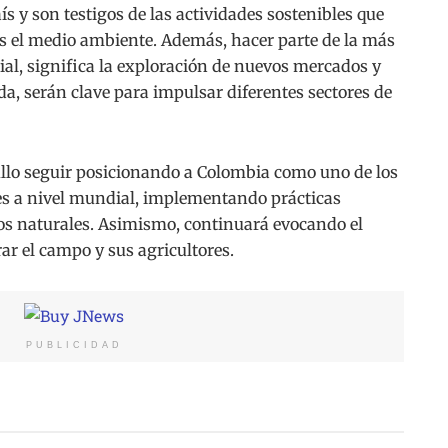
s y son testigos de las actividades sostenibles que
 el medio ambiente. Además, hacer parte de la más
ial, significa la exploración de nuevos mercados y
da, serán clave para impulsar diferentes sectores de
llo seguir posicionando a Colombia como uno de los
es a nivel mundial, implementando prácticas
sos naturales. Asimismo, continuará evocando el
rar el campo y sus agricultores.
PUBLICIDAD