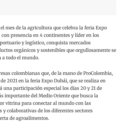
es de la agricultura que celebra la feria Expo
con presencia en 4 continentes y líder en los
 portuario y logístico, conquista mercados
ductos orgánicos y sostenibles que orgullosamente se
n a todo el mundo.
esas colombianas que, de la mano de ProColombia,
de 2021 en la feria Expo Dubái, que se realiza en
una participación especial los días 20 y 21 de
ás importante del Medio Oriente que busca la
or vitrina para conectar al mundo con las
 y colaborativas de los diferentes sectores
ferta de agroalimentos.