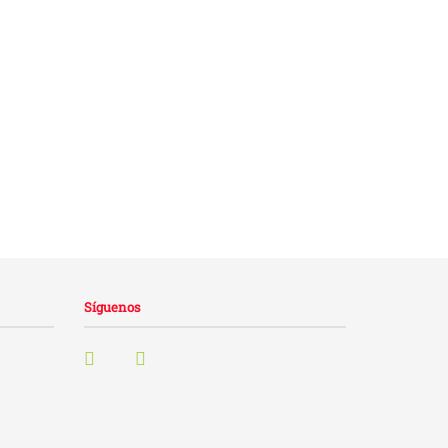
Síguenos