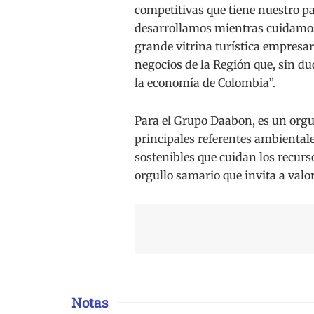
competitivas que tiene nuestro paí
desarrollamos mientras cuidamos
grande vitrina turística empresar
negocios de la Región que, sin du
la economía de Colombia”.
Para el Grupo Daabon, es un orgu
principales referentes ambiental
sostenibles que cuidan los recur
orgullo samario que invita a valo
Notas