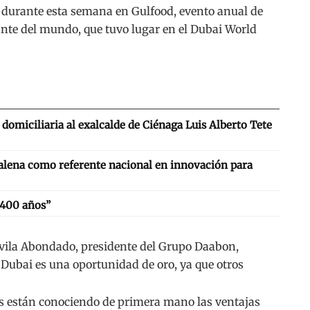
durante esta semana en Gulfood, evento anual de
nte del mundo, que tuvo lugar en el Dubai World
domiciliaria al exalcalde de Ciénaga Luis Alberto Tete
alena como referente nacional en innovación para
 400 años”
vila Abondado, presidente del Grupo Daabon,
Dubai es una oportunidad de oro, ya que otros
es están conociendo de primera mano las ventajas