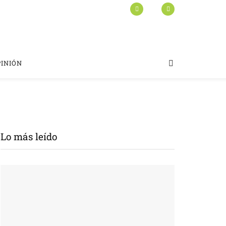
PINIÓN
Lo más leído