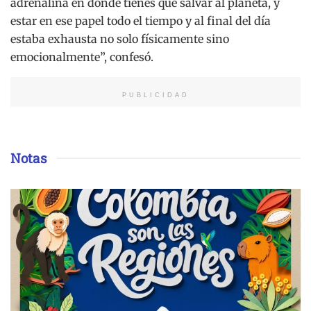
adrenalina en donde tienes que salvar al planeta, y
estar en ese papel todo el tiempo y al final del día
estaba exhausta no solo físicamente sino
emocionalmente”, confesó.
PUBLICIDAD
Notas