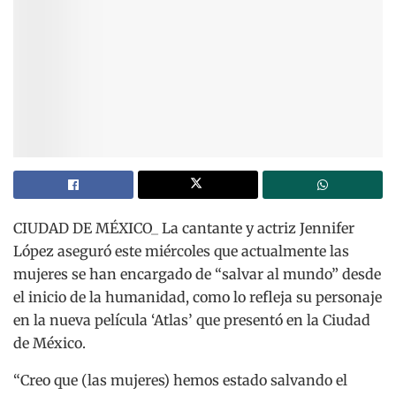
CIUDAD DE MÉXICO_ La cantante y actriz Jennifer
López aseguró este miércoles que actualmente las
mujeres se han encargado de “salvar al mundo” desde
el inicio de la humanidad, como lo refleja su personaje
en la nueva película ‘Atlas’ que presentó en la Ciudad
de México.
“Creo que (las mujeres) hemos estado salvando el