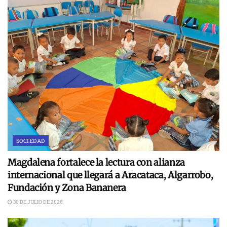
SOCIEDAD
Magdalena fortalece la lectura con alianza
internacional que llegará a Aracataca, Algarrobo,
Fundación y Zona Bananera
30 DE JULIO DE 2026