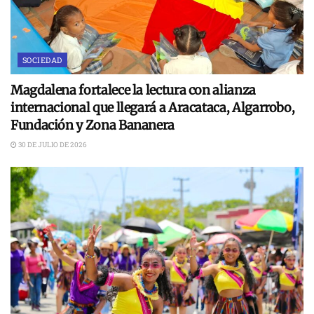
SOCIEDAD
Magdalena fortalece la lectura con alianza
internacional que llegará a Aracataca, Algarrobo,
Fundación y Zona Bananera
30 DE JULIO DE 2026