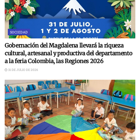
SOCIEDAD
Gobernación del Magdalena llevará la riqueza
cultural, artesanal y productiva del departamento
a la feria Colombia, las Regiones 2026
31 DE JULIO DE 2026