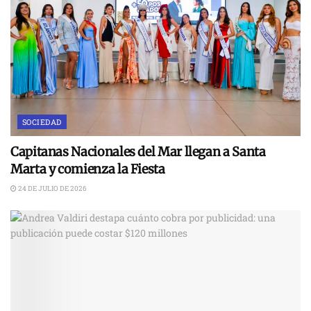
SOCIEDAD
Capitanas Nacionales del Mar llegan a Santa
Marta y comienza la Fiesta
24 DE JULIO DE 2026