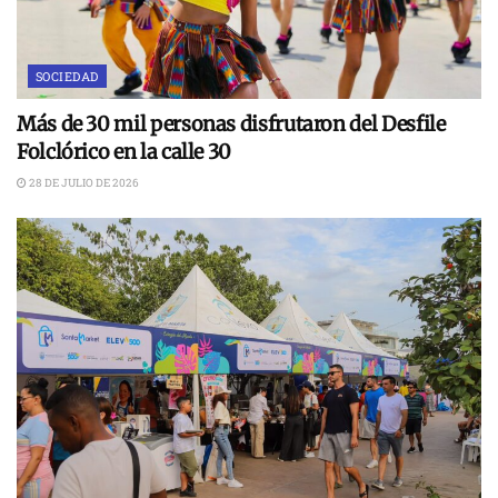
SOCIEDAD
Más de 30 mil personas disfrutaron del Desfile
Folclórico en la calle 30
28 DE JULIO DE 2026