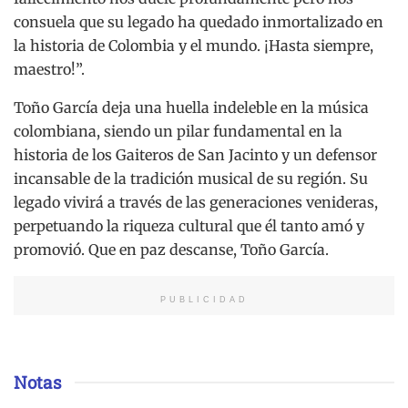
consuela que su legado ha quedado inmortalizado en
la historia de Colombia y el mundo. ¡Hasta siempre,
maestro!”.
Toño García deja una huella indeleble en la música
colombiana, siendo un pilar fundamental en la
historia de los Gaiteros de San Jacinto y un defensor
incansable de la tradición musical de su región. Su
legado vivirá a través de las generaciones venideras,
perpetuando la riqueza cultural que él tanto amó y
promovió. Que en paz descanse, Toño García.
PUBLICIDAD
Notas