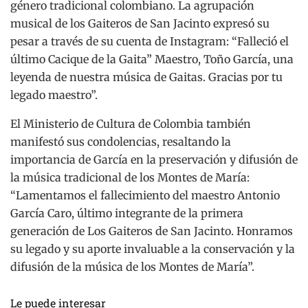
género tradicional colombiano. La agrupación
musical de los Gaiteros de San Jacinto expresó su
pesar a través de su cuenta de Instagram: “Falleció el
último Cacique de la Gaita” Maestro, Toño García, una
leyenda de nuestra música de Gaitas. Gracias por tu
legado maestro”.
El Ministerio de Cultura de Colombia también
manifestó sus condolencias, resaltando la
importancia de García en la preservación y difusión de
la música tradicional de los Montes de María:
“Lamentamos el fallecimiento del maestro Antonio
García Caro, último integrante de la primera
generación de Los Gaiteros de San Jacinto. Honramos
su legado y su aporte invaluable a la conservación y la
difusión de la música de los Montes de María”.
Le puede interesar