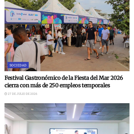
SOCIEDAD
Festival Gastronómico de la Fiesta del Mar 2026
cierra con más de 250 empleos temporales
27 DE JULIO DE 2026