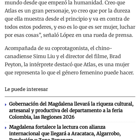
mundo desde que empezó la humanidad. Creo que
Atlas es un gran personaje, yo creo que por la dureza
que ella muestra desde el principio y va en contra de
todos estos poderes, y eso es lo que es ser mujer, luchar
por esas cosas”, señaló López en una rueda de prensa.
Acompañada de su coprotagonista, el chino-
canadiense Simu Liu y el director del filme, Brad
Peyton, la intérprete destacó que Atlas, es una mujer
que representa lo que el género femenino puede hacer.
Le puede interesar
Gobernación del Magdalena llevará la riqueza cultural,
artesanal y productiva del departamento a la feria
Colombia, las Regiones 2026
Magdalena fortalece la lectura con alianza
internacional que llegará a Aracataca, Algarrobo,