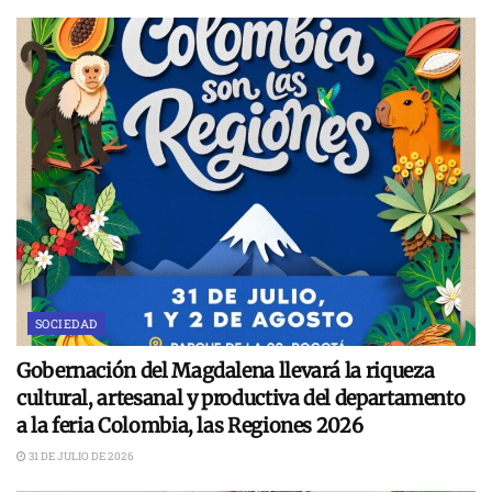
SOCIEDAD
Gobernación del Magdalena llevará la riqueza
cultural, artesanal y productiva del departamento
a la feria Colombia, las Regiones 2026
31 DE JULIO DE 2026