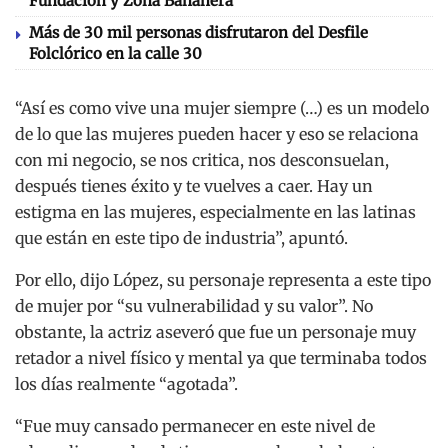
Fundación y Zona Bananera
Más de 30 mil personas disfrutaron del Desfile
Folclórico en la calle 30
“Así es como vive una mujer siempre (…) es un modelo
de lo que las mujeres pueden hacer y eso se relaciona
con mi negocio, se nos critica, nos desconsuelan,
después tienes éxito y te vuelves a caer. Hay un
estigma en las mujeres, especialmente en las latinas
que están en este tipo de industria”, apuntó.
Por ello, dijo López, su personaje representa a este tipo
de mujer por “su vulnerabilidad y su valor”. No
obstante, la actriz aseveró que fue un personaje muy
retador a nivel físico y mental ya que terminaba todos
los días realmente “agotada”.
“Fue muy cansado permanecer en este nivel de