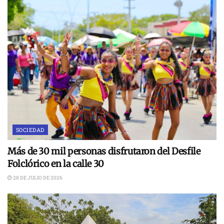
SOCIEDAD
Más de 30 mil personas disfrutaron del Desfile
Folclórico en la calle 30
28 DE JULIO DE 2026