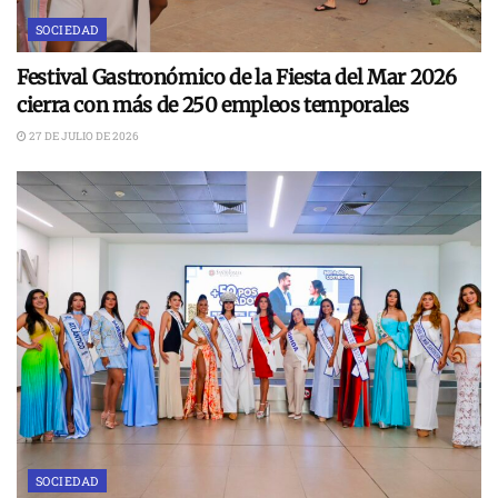
SOCIEDAD
Festival Gastronómico de la Fiesta del Mar 2026
cierra con más de 250 empleos temporales
27 DE JULIO DE 2026
SOCIEDAD