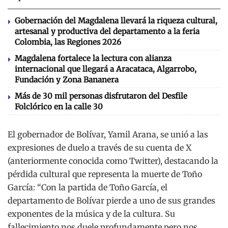
Gobernación del Magdalena llevará la riqueza cultural,
artesanal y productiva del departamento a la feria
Colombia, las Regiones 2026
Magdalena fortalece la lectura con alianza
internacional que llegará a Aracataca, Algarrobo,
Fundación y Zona Bananera
Más de 30 mil personas disfrutaron del Desfile
Folclórico en la calle 30
El gobernador de Bolívar, Yamil Arana, se unió a las
expresiones de duelo a través de su cuenta de X
(anteriormente conocida como Twitter), destacando la
pérdida cultural que representa la muerte de Toño
García: “Con la partida de Toño García, el
departamento de Bolívar pierde a uno de sus grandes
exponentes de la música y de la cultura. Su
fallecimiento nos duele profundamente pero nos