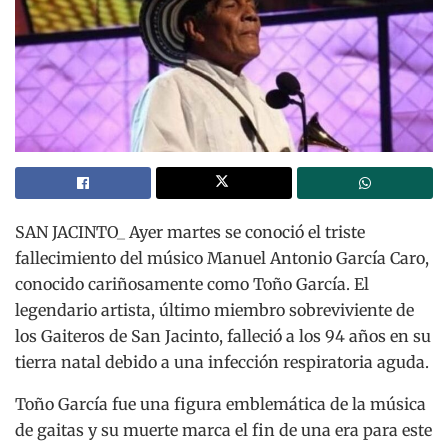
SAN JACINTO_ Ayer martes se conoció el triste
fallecimiento del músico Manuel Antonio García Caro,
conocido cariñosamente como Toño García. El
legendario artista, último miembro sobreviviente de
los Gaiteros de San Jacinto, falleció a los 94 años en su
tierra natal debido a una infección respiratoria aguda.
Toño García fue una figura emblemática de la música
de gaitas y su muerte marca el fin de una era para este