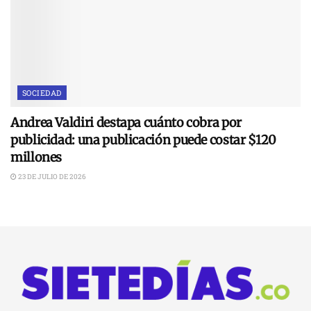
SOCIEDAD
Andrea Valdiri destapa cuánto cobra por
publicidad: una publicación puede costar $120
millones
23 DE JULIO DE 2026