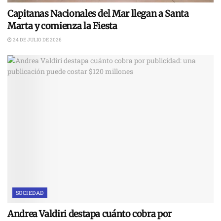
Capitanas Nacionales del Mar llegan a Santa
Marta y comienza la Fiesta
24 DE JULIO DE 2026
SOCIEDAD
Andrea Valdiri destapa cuánto cobra por