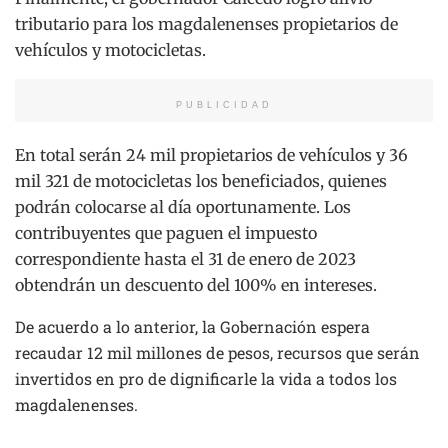
tributario para los magdalenenses propietarios de
vehículos y motocicletas.
PUBLICIDAD
En total serán 24 mil propietarios de vehículos y 36
mil 321 de motocicletas los beneficiados, quienes
podrán colocarse al día oportunamente. Los
contribuyentes que paguen el impuesto
correspondiente hasta el 31 de enero de 2023
obtendrán un descuento del 100% en intereses.
De acuerdo a lo anterior, la Gobernación espera
recaudar 12 mil millones de pesos, recursos que serán
invertidos en pro de dignificarle la vida a todos los
magdalenenses.