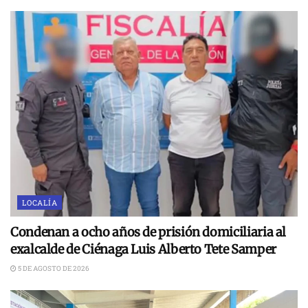
LOCALÍA
Condenan a ocho años de prisión domiciliaria al
exalcalde de Ciénaga Luis Alberto Tete Samper
5 DE AGOSTO DE 2026