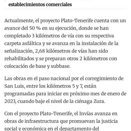
establecimientos comerciales
Actualmente, el proyecto Plato-Tenerife cuenta con un
avance del 50 % en su ejecución, donde se han
completado 3 kilómetros de vía con su respectiva
carpeta asfáltica y se avanza en la instalación de la
señalización, 2,68 kilómetros de vías han sido
rehabilitados y se preparan otros 2 kilómetros con
colocación de base y subbase.
Las obras en el paso nacional por el corregimiento de
San Luis, entre los kilómetros 5 y 7, están
programadas para iniciar en próximo mes de enero de
2023, cuando baje el nivel de la ciénaga Zura.
Con el proyecto Plato-Tenerife, el Invías avanza en
obras de infraestructura que promuevan la justicia
social y económica en el departamento del