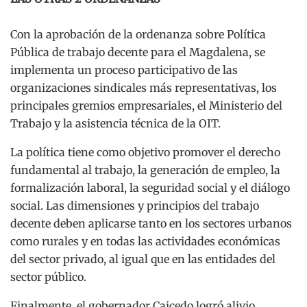
Con la aprobación de la ordenanza sobre Política
Pública de trabajo decente para el Magdalena, se
implementa un proceso participativo de las
organizaciones sindicales más representativas, los
principales gremios empresariales, el Ministerio del
Trabajo y la asistencia técnica de la OIT.
La política tiene como objetivo promover el derecho
fundamental al trabajo, la generación de empleo, la
formalización laboral, la seguridad social y el diálogo
social. Las dimensiones y principios del trabajo
decente deben aplicarse tanto en los sectores urbanos
como rurales y en todas las actividades económicas
del sector privado, al igual que en las entidades del
sector público.
Finalmente, el gobernador Caicedo logró alivio