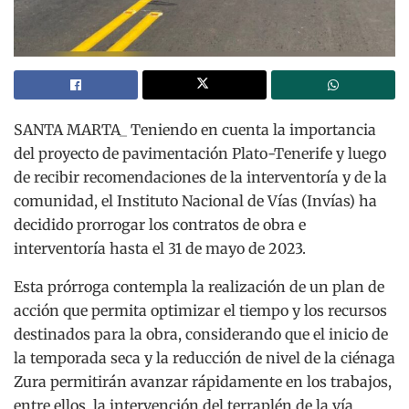
SANTA MARTA_ Teniendo en cuenta la importancia
del proyecto de pavimentación Plato-Tenerife y luego
de recibir recomendaciones de la interventoría y de la
comunidad, el Instituto Nacional de Vías (Invías) ha
decidido prorrogar los contratos de obra e
interventoría hasta el 31 de mayo de 2023.
Esta prórroga contempla la realización de un plan de
acción que permita optimizar el tiempo y los recursos
destinados para la obra, considerando que el inicio de
la temporada seca y la reducción de nivel de la ciénaga
Zura permitirán avanzar rápidamente en los trabajos,
entre ellos, la intervención del terraplén de la vía