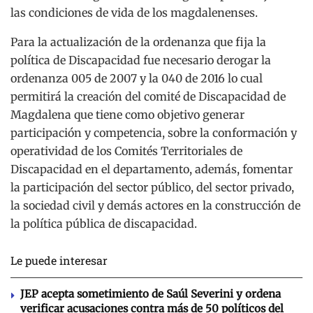
las condiciones de vida de los magdalenenses.
Para la actualización de la ordenanza que fija la
política de Discapacidad fue necesario derogar la
ordenanza 005 de 2007 y la 040 de 2016 lo cual
permitirá la creación del comité de Discapacidad de
Magdalena que tiene como objetivo generar
participación y competencia, sobre la conformación y
operatividad de los Comités Territoriales de
Discapacidad en el departamento, además, fomentar
la participación del sector público, del sector privado,
la sociedad civil y demás actores en la construcción de
la política pública de discapacidad.
Le puede interesar
JEP acepta sometimiento de Saúl Severini y ordena
verificar acusaciones contra más de 50 políticos del