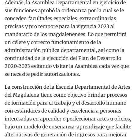
Además, la Asamblea Departamental en ejercicio de
sus funciones aprobó la ordenanza por la cual se le
conceden facultades especiales extraordinarias
precisas y pro tempore para la vigencia 2023 al
mandatario de los magdalenenses. Lo que permitirá
un célere y correcto funcionamiento de la
administración pública departamental, así como la
continuidad de la ejecución del Plan de Desarrollo
2020-2023 evitando visitar la Asamblea cada vez que
se necesite pedir autorizaciones.
La construcción de la Escuela Departamental de Artes
del Magdalena tiene como objetivo brindar procesos
de formación para el trabajo y el desarrollo humano
con estándares de calidad y excelencia a personas
interesadas en aprender o perfeccionar artes u oficios,
bajo un modelo de enseñanza-aprendizaje que facilite
alternativas de generación de ingresos para mejorar