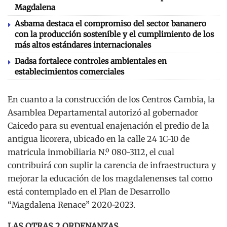
Magdalena
Asbama destaca el compromiso del sector bananero
con la producción sostenible y el cumplimiento de los
más altos estándares internacionales
Dadsa fortalece controles ambientales en
establecimientos comerciales
En cuanto a la construcción de los Centros Cambia, la
Asamblea Departamental autorizó al gobernador
Caicedo para su eventual enajenación el predio de la
antigua licorera, ubicado en la calle 24 1C-10 de
matricula inmobiliaria N.º 080-3112, el cual
contribuirá con suplir la carencia de infraestructura y
mejorar la educación de los magdalenenses tal como
está contemplado en el Plan de Desarrollo
“Magdalena Renace” 2020-2023.
LAS OTRAS 2 ORDENANZAS