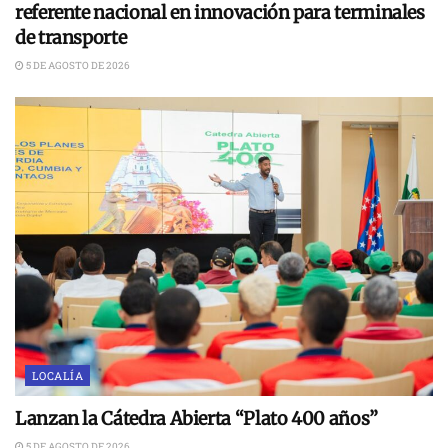
referente nacional en innovación para terminales
de transporte
5 DE AGOSTO DE 2026
LOCALÍA
Lanzan la Cátedra Abierta “Plato 400 años”
5 DE AGOSTO DE 2026