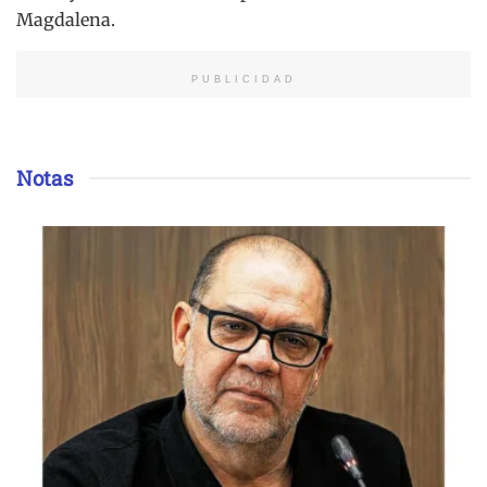
Magdalena.
PUBLICIDAD
Notas