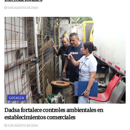
6 DE AGOSTO DE 2026
LOCALÍA
Dadsa fortalece controles ambientales en
establecimientos comerciales
6 DE AGOSTO DE 2026