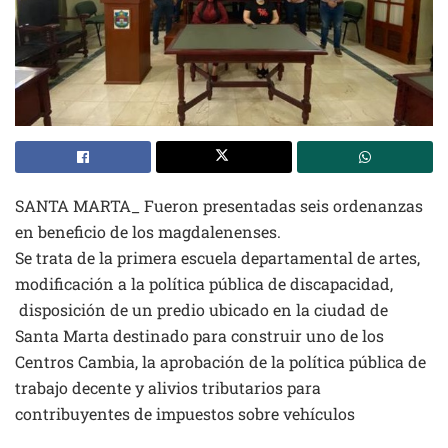
SANTA MARTA_ Fueron presentadas seis ordenanzas
en beneficio de los magdalenenses.
Se trata de la primera escuela departamental de artes,
modificación a la política pública de discapacidad,
disposición de un predio ubicado en la ciudad de
Santa Marta destinado para construir uno de los
Centros Cambia, la aprobación de la política pública de
trabajo decente y alivios tributarios para
contribuyentes de impuestos sobre vehículos