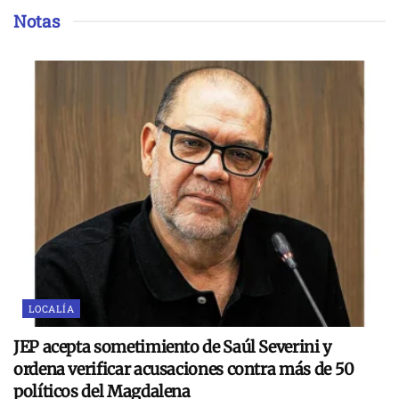
Notas
LOCALÍA
JEP acepta sometimiento de Saúl Severini y
ordena verificar acusaciones contra más de 50
políticos del Magdalena