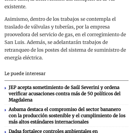
existente.
Asimismo, dentro de los trabajos se contempla el
traslado de válvulas y tuberías, por la empresa
proovedora del servicio de gas, en el corregimiento de
San Luis. Además, se adelantarán trabajos de
retranqueo de los postes del sistema de suministro de
energía eléctrica.
Le puede interesar
JEP acepta sometimiento de Saúl Severini y ordena
verificar acusaciones contra más de 50 políticos del
Magdalena
Asbama destaca el compromiso del sector bananero
con la producción sostenible y el cumplimiento de los
más altos estándares internacionales
Dadsa fortalece controles ambientales en