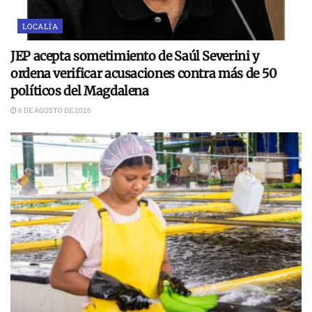
LOCALÍA
JEP acepta sometimiento de Saúl Severini y
ordena verificar acusaciones contra más de 50
políticos del Magdalena
6 DE AGOSTO DE 2026