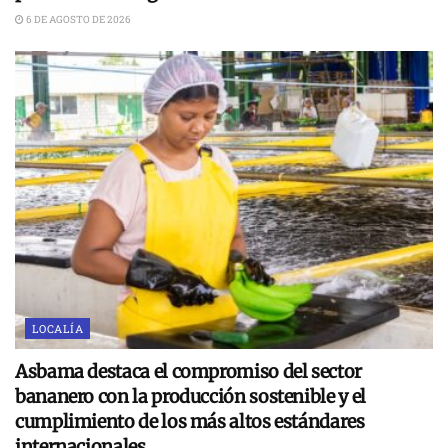
6 DE AGOSTO DE 2026
LOCALÍA
Asbama destaca el compromiso del sector
bananero con la producción sostenible y el
cumplimiento de los más altos estándares
internacionales