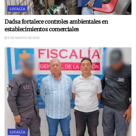
LOCALÍA
Dadsa fortalece controles ambientales en
establecimientos comerciales
6 DE AGOSTO DE 2026
LOCALÍA