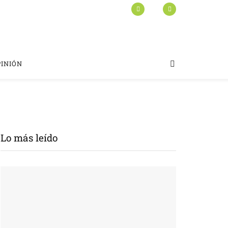
PINIÓN
Lo más leído