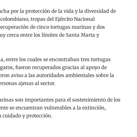
a por la protección de la vida y la diversidad de
o colombiano, tropas del Ejército Nacional
cuperación de cinco tortugas marinas y dos
y cerca entre los límites de Santa Marta y
a, entre los cuales se encontraban tres tortugas
 gatos, fueron recuperados gracias al apoyo de
eron aviso a las autoridades ambientales sobre la
rsonas ajenas al sector.
arinas son importantes para el sostenimiento de los
nte se encuentran vulnerables a la extinción,
u cuidado y protección.