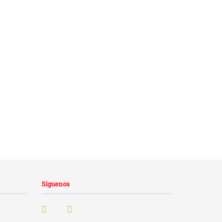
Síguenos