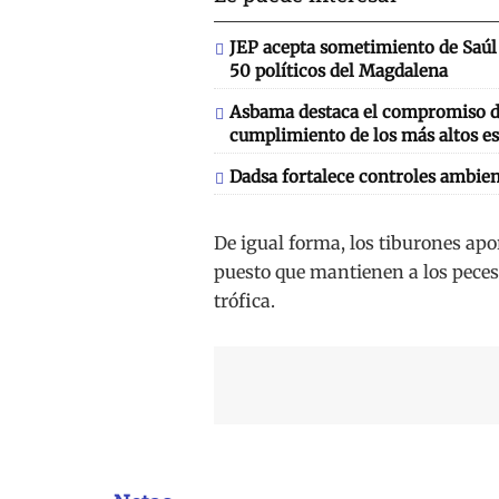
JEP acepta sometimiento de Saúl 
50 políticos del Magdalena
Asbama destaca el compromiso de
cumplimiento de los más altos es
Dadsa fortalece controles ambien
De igual forma, los tiburones apor
puesto que mantienen a los peces
trófica.