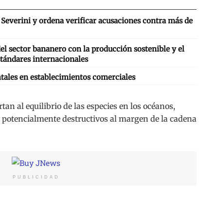
Severini y ordena verificar acusaciones contra más de
l sector bananero con la producción sostenible y el
tándares internacionales
tales en establecimientos comerciales
tan al equilibrio de las especies en los océanos,
 potencialmente destructivos al margen de la cadena
PUBLICIDAD