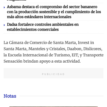
Asbama destaca el compromiso del sector bananero
con la producción sostenible y el cumplimiento de los
más altos estándares internacionales
Dadsa fortalece controles ambientales en
establecimientos comerciales
La Cámara de Comercio de Santa Marta, Invest in
Santa Marta, Manteles y Cristales, Daabon, Dislicores,
la Escuela Internacional de Turismo, EIT, y Transporte
Sensación brindan apoyo a esta actividad.
PUBLICIDAD
Notas