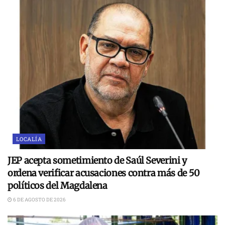
LOCALÍA
JEP acepta sometimiento de Saúl Severini y
ordena verificar acusaciones contra más de 50
políticos del Magdalena
6 DE AGOSTO DE 2026