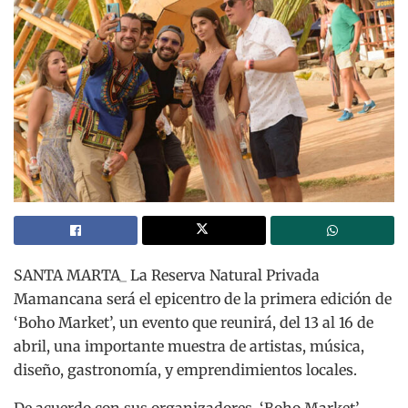
SANTA MARTA_ La Reserva Natural Privada
Mamancana será el epicentro de la primera edición de
‘Boho Market’, un evento que reunirá, del 13 al 16 de
abril, una importante muestra de artistas, música,
diseño, gastronomía, y emprendimientos locales.