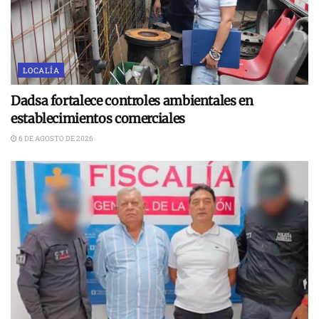
LOCALÍA
Dadsa fortalece controles ambientales en
establecimientos comerciales
6 DE AGOSTO DE 2026