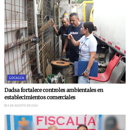
LOCALÍA
Dadsa fortalece controles ambientales en
establecimientos comerciales
6 DE AGOSTO DE 2026