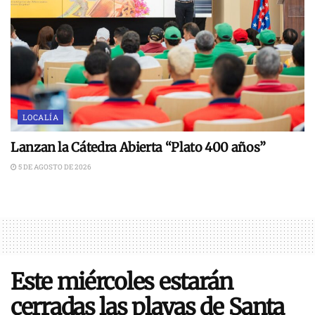
LOCALÍA
Lanzan la Cátedra Abierta “Plato 400 años”
5 DE AGOSTO DE 2026
Este miércoles estarán
cerradas las playas de Santa