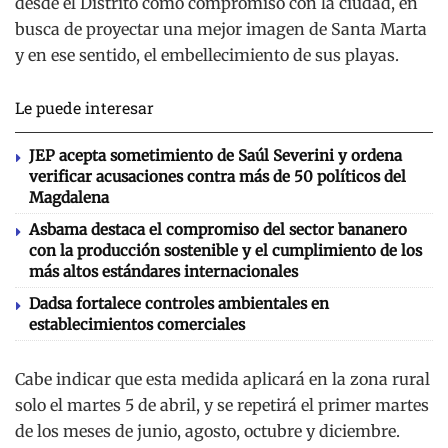
desde el Distrito como compromiso con la ciudad, en
busca de proyectar una mejor imagen de Santa Marta
y en ese sentido, el embellecimiento de sus playas.
Le puede interesar
JEP acepta sometimiento de Saúl Severini y ordena
verificar acusaciones contra más de 50 políticos del
Magdalena
Asbama destaca el compromiso del sector bananero
con la producción sostenible y el cumplimiento de los
más altos estándares internacionales
Dadsa fortalece controles ambientales en
establecimientos comerciales
Cabe indicar que esta medida aplicará en la zona rural
solo el martes 5 de abril, y se repetirá el primer martes
de los meses de junio, agosto, octubre y diciembre.