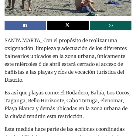
SANTA MARTA_ Con el propósito de realizar una
oxigenación, limpieza y adecuación de los diferentes
balnearios ubicados en la zona urbana, únicamente
este miércoles 6 de abril estará cerrado el acceso de
bañistas a las playas y ríos de vocación turística del
Distrito.
Es así que playas como: El Rodadero, Bahía, Los Cocos,
Taganga, Bello Horizonte, Cabo Tortuga, Plenomar,
Playa Blanca y demás ubicadas en la zona urbana de
la ciudad tendrán esta restricción.
Esta medida hace parte de las acciones coordinadas