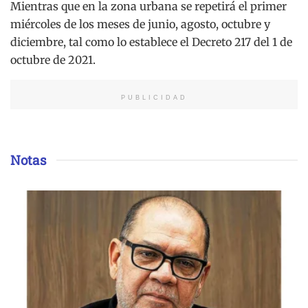
Mientras que en la zona urbana se repetirá el primer
miércoles de los meses de junio, agosto, octubre y
diciembre, tal como lo establece el Decreto 217 del 1 de
octubre de 2021.
PUBLICIDAD
Notas