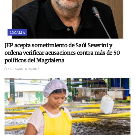
LOCALÍA
JEP acepta sometimiento de Saúl Severini y
ordena verificar acusaciones contra más de 50
políticos del Magdalena
6 DE AGOSTO DE 2026