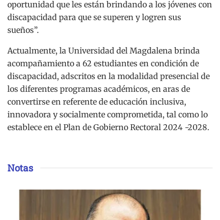
oportunidad que les están brindando a los jóvenes con
discapacidad para que se superen y logren sus
sueños”.
Actualmente, la Universidad del Magdalena brinda
acompañamiento a 62 estudiantes en condición de
discapacidad, adscritos en la modalidad presencial de
los diferentes programas académicos, en aras de
convertirse en referente de educación inclusiva,
innovadora y socialmente comprometida, tal como lo
establece en el Plan de Gobierno Rectoral 2024 -2028.
Notas