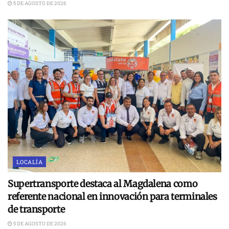
5 DE AGOSTO DE 2026
LOCALÍA
Supertransporte destaca al Magdalena como
referente nacional en innovación para terminales
de transporte
5 DE AGOSTO DE 2026