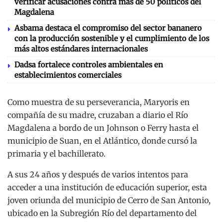
verificar acusaciones contra más de 50 políticos del
Magdalena
Asbama destaca el compromiso del sector bananero
con la producción sostenible y el cumplimiento de los
más altos estándares internacionales
Dadsa fortalece controles ambientales en
establecimientos comerciales
Como muestra de su perseverancia, Maryoris en
compañía de su madre, cruzaban a diario el Río
Magdalena a bordo de un Johnson o Ferry hasta el
municipio de Suan, en el Atlántico, donde cursó la
primaria y el bachillerato.
A sus 24 años y después de varios intentos para
acceder a una institución de educación superior, esta
joven oriunda del municipio de Cerro de San Antonio,
ubicado en la Subregión Río del departamento del