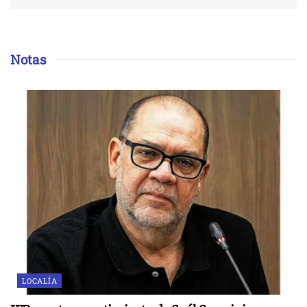
Notas
LOCALÍA