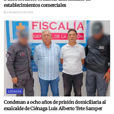
establecimientos comerciales
6 DE AGOSTO DE 2026
LOCALÍA
Condenan a ocho años de prisión domiciliaria al
exalcalde de Ciénaga Luis Alberto Tete Samper