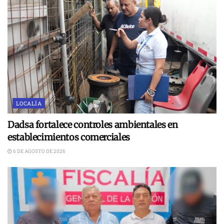
LOCALÍA
Dadsa fortalece controles ambientales en
establecimientos comerciales
6 DE AGOSTO DE 2026