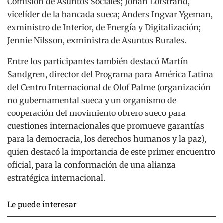
Comisión de Asuntos Sociales; Johan Lofstrand,
vicelíder de la bancada sueca; Anders Ingvar Ygeman,
exministro de Interior, de Energía y Digitalización;
Jennie Nilsson, exministra de Asuntos Rurales.
Entre los participantes también destacó Martín
Sandgren, director del Programa para América Latina
del Centro Internacional de Olof Palme (organización
no gubernamental sueca y un organismo de
cooperación del movimiento obrero sueco para
cuestiones internacionales que promueve garantías
para la democracia, los derechos humanos y la paz),
quien destacó la importancia de este primer encuentro
oficial, para la conformación de una alianza
estratégica internacional.
Le puede interesar