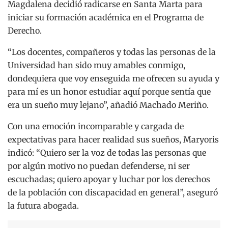
Magdalena decidió radicarse en Santa Marta para
iniciar su formación académica en el Programa de
Derecho.
“Los docentes, compañeros y todas las personas de la
Universidad han sido muy amables conmigo,
dondequiera que voy enseguida me ofrecen su ayuda y
para mí es un honor estudiar aquí porque sentía que
era un sueño muy lejano”, añadió Machado Meriño.
Con una emoción incomparable y cargada de
expectativas para hacer realidad sus sueños, Maryoris
indicó: “Quiero ser la voz de todas las personas que
por algún motivo no puedan defenderse, ni ser
escuchadas; quiero apoyar y luchar por los derechos
de la población con discapacidad en general”, aseguró
la futura abogada.