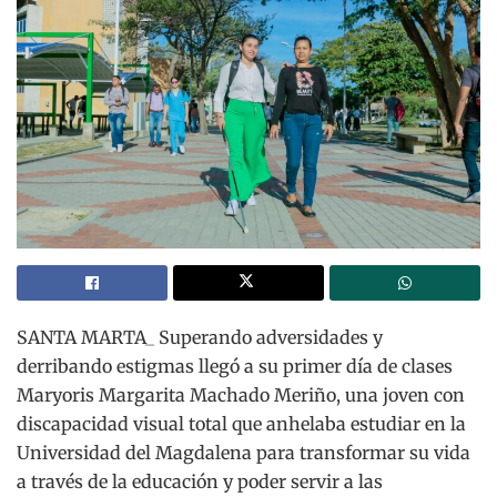
SANTA MARTA_ Superando adversidades y
derribando estigmas llegó a su primer día de clases
Maryoris Margarita Machado Meriño, una joven con
discapacidad visual total que anhelaba estudiar en la
Universidad del Magdalena para transformar su vida
a través de la educación y poder servir a las