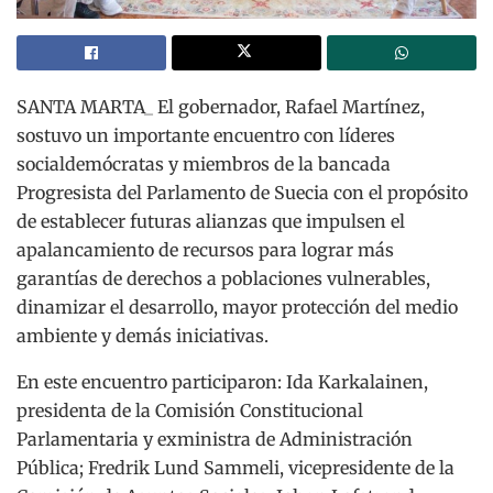
SANTA MARTA_ El gobernador, Rafael Martínez,
sostuvo un importante encuentro con líderes
socialdemócratas y miembros de la bancada
Progresista del Parlamento de Suecia con el propósito
de establecer futuras alianzas que impulsen el
apalancamiento de recursos para lograr más
garantías de derechos a poblaciones vulnerables,
dinamizar el desarrollo, mayor protección del medio
ambiente y demás iniciativas.
En este encuentro participaron: Ida Karkalainen,
presidenta de la Comisión Constitucional
Parlamentaria y exministra de Administración
Pública; Fredrik Lund Sammeli, vicepresidente de la