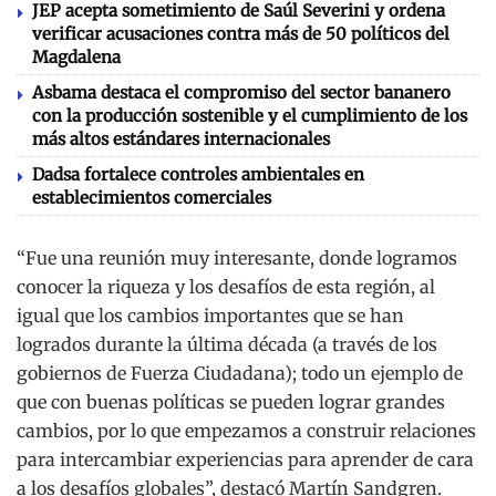
JEP acepta sometimiento de Saúl Severini y ordena
verificar acusaciones contra más de 50 políticos del
Magdalena
Asbama destaca el compromiso del sector bananero
con la producción sostenible y el cumplimiento de los
más altos estándares internacionales
Dadsa fortalece controles ambientales en
establecimientos comerciales
“Fue una reunión muy interesante, donde logramos
conocer la riqueza y los desafíos de esta región, al
igual que los cambios importantes que se han
logrados durante la última década (a través de los
gobiernos de Fuerza Ciudadana); todo un ejemplo de
que con buenas políticas se pueden lograr grandes
cambios, por lo que empezamos a construir relaciones
para intercambiar experiencias para aprender de cara
a los desafíos globales”, destacó Martín Sandgren.