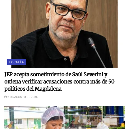
LOCALÍA
JEP acepta sometimiento de Saúl Severini y
ordena verificar acusaciones contra más de 50
políticos del Magdalena
6 DE AGOSTO DE 2026