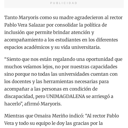
PUBLICIDAD
Tanto Maryoris como su madre agradecieron al rector
Pablo Vera Salazar por consolidar la política de
inclusión que permite brindar atención y
acompañamiento a los estudiantes en los diferentes
espacios académicos y su vida universitaria.
“Siento que nos están regalando una oportunidad que
muchos veíamos lejos, no por nuestras capacidades
sino porque no todas las universidades cuentan con
los docentes y las herramientas necesarias para
acompañar a las personas en condición de
discapacidad, pero UNIMAGDALENA se arriesgó a
hacerlo”, afirmó Maryoris.
Mientras que Omaira Meriño indicó: “Al rector Pablo
Vera y todo su equipo le doy las gracias por la