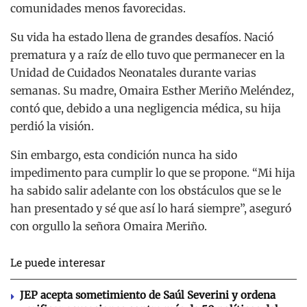
comunidades menos favorecidas.
Su vida ha estado llena de grandes desafíos. Nació
prematura y a raíz de ello tuvo que permanecer en la
Unidad de Cuidados Neonatales durante varias
semanas. Su madre, Omaira Esther Meriño Meléndez,
contó que, debido a una negligencia médica, su hija
perdió la visión.
Sin embargo, esta condición nunca ha sido
impedimento para cumplir lo que se propone. “Mi hija
ha sabido salir adelante con los obstáculos que se le
han presentado y sé que así lo hará siempre”, aseguró
con orgullo la señora Omaira Meriño.
Le puede interesar
JEP acepta sometimiento de Saúl Severini y ordena