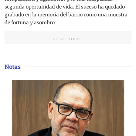
segunda oportunidad de vida. El suceso ha quedado
grabado en la memoria del barrio como una muestra
de fortuna y asombro.
PUBLICIDAD
Notas