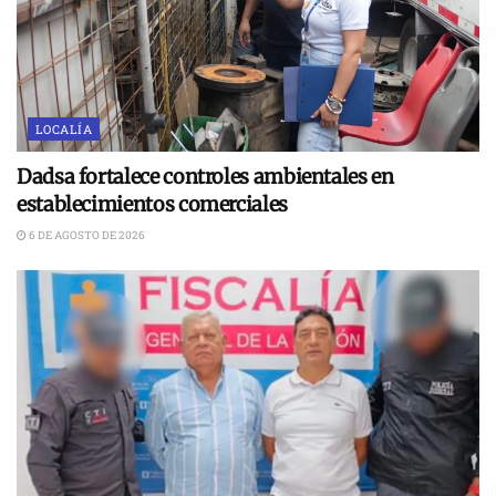
LOCALÍA
Dadsa fortalece controles ambientales en
establecimientos comerciales
6 DE AGOSTO DE 2026