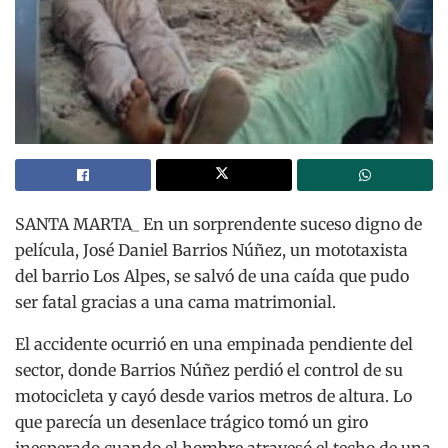
SANTA MARTA_ En un sorprendente suceso digno de
película, José Daniel Barrios Núñez, un mototaxista
del barrio Los Alpes, se salvó de una caída que pudo
ser fatal gracias a una cama matrimonial.
El accidente ocurrió en una empinada pendiente del
sector, donde Barrios Núñez perdió el control de su
motocicleta y cayó desde varios metros de altura. Lo
que parecía un desenlace trágico tomó un giro