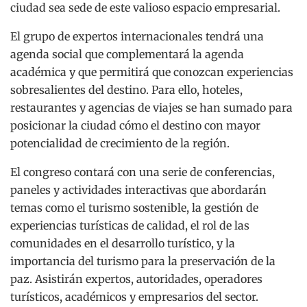
ciudad sea sede de este valioso espacio empresarial.
El grupo de expertos internacionales tendrá una
agenda social que complementará la agenda
académica y que permitirá que conozcan experiencias
sobresalientes del destino. Para ello, hoteles,
restaurantes y agencias de viajes se han sumado para
posicionar la ciudad cómo el destino con mayor
potencialidad de crecimiento de la región.
El congreso contará con una serie de conferencias,
paneles y actividades interactivas que abordarán
temas como el turismo sostenible, la gestión de
experiencias turísticas de calidad, el rol de las
comunidades en el desarrollo turístico, y la
importancia del turismo para la preservación de la
paz. Asistirán expertos, autoridades, operadores
turísticos, académicos y empresarios del sector.