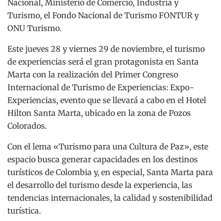
Nacional, Ministerio de Comercio, Industria y
Turismo, el Fondo Nacional de Turismo FONTUR y
ONU Turismo.
Este jueves 28 y viernes 29 de noviembre, el turismo
de experiencias será el gran protagonista en Santa
Marta con la realización del Primer Congreso
Internacional de Turismo de Experiencias: Expo-
Experiencias, evento que se llevará a cabo en el Hotel
Hilton Santa Marta, ubicado en la zona de Pozos
Colorados.
Con el lema «Turismo para una Cultura de Paz», este
espacio busca generar capacidades en los destinos
turísticos de Colombia y, en especial, Santa Marta para
el desarrollo del turismo desde la experiencia, las
tendencias internacionales, la calidad y sostenibilidad
turística.