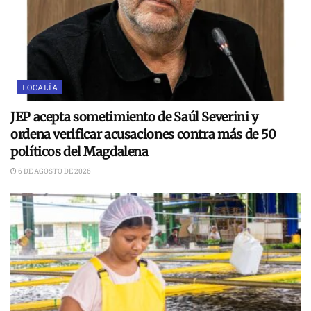
LOCALÍA
JEP acepta sometimiento de Saúl Severini y
ordena verificar acusaciones contra más de 50
políticos del Magdalena
6 DE AGOSTO DE 2026