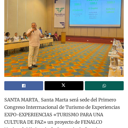
SANTA MARTA_ Santa Marta será sede del Primero
Congreso Interrnacional de Turismo de Experiencias
EXPO-EXPERIENCIAS «TURISMO PARA UNA
CULTURA DE PAZ» un proyecto de FENALCO