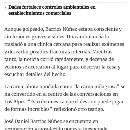
Dadsa fortalece controles ambientales en
establecimientos comerciales
Aunque golpeado, Barrios Núñez estaba consciente y
sin lesiones graves visibles. Una ambulancia lo
trasladó a una clínica cercana para realizar exámenes
y descartar posibles fracturas internas. Mientras
tanto, la noticia corrió rápidamente, y decenas de
vecinos se acercaron al lugar para observar la casa y
escuchar detalles del hecho.
La cama, ahora apodada como “la cama milagrosa”, se
ha convertido en el centro de las conversaciones en
Los Alpes. “Esto demuestra que el destino puede jugar
de formas increíbles”, reflexionó otro testigo.
José Daniel Barrios Núñez se encuentra en
recuperación y agradecido por esta inesperada