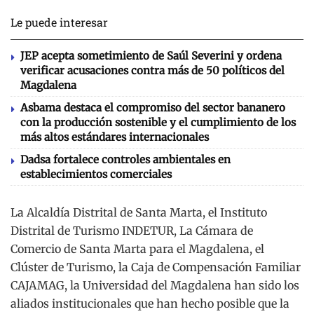
Le puede interesar
JEP acepta sometimiento de Saúl Severini y ordena
verificar acusaciones contra más de 50 políticos del
Magdalena
Asbama destaca el compromiso del sector bananero
con la producción sostenible y el cumplimiento de los
más altos estándares internacionales
Dadsa fortalece controles ambientales en
establecimientos comerciales
La Alcaldía Distrital de Santa Marta, el Instituto
Distrital de Turismo INDETUR, La Cámara de
Comercio de Santa Marta para el Magdalena, el
Clúster de Turismo, la Caja de Compensación Familiar
CAJAMAG, la Universidad del Magdalena han sido los
aliados institucionales que han hecho posible que la