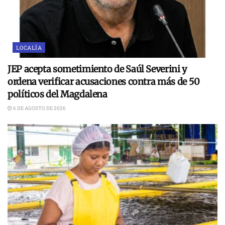
LOCALÍA
JEP acepta sometimiento de Saúl Severini y
ordena verificar acusaciones contra más de 50
políticos del Magdalena
6 DE AGOSTO DE 2026