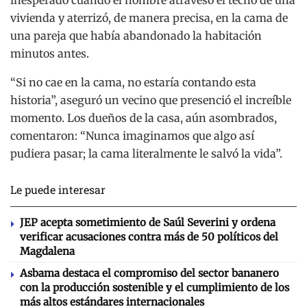
inesperado cuando el hombre atravesó el techo de una
vivienda y aterrizó, de manera precisa, en la cama de
una pareja que había abandonado la habitación
minutos antes.
“Si no cae en la cama, no estaría contando esta
historia”, aseguró un vecino que presenció el increíble
momento. Los dueños de la casa, aún asombrados,
comentaron: “Nunca imaginamos que algo así
pudiera pasar; la cama literalmente le salvó la vida”.
Le puede interesar
JEP acepta sometimiento de Saúl Severini y ordena
verificar acusaciones contra más de 50 políticos del
Magdalena
Asbama destaca el compromiso del sector bananero
con la producción sostenible y el cumplimiento de los
más altos estándares internacionales