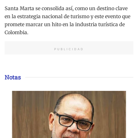
Santa Marta se consolida así, como un destino clave
en la estrategia nacional de turismo y este evento que
promete marcar un hito en la industria turística de
Colombia.
PUBLICIDAD
Notas