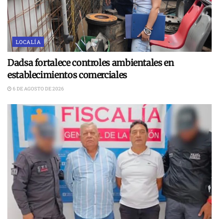
LOCALÍA
Dadsa fortalece controles ambientales en
establecimientos comerciales
6 DE AGOSTO DE 2026