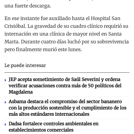
una fuerte descarga.
En ese instante fue auxiliado hasta el Hospital San
Cristóbal. La gravedad de su cuadro clínico requirió su
internación en una clínica de mayor nivel en Santa
Marta. Durante cuatro días luchó por su sobrevivencia
pero finalmente murió este lunes.
Le puede interesar
JEP acepta sometimiento de Saúl Severini y ordena
verificar acusaciones contra más de 50 políticos del
Magdalena
Asbama destaca el compromiso del sector bananero
con la producción sostenible y el cumplimiento de los
más altos estándares internacionales
Dadsa fortalece controles ambientales en
establecimientos comerciales