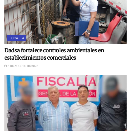
LOCALÍA
Dadsa fortalece controles ambientales en
establecimientos comerciales
6 DE AGOSTO DE 2026