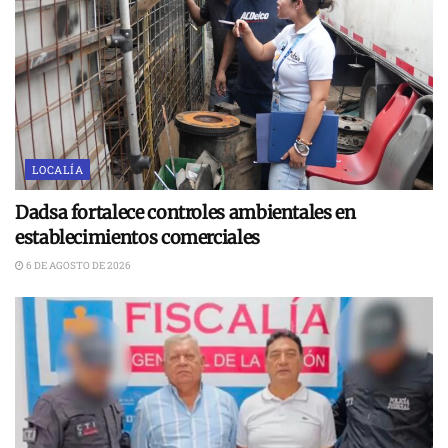
LOCALÍA
Dadsa fortalece controles ambientales en
establecimientos comerciales
6 DE AGOSTO DE 2026