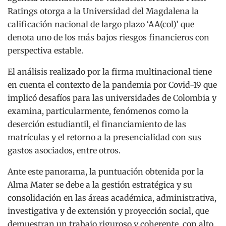
Ratings otorga a la Universidad del Magdalena la
calificación nacional de largo plazo ‘AA(col)’ que
denota uno de los más bajos riesgos financieros con
perspectiva estable.
El análisis realizado por la firma multinacional tiene
en cuenta el contexto de la pandemia por Covid-19 que
implicó desafíos para las universidades de Colombia y
examina, particularmente, fenómenos como la
deserción estudiantil, el financiamiento de las
matrículas y el retorno a la presencialidad con sus
gastos asociados, entre otros.
Ante este panorama, la puntuación obtenida por la
Alma Mater se debe a la gestión estratégica y su
consolidación en las áreas académica, administrativa,
investigativa y de extensión y proyección social, que
demuestran un trabajo riguroso y coherente, con alto