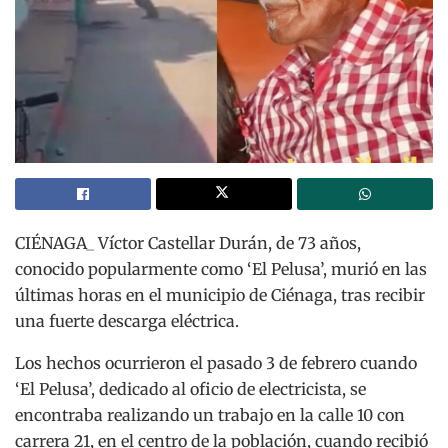
CIÉNAGA_ Víctor Castellar Durán, de 73 años,
conocido popularmente como ‘El Pelusa’, murió en las
últimas horas en el municipio de Ciénaga, tras recibir
una fuerte descarga eléctrica.
Los hechos ocurrieron el pasado 3 de febrero cuando
‘El Pelusa’, dedicado al oficio de electricista, se
encontraba realizando un trabajo en la calle 10 con
carrera 21, en el centro de la población, cuando recibió