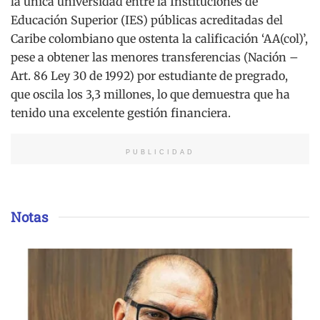
la única universidad entre la Instituciones de
Educación Superior (IES) públicas acreditadas del
Caribe colombiano que ostenta la calificación ‘AA(col)’,
pese a obtener las menores transferencias (Nación –
Art. 86 Ley 30 de 1992) por estudiante de pregrado,
que oscila los 3,3 millones, lo que demuestra que ha
tenido una excelente gestión financiera.
PUBLICIDAD
Notas