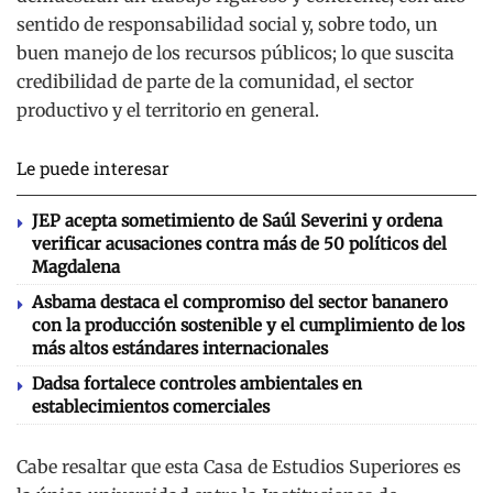
sentido de responsabilidad social y, sobre todo, un
buen manejo de los recursos públicos; lo que suscita
credibilidad de parte de la comunidad, el sector
productivo y el territorio en general.
Le puede interesar
JEP acepta sometimiento de Saúl Severini y ordena
verificar acusaciones contra más de 50 políticos del
Magdalena
Asbama destaca el compromiso del sector bananero
con la producción sostenible y el cumplimiento de los
más altos estándares internacionales
Dadsa fortalece controles ambientales en
establecimientos comerciales
Cabe resaltar que esta Casa de Estudios Superiores es