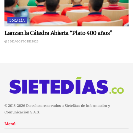
LOCALÍA
Lanzan la Cátedra Abierta “Plato 400 años”
5 DE AGOSTO DE 2026
© 2013-2026 Derechos reservados a SieteDías de Información y
Comunicación S.A.S.
Menú