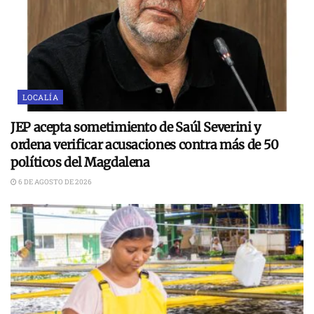
LOCALÍA
JEP acepta sometimiento de Saúl Severini y
ordena verificar acusaciones contra más de 50
políticos del Magdalena
6 DE AGOSTO DE 2026