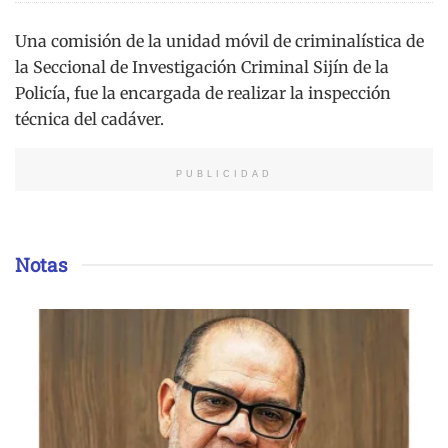
Una comisión de la unidad móvil de criminalística de
la Seccional de Investigación Criminal Sijín de la
Policía, fue la encargada de realizar la inspección
técnica del cadáver.
PUBLICIDAD
Notas