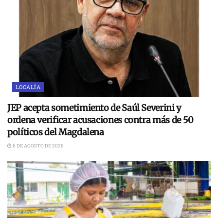
LOCALÍA
JEP acepta sometimiento de Saúl Severini y
ordena verificar acusaciones contra más de 50
políticos del Magdalena
6 DE AGOSTO DE 2026