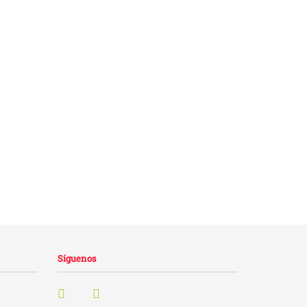
Síguenos