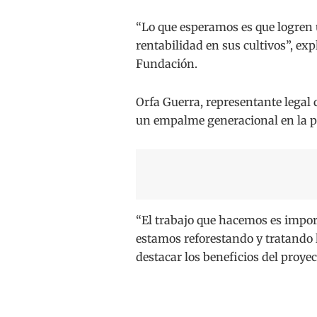
“Lo que esperamos es que logre
rentabilidad en sus cultivos”, ex
Fundación.
Orfa Guerra, representante legal
un empalme generacional en la p
“El trabajo que hacemos es impo
estamos reforestando y tratando l
destacar los beneficios del proyec