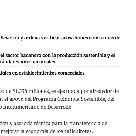
Severini y ordena verificar acusaciones contra más de
l sector bananero con la producción sostenible y el
tándares internacionales
tales en establecimientos comerciales
al de $1.058 millones, es ejecutada por alrededor de
on el apoyo del Programa Colombia Sostenible, del
 Interamericano de Desarrollo.
ción y asesoría técnica para la transferencia de
mejorar la economía de los caficultores.