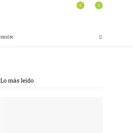
PINIÓN
Lo más leído