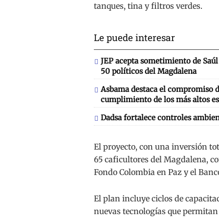
tanques, tina y filtros verdes.
Le puede interesar
JEP acepta sometimiento de Saúl 
50 políticos del Magdalena
Asbama destaca el compromiso de
cumplimiento de los más altos es
Dadsa fortalece controles ambien
El proyecto, con una inversión tot
65 caficultores del Magdalena, c
Fondo Colombia en Paz y el Banco
El plan incluye ciclos de capacita
nuevas tecnologías que permitan 