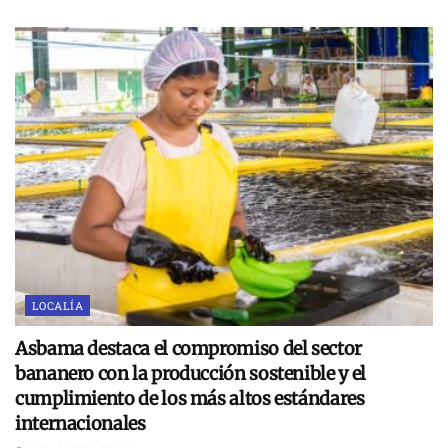
LOCALÍA
Asbama destaca el compromiso del sector
bananero con la producción sostenible y el
cumplimiento de los más altos estándares
internacionales