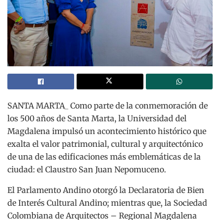
SANTA MARTA_ Como parte de la conmemoración de
los 500 años de Santa Marta, la Universidad del
Magdalena impulsó un acontecimiento histórico que
exalta el valor patrimonial, cultural y arquitectónico
de una de las edificaciones más emblemáticas de la
ciudad: el Claustro San Juan Nepomuceno.
El Parlamento Andino otorgó la Declaratoria de Bien
de Interés Cultural Andino; mientras que, la Sociedad
Colombiana de Arquitectos – Regional Magdalena