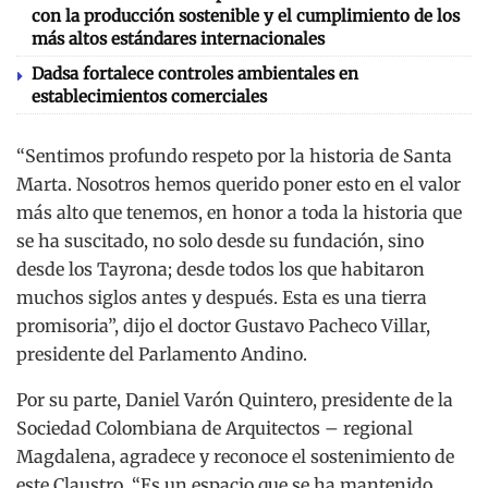
con la producción sostenible y el cumplimiento de los
más altos estándares internacionales
Dadsa fortalece controles ambientales en
establecimientos comerciales
“Sentimos profundo respeto por la historia de Santa
Marta. Nosotros hemos querido poner esto en el valor
más alto que tenemos, en honor a toda la historia que
se ha suscitado, no solo desde su fundación, sino
desde los Tayrona; desde todos los que habitaron
muchos siglos antes y después. Esta es una tierra
promisoria”, dijo el doctor Gustavo Pacheco Villar,
presidente del Parlamento Andino.
Por su parte, Daniel Varón Quintero, presidente de la
Sociedad Colombiana de Arquitectos – regional
Magdalena, agradece y reconoce el sostenimiento de
este Claustro. “Es un espacio que se ha mantenido