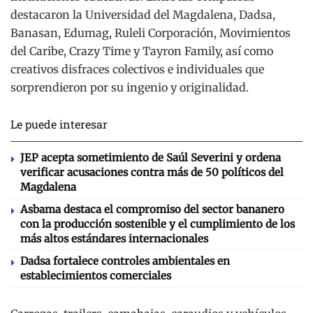
destacaron la Universidad del Magdalena, Dadsa,
Banasan, Edumag, Ruleli Corporación, Movimientos
del Caribe, Crazy Time y Tayron Family, así como
creativos disfraces colectivos e individuales que
sorprendieron por su ingenio y originalidad.
Le puede interesar
JEP acepta sometimiento de Saúl Severini y ordena
verificar acusaciones contra más de 50 políticos del
Magdalena
Asbama destaca el compromiso del sector bananero
con la producción sostenible y el cumplimiento de los
más altos estándares internacionales
Dadsa fortalece controles ambientales en
establecimientos comerciales