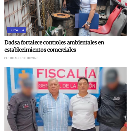
LOCALÍA
Dadsa fortalece controles ambientales en
establecimientos comerciales
6 DE AGOSTO DE 2026