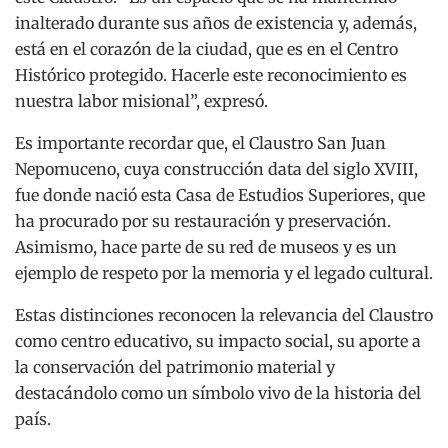
inalterado durante sus años de existencia y, además,
está en el corazón de la ciudad, que es en el Centro
Histórico protegido. Hacerle este reconocimiento es
nuestra labor misional”, expresó.
Es importante recordar que, el Claustro San Juan
Nepomuceno, cuya construcción data del siglo XVIII,
fue donde nació esta Casa de Estudios Superiores, que
ha procurado por su restauración y preservación.
Asimismo, hace parte de su red de museos y es un
ejemplo de respeto por la memoria y el legado cultural.
Estas distinciones reconocen la relevancia del Claustro
como centro educativo, su impacto social, su aporte a
la conservación del patrimonio material y
destacándolo como un símbolo vivo de la historia del
país.