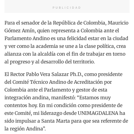
PUBLICIDAD
Para el senador de la República de Colombia, Mauricio
Gómez Amín, quien representa a Colombia ante el
Parlamento Andino es una felicidad estar en la ciudad
y ver como la academia se une a la clase política, crea
alianza con la alcaldía con el fin de trabajar en torno
al progreso y al desarrollo del territorio.
El Rector Pablo Vera Salazar Ph.D., como presidente
del Comité Técnico Andino de Acreditación por
Colombia ante el Parlamento y gestor de esta
integración andina, manifestó: “Estamos muy
contentos hoy. En mi condición como presidente de
este Comité, mi liderazgo desde UNIMAGDALENA ha
sido impulsar a Santa Marta para que sea referente de
la región Andina”.