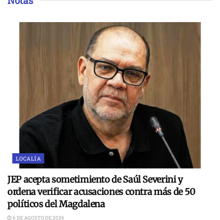
Notas
LOCALÍA
JEP acepta sometimiento de Saúl Severini y
ordena verificar acusaciones contra más de 50
políticos del Magdalena
6 DE AGOSTO DE 2026