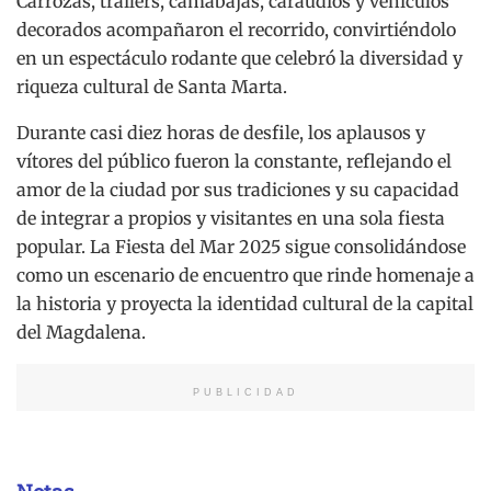
Carrozas, trailers, camabajas, caraudios y vehículos
decorados acompañaron el recorrido, convirtiéndolo
en un espectáculo rodante que celebró la diversidad y
riqueza cultural de Santa Marta.
Durante casi diez horas de desfile, los aplausos y
vítores del público fueron la constante, reflejando el
amor de la ciudad por sus tradiciones y su capacidad
de integrar a propios y visitantes en una sola fiesta
popular. La Fiesta del Mar 2025 sigue consolidándose
como un escenario de encuentro que rinde homenaje a
la historia y proyecta la identidad cultural de la capital
del Magdalena.
PUBLICIDAD