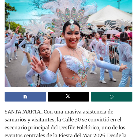
SANTA MARTA_ Con una masiva asistencia de
samarios y visitantes, la Calle 30 se convirtió en el
escenario principal del Desfile Folclórico, uno de los
eventos centrales de la Fiesta del Mar 2025. Desde la