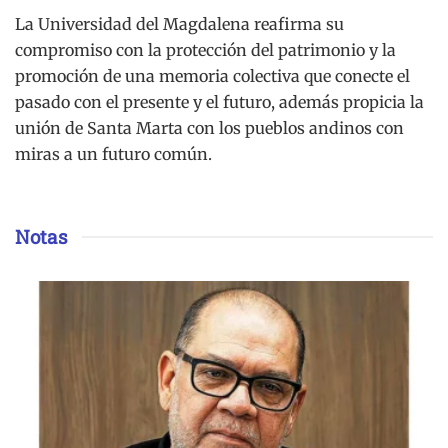
La Universidad del Magdalena reafirma su
compromiso con la protección del patrimonio y la
promoción de una memoria colectiva que conecte el
pasado con el presente y el futuro, además propicia la
unión de Santa Marta con los pueblos andinos con
miras a un futuro común.
Notas