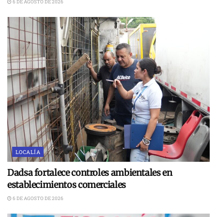
6 DE AGOSTO DE 2026
LOCALÍA
Dadsa fortalece controles ambientales en
establecimientos comerciales
6 DE AGOSTO DE 2026