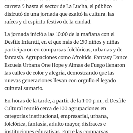
carrera 5 hasta el sector de La Lucha, el público
disfrutó de una jornada que exaltó la cultura, las
raíces y el espíritu festivo de la ciudad.
La jornada inició a las 10:00 de la mañana con el
Desfile Infantil, en el que más de 150 niños y niñas
participaron en comparsas folclóricas, urbanas y de
fantasía. Agrupaciones como Afrokids, Fantasy Dance,
Escuela Urbana One Hope y Almas de Fuego llenaron
las calles de color y alegría, demostrando que las
nuevas generaciones llevan con orgullo el legado
cultural samario.
En horas de la tarde, a partir de la 1:00 p.m., el Desfile
Cultural reunió cerca de 100 agrupaciones en
categorías institucional, empresarial, urbana,
folclórica, fantasía, adulto mayor, disfraces e
instituciones educativas. Entre las comparsas