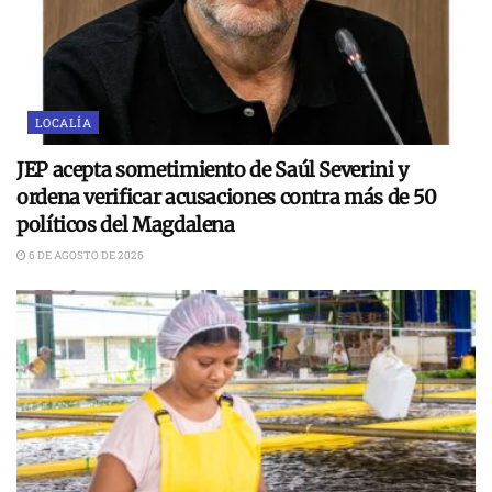
LOCALÍA
JEP acepta sometimiento de Saúl Severini y
ordena verificar acusaciones contra más de 50
políticos del Magdalena
6 DE AGOSTO DE 2026