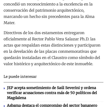
concedió un reconocimiento a la excelencia en la
conservación del patrimonio arquitectónico,
marcando un hecho sin precedentes para la Alma
Mater.
Directivos de los dos estamentos entregaron
oficialmente al Rector Pablo Vera Salazar Ph.D. las
actas que respaldan estas distinciones y participaron
en la develación de las placas conmemorativas que
quedarán instaladas en el Claustro como símbolo del
valor histórico y arquitectónico de este inmueble.
Le puede interesar
JEP acepta sometimiento de Saúl Severini y ordena
verificar acusaciones contra más de 50 políticos del
Magdalena
Asbama destaca el compromiso del sector bananero