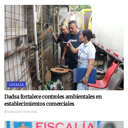
LOCALÍA
Dadsa fortalece controles ambientales en
establecimientos comerciales
6 DE AGOSTO DE 2026