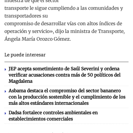
muestra de que el sector
transporte le sigue cumpliendo a las comunidades y
transportadores su
compromiso de desarrollar vías con altos índices de
operación y servicio», dijo la ministra de Transporte,
Ángela María Orozco Gómez.
Le puede interesar
JEP acepta sometimiento de Saúl Severini y ordena
verificar acusaciones contra más de 50 políticos del
Magdalena
Asbama destaca el compromiso del sector bananero
con la producción sostenible y el cumplimiento de los
más altos estándares internacionales
Dadsa fortalece controles ambientales en
establecimientos comerciales