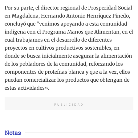
Por su parte, el director regional de Prosperidad Social
en Magdalena, Hernando Antonio Henríquez Pinedo,
concluyó que “venimos apoyando a esta comunidad
indígena con el Programa Manos que Alimentan, en el
cual trabajamos en el desarrollo de diferentes
proyectos en cultivos productivos sostenibles, en
donde se busca inicialmente asegurar la alimentación
de los pobladores de la comunidad, reforzando los
componentes de proteínas blanca y que a la vez, ellos
puedan comercializar los productos que obtengan de
estas actividades».
PUBLICIDAD
Notas