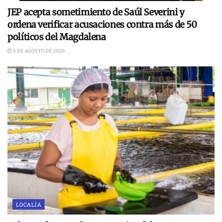
JEP acepta sometimiento de Saúl Severini y
ordena verificar acusaciones contra más de 50
políticos del Magdalena
6 DE AGOSTO DE 2026
LOCALÍA