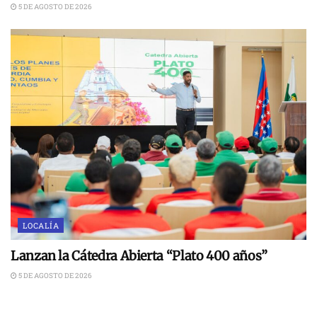
5 DE AGOSTO DE 2026
LOCALÍA
Lanzan la Cátedra Abierta “Plato 400 años”
5 DE AGOSTO DE 2026