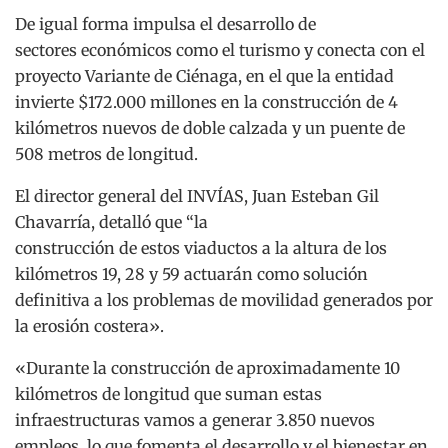
De igual forma impulsa el desarrollo de
sectores económicos como el turismo y conecta con el
proyecto Variante de Ciénaga, en el que la entidad
invierte $172.000 millones en la construcción de 4
kilómetros nuevos de doble calzada y un puente de
508 metros de longitud.
El director general del INVÍAS, Juan Esteban Gil
Chavarría, detalló que “la
construcción de estos viaductos a la altura de los
kilómetros 19, 28 y 59 actuarán como solución
definitiva a los problemas de movilidad generados por
la erosión costera».
«Durante la construcción de aproximadamente 10
kilómetros de longitud que suman estas
infraestructuras vamos a generar 3.850 nuevos
empleos, lo que fomenta el desarrollo y el bienestar en