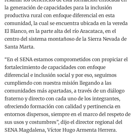
la generación de capacidades para la inclusión
productiva rural con enfoque diferencial en esta
comunidad, la cual se encuentra ubicada en la vereda
El Blanco, en la parte alta del río Aracataca, en el
centro del sistema montañoso de la Sierra Nevada de
Santa Marta.
“En el SENA estamos comprometidos con propiciar el
fortalecimiento de capacidades con enfoque
diferencial e inclusión social y por eso, seguimos
cumpliendo con nuestra misión llegando a las
comunidades más apartadas, a través de un diálogo
fraterno y directo con cada uno de los integrantes,
ofreciendo formación con calidad y pertinencia en
entornos dispersos, siempre en el marco del respeto de
sus usos y costumbres”, dijo el director regional del
SENA Magdalena, Víctor Hugo Armenta Herrera.