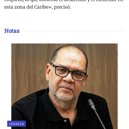
esta zona del Caribe», precisó.
Notas
LOCALÍA