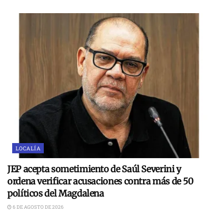
LOCALÍA
JEP acepta sometimiento de Saúl Severini y
ordena verificar acusaciones contra más de 50
políticos del Magdalena
6 DE AGOSTO DE 2026