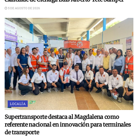
5 DE AGOSTO DE 2026
LOCALÍA
Supertransporte destaca al Magdalena como
referente nacional en innovación para terminales
de transporte