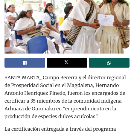
SANTA MARTA_ Campo Becerra y el director regional
de Prosperidad Social en el Magdalena, Hernando
Antonio Henríquez Pinedo, fueron los encargados de
certificar a 35 miembros de la comunidad indígena
Arhuaca de Gunmaku en “emprendimiento en la
producción de especies dulces acuícolas”.
La certificación entregada a través del programa