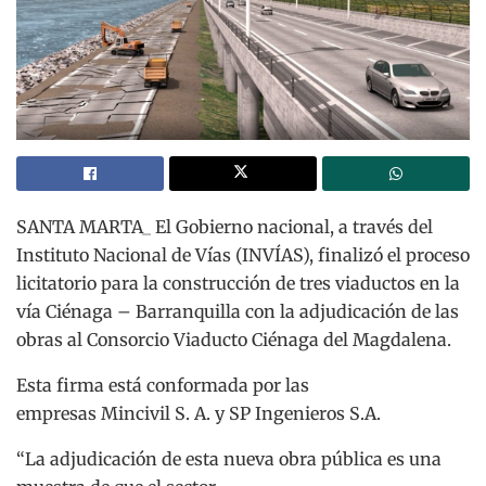
SANTA MARTA_ El Gobierno nacional, a través del
Instituto Nacional de Vías (INVÍAS), finalizó el proceso
licitatorio para la construcción de tres viaductos en la
vía Ciénaga – Barranquilla con la adjudicación de las
obras al Consorcio Viaducto Ciénaga del Magdalena.
Esta firma está conformada por las
empresas Mincivil S. A. y SP Ingenieros S.A.
“La adjudicación de esta nueva obra pública es una