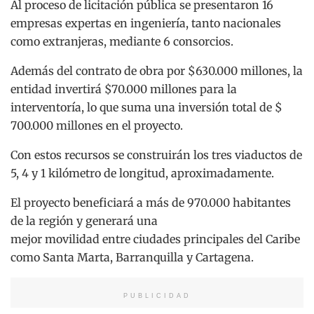
Al proceso de licitación pública se presentaron 16
empresas expertas en ingeniería, tanto nacionales
como extranjeras, mediante 6 consorcios.
Además del contrato de obra por $630.000 millones, la
entidad invertirá $70.000 millones para la
interventoría, lo que suma una inversión total de $
700.000 millones en el proyecto.
Con estos recursos se construirán los tres viaductos de
5, 4 y 1 kilómetro de longitud, aproximadamente.
El proyecto beneficiará a más de 970.000 habitantes
de la región y generará una
mejor movilidad entre ciudades principales del Caribe
como Santa Marta, Barranquilla y Cartagena.
PUBLICIDAD