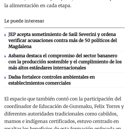
la alimentación en cada etapa.
Le puede interesar
JEP acepta sometimiento de Saúl Severini y ordena
verificar acusaciones contra más de 50 políticos del
Magdalena
Asbama destaca el compromiso del sector bananero
con la producción sostenible y el cumplimiento de los
más altos estándares internacionales
Dadsa fortalece controles ambientales en
establecimientos comerciales
El espacio que también contó con la participación del
coordinador de Educación de Gunmaku, Felix Torres y
diferentes autoridades tradicionales como cabildos,
mamos e indígenas certificados, estuvo centrado en
resaltar los beneficios de esta formación enfocada en