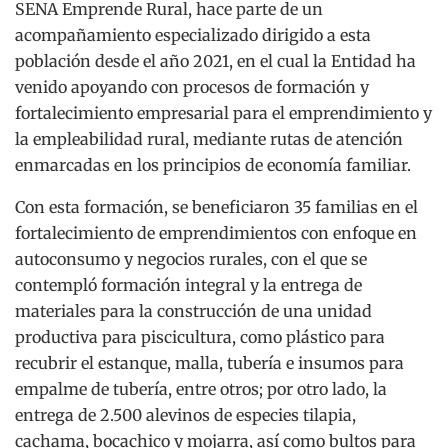
SENA Emprende Rural, hace parte de un
acompañamiento especializado dirigido a esta
población desde el año 2021, en el cual la Entidad ha
venido apoyando con procesos de formación y
fortalecimiento empresarial para el emprendimiento y
la empleabilidad rural, mediante rutas de atención
enmarcadas en los principios de economía familiar.
Con esta formación, se beneficiaron 35 familias en el
fortalecimiento de emprendimientos con enfoque en
autoconsumo y negocios rurales, con el que se
contempló formación integral y la entrega de
materiales para la construcción de una unidad
productiva para piscicultura, como plástico para
recubrir el estanque, malla, tubería e insumos para
empalme de tubería, entre otros; por otro lado, la
entrega de 2.500 alevinos de especies tilapia,
cachama, bocachico y mojarra, así como bultos para