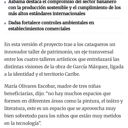
Asbama destaca el compromiso del sector bananero
con la producción sostenible y el cumplimiento de los
más altos estándares internacionales
Dadsa fortalece controles ambientales en
establecimientos comerciales
En esta versión el proyecto trae a los cataqueros un
innovador taller de patrimonio, un eje transversal
entre los cuatro talleres artísticos que entrelazará las
distintas visiones de la obra de García Márquez, ligada
a la identidad y el territorio Caribe.
María Olivares Escobar, madre de tres niñas
beneficiarias, dijo: “no hay muchos espacios que
formen en diferentes áreas como la pintura, el teátro y
literatura, este es un espacio que se aprovecha muy
bien sobretodo para los niños que están muy metidos
en la tecnología”.