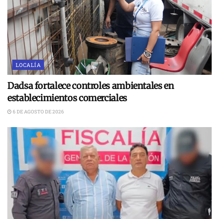
LOCALÍA
Dadsa fortalece controles ambientales en
establecimientos comerciales
6 DE AGOSTO DE 2026