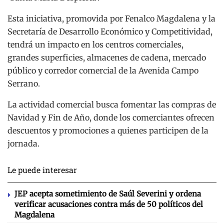
Esta iniciativa, promovida por Fenalco Magdalena y la
Secretaría de Desarrollo Económico y Competitividad,
tendrá un impacto en los centros comerciales,
grandes superficies, almacenes de cadena, mercado
público y corredor comercial de la Avenida Campo
Serrano.
La actividad comercial busca fomentar las compras de
Navidad y Fin de Año, donde los comerciantes ofrecen
descuentos y promociones a quienes participen de la
jornada.
Le puede interesar
JEP acepta sometimiento de Saúl Severini y ordena
verificar acusaciones contra más de 50 políticos del
Magdalena