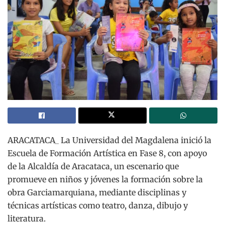
ARACATACA_ La Universidad del Magdalena inició la
Escuela de Formación Artística en Fase 8, con apoyo
de la Alcaldía de Aracataca, un escenario que
promueve en niños y jóvenes la formación sobre la
obra Garciamarquiana, mediante disciplinas y
técnicas artísticas como teatro, danza, dibujo y
literatura.