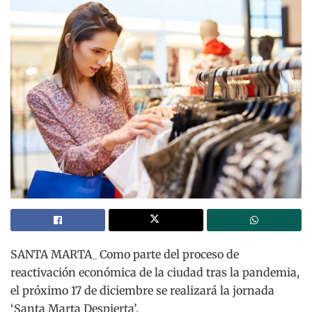
SANTA MARTA_ Como parte del proceso de
reactivación económica de la ciudad tras la pandemia,
el próximo 17 de diciembre se realizará la jornada
‘Santa Marta Despierta’.