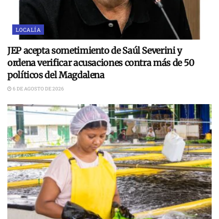
LOCALÍA
JEP acepta sometimiento de Saúl Severini y
ordena verificar acusaciones contra más de 50
políticos del Magdalena
6 DE AGOSTO DE 2026