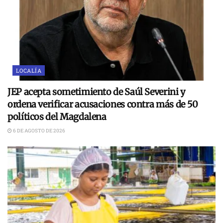
LOCALÍA
JEP acepta sometimiento de Saúl Severini y
ordena verificar acusaciones contra más de 50
políticos del Magdalena
6 DE AGOSTO DE 2026