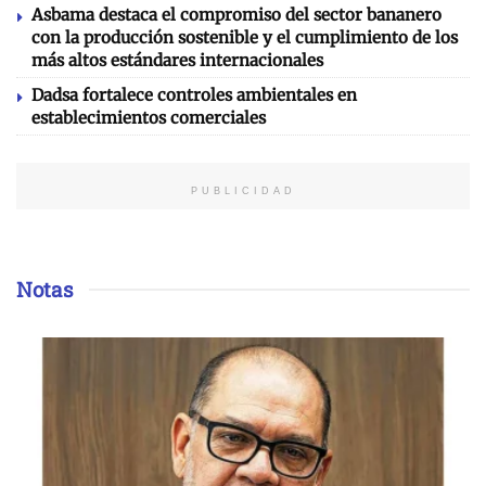
Asbama destaca el compromiso del sector bananero
con la producción sostenible y el cumplimiento de los
más altos estándares internacionales
Dadsa fortalece controles ambientales en
establecimientos comerciales
PUBLICIDAD
Notas