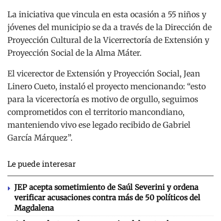
La iniciativa que vincula en esta ocasión a 55 niños y
jóvenes del municipio se da a través de la Dirección de
Proyección Cultural de la Vicerrectoría de Extensión y
Proyección Social de la Alma Máter.
El vicerector de Extensión y Proyección Social, Jean
Linero Cueto, instaló el proyecto mencionando: “esto
para la vicerectoría es motivo de orgullo, seguimos
comprometidos con el territorio mancondiano,
manteniendo vivo ese legado recibido de Gabriel
García Márquez”.
Le puede interesar
JEP acepta sometimiento de Saúl Severini y ordena
verificar acusaciones contra más de 50 políticos del
Magdalena