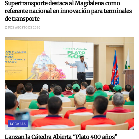
Supertransporte destaca al Magdalena como
referente nacional en innovación para terminales
de transporte
5 DE AGOSTO DE 2026
LOCALÍA
Lanzan la Cátedra Abierta “Plato 400 años”