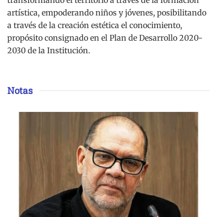
artística, empoderando niños y jóvenes, posibilitando
a través de la creación estética el conocimiento,
propósito consignado en el Plan de Desarrollo 2020-
2030 de la Institución.
Notas