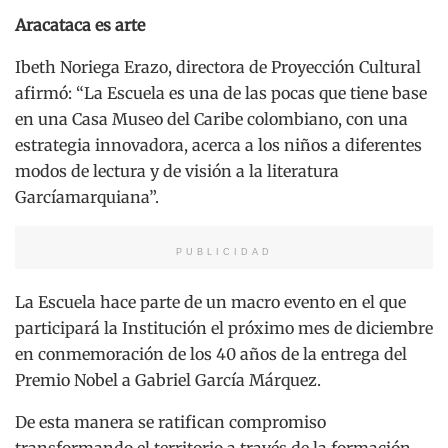
Aracataca es arte
Ibeth Noriega Erazo, directora de Proyección Cultural
afirmó: “La Escuela es una de las pocas que tiene base
en una Casa Museo del Caribe colombiano, con una
estrategia innovadora, acerca a los niños a diferentes
modos de lectura y de visión a la literatura
Garcíamarquiana”.
PUBLICIDAD
La Escuela hace parte de un macro evento en el que
participará la Institución el próximo mes de diciembre
en conmemoración de los 40 años de la entrega del
Premio Nobel a Gabriel García Márquez.
De esta manera se ratifican compromiso
transformando el territorio a través de la formación