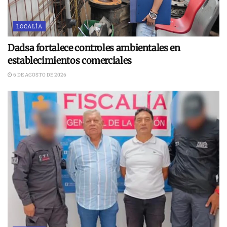
LOCALÍA
Dadsa fortalece controles ambientales en
establecimientos comerciales
6 DE AGOSTO DE 2026