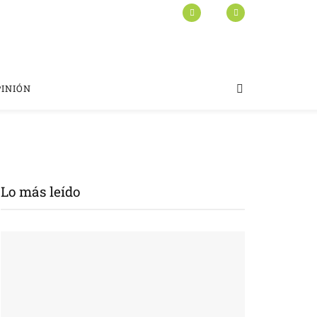
PINIÓN
Lo más leído