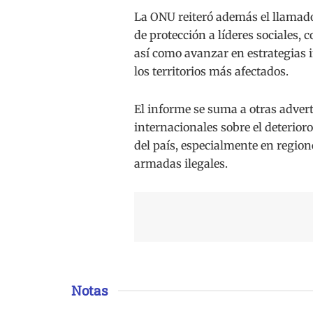
La ONU reiteró además el llamado
de protección a líderes sociales,
así como avanzar en estrategias i
los territorios más afectados.
El informe se suma a otras adver
internacionales sobre el deterior
del país, especialmente en region
armadas ilegales.
Notas