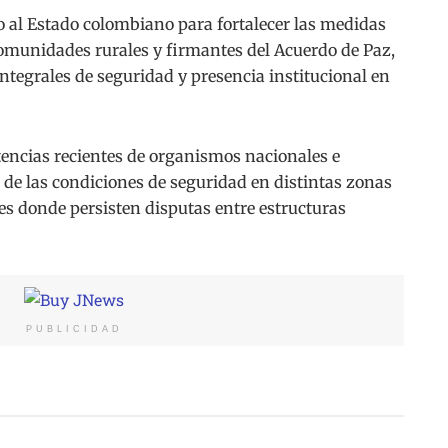
 al Estado colombiano para fortalecer las medidas
 comunidades rurales y firmantes del Acuerdo de Paz,
ntegrales de seguridad y presencia institucional en
tencias recientes de organismos nacionales e
o de las condiciones de seguridad en distintas zonas
es donde persisten disputas entre estructuras
PUBLICIDAD