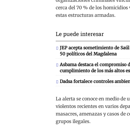
cerca del 70 % de los homicidios
estas estructuras armadas.
Le puede interesar
JEP acepta sometimiento de Saúl 
50 políticos del Magdalena
Asbama destaca el compromiso de
cumplimiento de los más altos es
Dadsa fortalece controles ambien
La alerta se conoce en medio de 
violentos recientes en varios de
masacres, amenazas y casos de con
grupos ilegales.