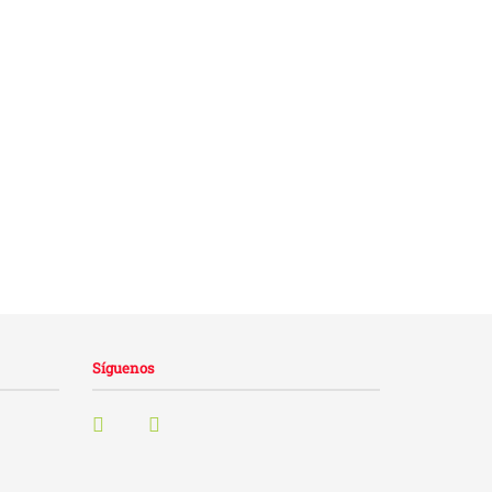
Síguenos