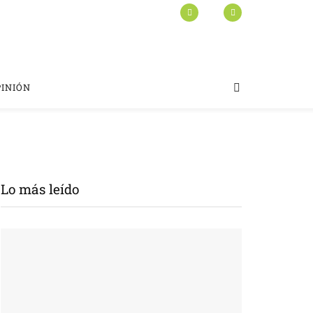
PINIÓN
Lo más leído