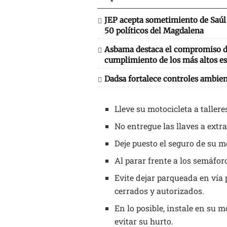
JEP acepta sometimiento de Saúl 
50 políticos del Magdalena
Asbama destaca el compromiso de
cumplimiento de los más altos es
Dadsa fortalece controles ambien
Lleve su motocicleta a taller
No entregue las llaves a ext
Deje puesto el seguro de su m
Al parar frente a los semáfor
Evite dejar parqueada en vía
cerrados y autorizados.
En lo posible, instale en su 
evitar su hurto.