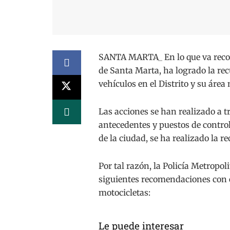
SANTA MARTA_ En lo que va recorr
de Santa Marta, ha logrado la rec
vehículos en el Distrito y su área
Las acciones se han realizado a tr
antecedentes y puestos de contro
de la ciudad, se ha realizado la r
Por tal razón, la Policía Metropol
siguientes recomendaciones con el
motocicletas:
Le puede interesar