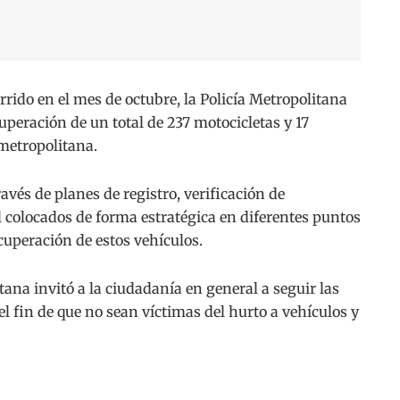
ido en el mes de octubre, la Policía Metropolitana
uperación de un total de 237 motocicletas y 17
 metropolitana.
avés de planes de registro, verificación de
l colocados de forma estratégica en diferentes puntos
ecuperación de estos vehículos.
itana invitó a la ciudadanía en general a seguir las
 fin de que no sean víctimas del hurto a vehículos y