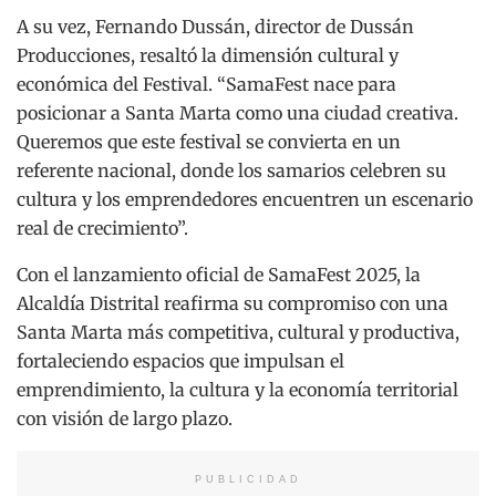
A su vez, Fernando Dussán, director de Dussán
Producciones, resaltó la dimensión cultural y
económica del Festival. “SamaFest nace para
posicionar a Santa Marta como una ciudad creativa.
Queremos que este festival se convierta en un
referente nacional, donde los samarios celebren su
cultura y los emprendedores encuentren un escenario
real de crecimiento”.
Con el lanzamiento oficial de SamaFest 2025, la
Alcaldía Distrital reafirma su compromiso con una
Santa Marta más competitiva, cultural y productiva,
fortaleciendo espacios que impulsan el
emprendimiento, la cultura y la economía territorial
con visión de largo plazo.
PUBLICIDAD