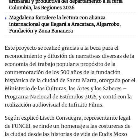
artesanal y productiva del departamento a la feria
Colombia, las Regiones 2026
Magdalena fortalece la lectura con alianza
internacional que llegará a Aracataca, Algarrobo,
Fundación y Zona Bananera
Este proyecto se realizó gracias a la beca para el
reconocimiento y difusión de narrativas diversas de la
economía del trabajo popular a propósito de la
conmemoración de los 500 años de la fundación
hispánica de la ciudad de Santa Marta, otorgada por el
Ministerio de las Culturas, las Artes y los Saberes –
Programa Nacional de Estímulos 2025, y contó con la
realización audiovisual de Infinito Films.
Según explicó Liseth Consuegra, representante legal
de FUNCEI, se rinde un homenaje a las costureras de
la ciudad desde las historias de vida de Eudis Mozo