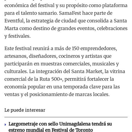
económica del festival y su propósito como plataforma
para el talento samario. SamaFest hace parte de
Eventful, la estrategia de ciudad que consolida a Santa
Marta como destino de grandes eventos, celebraciones
y festivales.
Este festival reunirá a más de 150 emprendedores,
artesanos, diseñadores, cocineros y artistas que
participarán en muestras comerciales, musicales y
culturales. La integración del Santa Market, la vitrina
comercial de la Ruta 500+, permitirá fortalecer la
economía popular en una temporada clave para las
ventas y el posicionamiento de marcas locales.
Le puede interesar
Largometraje con sello Unimagdalena tendrá su
estreno mundial en Festival de Toronto