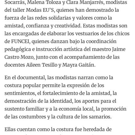
Socarrás, Malena Toloza y Clara Manjarrés, modistas
del taller Modas EU’S, quienes han demostrado la
fuerza de las redes solidarias y valores como la
amistad, confianza y creatividad. Estas modistas son
las encargadas de elaborar los vestuarios de los chicos
de FUNCEI, quienes danzan bajo la coordinación
pedagógica e instrucción artística del maestro Jaime
Castro Mozo, junto con el acompañamiento de las
docentes Aileen Tesillo y Mayra Gaitán.
En el documental, las modistas narran como la
costura popular permite la expresión de los
sentimientos, el fortalecimiento de la amistad, la
demostración de la identidad, los aportes para el
sustento familiar y a la economía local, la promoción
de las costumbres y la cultura de los samarios.
Ellas cuentan como la costura fue heredada de