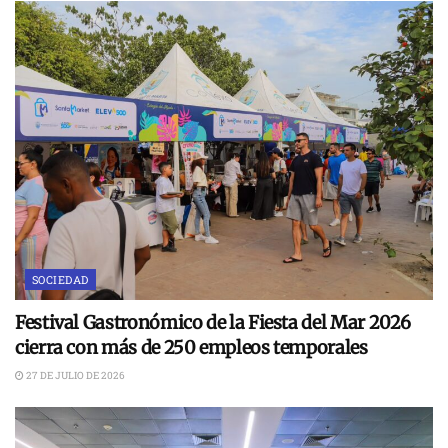
SOCIEDAD
Festival Gastronómico de la Fiesta del Mar 2026
cierra con más de 250 empleos temporales
27 DE JULIO DE 2026