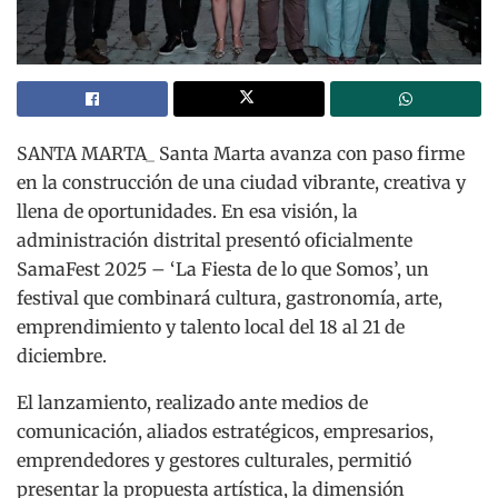
SANTA MARTA_ Santa Marta avanza con paso firme
en la construcción de una ciudad vibrante, creativa y
llena de oportunidades. En esa visión, la
administración distrital presentó oficialmente
SamaFest 2025 – ‘La Fiesta de lo que Somos’, un
festival que combinará cultura, gastronomía, arte,
emprendimiento y talento local del 18 al 21 de
diciembre.
El lanzamiento, realizado ante medios de
comunicación, aliados estratégicos, empresarios,
emprendedores y gestores culturales, permitió
presentar la propuesta artística, la dimensión