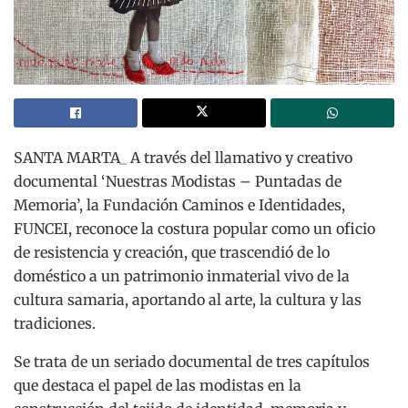
SANTA MARTA_ A través del llamativo y creativo
documental ‘Nuestras Modistas – Puntadas de
Memoria’, la Fundación Caminos e Identidades,
FUNCEI, reconoce la costura popular como un oficio
de resistencia y creación, que trascendió de lo
doméstico a un patrimonio inmaterial vivo de la
cultura samaria, aportando al arte, la cultura y las
tradiciones.
Se trata de un seriado documental de tres capítulos
que destaca el papel de las modistas en la