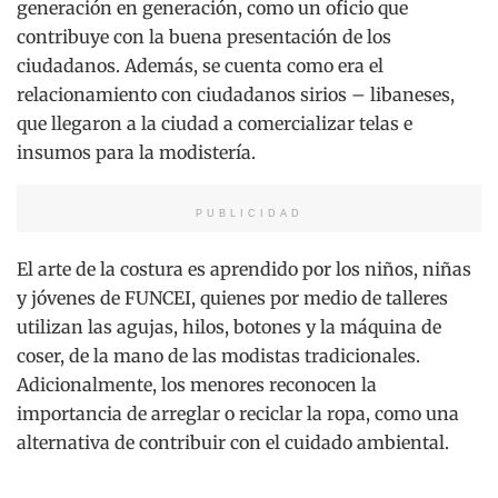
generación en generación, como un oficio que
contribuye con la buena presentación de los
ciudadanos. Además, se cuenta como era el
relacionamiento con ciudadanos sirios – libaneses,
que llegaron a la ciudad a comercializar telas e
insumos para la modistería.
PUBLICIDAD
El arte de la costura es aprendido por los niños, niñas
y jóvenes de FUNCEI, quienes por medio de talleres
utilizan las agujas, hilos, botones y la máquina de
coser, de la mano de las modistas tradicionales.
Adicionalmente, los menores reconocen la
importancia de arreglar o reciclar la ropa, como una
alternativa de contribuir con el cuidado ambiental.