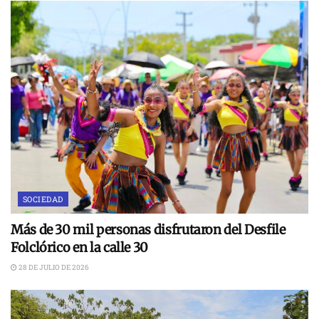
SOCIEDAD
Más de 30 mil personas disfrutaron del Desfile
Folclórico en la calle 30
28 DE JULIO DE 2026