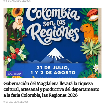
6 DE AGOSTO DE 2026
SOCIEDAD
Gobernación del Magdalena llevará la riqueza
cultural, artesanal y productiva del departamento
a la feria Colombia, las Regiones 2026
31 DE JULIO DE 2026