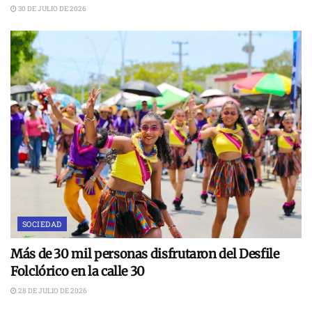
30 DE JULIO DE 2026
SOCIEDAD
Más de 30 mil personas disfrutaron del Desfile
Folclórico en la calle 30
28 DE JULIO DE 2026