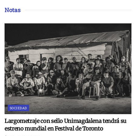
Notas
SOCIEDAD
Largometraje con sello Unimagdalena tendrá su
estreno mundial en Festival de Toronto