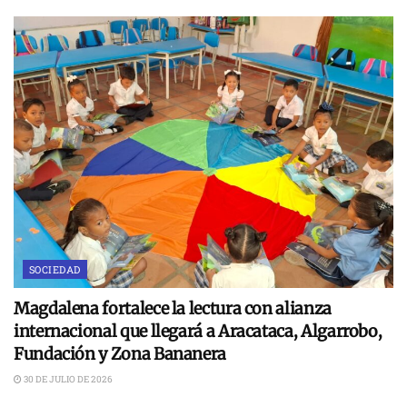
SOCIEDAD
Magdalena fortalece la lectura con alianza
internacional que llegará a Aracataca, Algarrobo,
Fundación y Zona Bananera
30 DE JULIO DE 2026