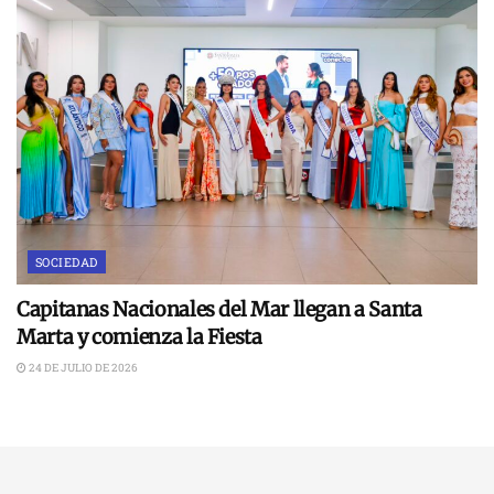
SOCIEDAD
Capitanas Nacionales del Mar llegan a Santa
Marta y comienza la Fiesta
24 DE JULIO DE 2026