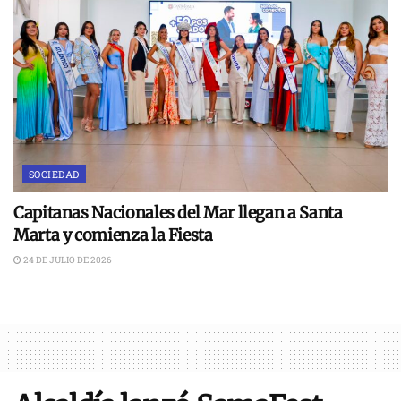
SOCIEDAD
Capitanas Nacionales del Mar llegan a Santa
Marta y comienza la Fiesta
24 DE JULIO DE 2026