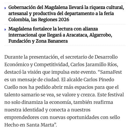
Gobernación del Magdalena llevará la riqueza cultural,
artesanal y productiva del departamento a la feria
Colombia, las Regiones 2026
Magdalena fortalece la lectura con alianza
internacional que llegará a Aracataca, Algarrobo,
Fundación y Zona Bananera
Durante la presentación, el secretario de Desarrollo
Económico y Competitividad, Carlos Jaramillo Ríos,
destacó la visión que impulsa este evento. “SamaFest
es un mensaje de ciudad. El alcalde Carlos Pinedo
Cuello nos ha pedido abrir más espacios para que el
talento samario se vea, se valore y crezca. Este festival
no solo dinamiza la economía, también reafirma
nuestra identidad y conecta a nuestros
emprendedores con nuevas oportunidades con sello
Hecho en Santa Marta”.