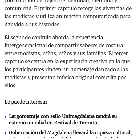
construcción del tejido de identidad, memoria y
comunidad. El primer capítulo recoge las vivencias de
las modistas y utiliza animación computarizada para
dar vida a sus historias.
El segundo capítulo aborda la experiencia
intergeneracional de compartir saberes de costura
entre modistas, niñas, niños y sus familias. El tercer
capítulo se centra en la experiencia creativa en la que
los participantes rinden un homenaje danzado a las
modistas y presentan música original coescrita por
ellos.
Le puede interesar
Largometraje con sello Unimagdalena tendrá su
estreno mundial en Festival de Toronto
Gobernación del Magdalena llevará la riqueza cultural,