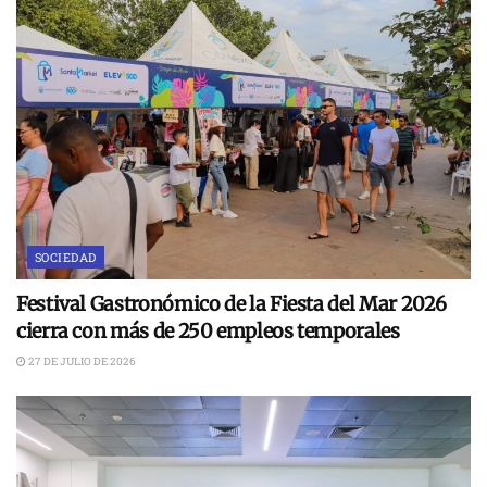
SOCIEDAD
Festival Gastronómico de la Fiesta del Mar 2026
cierra con más de 250 empleos temporales
27 DE JULIO DE 2026