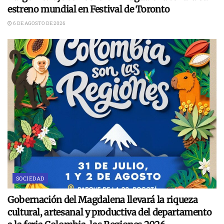
estreno mundial en Festival de Toronto
6 DE AGOSTO DE 2026
SOCIEDAD
Gobernación del Magdalena llevará la riqueza
cultural, artesanal y productiva del departamento