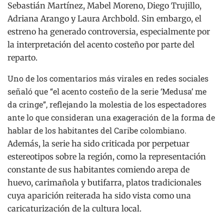
Sebastián Martínez, Mabel Moreno, Diego Trujillo,
Adriana Arango y Laura Archbold. Sin embargo, el
estreno ha generado controversia, especialmente por
la interpretación del acento costeño por parte del
reparto.
Uno de los comentarios más virales en redes sociales
señaló que “el acento costeño de la serie ‘Medusa’ me
da cringe”, reflejando la molestia de los espectadores
ante lo que consideran una exageración de la forma de
hablar de los habitantes del Caribe colombiano.
Además, la serie ha sido criticada por perpetuar
estereotipos sobre la región, como la representación
constante de sus habitantes comiendo arepa de
huevo, carimañola y butifarra, platos tradicionales
cuya aparición reiterada ha sido vista como una
caricaturización de la cultura local.