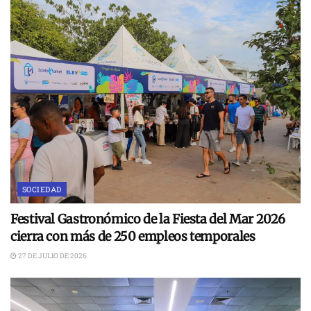
SOCIEDAD
Festival Gastronómico de la Fiesta del Mar 2026
cierra con más de 250 empleos temporales
27 DE JULIO DE 2026