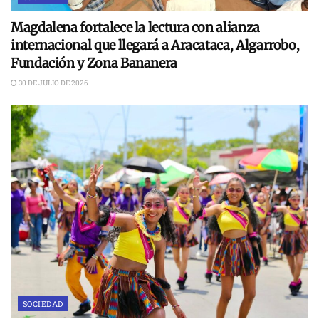
Magdalena fortalece la lectura con alianza
internacional que llegará a Aracataca, Algarrobo,
Fundación y Zona Bananera
30 DE JULIO DE 2026
SOCIEDAD