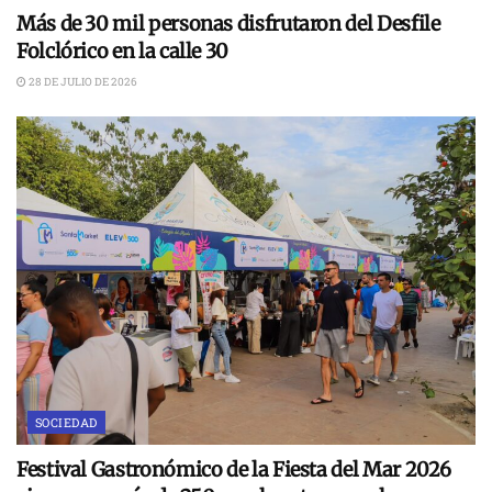
Más de 30 mil personas disfrutaron del Desfile
Folclórico en la calle 30
28 DE JULIO DE 2026
SOCIEDAD
Festival Gastronómico de la Fiesta del Mar 2026