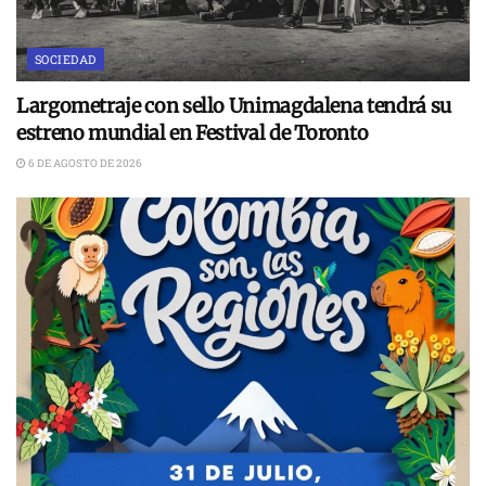
SOCIEDAD
Largometraje con sello Unimagdalena tendrá su
estreno mundial en Festival de Toronto
6 DE AGOSTO DE 2026