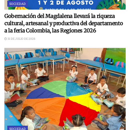
SOCIEDAD
Gobernación del Magdalena llevará la riqueza
cultural, artesanal y productiva del departamento
a la feria Colombia, las Regiones 2026
31 DE JULIO DE 2026
SOCIEDAD