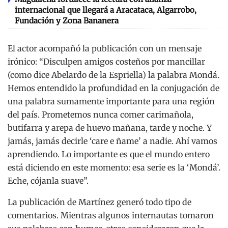
internacional que llegará a Aracataca, Algarrobo,
Fundación y Zona Bananera
El actor acompañó la publicación con un mensaje
irónico: “Disculpen amigos costeños por mancillar
(como dice Abelardo de la Espriella) la palabra Mondá.
Hemos entendido la profundidad en la conjugación de
una palabra sumamente importante para una región
del país. Prometemos nunca comer carimañola,
butifarra y arepa de huevo mañana, tarde y noche. Y
jamás, jamás decirle ‘care e ñame’ a nadie. Ahí vamos
aprendiendo. Lo importante es que el mundo entero
está diciendo en este momento: esa serie es la ‘Mondá’.
Eche, cójanla suave”.
La publicación de Martínez generó todo tipo de
comentarios. Mientras algunos internautas tomaron