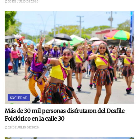
30 DE JULIO DE 2026
SOCIEDAD
Más de 30 mil personas disfrutaron del Desfile
Folclórico en la calle 30
28 DE JULIO DE 2026