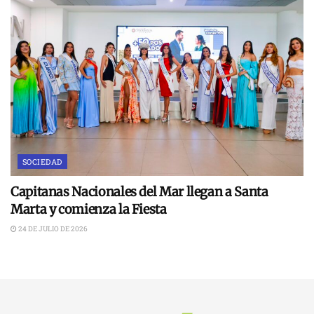
SOCIEDAD
Capitanas Nacionales del Mar llegan a Santa
Marta y comienza la Fiesta
24 DE JULIO DE 2026