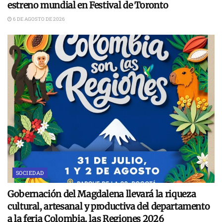
estreno mundial en Festival de Toronto
6 DE AGOSTO DE 2026
SOCIEDAD
Gobernación del Magdalena llevará la riqueza
cultural, artesanal y productiva del departamento
a la feria Colombia, las Regiones 2026