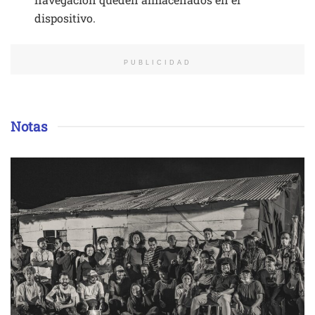
dispositivo.
PUBLICIDAD
Notas