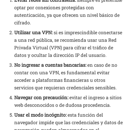
optar por conexiones protegidas con
autenticación, ya que ofrecen un nivel básico de
cifrado.
Utilizar una VPN:
si es imprescindible conectarse
a una red pública, se recomienda usar una Red
Privada Virtual (VPN) para cifrar el tráfico de
datos y ocultar la dirección IP del usuario.
No ingresar a cuentas bancarias:
en caso de no
contar con una VPN, es fundamental evitar
acceder a plataformas financieras u otros
servicios que requieran credenciales sensibles.
Navegar con precaución:
evitar el ingreso a sitios
web desconocidos o de dudosa procedencia.
Usar el modo incógnito:
esta función del
navegador impide que las credenciales y datos de
navegación queden almacenados en el