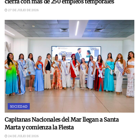
cierra con más de 250 empleos temporales
27 DE JULIO DE 2026
SOCIEDAD
Capitanas Nacionales del Mar llegan a Santa
Marta y comienza la Fiesta
24 DE JULIO DE 2026