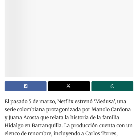
El pasado 5 de marzo, Netflix estrenó ‘Medusa’, una
serie colombiana protagonizada por Manolo Cardona
y Juana Acosta que relata la historia de la familia
Hidalgo en Barranquilla. La producción cuenta con un
elenco de renombre, incluyendo a Carlos Torres,