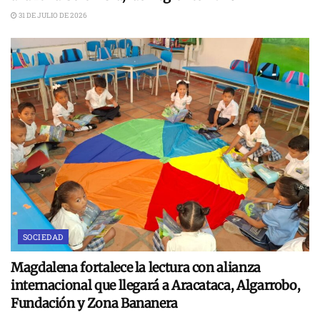
31 DE JULIO DE 2026
SOCIEDAD
Magdalena fortalece la lectura con alianza
internacional que llegará a Aracataca, Algarrobo,
Fundación y Zona Bananera