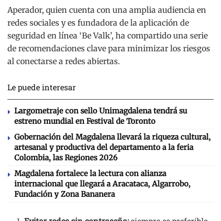
Aperador, quien cuenta con una amplia audiencia en
redes sociales y es fundadora de la aplicación de
seguridad en línea ‘Be Valk’, ha compartido una serie
de recomendaciones clave para minimizar los riesgos
al conectarse a redes abiertas.
Le puede interesar
Largometraje con sello Unimagdalena tendrá su
estreno mundial en Festival de Toronto
Gobernación del Magdalena llevará la riqueza cultural,
artesanal y productiva del departamento a la feria
Colombia, las Regiones 2026
Magdalena fortalece la lectura con alianza
internacional que llegará a Aracataca, Algarrobo,
Fundación y Zona Bananera
Evitar redes sin contraseña:
siempre es preferible