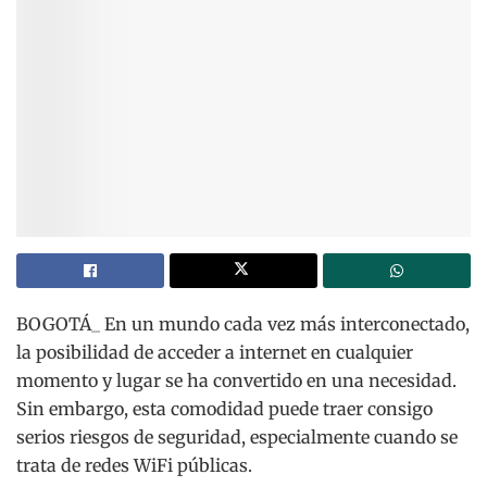
BOGOTÁ_ En un mundo cada vez más interconectado,
la posibilidad de acceder a internet en cualquier
momento y lugar se ha convertido en una necesidad.
Sin embargo, esta comodidad puede traer consigo
serios riesgos de seguridad, especialmente cuando se
trata de redes WiFi públicas.