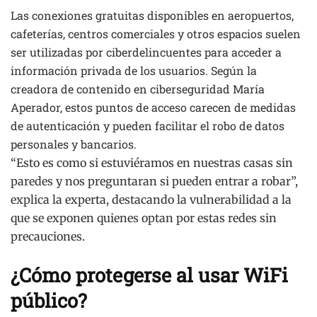
Las conexiones gratuitas disponibles en aeropuertos,
cafeterías, centros comerciales y otros espacios suelen
ser utilizadas por ciberdelincuentes para acceder a
información privada de los usuarios. Según la
creadora de contenido en ciberseguridad María
Aperador, estos puntos de acceso carecen de medidas
de autenticación y pueden facilitar el robo de datos
personales y bancarios.
“Esto es como si estuviéramos en nuestras casas sin
paredes y nos preguntaran si pueden entrar a robar”,
explica la experta, destacando la vulnerabilidad a la
que se exponen quienes optan por estas redes sin
precauciones.
¿Cómo protegerse al usar WiFi
público?