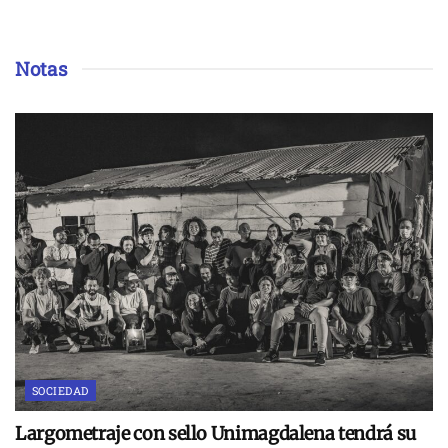
Notas
SOCIEDAD
Largometraje con sello Unimagdalena tendrá su