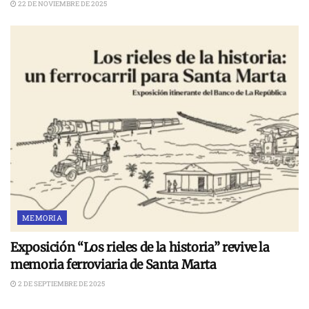
22 DE NOVIEMBRE DE 2025
MEMORIA
Exposición “Los rieles de la historia” revive la
memoria ferroviaria de Santa Marta
2 DE SEPTIEMBRE DE 2025