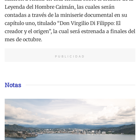
Leyenda del Hombre Caimán, las cuales serán
contadas a través de la miniserie documental en su
capítulo uno, titulado “Don Virgilio Di Filippo: El
creador y el origen”, la cual será estrenada a finales del
mes de octubre.
PUBLICIDAD
Notas