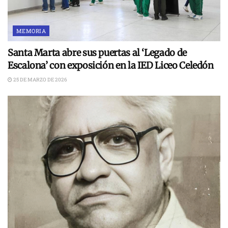
MEMORIA
Santa Marta abre sus puertas al ‘Legado de
Escalona’ con exposición en la IED Liceo Celedón
25 DE MARZO DE 2026