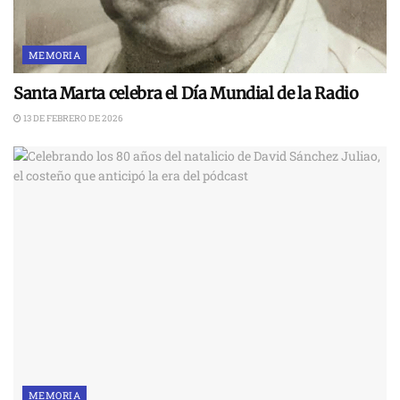
MEMORIA
Santa Marta celebra el Día Mundial de la Radio
13 DE FEBRERO DE 2026
MEMORIA