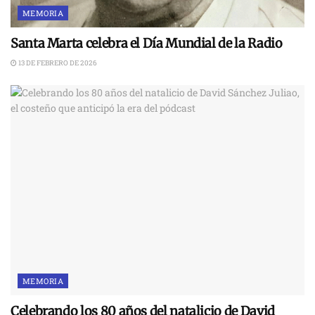
MEMORIA
Santa Marta celebra el Día Mundial de la Radio
13 DE FEBRERO DE 2026
MEMORIA
Celebrando los 80 años del natalicio de David