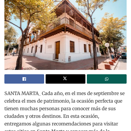
SANTA MARTA_ Cada año, en el mes de septiembre se
celebra el mes de patrimonio, la ocasión perfecta que
tienen muchas personas para conocer más de sus
ciudades y otros destinos. En esta ocasión,
entregamos algunas recomendaciones para visitar