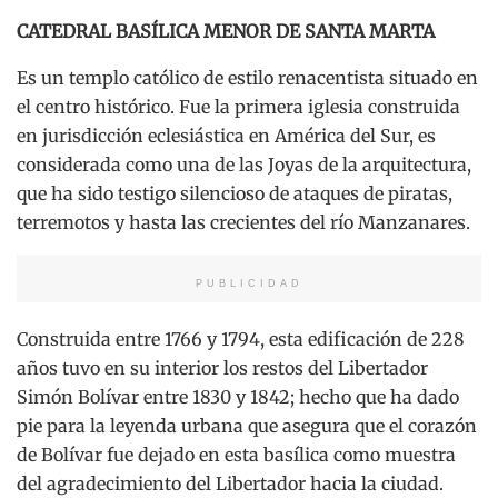
CATEDRAL BASÍLICA MENOR DE SANTA MARTA
Es un templo católico de estilo renacentista situado en
el centro histórico. Fue la primera iglesia construida
en jurisdicción eclesiástica en América del Sur, es
considerada como una de las Joyas de la arquitectura,
que ha sido testigo silencioso de ataques de piratas,
terremotos y hasta las crecientes del río Manzanares.
PUBLICIDAD
Construida entre 1766 y 1794, esta edificación de 228
años tuvo en su interior los restos del Libertador
Simón Bolívar entre 1830 y 1842; hecho que ha dado
pie para la leyenda urbana que asegura que el corazón
de Bolívar fue dejado en esta basílica como muestra
del agradecimiento del Libertador hacia la ciudad.