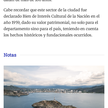
Cabe recordar que este sector de la ciudad fue
declarado Bien de Interés Cultural de la Nación en el
año 1959, dado su valor patrimonial, no solo para el
departamento sino para el país, teniendo en cuenta
los hechos históricos y fundacionales ocurridos.
Notas