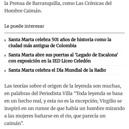
la Prensa de Barranquilla, como Las Crónicas del
Hombre Caimán.
Le puede interesar
Santa Marta celebra 501 años de historia como la
ciudad más antigua de Colombia
Santa Marta abre sus puertas al ‘Legado de Escalona’
con exposición en la IED Liceo Celedón
Santa Marta celebra el Día Mundial de la Radio
Las teorías sobre el origen de la leyenda son muchas,
en palabras del Periodista Villa “Toda leyenda se basa
en un hecho real, y esta no es la excepción; Virgilio se
inspiró en un rumor de que había un hombre mirando
a las mujeres bañarse en el rio, que parecía un
caimán”.