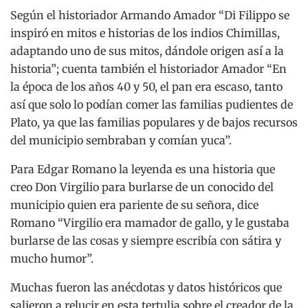
Según el historiador Armando Amador “Di Filippo se
inspiró en mitos e historias de los indios Chimillas,
adaptando uno de sus mitos, dándole origen así a la
historia”; cuenta también el historiador Amador “En
la época de los años 40 y 50, el pan era escaso, tanto
así que solo lo podían comer las familias pudientes de
Plato, ya que las familias populares y de bajos recursos
del municipio sembraban y comían yuca”.
Para Edgar Romano la leyenda es una historia que
creo Don Virgilio para burlarse de un conocido del
municipio quien era pariente de su señora, dice
Romano “Virgilio era mamador de gallo, y le gustaba
burlarse de las cosas y siempre escribía con sátira y
mucho humor”.
Muchas fueron las anécdotas y datos históricos que
salieron a relucir en esta tertulia sobre el creador de la