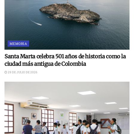
MEMORIA
Santa Marta celebra 501 años de historia como la
ciudad más antigua de Colombia
29 DE JULIO DE 2026