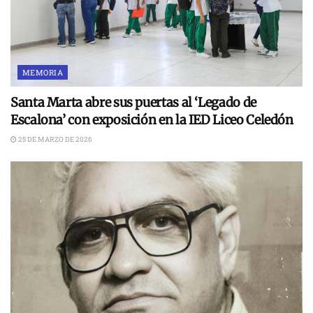
MEMORIA
Santa Marta abre sus puertas al ‘Legado de
Escalona’ con exposición en la IED Liceo Celedón
25 DE MARZO DE 2026