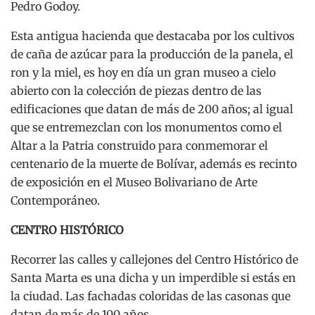
Pedro Godoy.
Esta antigua hacienda que destacaba por los cultivos
de caña de azúcar para la producción de la panela, el
ron y la miel, es hoy en día un gran museo a cielo
abierto con la colección de piezas dentro de las
edificaciones que datan de más de 200 años; al igual
que se entremezclan con los monumentos como el
Altar a la Patria construido para conmemorar el
centenario de la muerte de Bolívar, además es recinto
de exposición en el Museo Bolivariano de Arte
Contemporáneo.
CENTRO HISTÓRICO
Recorrer las calles y callejones del Centro Histórico de
Santa Marta es una dicha y un imperdible si estás en
la ciudad. Las fachadas coloridas de las casonas que
datan de más de 100 años.