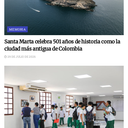
MEMORIA
Santa Marta celebra 501 años de historia como la
ciudad más antigua de Colombia
29 DE JULIO DE 2026