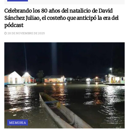
Celebrando los 80 años del natalicio de David
Sánchez Juliao, el costeño que anticipó la era del
pódcast
28 DE NOVIEMBRE DE 2025
MEMORIA