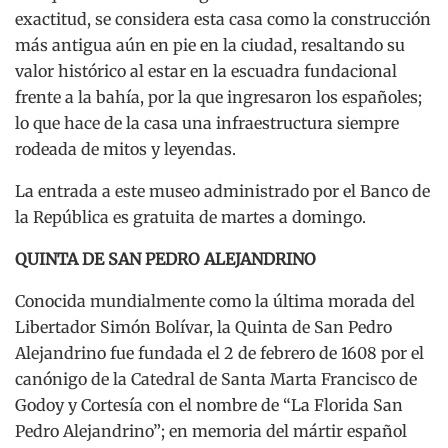
exactitud, se considera esta casa como la construcción
más antigua aún en pie en la ciudad, resaltando su
valor histórico al estar en la escuadra fundacional
frente a la bahía, por la que ingresaron los españoles;
lo que hace de la casa una infraestructura siempre
rodeada de mitos y leyendas.
La entrada a este museo administrado por el Banco de
la República es gratuita de martes a domingo.
QUINTA DE SAN PEDRO ALEJANDRINO
Conocida mundialmente como la última morada del
Libertador Simón Bolívar, la Quinta de San Pedro
Alejandrino fue fundada el 2 de febrero de 1608 por el
canónigo de la Catedral de Santa Marta Francisco de
Godoy y Cortesía con el nombre de “La Florida San
Pedro Alejandrino”; en memoria del mártir español