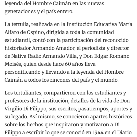
leyenda del Hombre Caimán en las nuevas
generaciones y el país entero.
La tertulia, realizada en la Institución Educativa María
Alfaro de Ospino, dirigida a toda la comunidad
estudiantil, contó con la participación del reconocido
historiador Armando Amador, el periodista y director
de Nativa Radio Armando Villa, y Don Edgar Romano
Moisés, quien desde hace 60 años lleva
personificando y llevando a la leyenda del Hombre
Caimán a todos los rincones del país y el mundo.
Los tertuliantes, compartieron con los estudiantes y
profesores de la institución, detalles de la vida de Don
Virgilio Di Filippo, sus escritos, pasatiempos, aportes y
su legado. Así mismo, se conocieron apartes históricos
sobre los hechos que inspiraron y motivaron a Di
Filippo a escribir lo que se conoció en 1944 en el Diario