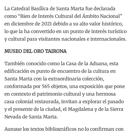
La Catedral Basílica de Santa Marta fue declarada
como “Bien de Interés Cultural del Ámbito Nacional”
en diciembre de 2021 debido a su alto valor histórico,
lo que la ha convertido en un punto de interés turístico
y cultural para visitantes nacionales e internacionales.
MUSEO DEL ORO TAIRONA
También conocido como la Casa de la Aduana, esta
edificación es punto de encuentro de la cultura en
Santa Marta con la extraordinaria colección,
conformada por 565 objetos, una exposición que pone
en contexto el patrimonio cultural y una hermosa
casa colonial restaurada, invitan a explorar el pasado
y el presente de la ciudad, el Magdalena y de la Sierra
Nevada de Santa Marta.
Aunque los textos bibliográficos no lo confirman con