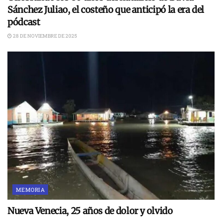
Sánchez Juliao, el costeño que anticipó la era del
pódcast
28 DE NOVIEMBRE DE 2025
MEMORIA
Nueva Venecia, 25 años de dolor y olvido