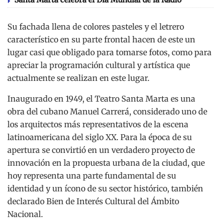
Su fachada llena de colores pasteles y el letrero
característico en su parte frontal hacen de este un
lugar casi que obligado para tomarse fotos, como para
apreciar la programación cultural y artística que
actualmente se realizan en este lugar.
Inaugurado en 1949, el Teatro Santa Marta es una
obra del cubano Manuel Carrerá, considerado uno de
los arquitectos más representativos de la escena
latinoamericana del siglo XX. Para la época de su
apertura se convirtió en un verdadero proyecto de
innovación en la propuesta urbana de la ciudad, que
hoy representa una parte fundamental de su
identidad y un ícono de su sector histórico, también
declarado Bien de Interés Cultural del Ámbito
Nacional.