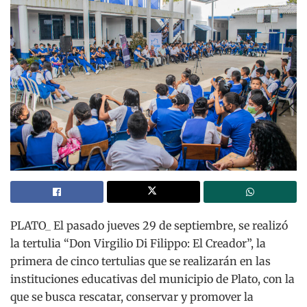
PLATO_ El pasado jueves 29 de septiembre, se realizó
la tertulia “Don Virgilio Di Filippo: El Creador”, la
primera de cinco tertulias que se realizarán en las
instituciones educativas del municipio de Plato, con la
que se busca rescatar, conservar y promover la