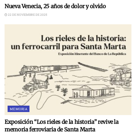
Nueva Venecia, 25 años de dolor y olvido
22 DE NOVIEMBRE DE 2025
MEMORIA
Exposición “Los rieles de la historia” revive la
memoria ferroviaria de Santa Marta