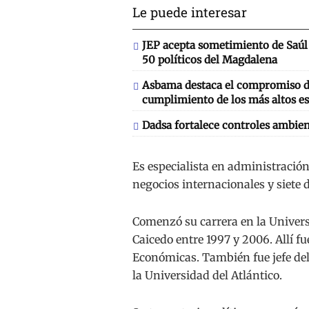
Le puede interesar
JEP acepta sometimiento de Saúl 
50 políticos del Magdalena
Asbama destaca el compromiso de
cumplimiento de los más altos es
Dadsa fortalece controles ambien
Es especialista en administración
negocios internacionales y siete
Comenzó su carrera en la Univers
Caicedo entre 1997 y 2006. Allí f
Económicas. También fue jefe de
la Universidad del Atlántico.