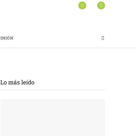
PINIÓN
Lo más leído