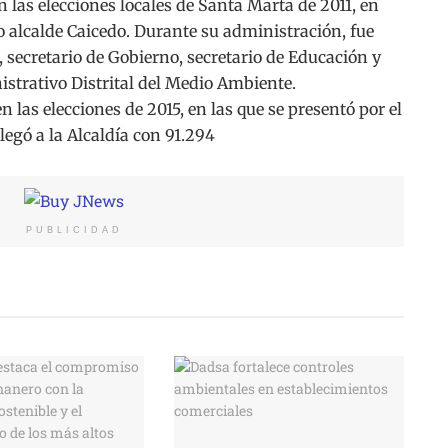
n las elecciones locales de Santa Marta de 2011, en
o alcalde Caicedo. Durante su administración, fue
, secretario de Gobierno, secretario de Educación y
strativo Distrital del Medio Ambiente.
 las elecciones de 2015, en las que se presentó por el
gó a la Alcaldía con 91.294
PUBLICIDAD