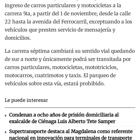
ingreso de carros particulares y motocicletas a la
carrera 5ta, a partir del 1 de noviembre, desde la calle
22 hasta la avenida del Ferrocarril, exceptuando a los
vehículos que presten servicio de mensajería y
domicilios.
La carrera séptima cambiará su sentido vial quedando
de sur a norte y únicamente podrá ser transitada por
carros particulares, motocicletas, mototriciclos,
motocarros, cuatrimotos y taxis. El parqueo de
vehículos sobre esta vía, estará prohibido.
Le puede interesar
Condenan a ocho años de prisión domiciliaria al
exalcalde de Ciénaga Luis Alberto Tete Samper
Supertransporte destaca al Magdalena como referente
nacional en innovación para terminales de transporte