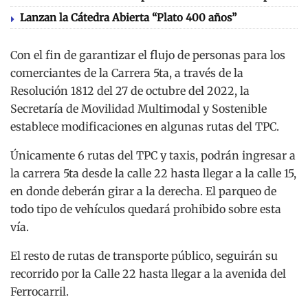
Lanzan la Cátedra Abierta “Plato 400 años”
Con el fin de garantizar el flujo de personas para los
comerciantes de la Carrera 5ta, a través de la
Resolución 1812 del 27 de octubre del 2022, la
Secretaría de Movilidad Multimodal y Sostenible
establece modificaciones en algunas rutas del TPC.
Únicamente 6 rutas del TPC y taxis, podrán ingresar a
la carrera 5ta desde la calle 22 hasta llegar a la calle 15,
en donde deberán girar a la derecha. El parqueo de
todo tipo de vehículos quedará prohibido sobre esta
vía.
El resto de rutas de transporte público, seguirán su
recorrido por la Calle 22 hasta llegar a la avenida del
Ferrocarril.