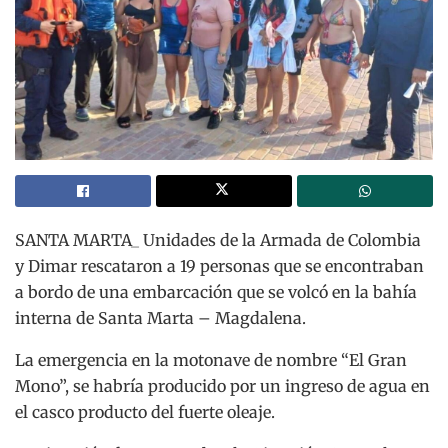
SANTA MARTA_ Unidades de la Armada de Colombia
y Dimar rescataron a 19 personas que se encontraban
a bordo de una embarcación que se volcó en la bahía
interna de Santa Marta – Magdalena.
La emergencia en la motonave de nombre “El Gran
Mono”, se habría producido por un ingreso de agua en
el casco producto del fuerte oleaje.