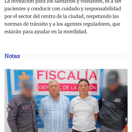
La invitación para los samarios y visitantes, es a ser
pacientes y conducir con cuidado y responsabilidad
por el sector del centro de la ciudad, respetando las
normas de tránsito y a los agentes reguladores, que
estarán para ayudar en la movilidad.
Notas