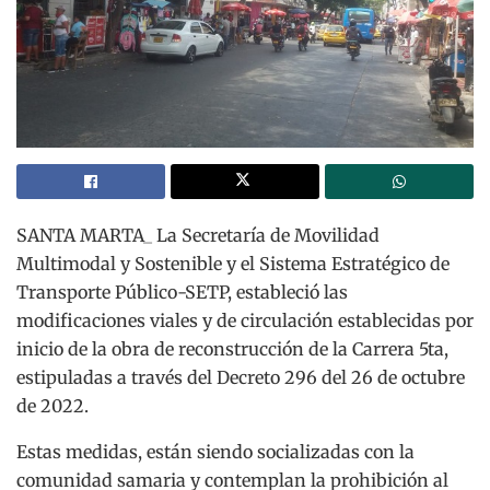
SANTA MARTA_ La Secretaría de Movilidad
Multimodal y Sostenible y el Sistema Estratégico de
Transporte Público-SETP, estableció las
modificaciones viales y de circulación establecidas por
inicio de la obra de reconstrucción de la Carrera 5ta,
estipuladas a través del Decreto 296 del 26 de octubre
de 2022.
Estas medidas, están siendo socializadas con la
comunidad samaria y contemplan la prohibición al