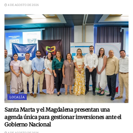
4 DE AGOSTO DE 2026
LOCALÍA
Santa Marta y el Magdalena presentan una
agenda única para gestionar inversiones ante el
Gobierno Nacional
4 DE AGOSTO DE 2026