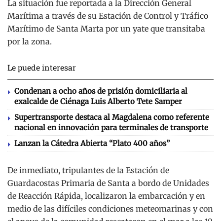
La situación fue reportada a la Dirección General
Marítima a través de su Estación de Control y Tráfico
Marítimo de Santa Marta por un yate que transitaba
por la zona.
Le puede interesar
Condenan a ocho años de prisión domiciliaria al
exalcalde de Ciénaga Luis Alberto Tete Samper
Supertransporte destaca al Magdalena como referente
nacional en innovación para terminales de transporte
Lanzan la Cátedra Abierta “Plato 400 años”
De inmediato, tripulantes de la Estación de
Guardacostas Primaria de Santa a bordo de Unidades
de Reacción Rápida, localizaron la embarcación y en
medio de las difíciles condiciones meteomarinas y con