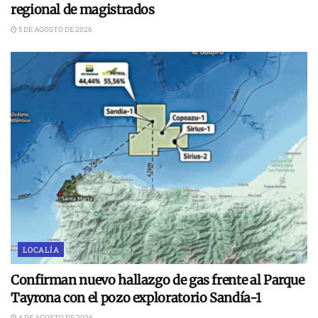
regional de magistrados
5 DE AGOSTO DE 2026
LOCALÍA
Confirman nuevo hallazgo de gas frente al Parque
Tayrona con el pozo exploratorio Sandía-1
4 DE AGOSTO DE 2026