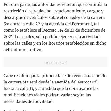
Por otra parte, las autoridades reiteran que continúa la
restricción de circulación, estacionamiento, cargue y
descargue de vehículos sobre el corredor de la carrera
5ta entre la calle 22 y la avenida del Ferrocarril, tal
como lo establece el Decreto 314 de 23 de diciembre de
2021. Los cuales, sólo podrán ejercer esta actividad
sobre las calles y en los horarios establecidos en dicho
acto administrativo.
PUBLICIDAD
Cabe resaltar que la primera fase de reconstrucción de
la carrera 5ta será desde la avenida del Ferrocarril
hasta la calle 13, y a medida que la obra avance las
modificaciones viales podrán variar según las
necesidades de movilidad.