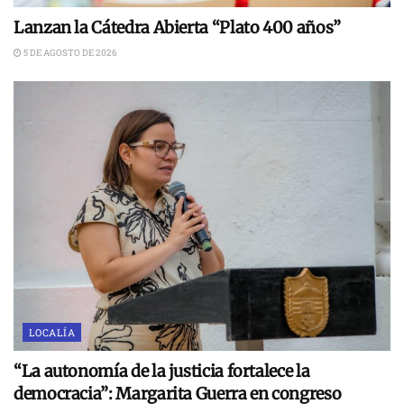
Lanzan la Cátedra Abierta “Plato 400 años”
5 DE AGOSTO DE 2026
LOCALÍA
“La autonomía de la justicia fortalece la
democracia”: Margarita Guerra en congreso