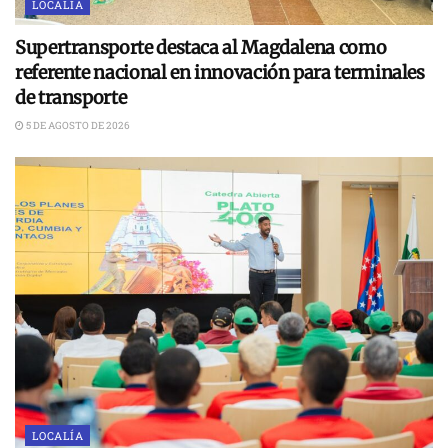
LOCALÍA
Supertransporte destaca al Magdalena como
referente nacional en innovación para terminales
de transporte
5 DE AGOSTO DE 2026
LOCALÍA