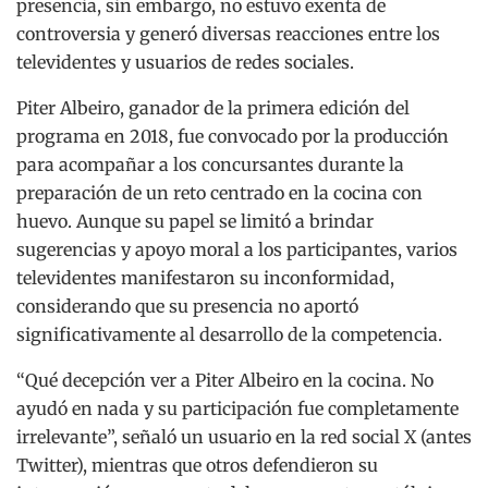
presencia, sin embargo, no estuvo exenta de
controversia y generó diversas reacciones entre los
televidentes y usuarios de redes sociales.
Piter Albeiro, ganador de la primera edición del
programa en 2018, fue convocado por la producción
para acompañar a los concursantes durante la
preparación de un reto centrado en la cocina con
huevo. Aunque su papel se limitó a brindar
sugerencias y apoyo moral a los participantes, varios
televidentes manifestaron su inconformidad,
considerando que su presencia no aportó
significativamente al desarrollo de la competencia.
“Qué decepción ver a Piter Albeiro en la cocina. No
ayudó en nada y su participación fue completamente
irrelevante”, señaló un usuario en la red social X (antes
Twitter), mientras que otros defendieron su