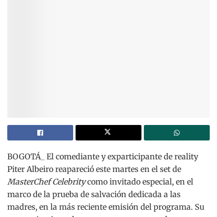
BOGOTÁ_ El comediante y exparticipante de reality
Piter Albeiro reapareció este martes en el set de
MasterChef Celebrity
como invitado especial, en el
marco de la prueba de salvación dedicada a las
madres, en la más reciente emisión del programa. Su