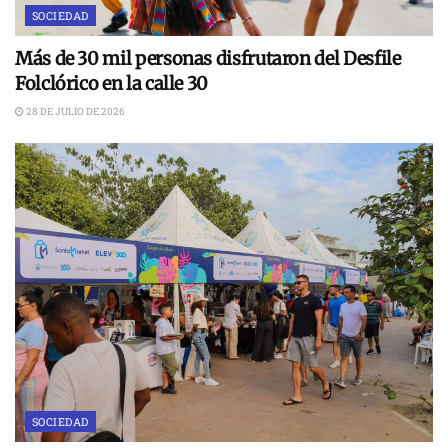
SOCIEDAD
Más de 30 mil personas disfrutaron del Desfile
Folclórico en la calle 30
28 DE JULIO DE 2026
SOCIEDAD