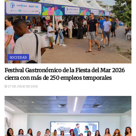
SOCIEDAD
Festival Gastronómico de la Fiesta del Mar 2026
cierra con más de 250 empleos temporales
27 DE JULIO DE 2026