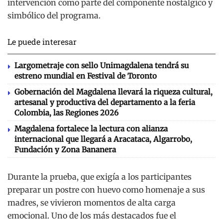
intervención como parte del componente nostálgico y
simbólico del programa.
Le puede interesar
Largometraje con sello Unimagdalena tendrá su
estreno mundial en Festival de Toronto
Gobernación del Magdalena llevará la riqueza cultural,
artesanal y productiva del departamento a la feria
Colombia, las Regiones 2026
Magdalena fortalece la lectura con alianza
internacional que llegará a Aracataca, Algarrobo,
Fundación y Zona Bananera
Durante la prueba, que exigía a los participantes
preparar un postre con huevo como homenaje a sus
madres, se vivieron momentos de alta carga
emocional. Uno de los más destacados fue el