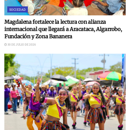
SOCIEDAD
Magdalena fortalece la lectura con alianza
internacional que llegará a Aracataca, Algarrobo,
Fundación y Zona Bananera
30 DE JULIO DE 2026