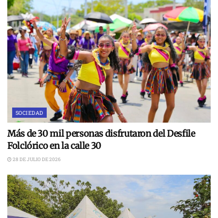
SOCIEDAD
Más de 30 mil personas disfrutaron del Desfile
Folclórico en la calle 30
28 DE JULIO DE 2026