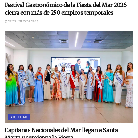
Festival Gastronómico de la Fiesta del Mar 2026
cierra con más de 250 empleos temporales
27 DE JULIO DE 2026
SOCIEDAD
Capitanas Nacionales del Mar llegan a Santa
Marta y comienza la Fiesta