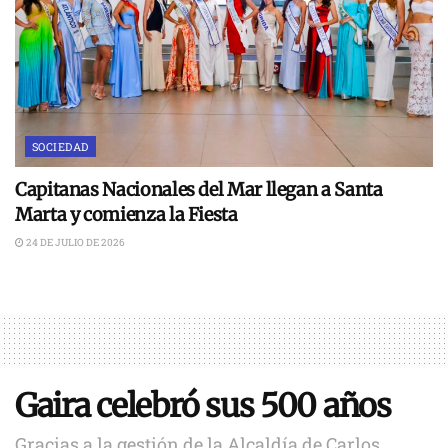
SOCIEDAD
Capitanas Nacionales del Mar llegan a Santa
Marta y comienza la Fiesta
24 DE JULIO DE 2026
Gaira celebró sus 500 años
Gracias a la gestión de la Alcaldía de Carlos