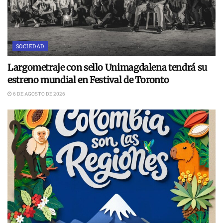
SOCIEDAD
Largometraje con sello Unimagdalena tendrá su
estreno mundial en Festival de Toronto
6 DE AGOSTO DE 2026