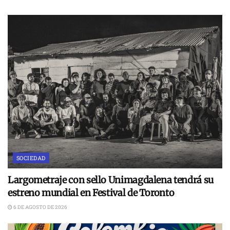
SOCIEDAD
Largometraje con sello Unimagdalena tendrá su
estreno mundial en Festival de Toronto
6 DE AGOSTO DE 2026