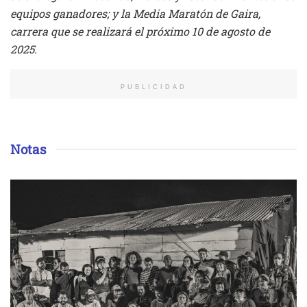
equipos ganadores; y la Media Maratón de Gaira,
carrera que se realizará el próximo 10 de agosto de
2025.
PUBLICIDAD
Notas