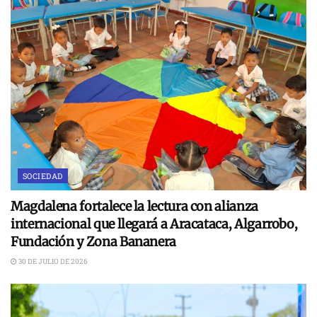
SOCIEDAD
Magdalena fortalece la lectura con alianza
internacional que llegará a Aracataca, Algarrobo,
Fundación y Zona Bananera
30 DE JULIO DE 2026