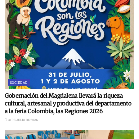
SOCIEDAD
Gobernación del Magdalena llevará la riqueza
cultural, artesanal y productiva del departamento
a la feria Colombia, las Regiones 2026
31 DE JULIO DE 2026