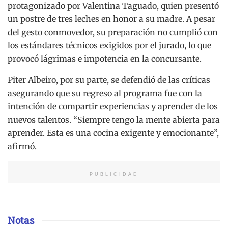
protagonizado por Valentina Taguado, quien presentó
un postre de tres leches en honor a su madre. A pesar
del gesto conmovedor, su preparación no cumplió con
los estándares técnicos exigidos por el jurado, lo que
provocó lágrimas e impotencia en la concursante.
Piter Albeiro, por su parte, se defendió de las críticas
asegurando que su regreso al programa fue con la
intención de compartir experiencias y aprender de los
nuevos talentos. “Siempre tengo la mente abierta para
aprender. Esta es una cocina exigente y emocionante”,
afirmó.
PUBLICIDAD
Notas