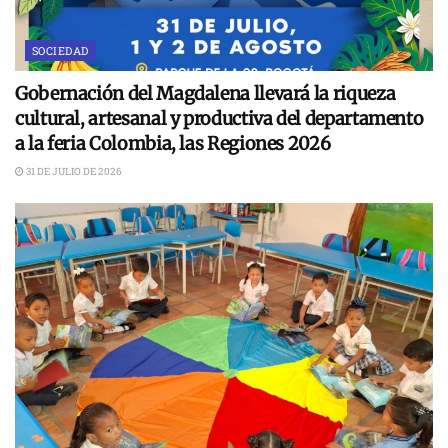
SOCIEDAD
Gobernación del Magdalena llevará la riqueza
cultural, artesanal y productiva del departamento
a la feria Colombia, las Regiones 2026
31 DE JULIO DE 2026