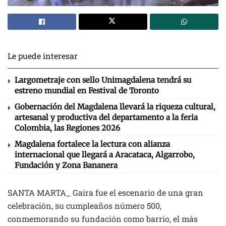
Le puede interesar
Largometraje con sello Unimagdalena tendrá su
estreno mundial en Festival de Toronto
Gobernación del Magdalena llevará la riqueza cultural,
artesanal y productiva del departamento a la feria
Colombia, las Regiones 2026
Magdalena fortalece la lectura con alianza
internacional que llegará a Aracataca, Algarrobo,
Fundación y Zona Bananera
SANTA MARTA_ Gaira fue el escenario de una gran
celebración, su cumpleaños número 500,
conmemorando su fundación como barrio, el más