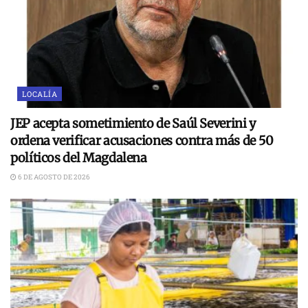
LOCALÍA
JEP acepta sometimiento de Saúl Severini y
ordena verificar acusaciones contra más de 50
políticos del Magdalena
6 DE AGOSTO DE 2026