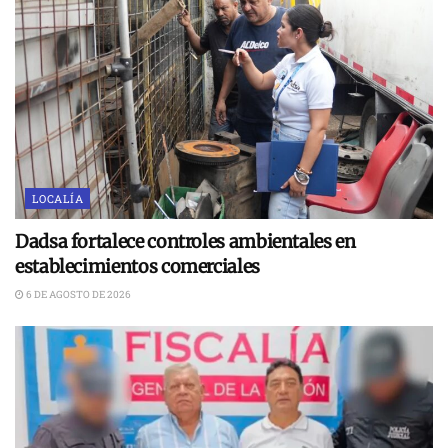
LOCALÍA
Dadsa fortalece controles ambientales en
establecimientos comerciales
6 DE AGOSTO DE 2026