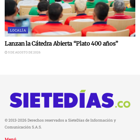
LOCALÍA
Lanzan la Cátedra Abierta “Plato 400 años”
5 DE AGOSTO DE 2026
© 2013-2026 Derechos reservados a SieteDías de Información y
Comunicación S.A.S.
Menú