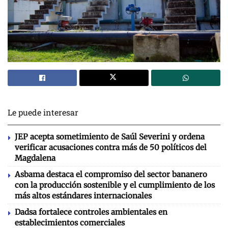
Le puede interesar
JEP acepta sometimiento de Saúl Severini y ordena
verificar acusaciones contra más de 50 políticos del
Magdalena
Asbama destaca el compromiso del sector bananero
con la producción sostenible y el cumplimiento de los
más altos estándares internacionales
Dadsa fortalece controles ambientales en
establecimientos comerciales