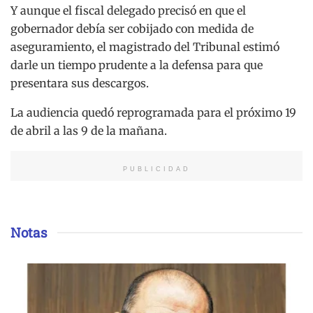
Y aunque el fiscal delegado precisó en que el
gobernador debía ser cobijado con medida de
aseguramiento, el magistrado del Tribunal estimó
darle un tiempo prudente a la defensa para que
presentara sus descargos.
La audiencia quedó reprogramada para el próximo 19
de abril a las 9 de la mañana.
PUBLICIDAD
Notas