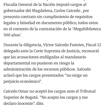
Fiscalía General de la Nación imputó cargos al
gobernador del Magdalena, Carlos Caicedo , por
presunto contrato sin cumplimiento de requisitos
legales y falsedad en documento público, todos estos
en el contexto de la contratación de la ‘Megabiblioteca
500 años’.
Durante la diligencia, Víctor Salcedo Fuentes, Fiscal 12
delegado ante la Corte Suprema de Justicia, reconoció
que las acusaciones endilgadas al mandatario
departamental no pusieron en riesgo la
administración de los recursos públicos. Salcedo
aclaró que los cargos presentados “no exige un
perjuicio económico”.
Caicedo Omar no aceptó los cargos ante el Tribunal
Superior de Bogotá. “No acepto los cargos y me
declaro inocente”, dijo.