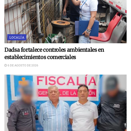
LOCALÍA
Dadsa fortalece controles ambientales en
establecimientos comerciales
6 DE AGOSTO DE 2026