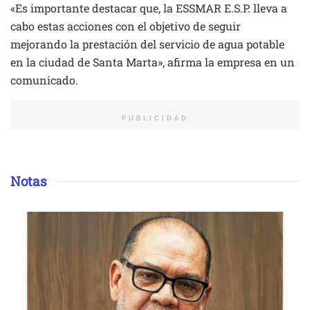
«Es importante destacar que, la ESSMAR E.S.P. lleva a
cabo estas acciones con el objetivo de seguir
mejorando la prestación del servicio de agua potable
en la ciudad de Santa Marta», afirma la empresa en un
comunicado.
PUBLICIDAD
Notas