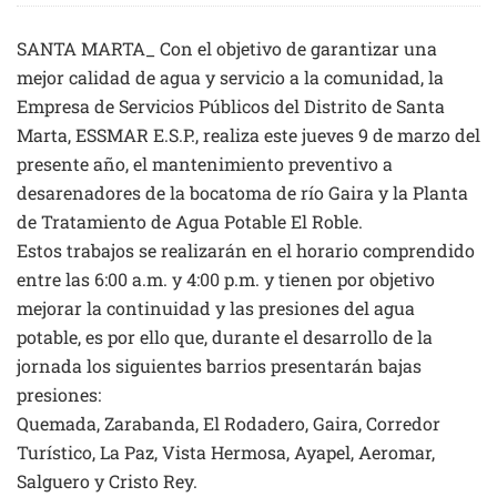
SANTA MARTA_ Con el objetivo de garantizar una
mejor calidad de agua y servicio a la comunidad, la
Empresa de Servicios Públicos del Distrito de Santa
Marta, ESSMAR E.S.P., realiza este jueves 9 de marzo del
presente año, el mantenimiento preventivo a
desarenadores de la bocatoma de río Gaira y la Planta
de Tratamiento de Agua Potable El Roble.
Estos trabajos se realizarán en el horario comprendido
entre las 6:00 a.m. y 4:00 p.m. y tienen por objetivo
mejorar la continuidad y las presiones del agua
potable, es por ello que, durante el desarrollo de la
jornada los siguientes barrios presentarán bajas
presiones:
Quemada, Zarabanda, El Rodadero, Gaira, Corredor
Turístico, La Paz, Vista Hermosa, Ayapel, Aeromar,
Salguero y Cristo Rey.