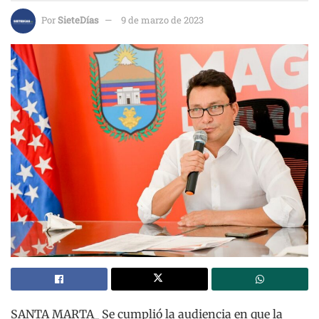
Por
SieteDías
9 de marzo de 2023
SANTA MARTA_ Se cumplió la audiencia en que la