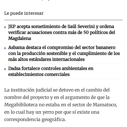
Le puede interesar
JEP acepta sometimiento de Saúl Severini y ordena
verificar acusaciones contra más de 50 políticos del
Magdalena
Asbama destaca el compromiso del sector bananero
con la producción sostenible y el cumplimiento de los
más altos estándares internacionales
Dadsa fortalece controles ambientales en
establecimientos comerciales
La institución judicial se detuvo en el cambio del
nombre del proyecto y en el argumento de que la
Megabiblioteca no estaba en el sector de Mamatoco,
en lo cual hay un yerro por que sí existe una
correspondencia geográfica.