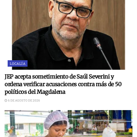
LOCALÍA
JEP acepta sometimiento de Saúl Severini y
ordena verificar acusaciones contra más de 50
políticos del Magdalena
6 DE AGOSTO DE 2026