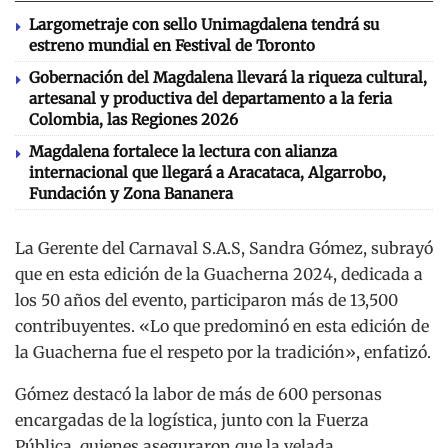
Largometraje con sello Unimagdalena tendrá su
estreno mundial en Festival de Toronto
Gobernación del Magdalena llevará la riqueza cultural,
artesanal y productiva del departamento a la feria
Colombia, las Regiones 2026
Magdalena fortalece la lectura con alianza
internacional que llegará a Aracataca, Algarrobo,
Fundación y Zona Bananera
La Gerente del Carnaval S.A.S, Sandra Gómez, subrayó
que en esta edición de la Guacherna 2024, dedicada a
los 50 años del evento, participaron más de 13,500
contribuyentes. «Lo que predominó en esta edición de
la Guacherna fue el respeto por la tradición», enfatizó.
Gómez destacó la labor de más de 600 personas
encargadas de la logística, junto con la Fuerza
Pública, quienes aseguraron que la velada