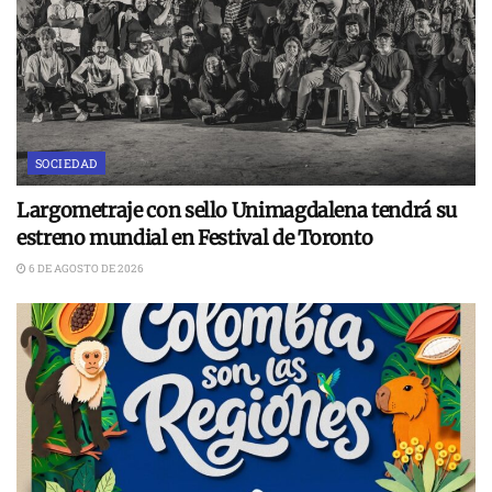
SOCIEDAD
Largometraje con sello Unimagdalena tendrá su
estreno mundial en Festival de Toronto
6 DE AGOSTO DE 2026