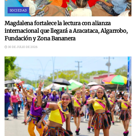
SOCIEDAD
Magdalena fortalece la lectura con alianza
internacional que llegará a Aracataca, Algarrobo,
Fundación y Zona Bananera
30 DE JULIO DE 2026