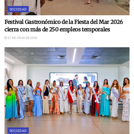
SOCIEDAD
Festival Gastronómico de la Fiesta del Mar 2026
cierra con más de 250 empleos temporales
27 DE JULIO DE 2026
SOCIEDAD