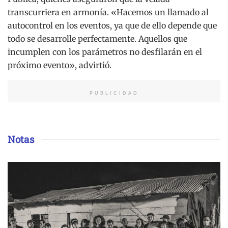
transcurriera en armonía. «Hacemos un llamado al
autocontrol en los eventos, ya que de ello depende que
todo se desarrolle perfectamente. Aquellos que
incumplen con los parámetros no desfilarán en el
próximo evento», advirtió.
PUBLICIDAD
Notas