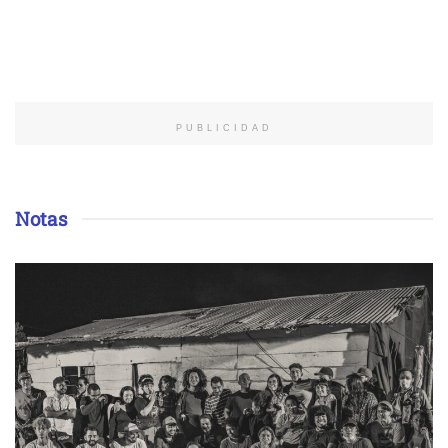
PUBLICIDAD
Notas