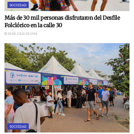
SOCIEDAD
Más de 30 mil personas disfrutaron del Desfile
Folclórico en la calle 30
28 DE JULIO DE 2026
SOCIEDAD