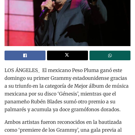
LOS ÁNGELES_ El mexicano Peso Pluma ganó este
domingo su primer Grammy estadounidense gracias
a su triunfo en la categoría de Mejor álbum de música
mexicana por su disco ‘Génesis’, mientras que el
panameño Rubén Blades sumó otro premio a su
palmarés y acumula ya doce gramófonos dorados.
Ambos artistas fueron reconocidos en la bautizada
como ‘premiere de los Grammy’, una gala previa al