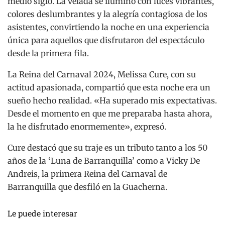
medio siglo. La velada se iluminó con luces vibrantes,
colores deslumbrantes y la alegría contagiosa de los
asistentes, convirtiendo la noche en una experiencia
única para aquellos que disfrutaron del espectáculo
desde la primera fila.
La Reina del Carnaval 2024, Melissa Cure, con su
actitud apasionada, compartió que esta noche era un
sueño hecho realidad. «Ha superado mis expectativas.
Desde el momento en que me preparaba hasta ahora,
la he disfrutado enormemente», expresó.
Cure destacó que su traje es un tributo tanto a los 50
años de la ‘Luna de Barranquilla’ como a Vicky De
Andreis, la primera Reina del Carnaval de
Barranquilla que desfiló en la Guacherna.
Le puede interesar