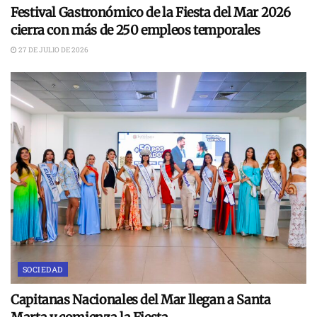
Festival Gastronómico de la Fiesta del Mar 2026
cierra con más de 250 empleos temporales
27 DE JULIO DE 2026
SOCIEDAD
Capitanas Nacionales del Mar llegan a Santa