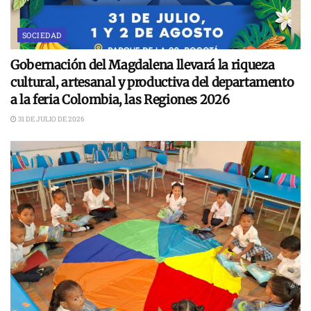
SOCIEDAD
Gobernación del Magdalena llevará la riqueza
cultural, artesanal y productiva del departamento
a la feria Colombia, las Regiones 2026
31 DE JULIO DE 2026