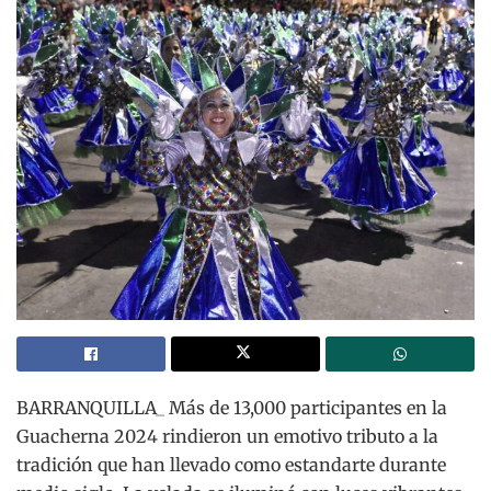
BARRANQUILLA_ Más de 13,000 participantes en la
Guacherna 2024 rindieron un emotivo tributo a la
tradición que han llevado como estandarte durante