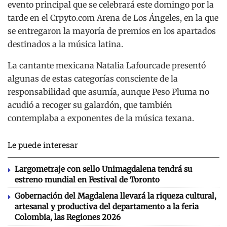
evento principal que se celebrará este domingo por la
tarde en el Crpyto.com Arena de Los Ángeles, en la que
se entregaron la mayoría de premios en los apartados
destinados a la música latina.
La cantante mexicana Natalia Lafourcade presentó
algunas de estas categorías consciente de la
responsabilidad que asumía, aunque Peso Pluma no
acudió a recoger su galardón, que también
contemplaba a exponentes de la música texana.
Le puede interesar
Largometraje con sello Unimagdalena tendrá su
estreno mundial en Festival de Toronto
Gobernación del Magdalena llevará la riqueza cultural,
artesanal y productiva del departamento a la feria
Colombia, las Regiones 2026