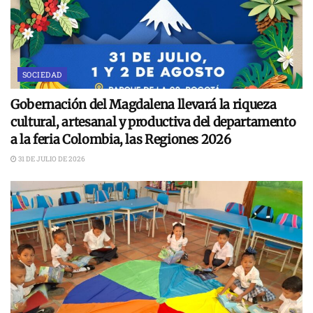
SOCIEDAD
Gobernación del Magdalena llevará la riqueza
cultural, artesanal y productiva del departamento
a la feria Colombia, las Regiones 2026
31 DE JULIO DE 2026