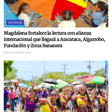
SOCIEDAD
Magdalena fortalece la lectura con alianza
internacional que llegará a Aracataca, Algarrobo,
Fundación y Zona Bananera
30 DE JULIO DE 2026