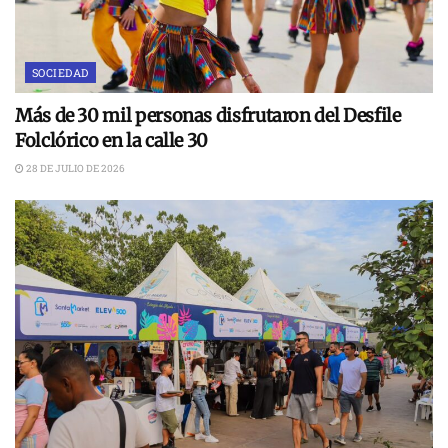
SOCIEDAD
Más de 30 mil personas disfrutaron del Desfile
Folclórico en la calle 30
28 DE JULIO DE 2026