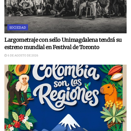
SOCIEDAD
Largometraje con sello Unimagdalena tendrá su
estreno mundial en Festival de Toronto
6 DE AGOSTO DE 2026