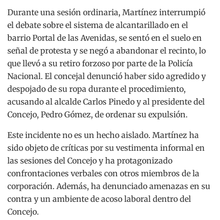
Durante una sesión ordinaria, Martínez interrumpió
el debate sobre el sistema de alcantarillado en el
barrio Portal de las Avenidas, se sentó en el suelo en
señal de protesta y se negó a abandonar el recinto, lo
que llevó a su retiro forzoso por parte de la Policía
Nacional.
El concejal denunció haber sido agredido y
despojado de su ropa durante el procedimiento,
acusando al alcalde Carlos Pinedo y al presidente del
Concejo, Pedro Gómez, de ordenar su expulsión.
Este incidente no es un hecho aislado.
Martínez ha
sido objeto de críticas por su vestimenta informal en
las sesiones del Concejo y ha protagonizado
confrontaciones verbales con otros miembros de la
corporación.
Además, ha denunciado amenazas en su
contra y un ambiente de acoso laboral dentro del
Concejo.
​