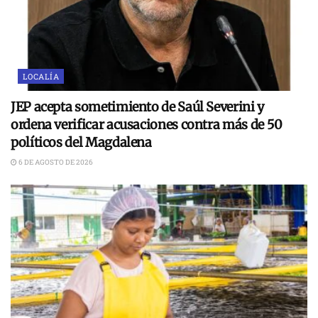
LOCALÍA
JEP acepta sometimiento de Saúl Severini y
ordena verificar acusaciones contra más de 50
políticos del Magdalena
6 DE AGOSTO DE 2026