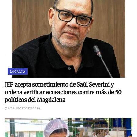
LOCALÍA
JEP acepta sometimiento de Saúl Severini y
ordena verificar acusaciones contra más de 50
políticos del Magdalena
6 DE AGOSTO DE 2026