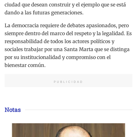
ciudad que desean construir y el ejemplo que se está
dando a las futuras generaciones.
La democracia requiere de debates apasionados, pero
siempre dentro del marco del respeto y la legalidad.
Es
responsabilidad de todos los actores políticos y
sociales trabajar por una Santa Marta que se distinga
por su institucionalidad y compromiso con el
bienestar común.
PUBLICIDAD
Notas