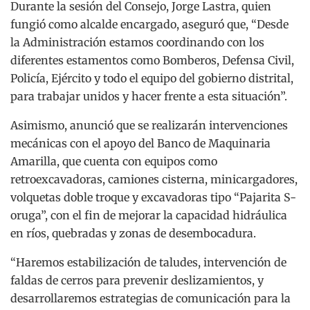
Durante la sesión del Consejo, Jorge Lastra, quien
fungió como alcalde encargado, aseguró que, “Desde
la Administración estamos coordinando con los
diferentes estamentos como Bomberos, Defensa Civil,
Policía, Ejército y todo el equipo del gobierno distrital,
para trabajar unidos y hacer frente a esta situación”.
Asimismo, anunció que se realizarán intervenciones
mecánicas con el apoyo del Banco de Maquinaria
Amarilla, que cuenta con equipos como
retroexcavadoras, camiones cisterna, minicargadores,
volquetas doble troque y excavadoras tipo “Pajarita S-
oruga”, con el fin de mejorar la capacidad hidráulica
en ríos, quebradas y zonas de desembocadura.
“Haremos estabilización de taludes, intervención de
faldas de cerros para prevenir deslizamientos, y
desarrollaremos estrategias de comunicación para la