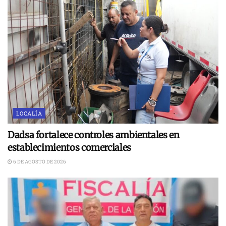
LOCALÍA
Dadsa fortalece controles ambientales en
establecimientos comerciales
6 DE AGOSTO DE 2026