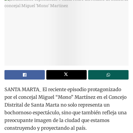
SANTA MARTA_ El reciente episodio protagonizado
por el concejal Miguel “Mono” Martínez en el Concejo
Distrital de Santa Marta no solo representa un
bochornoso espectáculo, sino que también refleja una
preocupante imagen de la ciudad que estamos
construyendo y proyectando al país.