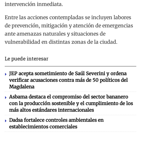
intervención inmediata.
Entre las acciones contempladas se incluyen labores
de prevención, mitigación y atención de emergencias
ante amenazas naturales y situaciones de
vulnerabilidad en distintas zonas de la ciudad.
Le puede interesar
JEP acepta sometimiento de Saúl Severini y ordena
verificar acusaciones contra más de 50 políticos del
Magdalena
Asbama destaca el compromiso del sector bananero
con la producción sostenible y el cumplimiento de los
más altos estándares internacionales
Dadsa fortalece controles ambientales en
establecimientos comerciales