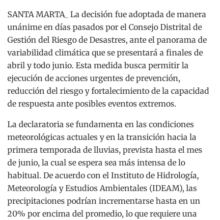
SANTA MARTA_ La decisión fue adoptada de manera
unánime en días pasados por el Consejo Distrital de
Gestión del Riesgo de Desastres, ante el panorama de
variabilidad climática que se presentará a finales de
abril y todo junio. Esta medida busca permitir la
ejecución de acciones urgentes de prevención,
reducción del riesgo y fortalecimiento de la capacidad
de respuesta ante posibles eventos extremos.
La declaratoria se fundamenta en las condiciones
meteorológicas actuales y en la transición hacia la
primera temporada de lluvias, prevista hasta el mes
de junio, la cual se espera sea más intensa de lo
habitual. De acuerdo con el Instituto de Hidrología,
Meteorología y Estudios Ambientales (IDEAM), las
precipitaciones podrían incrementarse hasta en un
20% por encima del promedio, lo que requiere una