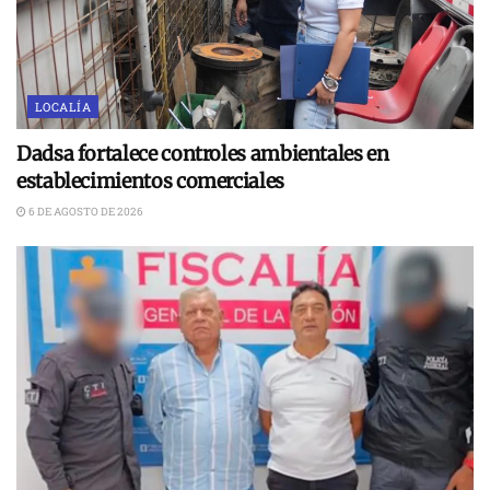
LOCALÍA
Dadsa fortalece controles ambientales en
establecimientos comerciales
6 DE AGOSTO DE 2026