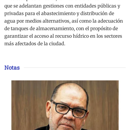
que se adelantan gestiones con entidades públicas y
privadas para el abastecimiento y distribución de
agua por medios alternativos, así como la adecuación
de tanques de almacenamiento, con el propósito de
garantizar el acceso al recurso hídrico en los sectores
más afectados de la ciudad.
Notas