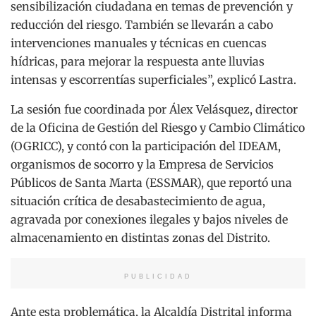
sensibilización ciudadana en temas de prevención y
reducción del riesgo. También se llevarán a cabo
intervenciones manuales y técnicas en cuencas
hídricas, para mejorar la respuesta ante lluvias
intensas y escorrentías superficiales”, explicó Lastra.
La sesión fue coordinada por Álex Velásquez, director
de la Oficina de Gestión del Riesgo y Cambio Climático
(OGRICC), y contó con la participación del IDEAM,
organismos de socorro y la Empresa de Servicios
Públicos de Santa Marta (ESSMAR), que reportó una
situación crítica de desabastecimiento de agua,
agravada por conexiones ilegales y bajos niveles de
almacenamiento en distintas zonas del Distrito.
PUBLICIDAD
Ante esta problemática, la Alcaldía Distrital informa