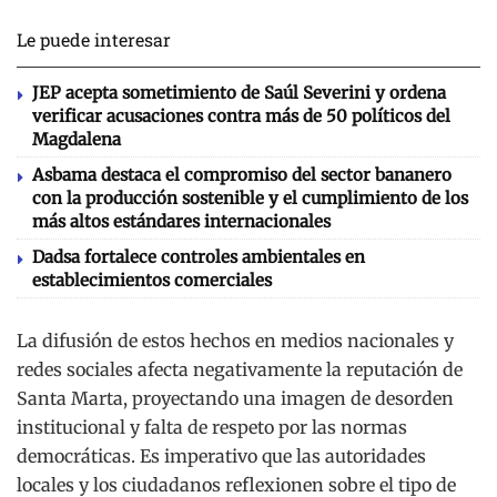
Le puede interesar
JEP acepta sometimiento de Saúl Severini y ordena
verificar acusaciones contra más de 50 políticos del
Magdalena
Asbama destaca el compromiso del sector bananero
con la producción sostenible y el cumplimiento de los
más altos estándares internacionales
Dadsa fortalece controles ambientales en
establecimientos comerciales
La difusión de estos hechos en medios nacionales y
redes sociales afecta negativamente la reputación de
Santa Marta, proyectando una imagen de desorden
institucional y falta de respeto por las normas
democráticas.
Es imperativo que las autoridades
locales y los ciudadanos reflexionen sobre el tipo de