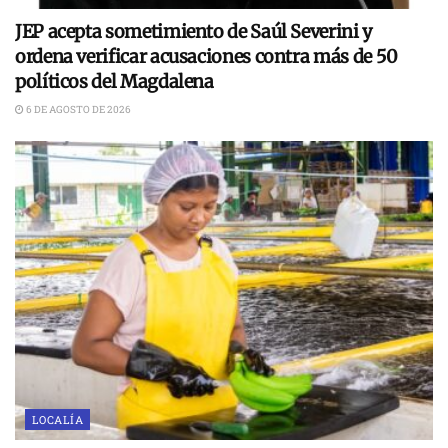
JEP acepta sometimiento de Saúl Severini y
ordena verificar acusaciones contra más de 50
políticos del Magdalena
6 DE AGOSTO DE 2026
LOCALÍA