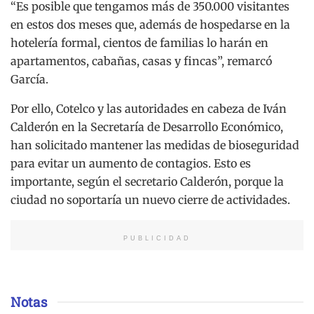
“Es posible que tengamos más de 350.000 visitantes
en estos dos meses que, además de hospedarse en la
hotelería formal, cientos de familias lo harán en
apartamentos, cabañas, casas y fincas”, remarcó
García.
Por ello, Cotelco y las autoridades en cabeza de Iván
Calderón en la Secretaría de Desarrollo Económico,
han solicitado mantener las medidas de bioseguridad
para evitar un aumento de contagios. Esto es
importante, según el secretario Calderón, porque la
ciudad no soportaría un nuevo cierre de actividades.
PUBLICIDAD
Notas