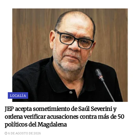
LOCALÍA
JEP acepta sometimiento de Saúl Severini y
ordena verificar acusaciones contra más de 50
políticos del Magdalena
6 DE AGOSTO DE 2026