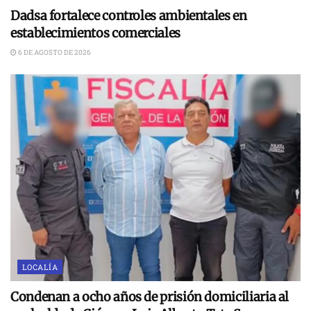
Dadsa fortalece controles ambientales en
establecimientos comerciales
6 DE AGOSTO DE 2026
LOCALÍA
Condenan a ocho años de prisión domiciliaria al