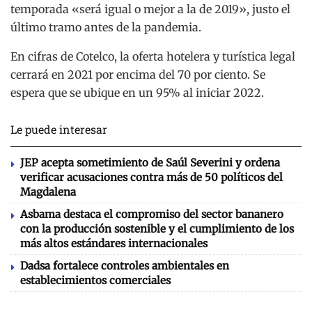
temporada «será igual o mejor a la de 2019», justo el
último tramo antes de la pandemia.
En cifras de Cotelco, la oferta hotelera y turística legal
cerrará en 2021 por encima del 70 por ciento. Se
espera que se ubique en un 95% al iniciar 2022.
Le puede interesar
JEP acepta sometimiento de Saúl Severini y ordena
verificar acusaciones contra más de 50 políticos del
Magdalena
Asbama destaca el compromiso del sector bananero
con la producción sostenible y el cumplimiento de los
más altos estándares internacionales
Dadsa fortalece controles ambientales en
establecimientos comerciales