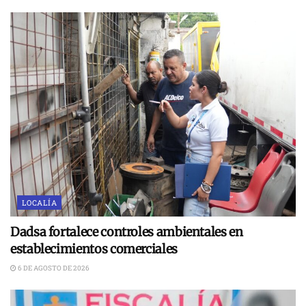
LOCALÍA
Dadsa fortalece controles ambientales en
establecimientos comerciales
6 DE AGOSTO DE 2026