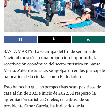
SANTA MARTA_ La estampa del fin de semana de
Navidad mostró, en una proporción importante, la
reactivación económica del sector turístico en Santa
Marta. Miles de turistas se agolparon en los principale
balnearios de la ciudad, como El Rodadero.
Esto ha hecho que las perspectivas sean positivos de
cara al fin de 2021 e inicio de 2022. Al respecto, la
agremiación turística Cotelco, en cabeza de su
presidente Omar García, ha indicado que la