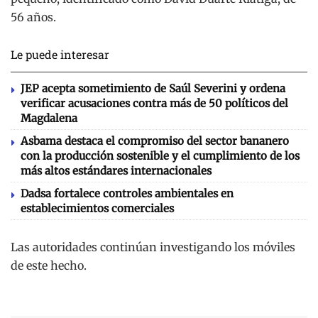
56 años.
Le puede interesar
JEP acepta sometimiento de Saúl Severini y ordena
verificar acusaciones contra más de 50 políticos del
Magdalena
Asbama destaca el compromiso del sector bananero
con la producción sostenible y el cumplimiento de los
más altos estándares internacionales
Dadsa fortalece controles ambientales en
establecimientos comerciales
Las autoridades continúan investigando los móviles
de este hecho.