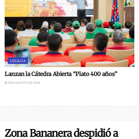
LOCALÍA
Lanzan la Cátedra Abierta “Plato 400 años”
5 DE AGOSTO DE 2026
Zona Bananera despidió a