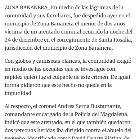
ZONA BANANERA_ En medio de las lágrimas de la
comunidad y sus familiares, fue despedido ayer en el
municipio de Zona Bananera el menor de dos años
víctima de un atentado criminal ocurrido la noche del
24 de diciembre en el corregimiento de Santa Rosalía,
jurisdicción del municipio de Zona Bananera.
Con globos y camisetas blancas, la comunidad exigió
en medio de las exequias que se investigue con
rapidez quién fue el culpable de este crimen. De igual
forma pidieron que este hecho no quede en la
impunidad.
Al respecto, el coronel Andrés Serna Bustamante,
comandante encargado de la Policía del Magdalena,
indicó que este atentado, en el que también quedaron
dos personas heridas iba dirigido contra el abuelo del
pequeño, identificado como David Duarte Riátiga, de