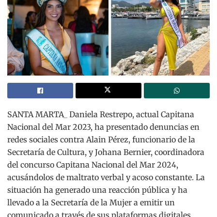
SANTA MARTA_ Daniela Restrepo, actual Capitana
Nacional del Mar 2023, ha presentado denuncias en
redes sociales contra Alain Pérez, funcionario de la
Secretaría de Cultura, y Johana Bernier, coordinadora
del concurso Capitana Nacional del Mar 2024,
acusándolos de maltrato verbal y acoso constante. La
situación ha generado una reacción pública y ha
llevado a la Secretaría de la Mujer a emitir un
comunicado a través de sus plataformas digitales.