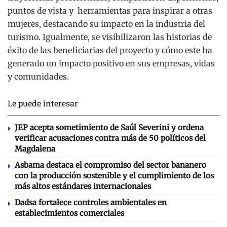
puntos de vista y herramientas para inspirar a otras
mujeres, destacando su impacto en la industria del
turismo. Igualmente, se visibilizaron las historias de
éxito de las beneficiarias del proyecto y cómo este ha
generado un impacto positivo en sus empresas, vidas
y comunidades.
Le puede interesar
JEP acepta sometimiento de Saúl Severini y ordena
verificar acusaciones contra más de 50 políticos del
Magdalena
Asbama destaca el compromiso del sector bananero
con la producción sostenible y el cumplimiento de los
más altos estándares internacionales
Dadsa fortalece controles ambientales en
establecimientos comerciales