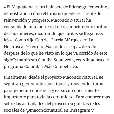
«El Magdalena es un baluarte de liderazgo femenino,
demostrando cómo el turismo puede ser fuente de
reinvención y progreso. Macondo Natural ha
consolidado una fuerte red de reconocimiento mutuo
de sus mujeres, mostrando que juntas se llega más
lejos. Como dijo Gabriel García Márquez en La
Hojarasca: “Creo que Macondo es capaz de todo
después de lo que he visto en lo que va corrido de este
siglo”; manifestó Claudia Sepúlveda, coordinadora del
programa Colombia Más Competitiva.
Finalmente, desde el proyecto Macondo Natural, se
seguirán generando conexiones y moviendo fibras
para generar conciencia y esparcir conocimiento
importante para toda la comunidad. Para conocer más
sobre las actividades del proyecto seguir las redes
sociales de @macondonatural en Instagram y