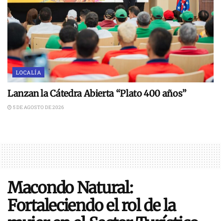
LOCALÍA
Lanzan la Cátedra Abierta “Plato 400 años”
5 DE AGOSTO DE 2026
Macondo Natural:
Fortaleciendo el rol de la