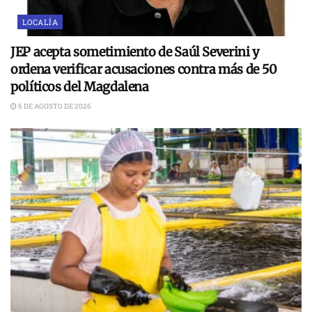
LOCALÍA
JEP acepta sometimiento de Saúl Severini y
ordena verificar acusaciones contra más de 50
políticos del Magdalena
6 DE AGOSTO DE 2026