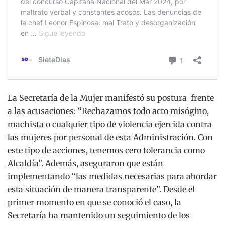
La Secretaría de la Mujer manifestó su postura frente
a las acusaciones: “Rechazamos todo acto misógino,
machista o cualquier tipo de violencia ejercida contra
las mujeres por personal de esta Administración. Con
este tipo de acciones, tenemos cero tolerancia como
Alcaldía”. Además, aseguraron que están
implementando “las medidas necesarias para abordar
esta situación de manera transparente”. Desde el
primer momento en que se conoció el caso, la
Secretaría ha mantenido un seguimiento de los