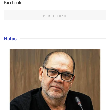
Facebook.
PUBLICIDAD
Notas