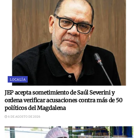
LOCALÍA
JEP acepta sometimiento de Saúl Severini y
ordena verificar acusaciones contra más de 50
políticos del Magdalena
6 DE AGOSTO DE 2026