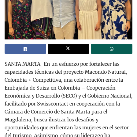
SANTA MARTA_ En un esfuerzo por fortalecer las
capacidades técnicas del proyecto Macondo Natural,
Colombia + Competitiva, una colaboración entre la
Embajada de Suiza en Colombia – Cooperación
Económica y Desarrollo (SECO) y el Gobierno Nacional,
facilitado por Swisscontact en cooperación con la
Cámara de Comercio de Santa Marta para el
Magdalena, busca ilustrar los desafíos y
oportunidades que enfrentan las mujeres en el sector
del turismo. Asimismo, cómo su liderazgo ha