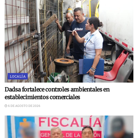
LOCALÍA
Dadsa fortalece controles ambientales en
establecimientos comerciales
6 DE AGOSTO DE 2026