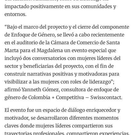
impactado positivamente en sus comunidades y
entornos.
“Bajo el marco del proyecto y el cierre del componente
de Enfoque de Género, se llevó a cabo recientemente
en el auditorio de la Cámara de Comercio de Santa
Marta para el Magdalena un evento especial que
incluyó dos conversatorios con mujeres líderes del
sector y beneficiarias del proyecto, con el fin de
construir narrativas positivas y motivadoras para
visibilizar a las mujeres con roles de liderazgo”;
afirmó Yanneth Gómez, consultora de enfoque de
género de Colombia + Competitiva – Swisscontact.
El evento fue un espacio de diálogo enriquecedor y
motivador, se desarrollaron diferentes momentos
claves donde mujeres líderes compartieron sus
trayectorias profesionales, compartieron experiencias,