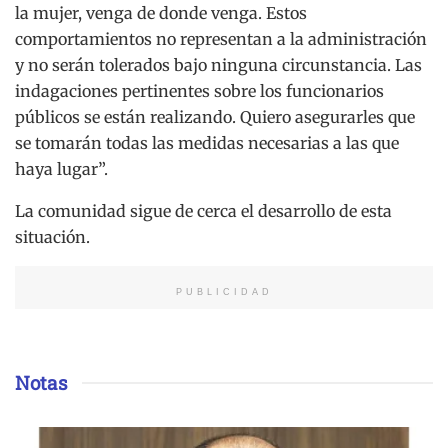
la mujer, venga de donde venga. Estos
comportamientos no representan a la administración
y no serán tolerados bajo ninguna circunstancia. Las
indagaciones pertinentes sobre los funcionarios
públicos se están realizando. Quiero asegurarles que
se tomarán todas las medidas necesarias a las que
haya lugar”.
La comunidad sigue de cerca el desarrollo de esta
situación.
PUBLICIDAD
Notas