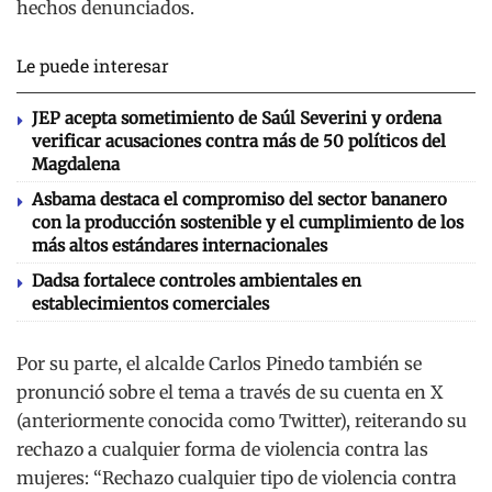
hechos denunciados.
Le puede interesar
JEP acepta sometimiento de Saúl Severini y ordena
verificar acusaciones contra más de 50 políticos del
Magdalena
Asbama destaca el compromiso del sector bananero
con la producción sostenible y el cumplimiento de los
más altos estándares internacionales
Dadsa fortalece controles ambientales en
establecimientos comerciales
Por su parte, el alcalde Carlos Pinedo también se
pronunció sobre el tema a través de su cuenta en X
(anteriormente conocida como Twitter), reiterando su
rechazo a cualquier forma de violencia contra las
mujeres: “Rechazo cualquier tipo de violencia contra