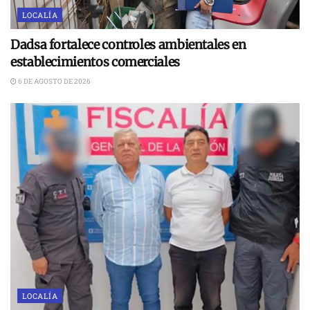
LOCALÍA
Dadsa fortalece controles ambientales en
establecimientos comerciales
6 DE AGOSTO DE 2026
LOCALÍA