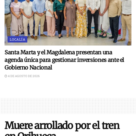
LOCALÍA
Santa Marta y el Magdalena presentan una
agenda única para gestionar inversiones ante el
Gobierno Nacional
4 DE AGOSTO DE 2026
Muere arrollado por el tren