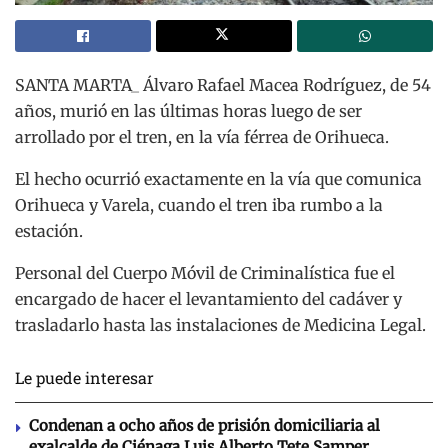
SANTA MARTA_ Álvaro Rafael Macea Rodríguez, de 54
años, murió en las últimas horas luego de ser
arrollado por el tren, en la vía férrea de Orihueca.
El hecho ocurrió exactamente en la vía que comunica
Orihueca y Varela, cuando el tren iba rumbo a la
estación.
Personal del Cuerpo Móvil de Criminalística fue el
encargado de hacer el levantamiento del cadáver y
trasladarlo hasta las instalaciones de Medicina Legal.
Le puede interesar
Condenan a ocho años de prisión domiciliaria al
exalcalde de Ciénaga Luis Alberto Tete Samper