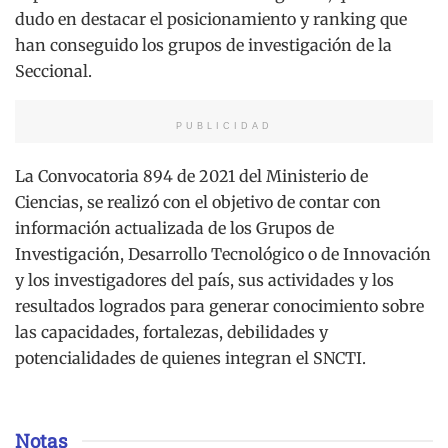
dudo en destacar el posicionamiento y ranking que
han conseguido los grupos de investigación de la
Seccional.
PUBLICIDAD
La Convocatoria 894 de 2021 del Ministerio de
Ciencias, se realizó con el objetivo de contar con
información actualizada de los Grupos de
Investigación, Desarrollo Tecnológico o de Innovación
y los investigadores del país, sus actividades y los
resultados logrados para generar conocimiento sobre
las capacidades, fortalezas, debilidades y
potencialidades de quienes integran el SNCTI.
Notas