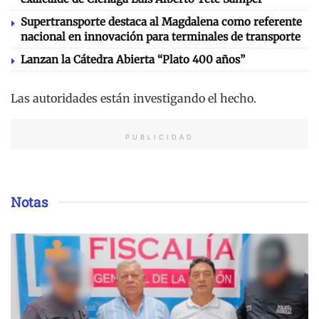
Supertransporte destaca al Magdalena como referente
nacional en innovación para terminales de transporte
Lanzan la Cátedra Abierta “Plato 400 años”
Las autoridades están investigando el hecho.
PUBLICIDAD
Notas