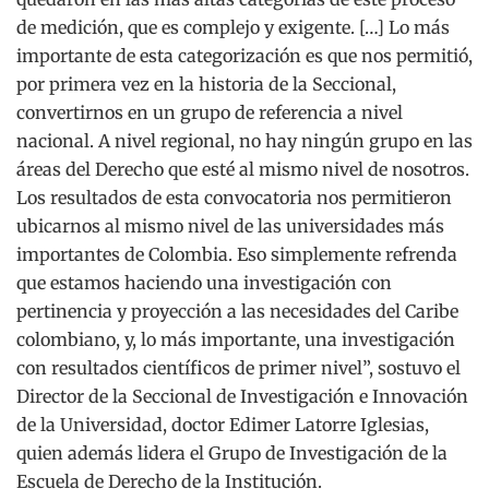
de medición, que es complejo y exigente. […] Lo más
importante de esta categorización es que nos permitió,
por primera vez en la historia de la Seccional,
convertirnos en un grupo de referencia a nivel
nacional. A nivel regional, no hay ningún grupo en las
áreas del Derecho que esté al mismo nivel de nosotros.
Los resultados de esta convocatoria nos permitieron
ubicarnos al mismo nivel de las universidades más
importantes de Colombia. Eso simplemente refrenda
que estamos haciendo una investigación con
pertinencia y proyección a las necesidades del Caribe
colombiano, y, lo más importante, una investigación
con resultados científicos de primer nivel”, sostuvo el
Director de la Seccional de Investigación e Innovación
de la Universidad, doctor Edimer Latorre Iglesias,
quien además lidera el Grupo de Investigación de la
Escuela de Derecho de la Institución.