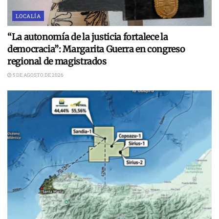
LOCALÍA
“La autonomía de la justicia fortalece la
democracia”: Margarita Guerra en congreso
regional de magistrados
5 DE AGOSTO DE 2026