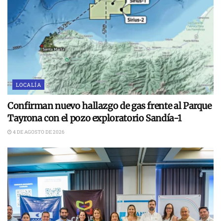
LOCALÍA
Confirman nuevo hallazgo de gas frente al Parque
Tayrona con el pozo exploratorio Sandía-1
4 DE AGOSTO DE 2026