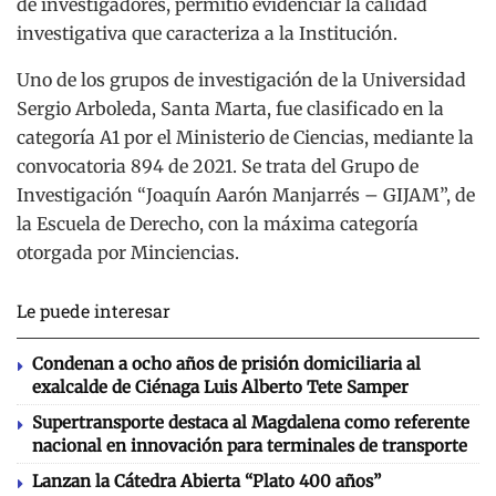
de investigadores, permitió evidenciar la calidad
investigativa que caracteriza a la Institución.
Uno de los grupos de investigación de la Universidad
Sergio Arboleda, Santa Marta, fue clasificado en la
categoría A1 por el Ministerio de Ciencias, mediante la
convocatoria 894 de 2021. Se trata del Grupo de
Investigación “Joaquín Aarón Manjarrés – GIJAM”, de
la Escuela de Derecho, con la máxima categoría
otorgada por Minciencias.
Le puede interesar
Condenan a ocho años de prisión domiciliaria al
exalcalde de Ciénaga Luis Alberto Tete Samper
Supertransporte destaca al Magdalena como referente
nacional en innovación para terminales de transporte
Lanzan la Cátedra Abierta “Plato 400 años”