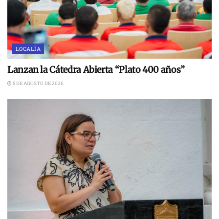
LOCALÍA
Lanzan la Cátedra Abierta “Plato 400 años”
5 DE AGOSTO DE 2026