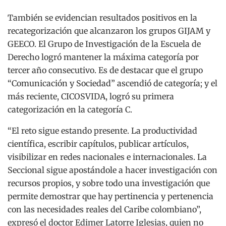
También se evidencian resultados positivos en la
recategorización que alcanzaron los grupos GIJAM y
GEECO
. El Grupo de Investigación de la Escuela de
Derecho logró mantener la máxima categoría por
tercer año consecutivo. Es de destacar que el grupo
“
Comunicación y Sociedad” ascendió de categoría; y el
más reciente, CICOSVIDA, logró su primera
categorización en la categoría C.
“El reto sigue estando presente. La productividad
científica, escribir capítulos, publicar artículos,
visibilizar en redes nacionales e internacionales. La
Seccional sigue apostándole a hacer investigación con
recursos propios, y sobre todo una investigación que
permite demostrar que hay pertinencia y pertenencia
con las necesidades reales del Caribe colombiano”,
expresó el doctor Edimer Latorre Iglesias, quien no