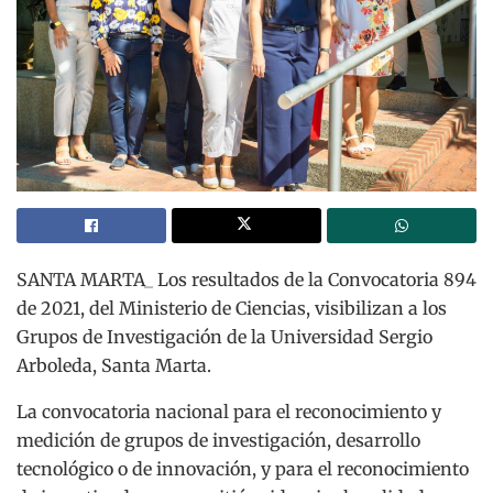
SANTA MARTA_ Los resultados de la Convocatoria 894
de 2021, del Ministerio de Ciencias, visibilizan a los
Grupos de Investigación de la Universidad Sergio
Arboleda, Santa Marta.
La convocatoria nacional para el reconocimiento y
medición de grupos de investigación, desarrollo
tecnológico o de innovación, y para el reconocimiento