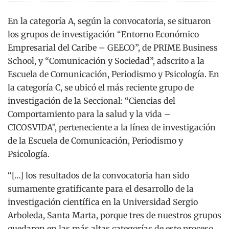
En la categoría A, según la convocatoria, se situaron
los grupos de
investigación “Entorno Económico
Empresarial del Caribe – GEECO”, de PRIME Business
School, y “Comunicación y Sociedad”, adscrito a la
Escuela de Comunicación, Periodismo y Psicología. En
la categoría C, se ubicó el más reciente grupo de
investigación de la Seccional: “Ciencias del
Comportamiento para la salud y la vida –
CICOSVIDA”, perteneciente a la línea de investigación
de la Escuela de Comunicación, Periodismo y
Psicología.
“[…] los resultados de la convocatoria han sido
sumamente gratificante para el desarrollo de la
investigación científica en la Universidad Sergio
Arboleda, Santa Marta, porque tres de nuestros grupos
quedaron en las más altas categorías de este proceso