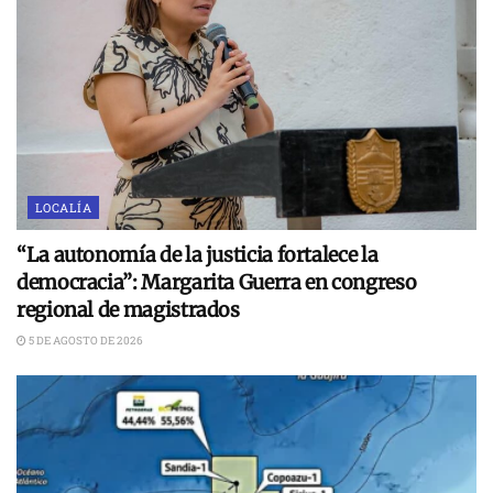
LOCALÍA
“La autonomía de la justicia fortalece la
democracia”: Margarita Guerra en congreso
regional de magistrados
5 DE AGOSTO DE 2026