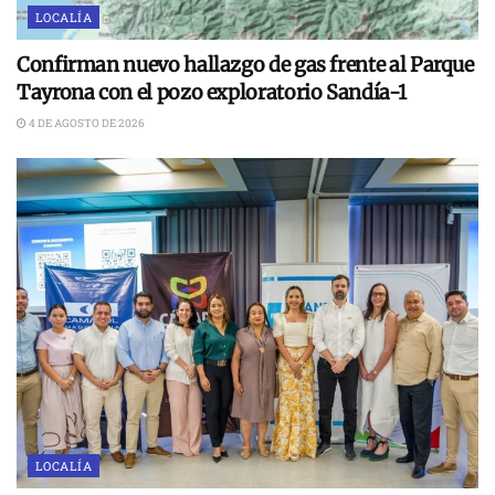
LOCALÍA
Confirman nuevo hallazgo de gas frente al Parque
Tayrona con el pozo exploratorio Sandía-1
4 DE AGOSTO DE 2026
LOCALÍA