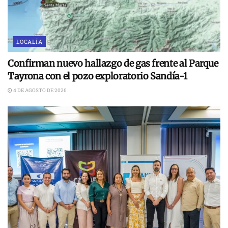
LOCALÍA
Confirman nuevo hallazgo de gas frente al Parque
Tayrona con el pozo exploratorio Sandía-1
4 DE AGOSTO DE 2026