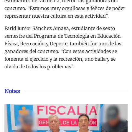
estudiantes de Medicina, fueron las ganadoras del
concurso. “Estamos muy orgullosas y felices de poder
representar nuestra cultura en esta actividad”.
Farid Junior Sánchez Amaya, estudiante de sexto
semestre del Programa de Tecnología en Educación
Física, Recreación y Deporte, también fue uno de los
ganadores del concurso. “Con estas actividades se
fomenta el ejercicio y la recreación, uno baila y se
olvida de todos los problemas”.
Notas