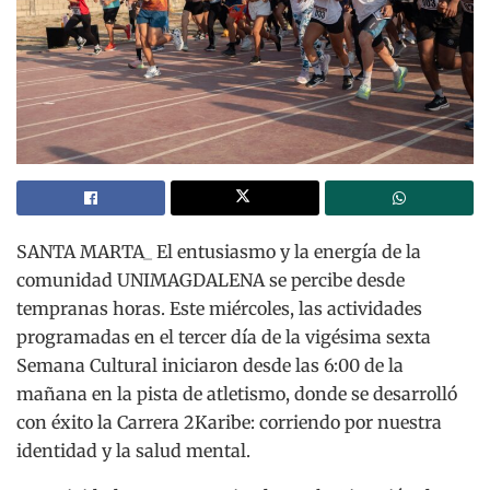
SANTA MARTA_ El entusiasmo y la energía de la
comunidad UNIMAGDALENA se percibe desde
tempranas horas. Este miércoles, las actividades
programadas en el tercer día de la vigésima sexta
Semana Cultural iniciaron desde las 6:00 de la
mañana en la pista de atletismo, donde se desarrolló
con éxito la Carrera 2Karibe: corriendo por nuestra
identidad y la salud mental.