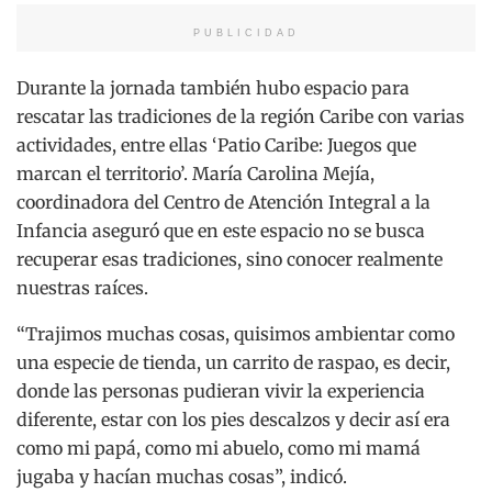
PUBLICIDAD
Durante la jornada también hubo espacio para
rescatar las tradiciones de la región Caribe con varias
actividades, entre ellas ‘Patio Caribe: Juegos que
marcan el territorio’. María Carolina Mejía,
coordinadora del Centro de Atención Integral a la
Infancia aseguró que en este espacio no se busca
recuperar esas tradiciones, sino conocer realmente
nuestras raíces.
“Trajimos muchas cosas, quisimos ambientar como
una especie de tienda, un carrito de raspao, es decir,
donde las personas pudieran vivir la experiencia
diferente, estar con los pies descalzos y decir así era
como mi papá, como mi abuelo, como mi mamá
jugaba y hacían muchas cosas”, indicó.