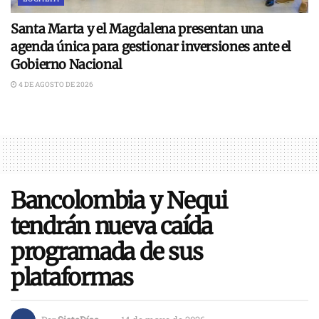
Santa Marta y el Magdalena presentan una
agenda única para gestionar inversiones ante el
Gobierno Nacional
4 DE AGOSTO DE 2026
Bancolombia y Nequi
tendrán nueva caída
programada de sus
plataformas