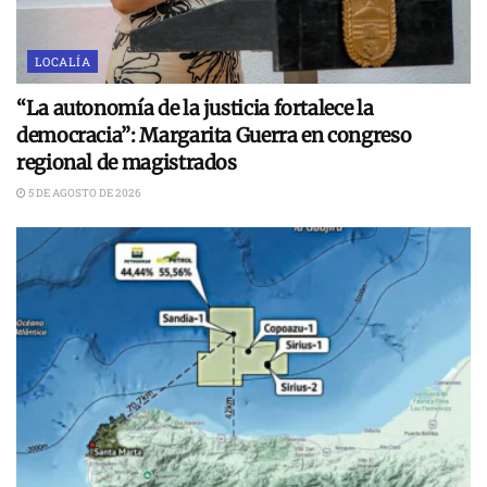
LOCALÍA
“La autonomía de la justicia fortalece la
democracia”: Margarita Guerra en congreso
regional de magistrados
5 DE AGOSTO DE 2026