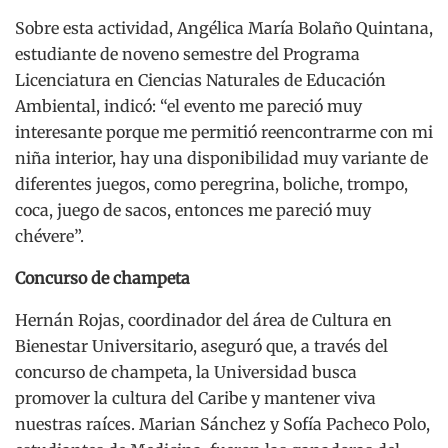
Sobre esta actividad, Angélica María Bolaño Quintana,
estudiante de noveno semestre del Programa
Licenciatura en Ciencias Naturales de Educación
Ambiental, indicó: “el evento me pareció muy
interesante porque me permitió reencontrarme con mi
niña interior, hay una disponibilidad muy variante de
diferentes juegos, como peregrina, boliche, trompo,
coca, juego de sacos, entonces me pareció muy
chévere”.
Concurso de champeta
Hernán Rojas, coordinador del área de Cultura en
Bienestar Universitario, aseguró que, a través del
concurso de champeta, la Universidad busca
promover la cultura del Caribe y mantener viva
nuestras raíces. Marian Sánchez y Sofía Pacheco Polo,