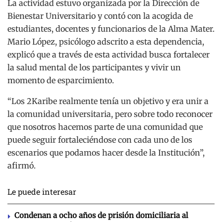
La actividad estuvo organizada por la Dirección de
Bienestar Universitario y contó con la acogida de
estudiantes, docentes y funcionarios de la Alma Mater.
Mario López, psicólogo adscrito a esta dependencia,
explicó que a través de esta actividad busca fortalecer
la salud mental de los participantes y vivir un
momento de esparcimiento.
“Los 2Karibe realmente tenía un objetivo y era unir a
la comunidad universitaria, pero sobre todo reconocer
que nosotros hacemos parte de una comunidad que
puede seguir fortaleciéndose con cada uno de los
escenarios que podamos hacer desde la Institución”,
afirmó.
Le puede interesar
Condenan a ocho años de prisión domiciliaria al