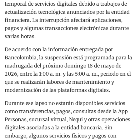
temporal de servicios digitales debido a trabajos de
actualización tecnológica anunciados por la entidad
financiera. La interrupción afectará aplicaciones,
pagos y algunas transacciones electrónicas durante
varias horas.
De acuerdo con la información entregada por
Bancolombia, la suspensión está programada para la
madrugada del próximo domingo 18 de mayo de
2026, entre la 1:00 a. m. y las 5:00 a. m., periodo en el
que se realizarán labores de mantenimiento y
modernización de las plataformas digitales.
Durante ese lapso no estarán disponibles servicios
como transferencias, pagos, consultas desde la App
Personas, sucursal virtual, Nequi y otras operaciones
digitales asociadas a la entidad bancaria. Sin
embargo, algunos servicios físicos y pagos con