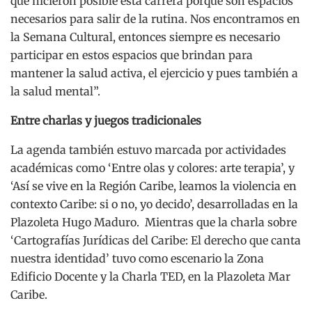
que hicieron posible esta carrera porque son espacios
necesarios para salir de la rutina. Nos encontramos en
la Semana Cultural, entonces siempre es necesario
participar en estos espacios que brindan para
mantener la salud activa, el ejercicio y pues también a
la salud mental”.
Entre charlas y juegos tradicionales
La agenda también estuvo marcada por actividades
académicas como ‘Entre olas y colores: arte terapia’, y
‘Así se vive en la Región Caribe, leamos la violencia en
contexto Caribe: si o no, yo decido’, desarrolladas en la
Plazoleta Hugo Maduro. Mientras que la charla sobre
‘Cartografías Jurídicas del Caribe: El derecho que canta
nuestra identidad’ tuvo como escenario la Zona
Edificio Docente y la Charla TED, en la Plazoleta Mar
Caribe.