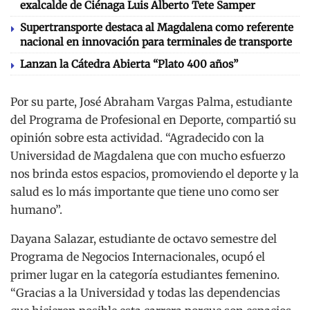
exalcalde de Ciénaga Luis Alberto Tete Samper
Supertransporte destaca al Magdalena como referente
nacional en innovación para terminales de transporte
Lanzan la Cátedra Abierta “Plato 400 años”
Por su parte, José Abraham Vargas Palma, estudiante
del Programa de Profesional en Deporte, compartió su
opinión sobre esta actividad. “Agradecido con la
Universidad de Magdalena que con mucho esfuerzo
nos brinda estos espacios, promoviendo el deporte y la
salud es lo más importante que tiene uno como ser
humano”.
Dayana Salazar, estudiante de octavo semestre del
Programa de Negocios Internacionales, ocupó el
primer lugar en la categoría estudiantes femenino.
“Gracias a la Universidad y todas las dependencias