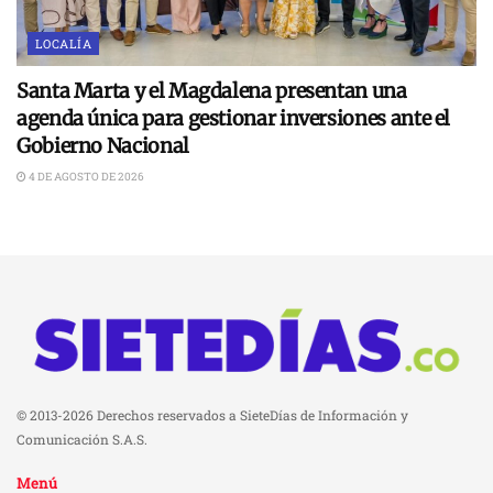
LOCALÍA
Santa Marta y el Magdalena presentan una
agenda única para gestionar inversiones ante el
Gobierno Nacional
4 DE AGOSTO DE 2026
© 2013-2026 Derechos reservados a SieteDías de Información y
Comunicación S.A.S.
Menú