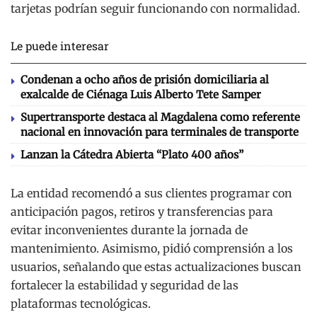
tarjetas podrían seguir funcionando con normalidad.
Le puede interesar
Condenan a ocho años de prisión domiciliaria al
exalcalde de Ciénaga Luis Alberto Tete Samper
Supertransporte destaca al Magdalena como referente
nacional en innovación para terminales de transporte
Lanzan la Cátedra Abierta “Plato 400 años”
La entidad recomendó a sus clientes programar con
anticipación pagos, retiros y transferencias para
evitar inconvenientes durante la jornada de
mantenimiento. Asimismo, pidió comprensión a los
usuarios, señalando que estas actualizaciones buscan
fortalecer la estabilidad y seguridad de las
plataformas tecnológicas.