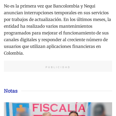
No es la primera vez que Bancolombia y Nequi
anuncian interrupciones temporales en sus servicios
por trabajos de actualización. En los últimos meses, la
entidad ha realizado varios mantenimientos
programados para mejorar el funcionamiento de sus
canales digitales y responder al creciente número de
usuarios que utilizan aplicaciones financieras en
Colombia.
PUBLICIDAD
Notas