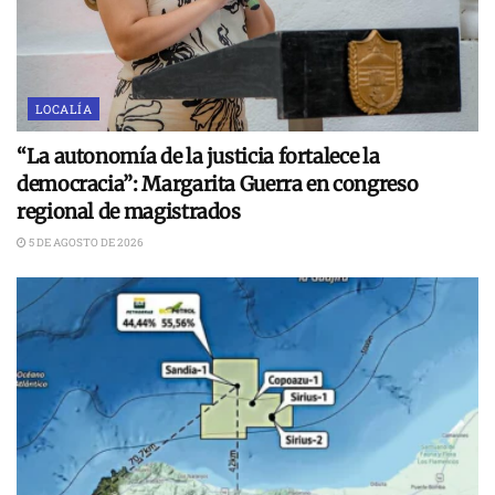
LOCALÍA
“La autonomía de la justicia fortalece la
democracia”: Margarita Guerra en congreso
regional de magistrados
5 DE AGOSTO DE 2026