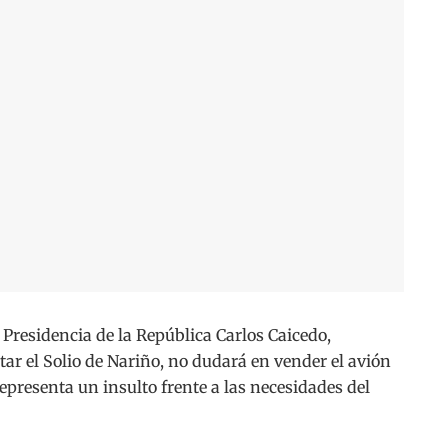
residencia de la República Carlos Caicedo,
tar el Solio de Nariño, no dudará en vender el avión
representa un insulto frente a las necesidades del