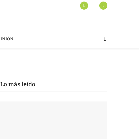
PINIÓN
Lo más leído