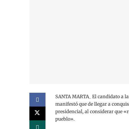
SANTA MARTA_ El candidato a la P
manifestó que de llegar a conquis
presidencial, al considerar que «
pueblo».