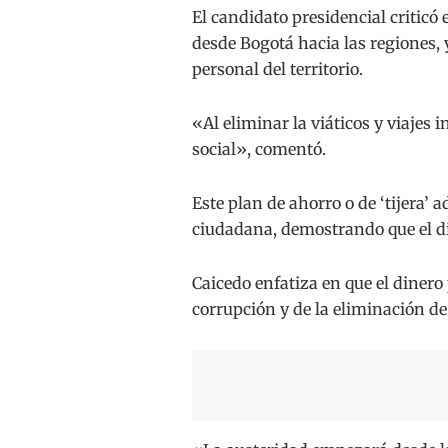
El candidato presidencial criticó
desde Bogotá hacia las regiones, 
personal del territorio.
«Al eliminar la viáticos y viajes 
social», comentó.
Este plan de ahorro o de ‘tijera’ 
ciudadana, demostrando que el di
Caicedo enfatiza en que el dinero 
corrupción y de la eliminación de 