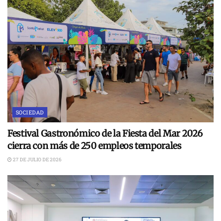
SOCIEDAD
Festival Gastronómico de la Fiesta del Mar 2026
cierra con más de 250 empleos temporales
27 DE JULIO DE 2026