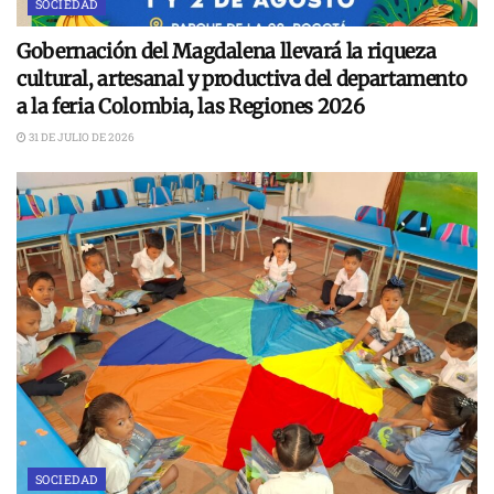
SOCIEDAD
Gobernación del Magdalena llevará la riqueza
cultural, artesanal y productiva del departamento
a la feria Colombia, las Regiones 2026
31 DE JULIO DE 2026
SOCIEDAD