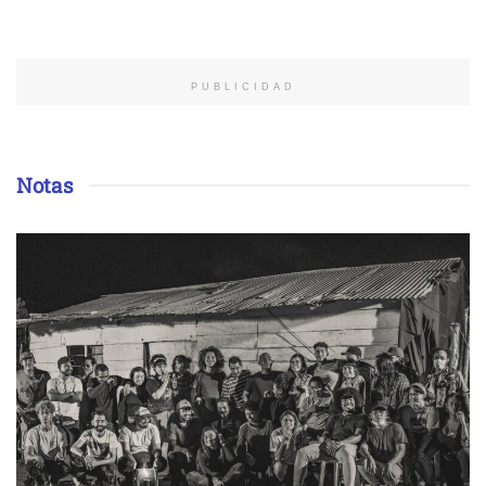
PUBLICIDAD
Notas