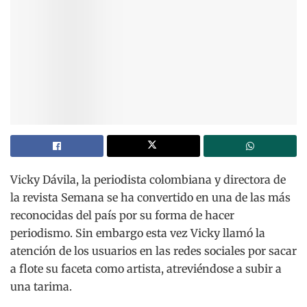
Vicky Dávila, la periodista colombiana y directora de
la revista Semana se ha convertido en una de las más
reconocidas del país por su forma de hacer
periodismo. Sin embargo esta vez Vicky llamó la
atención de los usuarios en las redes sociales por sacar
a flote su faceta como artista, atreviéndose a subir a
una tarima.