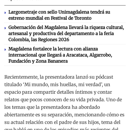
Largometraje con sello Unimagdalena tendrá su
estreno mundial en Festival de Toronto
Gobernación del Magdalena llevará la riqueza cultural,
artesanal y productiva del departamento a la feria
Colombia, las Regiones 2026
Magdalena fortalece la lectura con alianza
internacional que llegará a Aracataca, Algarrobo,
Fundación y Zona Bananera
Recientemente, la presentadora lanzó su pódcast
titulado ‘Mi mundo, mis huellas, mi verdad’, un
espacio para compartir detalles íntimos y contar
relatos que pocos conocen de su vida privada. Uno de
los temas que la presentadora ha abordado
abiertamente es su separación, mencionando cómo es
su actual relación con el padre de sus hijos, tema del
que habló en uno de los episodios más recientes del