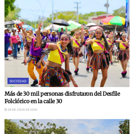
SOCIEDAD
Más de 30 mil personas disfrutaron del Desfile
Folclórico en la calle 30
28 DE JULIO DE 2026