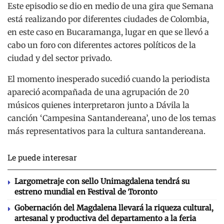
Este episodio se dio en medio de una gira que Semana
está realizando por diferentes ciudades de Colombia,
en este caso en Bucaramanga, lugar en que se llevó a
cabo un foro con diferentes actores políticos de la
ciudad y del sector privado.
El momento inesperado sucedió cuando la periodista
apareció acompañada de una agrupación de 20
músicos quienes interpretaron junto a Dávila la
canción ‘Campesina Santandereana’, uno de los temas
más representativos para la cultura santandereana.
Le puede interesar
Largometraje con sello Unimagdalena tendrá su
estreno mundial en Festival de Toronto
Gobernación del Magdalena llevará la riqueza cultural,
artesanal y productiva del departamento a la feria