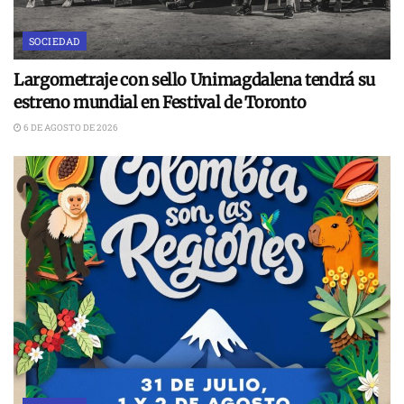
SOCIEDAD
Largometraje con sello Unimagdalena tendrá su
estreno mundial en Festival de Toronto
6 DE AGOSTO DE 2026