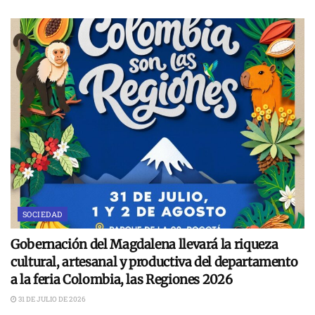
SOCIEDAD
Gobernación del Magdalena llevará la riqueza
cultural, artesanal y productiva del departamento
a la feria Colombia, las Regiones 2026
31 DE JULIO DE 2026