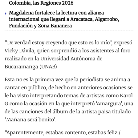
Colombia, las Regiones 2026
Magdalena fortalece la lectura con alianza
internacional que llegará a Aracataca, Algarrobo,
Fundación y Zona Bananera
“De verdad estoy creyendo que esto es lo mío”, expresó
Vicky Dávila, quien sorprendió a los asistentes al foro
realizado en la Universidad Autónoma de
Bucaramanga (UNAB)
Esta no es la primera vez que la periodista se anima a
cantar en público, de hecho en anteriores ocasiones se
le ha visto interpretando temas de artistas como Karol
G como la ocasión en la que interpretó ‘Amargura’, una
de las canciones del álbum de la artista paisa titulado
‘Mañana será bonito’.
“Aparentemente, estabas contento, estabas feliz /