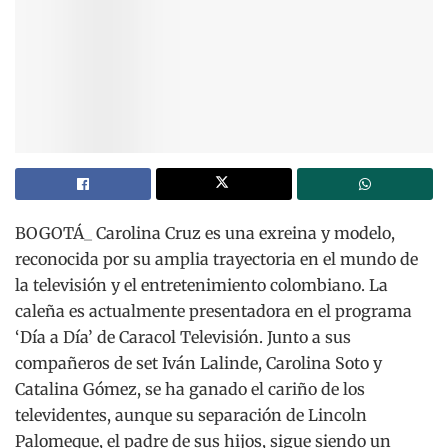
BOGOTÁ_ Carolina Cruz es una exreina y modelo,
reconocida por su amplia trayectoria en el mundo de
la televisión y el entretenimiento colombiano. La
caleña es actualmente presentadora en el programa
‘Día a Día’ de Caracol Televisión. Junto a sus
compañeros de set Iván Lalinde, Carolina Soto y
Catalina Gómez, se ha ganado el cariño de los
televidentes, aunque su separación de Lincoln
Palomeque, el padre de sus hijos, sigue siendo un