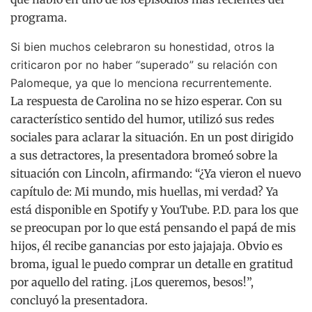
programa.
Si bien muchos celebraron su honestidad, otros la
criticaron por no haber “superado” su relación con
Palomeque, ya que lo menciona recurrentemente.
La respuesta de Carolina no se hizo esperar. Con su
característico sentido del humor, utilizó sus redes
sociales para aclarar la situación. En un post dirigido
a sus detractores, la presentadora bromeó sobre la
situación con Lincoln, afirmando: “¿Ya vieron el nuevo
capítulo de: Mi mundo, mis huellas, mi verdad? Ya
está disponible en Spotify y YouTube. P.D. para los que
se preocupan por lo que está pensando el papá de mis
hijos, él recibe ganancias por esto jajajaja. Obvio es
broma, igual le puedo comprar un detalle en gratitud
por aquello del rating. ¡Los queremos, besos!”,
concluyó la presentadora.