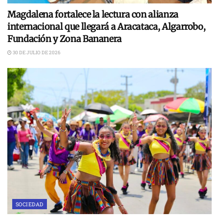
Magdalena fortalece la lectura con alianza
internacional que llegará a Aracataca, Algarrobo,
Fundación y Zona Bananera
30 DE JULIO DE 2026
SOCIEDAD