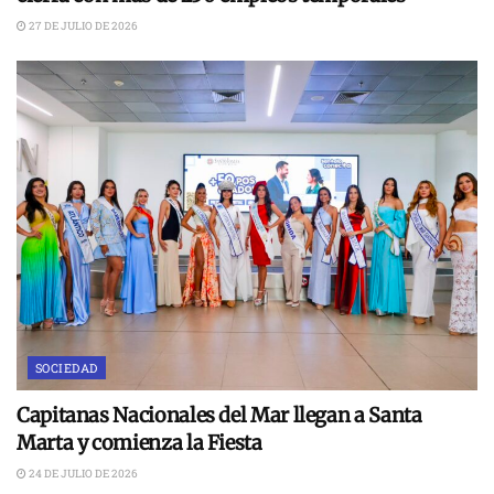
27 DE JULIO DE 2026
SOCIEDAD
Capitanas Nacionales del Mar llegan a Santa
Marta y comienza la Fiesta
24 DE JULIO DE 2026