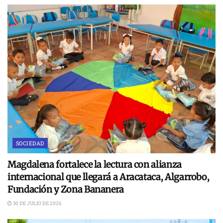
SOCIEDAD
Magdalena fortalece la lectura con alianza
internacional que llegará a Aracataca, Algarrobo,
Fundación y Zona Bananera
30 DE JULIO DE 2026