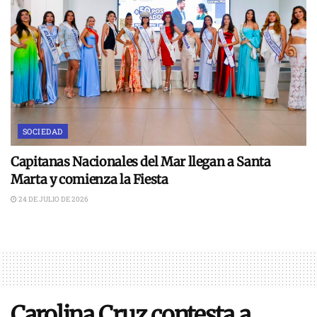
SOCIEDAD
Capitanas Nacionales del Mar llegan a Santa
Marta y comienza la Fiesta
24 DE JULIO DE 2026
Carolina Cruz contesta a