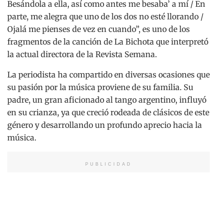
Besándola a ella, así como antes me besaba’ a mí / En
parte, me alegra que uno de los dos no esté llorando /
Ojalá me pienses de vez en cuando”, es uno de los
fragmentos de la canción de La Bichota que interpretó
la actual directora de la Revista Semana.
La periodista ha compartido en diversas ocasiones que
su pasión por la música proviene de su familia. Su
padre, un gran aficionado al tango argentino, influyó
en su crianza, ya que creció rodeada de clásicos de este
género y desarrollando un profundo aprecio hacia la
música.
PUBLICIDAD