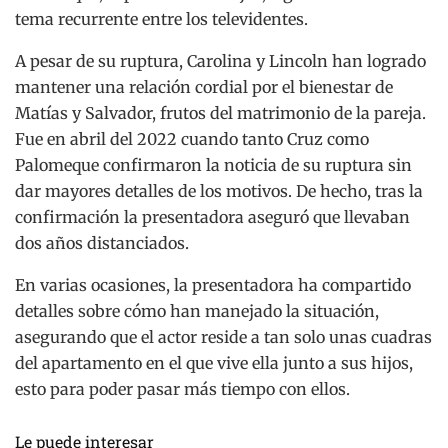
tema recurrente entre los televidentes.
A pesar de su ruptura, Carolina y Lincoln han logrado
mantener una relación cordial por el bienestar de
Matías y Salvador, frutos del matrimonio de la pareja.
Fue en abril del 2022 cuando tanto Cruz como
Palomeque confirmaron la noticia de su ruptura sin
dar mayores detalles de los motivos. De hecho, tras la
confirmación la presentadora aseguró que llevaban
dos años distanciados.
En varias ocasiones, la presentadora ha compartido
detalles sobre cómo han manejado la situación,
asegurando que el actor reside a tan solo unas cuadras
del apartamento en el que vive ella junto a sus hijos,
esto para poder pasar más tiempo con ellos.
Le puede interesar