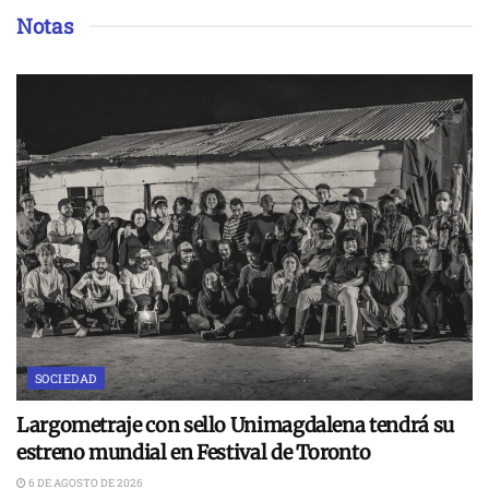
Notas
SOCIEDAD
Largometraje con sello Unimagdalena tendrá su
estreno mundial en Festival de Toronto
6 DE AGOSTO DE 2026