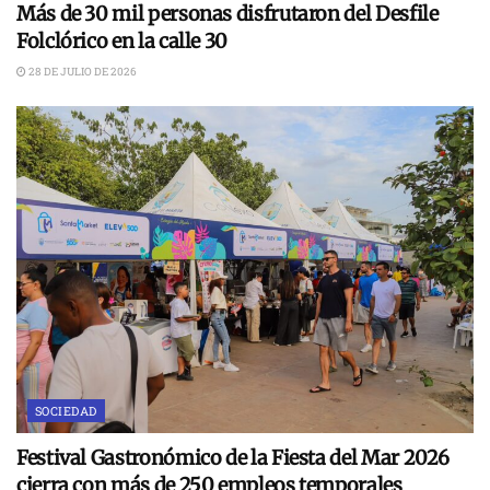
Más de 30 mil personas disfrutaron del Desfile
Folclórico en la calle 30
28 DE JULIO DE 2026
SOCIEDAD
Festival Gastronómico de la Fiesta del Mar 2026
cierra con más de 250 empleos temporales