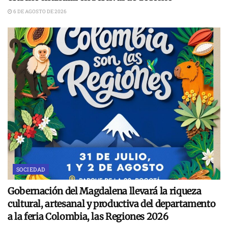
6 DE AGOSTO DE 2026
SOCIEDAD
Gobernación del Magdalena llevará la riqueza
cultural, artesanal y productiva del departamento
a la feria Colombia, las Regiones 2026