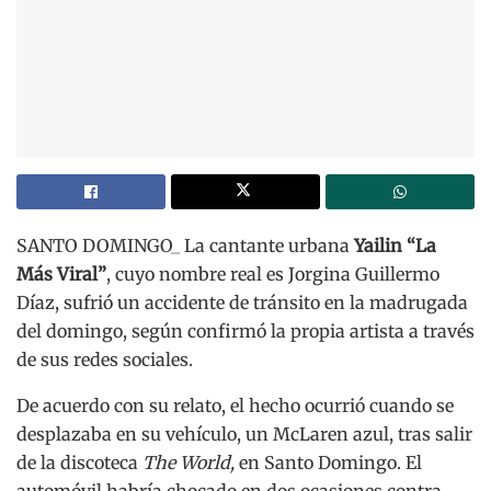
SANTO DOMINGO_ La cantante urbana
Yailin “La
Más Viral”
, cuyo nombre real es Jorgina Guillermo
Díaz, sufrió un accidente de tránsito en la madrugada
del domingo, según confirmó la propia artista a través
de sus redes sociales.
De acuerdo con su relato, el hecho ocurrió cuando se
desplazaba en su vehículo, un McLaren azul, tras salir
de la discoteca
The World,
en Santo Domingo. El