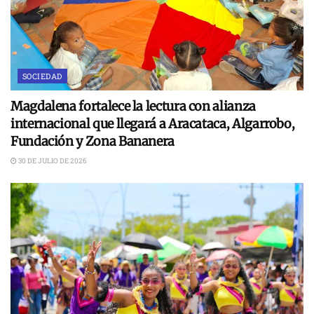
SOCIEDAD
Magdalena fortalece la lectura con alianza
internacional que llegará a Aracataca, Algarrobo,
Fundación y Zona Bananera
30 DE JULIO DE 2026