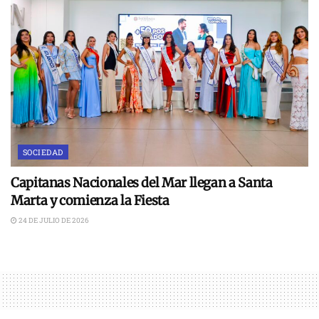
SOCIEDAD
Capitanas Nacionales del Mar llegan a Santa
Marta y comienza la Fiesta
24 DE JULIO DE 2026