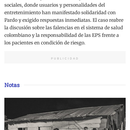
sociales, donde usuarios y personalidades del
entretenimiento han manifestado solidaridad con
Pardo y exigido respuestas inmediatas. El caso reabre
la discusión sobre las falencias en el sistema de salud
colombiano y la responsabilidad de las EPS frente a
los pacientes en condición de riesgo.
PUBLICIDAD
Notas