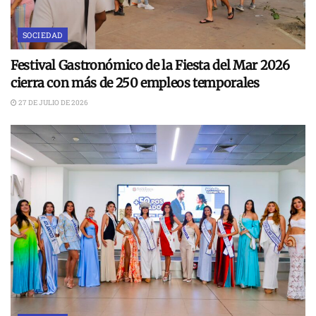
SOCIEDAD
Festival Gastronómico de la Fiesta del Mar 2026
cierra con más de 250 empleos temporales
27 DE JULIO DE 2026