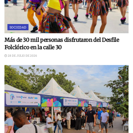
SOCIEDAD
Más de 30 mil personas disfrutaron del Desfile
Folclórico en la calle 30
28 DE JULIO DE 2026