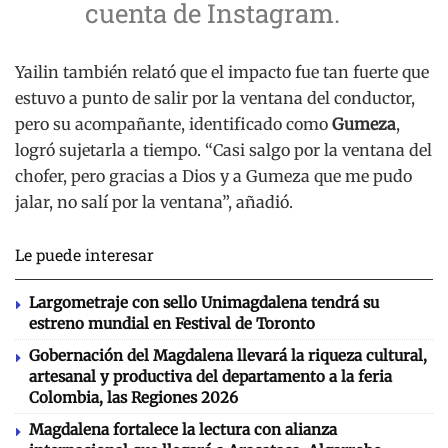
cuenta de Instagram.
Yailin también relató que el impacto fue tan fuerte que
estuvo a punto de salir por la ventana del conductor,
pero su acompañante, identificado como
Gumeza
,
logró sujetarla a tiempo. “Casi salgo por la ventana del
chofer, pero gracias a Dios y a Gumeza que me pudo
jalar, no salí por la ventana”, añadió.
Le puede interesar
Largometraje con sello Unimagdalena tendrá su
estreno mundial en Festival de Toronto
Gobernación del Magdalena llevará la riqueza cultural,
artesanal y productiva del departamento a la feria
Colombia, las Regiones 2026
Magdalena fortalece la lectura con alianza