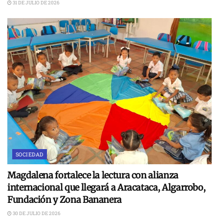
31 DE JULIO DE 2026
SOCIEDAD
Magdalena fortalece la lectura con alianza
internacional que llegará a Aracataca, Algarrobo,
Fundación y Zona Bananera
30 DE JULIO DE 2026