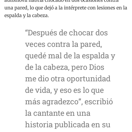
automóvil habría chocado en dos ocasiones contra
una pared, lo que dejó a la intérprete con lesiones en la
espalda y la cabeza.
“Después de chocar dos
veces contra la pared,
quedé mal de la espalda y
de la cabeza, pero Dios
me dio otra oportunidad
de vida, y eso es lo que
más agradezco”, escribió
la cantante en una
historia publicada en su