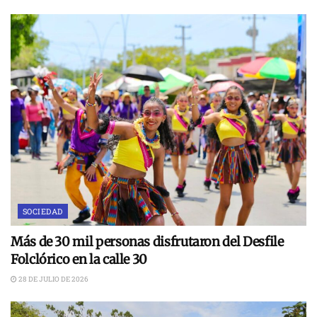
SOCIEDAD
Más de 30 mil personas disfrutaron del Desfile
Folclórico en la calle 30
28 DE JULIO DE 2026