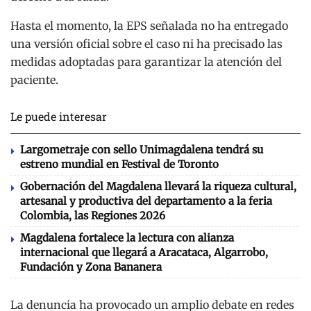
Hasta el momento, la EPS señalada no ha entregado
una versión oficial sobre el caso ni ha precisado las
medidas adoptadas para garantizar la atención del
paciente.
Le puede interesar
Largometraje con sello Unimagdalena tendrá su
estreno mundial en Festival de Toronto
Gobernación del Magdalena llevará la riqueza cultural,
artesanal y productiva del departamento a la feria
Colombia, las Regiones 2026
Magdalena fortalece la lectura con alianza
internacional que llegará a Aracataca, Algarrobo,
Fundación y Zona Bananera
La denuncia ha provocado un amplio debate en redes