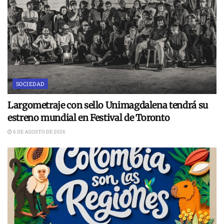
SOCIEDAD
Largometraje con sello Unimagdalena tendrá su
estreno mundial en Festival de Toronto
6 DE AGOSTO DE 2026