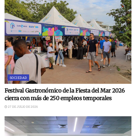
SOCIEDAD
Festival Gastronómico de la Fiesta del Mar 2026
cierra con más de 250 empleos temporales
27 DE JULIO DE 2026