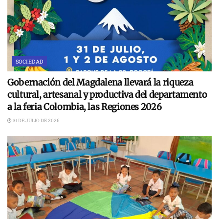
SOCIEDAD
Gobernación del Magdalena llevará la riqueza
cultural, artesanal y productiva del departamento
a la feria Colombia, las Regiones 2026
31 DE JULIO DE 2026