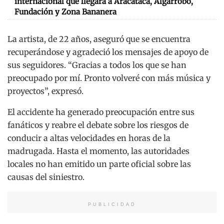
internacional que llegará a Aracataca, Algarrobo,
Fundación y Zona Bananera
La artista, de 22 años, aseguró que se encuentra
recuperándose y agradeció los mensajes de apoyo de
sus seguidores. “Gracias a todos los que se han
preocupado por mí. Pronto volveré con más música y
proyectos”, expresó.
El accidente ha generado preocupación entre sus
fanáticos y reabre el debate sobre los riesgos de
conducir a altas velocidades en horas de la
madrugada. Hasta el momento, las autoridades
locales no han emitido un parte oficial sobre las
causas del siniestro.
PUBLICIDAD