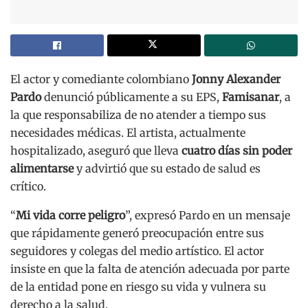
El actor y comediante colombiano
Jonny Alexander
Pardo
denunció públicamente a su EPS,
Famisanar
, a
la que responsabiliza de no atender a tiempo sus
necesidades médicas. El artista, actualmente
hospitalizado, aseguró que lleva
cuatro días sin poder
alimentarse
y advirtió que su estado de salud es
crítico.
“
Mi vida corre peligro
”, expresó Pardo en un mensaje
que rápidamente generó preocupación entre sus
seguidores y colegas del medio artístico. El actor
insiste en que la falta de atención adecuada por parte
de la entidad pone en riesgo su vida y vulnera su
derecho a la salud.