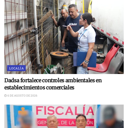
LOCALÍA
Dadsa fortalece controles ambientales en
establecimientos comerciales
6 DE AGOSTO DE 2026