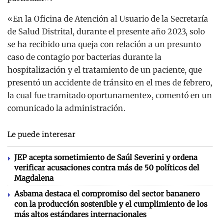
«En la Oficina de Atención al Usuario de la Secretaría
de Salud Distrital, durante el presente año 2023, solo
se ha recibido una queja con relación a un presunto
caso de contagio por bacterias durante la
hospitalización y el tratamiento de un paciente, que
presentó un accidente de tránsito en el mes de febrero,
la cual fue tramitado oportunamente», comentó en un
comunicado la administración.
Le puede interesar
JEP acepta sometimiento de Saúl Severini y ordena
verificar acusaciones contra más de 50 políticos del
Magdalena
Asbama destaca el compromiso del sector bananero
con la producción sostenible y el cumplimiento de los
más altos estándares internacionales