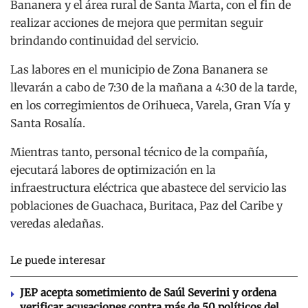
Bananera y el área rural de Santa Marta, con el fin de
realizar acciones de mejora que permitan seguir
brindando continuidad del servicio.
Las labores en el municipio de Zona Bananera se
llevarán a cabo de 7:30 de la mañana a 4:30 de la tarde,
en los corregimientos de Orihueca, Varela, Gran Vía y
Santa Rosalía.
Mientras tanto, personal técnico de la compañía,
ejecutará labores de optimización en la
infraestructura eléctrica que abastece del servicio las
poblaciones de Guachaca, Buritaca, Paz del Caribe y
veredas aledañas.
Le puede interesar
JEP acepta sometimiento de Saúl Severini y ordena
verificar acusaciones contra más de 50 políticos del