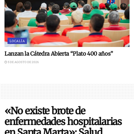
LOCALÍA
Lanzan la Cátedra Abierta “Plato 400 años”
5 DE AGOSTO DE 2026
«No existe brote de
enfermedades hospitalarias
en Santa Marta»: Salud