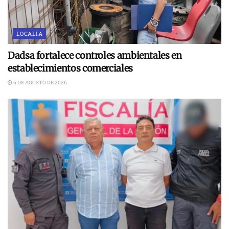
LOCALÍA
Dadsa fortalece controles ambientales en
establecimientos comerciales
6 DE AGOSTO DE 2026