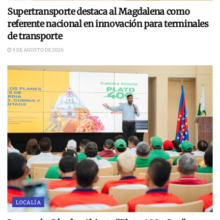
Supertransporte destaca al Magdalena como
referente nacional en innovación para terminales
de transporte
5 DE AGOSTO DE 2026
LOCALÍA