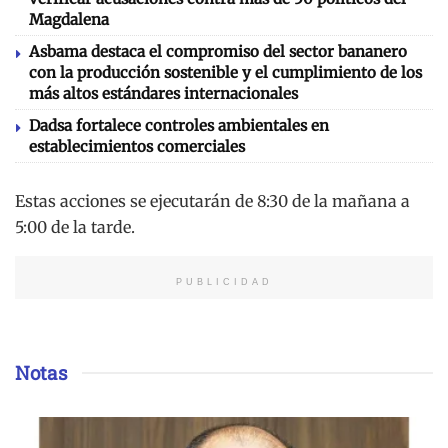
Magdalena
Asbama destaca el compromiso del sector bananero
con la producción sostenible y el cumplimiento de los
más altos estándares internacionales
Dadsa fortalece controles ambientales en
establecimientos comerciales
Estas acciones se ejecutarán de 8:30 de la mañana a
5:00 de la tarde.
PUBLICIDAD
Notas