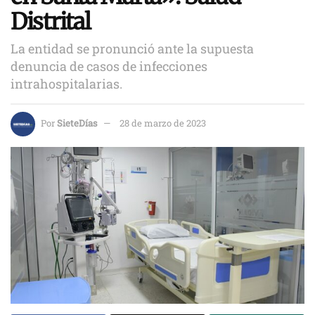
Distrital
La entidad se pronunció ante la supuesta
denuncia de casos de infecciones
intrahospitalarias.
Por
SieteDías
28 de marzo de 2023