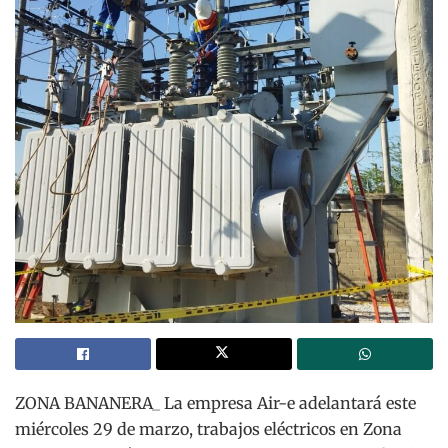
ZONA BANANERA_ La empresa Air-e adelantará este
miércoles 29 de marzo, trabajos eléctricos en Zona