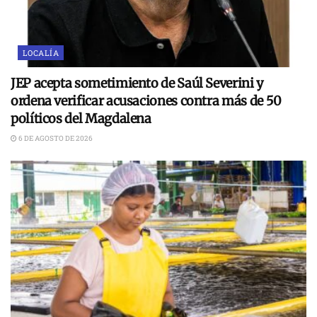
LOCALÍA
JEP acepta sometimiento de Saúl Severini y
ordena verificar acusaciones contra más de 50
políticos del Magdalena
6 DE AGOSTO DE 2026