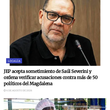
LOCALÍA
JEP acepta sometimiento de Saúl Severini y
ordena verificar acusaciones contra más de 50
políticos del Magdalena
6 DE AGOSTO DE 2026