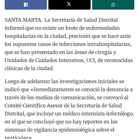
SANTA MARTA_ La Secretaría de Salud Distrital
informó que no existe un brote de enfermedades
hospitalarias en la ciudad, precisión que se hace ante
los supuestos casos de infecciones intrahospitalarias,
que se han presentado en las áreas de cirugía y
Unidades de Cuidados Intensivos, UCI, de reconocidas
clínicas de la ciudad.
Luego de adelantar las investigaciones iniciales se
indicó que «Inmediatamente se conoció la denuncia a
través de los medios de comunicación, se convocó al
Comité Científico Asesor de la Secretaría de Salud
Distrital, que incluye un médico internista infectólogo,
en el que se concluyó que no hay reportes en los
sistemas de vigilancia epidemiológica sobre el
particular».