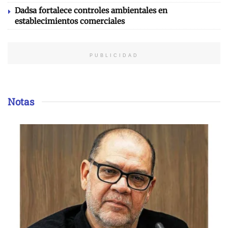
Dadsa fortalece controles ambientales en
establecimientos comerciales
PUBLICIDAD
Notas