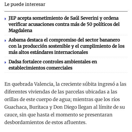
Le puede interesar
JEP acepta sometimiento de Saúl Severini y ordena
verificar acusaciones contra más de 50 políticos del
Magdalena
Asbama destaca el compromiso del sector bananero
con la producción sostenible y el cumplimiento de los
más altos estándares internacionales
Dadsa fortalece controles ambientales en
establecimientos comerciales
En quebrada Valencia, la creciente súbita ingresó a las
diferentes viviendas de las parcelas ubicadas a las
orillas de este cuerpo de agua; mientras que los ríos
Guachaca, Buritaca y Don Diego llegan al límite de su
cauce, sin que hasta el momento se presentaran
desbordamientos de estos afluentes.