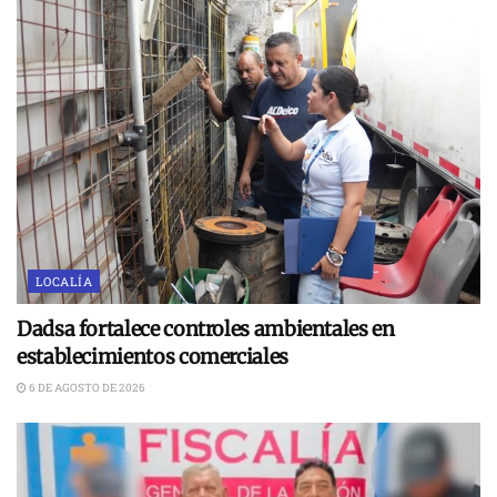
LOCALÍA
Dadsa fortalece controles ambientales en
establecimientos comerciales
6 DE AGOSTO DE 2026