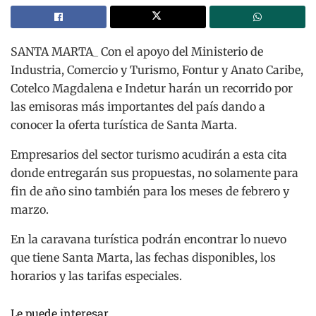
SANTA MARTA_ Con el apoyo del Ministerio de
Industria, Comercio y Turismo, Fontur y Anato Caribe,
Cotelco Magdalena e Indetur harán un recorrido por
las emisoras más importantes del país dando a
conocer la oferta turística de Santa Marta.
Empresarios del sector turismo acudirán a esta cita
donde entregarán sus propuestas, no solamente para
fin de año sino también para los meses de febrero y
marzo.
En la caravana turística podrán encontrar lo nuevo
que tiene Santa Marta, las fechas disponibles, los
horarios y las tarifas especiales.
Le puede interesar