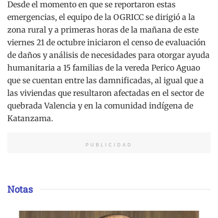
Desde el momento en que se reportaron estas
emergencias, el equipo de la OGRICC se dirigió a la
zona rural y a primeras horas de la mañana de este
viernes 21 de octubre iniciaron el censo de evaluación
de daños y análisis de necesidades para otorgar ayuda
humanitaria a 15 familias de la vereda Perico Aguao
que se cuentan entre las damnificadas, al igual que a
las viviendas que resultaron afectadas en el sector de
quebrada Valencia y en la comunidad indígena de
Katanzama.
PUBLICIDAD
Notas