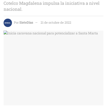
Cotelco Magdalena impulsa la iniciativa a nivel
nacional.
Por
SieteDías
21 de octubre de 2022