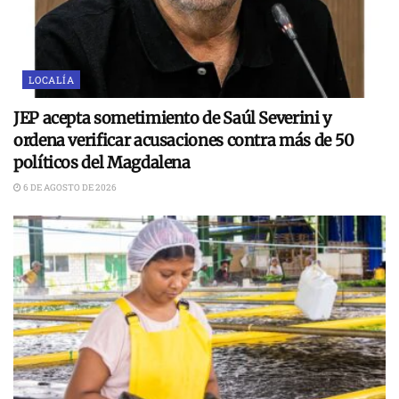
LOCALÍA
JEP acepta sometimiento de Saúl Severini y
ordena verificar acusaciones contra más de 50
políticos del Magdalena
6 DE AGOSTO DE 2026