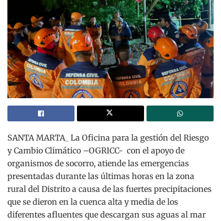
SANTA MARTA_ La Oficina para la gestión del Riesgo
y Cambio Climático –OGRICC- con el apoyo de
organismos de socorro, atiende las emergencias
presentadas durante las últimas horas en la zona
rural del Distrito a causa de las fuertes precipitaciones
que se dieron en la cuenca alta y media de los
diferentes afluentes que descargan sus aguas al mar