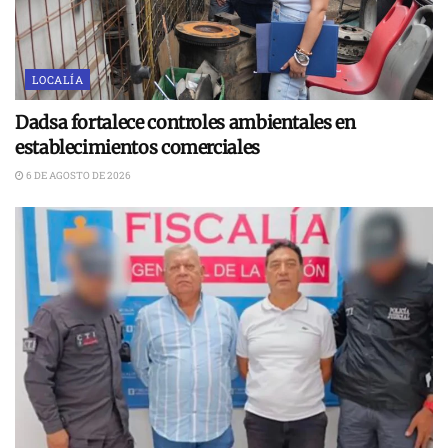
LOCALÍA
Dadsa fortalece controles ambientales en
establecimientos comerciales
6 DE AGOSTO DE 2026