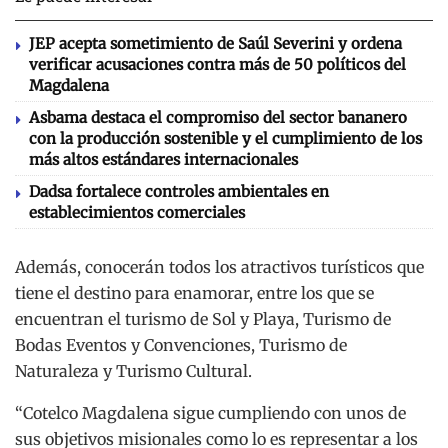
JEP acepta sometimiento de Saúl Severini y ordena
verificar acusaciones contra más de 50 políticos del
Magdalena
Asbama destaca el compromiso del sector bananero
con la producción sostenible y el cumplimiento de los
más altos estándares internacionales
Dadsa fortalece controles ambientales en
establecimientos comerciales
Además, conocerán todos los atractivos turísticos que
tiene el destino para enamorar, entre los que se
encuentran el turismo de Sol y Playa, Turismo de
Bodas Eventos y Convenciones, Turismo de
Naturaleza y Turismo Cultural.
“Cotelco Magdalena sigue cumpliendo con unos de
sus objetivos misionales como lo es representar a los