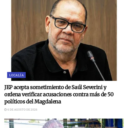
LOCALÍA
JEP acepta sometimiento de Saúl Severini y
ordena verificar acusaciones contra más de 50
políticos del Magdalena
6 DE AGOSTO DE 2026