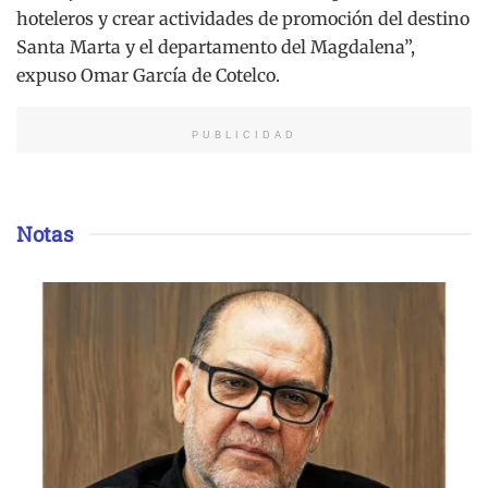
hoteleros y crear actividades de promoción del destino
Santa Marta y el departamento del Magdalena”,
expuso Omar García de Cotelco.
PUBLICIDAD
Notas