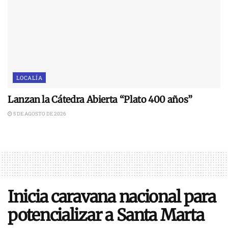
LOCALÍA
Lanzan la Cátedra Abierta “Plato 400 años”
5 DE AGOSTO DE 2026
Inicia caravana nacional para
potencializar a Santa Marta