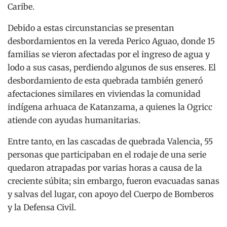
Caribe.
Debido a estas circunstancias se presentan
desbordamientos en la vereda Perico Aguao, donde 15
familias se vieron afectadas por el ingreso de agua y
lodo a sus casas, perdiendo algunos de sus enseres. El
desbordamiento de esta quebrada también generó
afectaciones similares en viviendas la comunidad
indígena arhuaca de Katanzama, a quienes la Ogricc
atiende con ayudas humanitarias.
Entre tanto, en las cascadas de quebrada Valencia, 55
personas que participaban en el rodaje de una serie
quedaron atrapadas por varias horas a causa de la
creciente súbita; sin embargo, fueron evacuadas sanas
y salvas del lugar, con apoyo del Cuerpo de Bomberos
y la Defensa Civil.