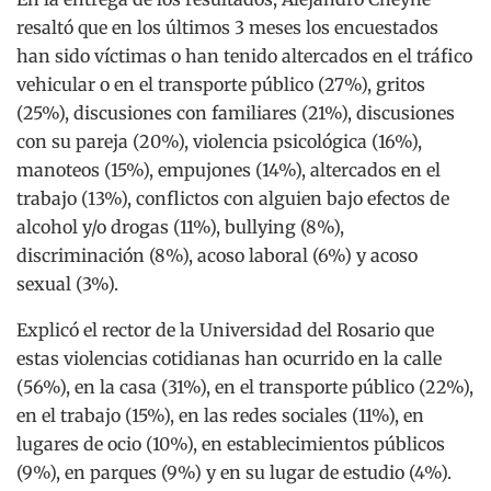
resaltó que en los últimos 3 meses los encuestados
han sido víctimas o han tenido altercados en el tráfico
vehicular o en el transporte público (27%), gritos
(25%), discusiones con familiares (21%), discusiones
con su pareja (20%), violencia psicológica (16%),
manoteos (15%), empujones (14%), altercados en el
trabajo (13%), conflictos con alguien bajo efectos de
alcohol y/o drogas (11%), bullying (8%),
discriminación (8%), acoso laboral (6%) y acoso
sexual (3%).
Explicó el rector de la Universidad del Rosario que
estas violencias cotidianas han ocurrido en la calle
(56%), en la casa (31%), en el transporte público (22%),
en el trabajo (15%), en las redes sociales (11%), en
lugares de ocio (10%), en establecimientos públicos
(9%), en parques (9%) y en su lugar de estudio (4%).