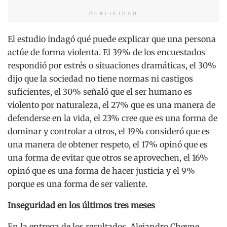
PUBLICIDAD
El estudio indagó qué puede explicar que una persona
actúe de forma violenta. El 39% de los encuestados
respondió por estrés o situaciones dramáticas, el 30%
dijo que la sociedad no tiene normas ni castigos
suficientes, el 30% señaló que el ser humano es
violento por naturaleza, el 27% que es una manera de
defenderse en la vida, el 23% cree que es una forma de
dominar y controlar a otros, el 19% consideró que es
una manera de obtener respeto, el 17% opinó que es
una forma de evitar que otros se aprovechen, el 16%
opinó que es una forma de hacer justicia y el 9%
porque es una forma de ser valiente.
Inseguridad en los últimos tres meses
En la entrega de los resultados, Alejandro Cheyne