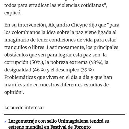
todos para erradicar las violencias cotidianas”,
explicó.
En su intervención, Alejandro Cheyne dijo que “para
los colombianos la idea sobre la paz viene ligada al
imaginario de tener condiciones de vida para estar
tranquilos o libres. Lastimosamente, los principales
obstáculos que ven para lograr esta paz son: la
corrupción (50%), la pobreza extrema (48%), la
desigualdad (46%) y el desempleo (39%).
Problemáticas que viven en el día a día y que han
manifestado en nuestros diferentes estudios de
opinión”.
Le puede interesar
Largometraje con sello Unimagdalena tendrá su
estreno mundial en Festival de Toronto