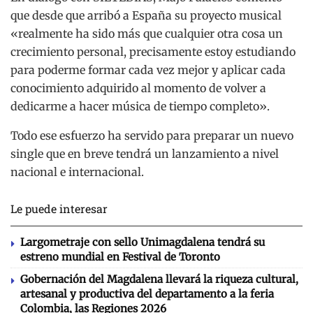
que desde que arribó a España su proyecto musical
«realmente ha sido más que cualquier otra cosa un
crecimiento personal, precisamente estoy estudiando
para poderme formar cada vez mejor y aplicar cada
conocimiento adquirido al momento de volver a
dedicarme a hacer música de tiempo completo».
Todo ese esfuerzo ha servido para preparar un nuevo
single que en breve tendrá un lanzamiento a nivel
nacional e internacional.
Le puede interesar
Largometraje con sello Unimagdalena tendrá su
estreno mundial en Festival de Toronto
Gobernación del Magdalena llevará la riqueza cultural,
artesanal y productiva del departamento a la feria
Colombia, las Regiones 2026