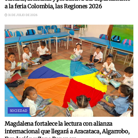
a la feria Colombia, las Regiones 2026
31 DE JULIO DE 2026
SOCIEDAD
Magdalena fortalece la lectura con alianza
internacional que llegará a Aracataca, Algarrobo,