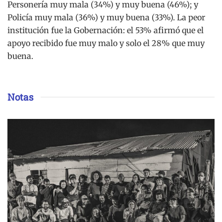
Personería muy mala (34%) y muy buena (46%); y
Policía muy mala (36%) y muy buena (33%). La peor
institución fue la Gobernación: el 53% afirmó que el
apoyo recibido fue muy malo y solo el 28% que muy
buena.
Notas