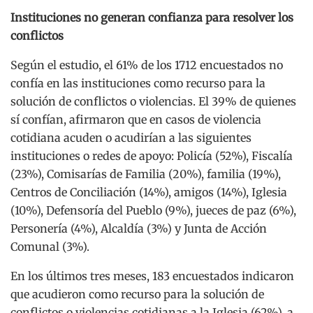
Instituciones no generan confianza para resolver los
conflictos
Según el estudio, el 61% de los 1712 encuestados no
confía en las instituciones como recurso para la
solución de conflictos o violencias. El 39% de quienes
sí confían, afirmaron que en casos de violencia
cotidiana acuden o acudirían a las siguientes
instituciones o redes de apoyo: Policía (52%), Fiscalía
(23%), Comisarías de Familia (20%), familia (19%),
Centros de Conciliación (14%), amigos (14%), Iglesia
(10%), Defensoría del Pueblo (9%), jueces de paz (6%),
Personería (4%), Alcaldía (3%) y Junta de Acción
Comunal (3%).
En los últimos tres meses, 183 encuestados indicaron
que acudieron como recurso para la solución de
conflictos o violencias cotidianas a la Iglesia (62%), a