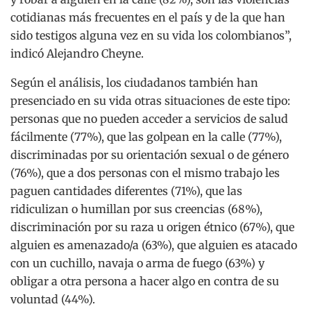
cotidianas más frecuentes en el país y de la que han
sido testigos alguna vez en su vida los colombianos”,
indicó Alejandro Cheyne.
Según el análisis, los ciudadanos también han
presenciado en su vida otras situaciones de este tipo:
personas que no pueden acceder a servicios de salud
fácilmente (77%), que las golpean en la calle (77%),
discriminadas por su orientación sexual o de género
(76%), que a dos personas con el mismo trabajo les
paguen cantidades diferentes (71%), que las
ridiculizan o humillan por sus creencias (68%),
discriminación por su raza u origen étnico (67%), que
alguien es amenazado/a (63%), que alguien es atacado
con un cuchillo, navaja o arma de fuego (63%) y
obligar a otra persona a hacer algo en contra de su
voluntad (44%).