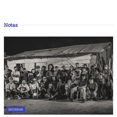
Notas
SOCIEDAD