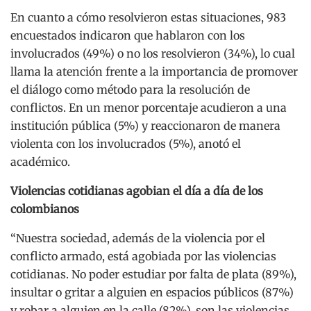
En cuanto a cómo resolvieron estas situaciones, 983
encuestados indicaron que hablaron con los
involucrados (49%) o no los resolvieron (34%), lo cual
llama la atención frente a la importancia de promover
el diálogo como método para la resolución de
conflictos. En un menor porcentaje acudieron a una
institución pública (5%) y reaccionaron de manera
violenta con los involucrados (5%), anotó el
académico.
Violencias cotidianas agobian el día a día de los
colombianos
“Nuestra sociedad, además de la violencia por el
conflicto armado, está agobiada por las violencias
cotidianas. No poder estudiar por falta de plata (89%),
insultar o gritar a alguien en espacios públicos (87%)
y robar a alguien en la calle (82%), son las violencias