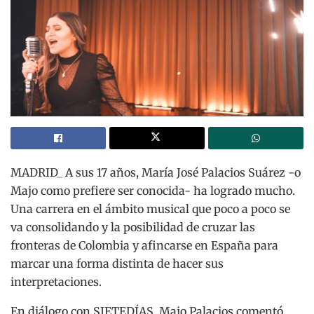
MADRID_ A sus 17 años, María José Palacios Suárez -o
Majo como prefiere ser conocida- ha logrado mucho.
Una carrera en el ámbito musical que poco a poco se
va consolidando y la posibilidad de cruzar las
fronteras de Colombia y afincarse en España para
marcar una forma distinta de hacer sus
interpretaciones.
En diálogo con SIETEDÍAS, Majo Palacios comentó