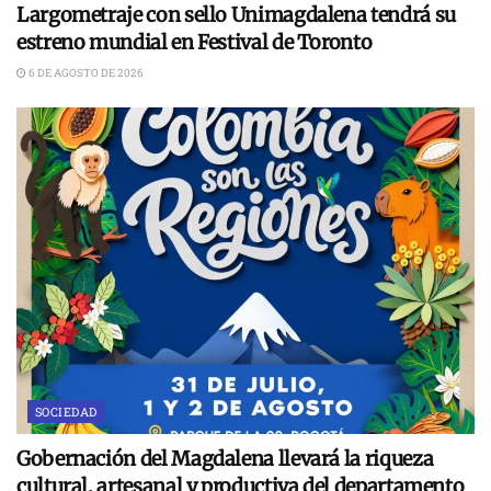
Largometraje con sello Unimagdalena tendrá su
estreno mundial en Festival de Toronto
6 DE AGOSTO DE 2026
SOCIEDAD
Gobernación del Magdalena llevará la riqueza
cultural, artesanal y productiva del departamento