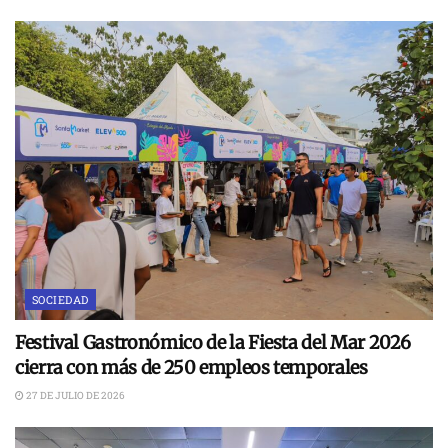
SOCIEDAD
Festival Gastronómico de la Fiesta del Mar 2026
cierra con más de 250 empleos temporales
27 DE JULIO DE 2026