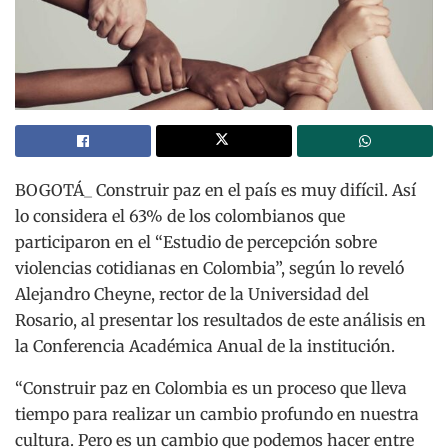
BOGOTÁ_ Construir paz en el país es muy difícil. Así
lo considera el 63% de los colombianos que
participaron en el “Estudio de percepción sobre
violencias cotidianas en Colombia”, según lo reveló
Alejandro Cheyne, rector de la Universidad del
Rosario, al presentar los resultados de este análisis en
la Conferencia Académica Anual de la institución.
“Construir paz en Colombia es un proceso que lleva
tiempo para realizar un cambio profundo en nuestra
cultura. Pero es un cambio que podemos hacer entre