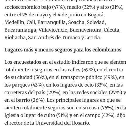
socioeconómico bajo (47%), medio (32%) y alto (21%),
entre el 25 de mayo y el 4 de junio en Bogotá,
Medellín, Cali, Barranquilla, Soacha, Soledad,
Bucaramanga, Villavicencio, Buenaventura, Cúcuta,
Riohacha, San Andrés de Tumaco y Leticia.
Lugares más y menos seguros para los colombianos
Los encuestados en el estudio indicaron que se sienten
totalmente inseguros en las calles (59%), en el centro
de su ciudad (56%), en el transporte público (49%), en
los parques (43%), en los lugares de ocio (33%), en las
carreteras del país (29%), en las redes sociales (27%) y
en el barrio (26%). Los principales lugares en que se
sienten totalmente seguros son en su casa (75%), en la
Iglesia o lugar de culto (51%) y en el campo (42%), dijo
el rector de la Universidad del Rosario.