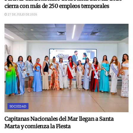
cierra con más de 250 empleos temporales
27 DE JULIO DE 2026
SOCIEDAD
Capitanas Nacionales del Mar llegan a Santa
Marta y comienza la Fiesta