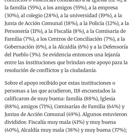
la familia (55%), a los amigos (55%), a la empresa
(30%), al colegio (28%), a la universidad (19%), a la
Junta de Acción Comunal (18%), a la Policía (12%), a la
Personería (11%), a la Fiscalía (8%), a la Comisaria de
Familia (7%), a los Centros de Conciliación (7%), a la
Gobernación (6%), a la Alcaldía (6%) y a la Defensoría
del Pueblo (3%). Se evidencia entonces una lejanía
entre las instituciones que brindan este apoyo para la
resolución de conflictos y la ciudadanía.
Sobre el apoyo recibido por estas instituciones o
personas a las que acudieron, 118 encuestados la
calificaron de muy buena: familia (88%), Iglesia
(88%), amigos (71%), Comisarías de Familia (64%) y
Juntas de Acción Comunal (49%). Algunos estuvieron
divididos: Fiscalía muy mala (41%) y muy buena
(40%), Alcaldía muy mala (38%) y muy buena (37%);