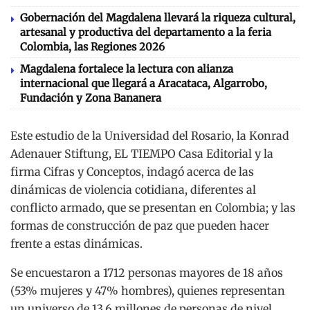
Gobernación del Magdalena llevará la riqueza cultural,
artesanal y productiva del departamento a la feria
Colombia, las Regiones 2026
Magdalena fortalece la lectura con alianza
internacional que llegará a Aracataca, Algarrobo,
Fundación y Zona Bananera
Este estudio de la Universidad del Rosario, la Konrad
Adenauer Stiftung, EL TIEMPO Casa Editorial y la
firma Cifras y Conceptos, indagó acerca de las
dinámicas de violencia cotidiana, diferentes al
conflicto armado, que se presentan en Colombia; y las
formas de construcción de paz que pueden hacer
frente a estas dinámicas.
Se encuestaron a 1712 personas mayores de 18 años
(53% mujeres y 47% hombres), quienes representan
un universo de 13.6 millones de personas de nivel