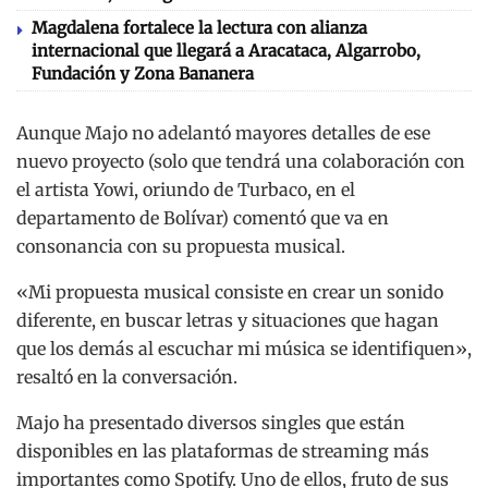
Magdalena fortalece la lectura con alianza
internacional que llegará a Aracataca, Algarrobo,
Fundación y Zona Bananera
Aunque Majo no adelantó mayores detalles de ese
nuevo proyecto (solo que tendrá una colaboración con
el artista Yowi, oriundo de Turbaco, en el
departamento de Bolívar) comentó que va en
consonancia con su propuesta musical.
«Mi propuesta musical consiste en crear un sonido
diferente, en buscar letras y situaciones que hagan
que los demás al escuchar mi música se identifiquen»,
resaltó en la conversación.
Majo ha presentado diversos singles que están
disponibles en las plataformas de streaming más
importantes como Spotify. Uno de ellos, fruto de sus