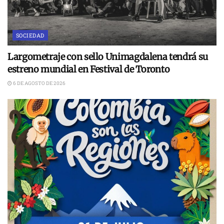
SOCIEDAD
Largometraje con sello Unimagdalena tendrá su
estreno mundial en Festival de Toronto
6 DE AGOSTO DE 2026