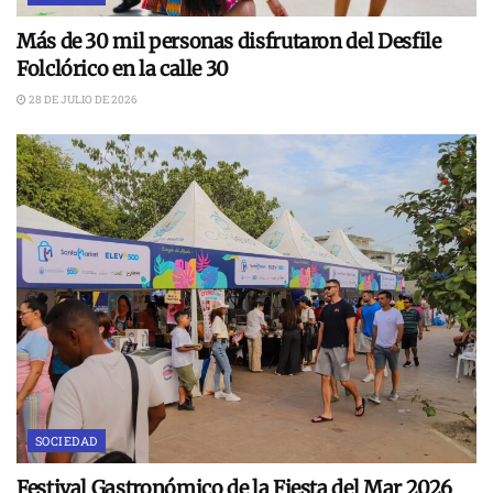
Más de 30 mil personas disfrutaron del Desfile
Folclórico en la calle 30
28 DE JULIO DE 2026
SOCIEDAD
Festival Gastronómico de la Fiesta del Mar 2026