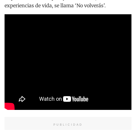
experiencias de vida, se llama ‘No volverás’.
PUBLICIDAD