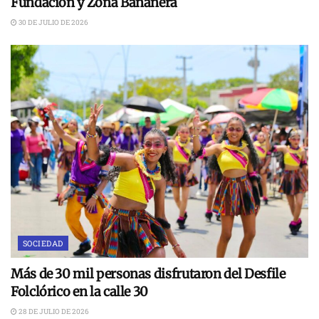
Fundación y Zona Bananera
30 DE JULIO DE 2026
SOCIEDAD
Más de 30 mil personas disfrutaron del Desfile
Folclórico en la calle 30
28 DE JULIO DE 2026