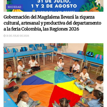
SOCIEDAD
Gobernación del Magdalena llevará la riqueza
cultural, artesanal y productiva del departamento
a la feria Colombia, las Regiones 2026
31 DE JULIO DE 2026