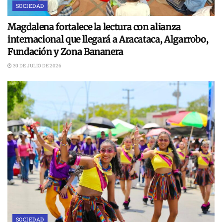
SOCIEDAD
Magdalena fortalece la lectura con alianza
internacional que llegará a Aracataca, Algarrobo,
Fundación y Zona Bananera
30 DE JULIO DE 2026
SOCIEDAD