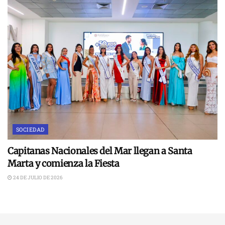
SOCIEDAD
Capitanas Nacionales del Mar llegan a Santa
Marta y comienza la Fiesta
24 DE JULIO DE 2026