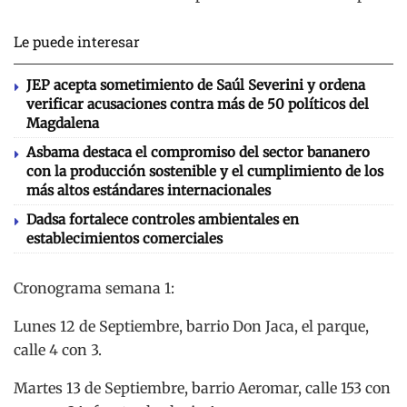
Le puede interesar
JEP acepta sometimiento de Saúl Severini y ordena
verificar acusaciones contra más de 50 políticos del
Magdalena
Asbama destaca el compromiso del sector bananero
con la producción sostenible y el cumplimiento de los
más altos estándares internacionales
Dadsa fortalece controles ambientales en
establecimientos comerciales
Cronograma semana 1:
Lunes 12 de Septiembre, barrio Don Jaca, el parque,
calle 4 con 3.
Martes 13 de Septiembre, barrio Aeromar, calle 153 con