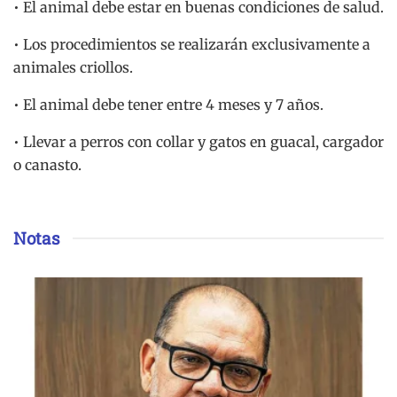
• El animal debe estar en buenas condiciones de salud.
• Los procedimientos se realizarán exclusivamente a
animales criollos.
• El animal debe tener entre 4 meses y 7 años.
• Llevar a perros con collar y gatos en guacal, cargador
o canasto.
Notas