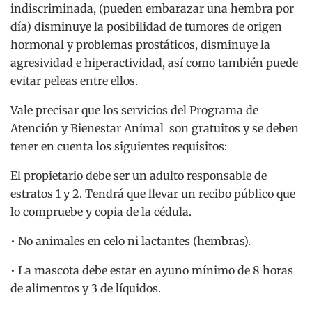
indiscriminada, (pueden embarazar una hembra por
día) disminuye la posibilidad de tumores de origen
hormonal y problemas prostáticos, disminuye la
agresividad e hiperactividad, así como también puede
evitar peleas entre ellos.
Vale precisar que los servicios del Programa de
Atención y Bienestar Animal son gratuitos y se deben
tener en cuenta los siguientes requisitos:
El propietario debe ser un adulto responsable de
estratos 1 y 2. Tendrá que llevar un recibo público que
lo compruebe y copia de la cédula.
• No animales en celo ni lactantes (hembras).
• La mascota debe estar en ayuno mínimo de 8 horas
de alimentos y 3 de líquidos.