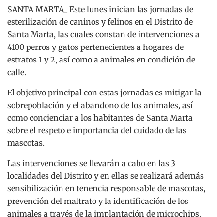
SANTA MARTA_ Este lunes inician las jornadas de
esterilización de caninos y felinos en el Distrito de
Santa Marta, las cuales constan de intervenciones a
4100 perros y gatos pertenecientes a hogares de
estratos 1 y 2, así como a animales en condición de
calle.
El objetivo principal con estas jornadas es mitigar la
sobrepoblación y el abandono de los animales, así
como concienciar a los habitantes de Santa Marta
sobre el respeto e importancia del cuidado de las
mascotas.
Las intervenciones se llevarán a cabo en las 3
localidades del Distrito y en ellas se realizará además
sensibilización en tenencia responsable de mascotas,
prevención del maltrato y la identificación de los
animales a través de la implantación de microchips.