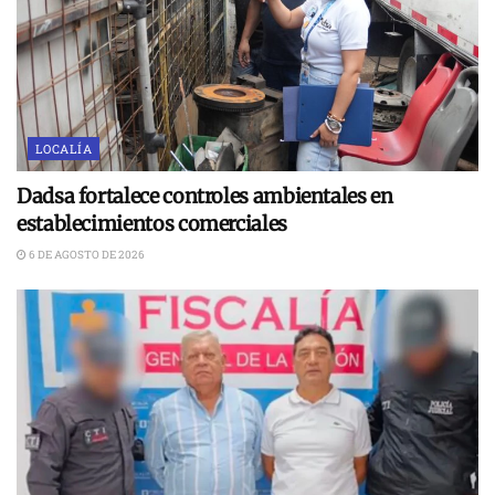
LOCALÍA
Dadsa fortalece controles ambientales en
establecimientos comerciales
6 DE AGOSTO DE 2026