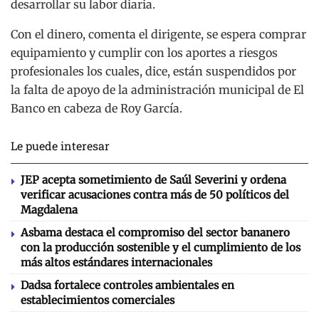
desarrollar su labor diaria.
Con el dinero, comenta el dirigente, se espera comprar
equipamiento y cumplir con los aportes a riesgos
profesionales los cuales, dice, están suspendidos por
la falta de apoyo de la administración municipal de El
Banco en cabeza de Roy García.
Le puede interesar
JEP acepta sometimiento de Saúl Severini y ordena
verificar acusaciones contra más de 50 políticos del
Magdalena
Asbama destaca el compromiso del sector bananero
con la producción sostenible y el cumplimiento de los
más altos estándares internacionales
Dadsa fortalece controles ambientales en
establecimientos comerciales