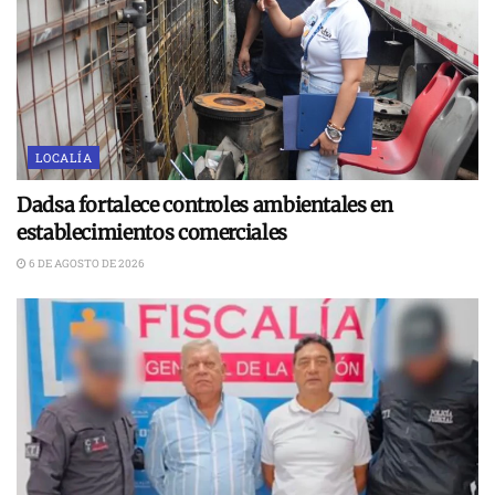
LOCALÍA
Dadsa fortalece controles ambientales en
establecimientos comerciales
6 DE AGOSTO DE 2026