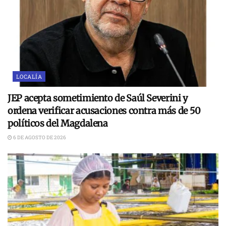
LOCALÍA
JEP acepta sometimiento de Saúl Severini y
ordena verificar acusaciones contra más de 50
políticos del Magdalena
6 DE AGOSTO DE 2026