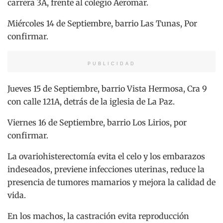
carrera 3A, frente al colegio Aeromar.
Miércoles 14 de Septiembre, barrio Las Tunas, Por
confirmar.
PUBLICIDAD
Jueves 15 de Septiembre, barrio Vista Hermosa, Cra 9
con calle 121A, detrás de la iglesia de La Paz.
Viernes 16 de Septiembre, barrio Los Lirios, por
confirmar.
La ovariohisterectomía evita el celo y los embarazos
indeseados, previene infecciones uterinas, reduce la
presencia de tumores mamarios y mejora la calidad de
vida.
En los machos, la castración evita reproducción