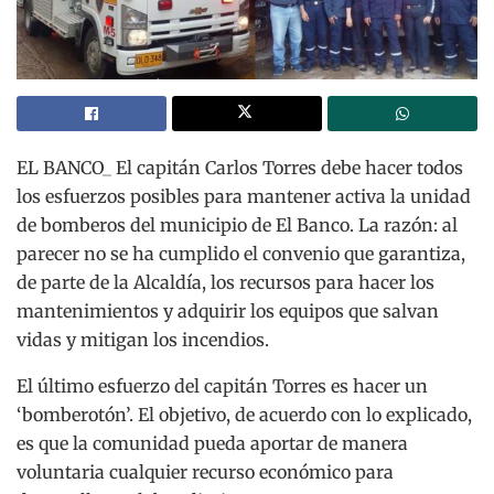
EL BANCO_ El capitán Carlos Torres debe hacer todos
los esfuerzos posibles para mantener activa la unidad
de bomberos del municipio de El Banco. La razón: al
parecer no se ha cumplido el convenio que garantiza,
de parte de la Alcaldía, los recursos para hacer los
mantenimientos y adquirir los equipos que salvan
vidas y mitigan los incendios.
El último esfuerzo del capitán Torres es hacer un
‘bomberotón’. El objetivo, de acuerdo con lo explicado,
es que la comunidad pueda aportar de manera
voluntaria cualquier recurso económico para