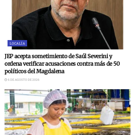
LOCALÍA
JEP acepta sometimiento de Saúl Severini y
ordena verificar acusaciones contra más de 50
políticos del Magdalena
6 DE AGOSTO DE 2026