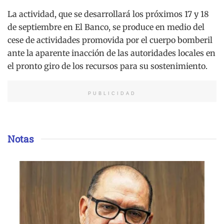
La actividad, que se desarrollará los próximos 17 y 18
de septiembre en El Banco, se produce en medio del
cese de actividades promovida por el cuerpo bomberil
ante la aparente inacción de las autoridades locales en
el pronto giro de los recursos para su sostenimiento.
PUBLICIDAD
Notas